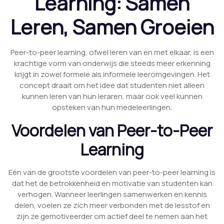
Learning: Samen
Leren, Samen Groeien
Peer-to-peer learning, ofwel leren van en met elkaar, is een
krachtige vorm van onderwijs die steeds meer erkenning
krijgt in zowel formele als informele leeromgevingen. Het
concept draait om het idee dat studenten niet alleen
kunnen leren van hun leraren, maar ook veel kunnen
opsteken van hun medeleerlingen.
Voordelen van Peer-to-Peer
Learning
Eén van de grootste voordelen van peer-to-peer learning is
dat het de betrokkenheid en motivatie van studenten kan
verhogen. Wanneer leerlingen samenwerken en kennis
delen, voelen ze zich meer verbonden met de lesstof en
zijn ze gemotiveerder om actief deel te nemen aan het