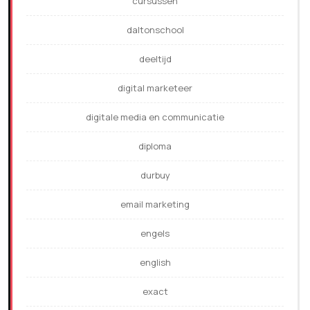
cursussen
daltonschool
deeltijd
digital marketeer
digitale media en communicatie
diploma
durbuy
email marketing
engels
english
exact