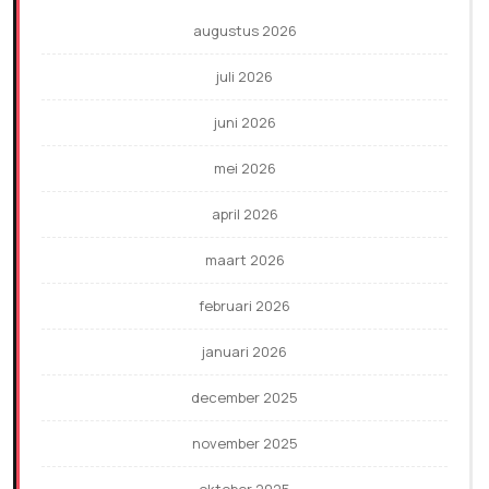
augustus 2026
juli 2026
juni 2026
mei 2026
april 2026
maart 2026
februari 2026
januari 2026
december 2025
november 2025
oktober 2025