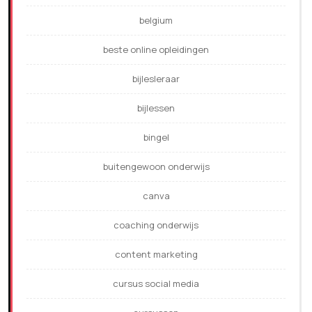
belgium
beste online opleidingen
bijlesleraar
bijlessen
bingel
buitengewoon onderwijs
canva
coaching onderwijs
content marketing
cursus social media