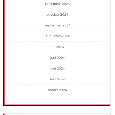
november 2024
oktober 2024
september 2024
augustus 2024
juli 2024
juni 2024
mei 2024
april 2024
maart 2024