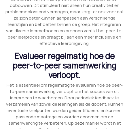
opbouwen. Dit stimuleert niet alleen hun creativiteit en
probleemoplossend vermogen, maar zorgt er ook voor dat
ze zich beter kunnen aanpassen aan verschillende
leerstijlen en behoeften binnen de groep. Het integreren
van diverse leermethoden en bronnen verrijkt het peer-to-
peer leerproces en draagt bij aan een meer inclusieve en
effectieve leeromgeving.
Evalueer regelmatig hoe de
peer-to-peer samenwerking
verloopt.
Het is essentieel om regelmatig te evalueren hoe de peer-
to-peer samenwerking verloopt om het succes van dit
leerproces te waarborgen. Door periodiek feedback te
verzamelen van zowel de leerlingen als de docent, kunnen
eventuele knelpunten worden geïdentificeerd en kunnen
passende maatregelen worden genomen om de
samenwerking te verbeteren. Op deze manier wordt niet