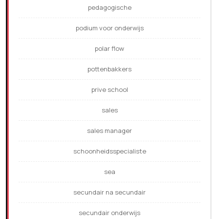
pedagogische
podium voor onderwijs
polar flow
pottenbakkers
prive school
sales
sales manager
schoonheidsspecialiste
sea
secundair na secundair
secundair onderwijs