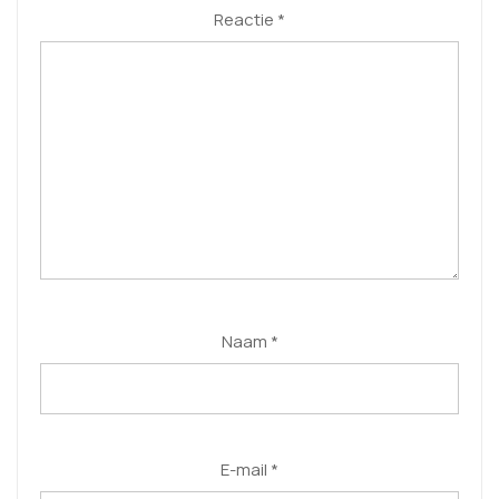
Reactie
*
Naam
*
E-mail
*