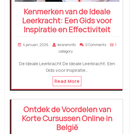
Kenmerken van de Ideale
Leerkracht: Een Gids voor
Inspiratie en Effectiviteit
4 januari, 2026
lerareninfo
0 Comments
1
category
De Ideale Leerkracht De Ideale Leerkracht: Een
Gids voor Inspiratie…
Read More
Ontdek de Voordelen van
Korte Cursussen Online in
België