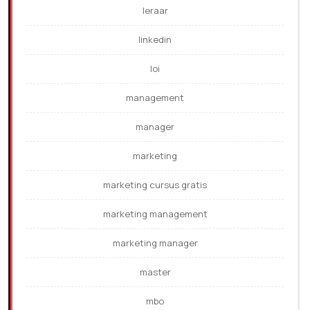
leraar
linkedin
loi
management
manager
marketing
marketing cursus gratis
marketing management
marketing manager
master
mbo