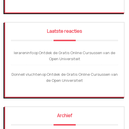
Laatste reacties
lerareninfo
Ontdek de Gratis Online Cursussen van de
op
Open Universiteit
Donnell vluchten
Ontdek de Gratis Online Cursussen van
op
de Open Universiteit
Archief