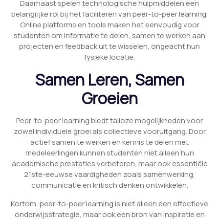
Daarnaast spelen technologische hulpmiddelen een
belangrijke rol bij het faciliteren van peer-to-peer learning.
Online platforms en tools maken het eenvoudig voor
studenten om informatie te delen, samen te werken aan
projecten en feedback uit te wisselen, ongeacht hun
fysieke locatie.
Samen Leren, Samen
Groeien
Peer-to-peer learning biedt talloze mogelijkheden voor
zowel individuele groei als collectieve vooruitgang. Door
actief samen te werken en kennis te delen met
medeleerlingen kunnen studenten niet alleen hun
academische prestaties verbeteren, maar ook essentiële
21ste-eeuwse vaardigheden zoals samenwerking,
communicatie en kritisch denken ontwikkelen.
Kortom, peer-to-peer learning is niet alleen een effectieve
onderwijsstrategie, maar ook een bron van inspiratie en