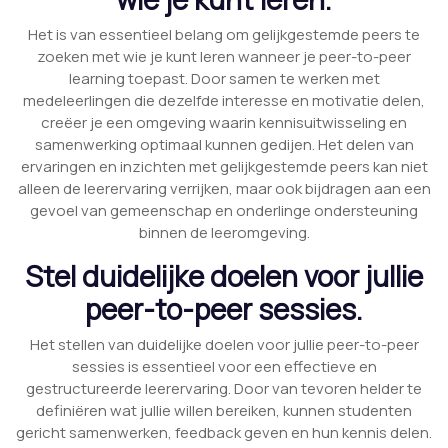
Het is van essentieel belang om gelijkgestemde peers te
zoeken met wie je kunt leren wanneer je peer-to-peer
learning toepast. Door samen te werken met
medeleerlingen die dezelfde interesse en motivatie delen,
creëer je een omgeving waarin kennisuitwisseling en
samenwerking optimaal kunnen gedijen. Het delen van
ervaringen en inzichten met gelijkgestemde peers kan niet
alleen de leerervaring verrijken, maar ook bijdragen aan een
gevoel van gemeenschap en onderlinge ondersteuning
binnen de leeromgeving.
Stel duidelijke doelen voor jullie
peer-to-peer sessies.
Het stellen van duidelijke doelen voor jullie peer-to-peer
sessies is essentieel voor een effectieve en
gestructureerde leerervaring. Door van tevoren helder te
definiëren wat jullie willen bereiken, kunnen studenten
gericht samenwerken, feedback geven en hun kennis delen.