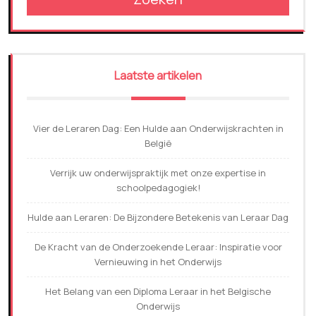
Laatste artikelen
Vier de Leraren Dag: Een Hulde aan Onderwijskrachten in
België
Verrijk uw onderwijspraktijk met onze expertise in
schoolpedagogiek!
Hulde aan Leraren: De Bijzondere Betekenis van Leraar Dag
De Kracht van de Onderzoekende Leraar: Inspiratie voor
Vernieuwing in het Onderwijs
Het Belang van een Diploma Leraar in het Belgische
Onderwijs