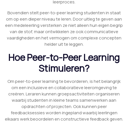
leerproces.
Bovendien stelt peer-to-peer learning studenten in staat
om op een dieper niveau te leren. Door uitleg te geven aan
een medeleerling versterken ze niet alleen hun eigen begrip
van de stof, maar ontwikkelen ze ook communicatieve
vaardigheden en het vermogen om complexe concepten
helder uit te leggen.
Hoe Peer-to-Peer Learning
Stimuleren?
Om peer-to-peer learning te bevorderen, is het belangrijk
om een inclusieve en collaboratieve leeromgeving te
creëren. Leraren kunnen groepsactiviteiten organiseren
waarbij studenten in kleine teams samenwerken aan
opdrachten of projecten. Ook kunnen peer
feedbacksessies worden ingepland waarbij leerlingen
elkaars werk beoordelen en constructieve feedback geven.