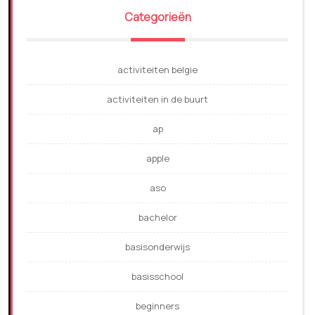
Categorieën
activiteiten belgie
activiteiten in de buurt
ap
apple
aso
bachelor
basisonderwijs
basisschool
beginners