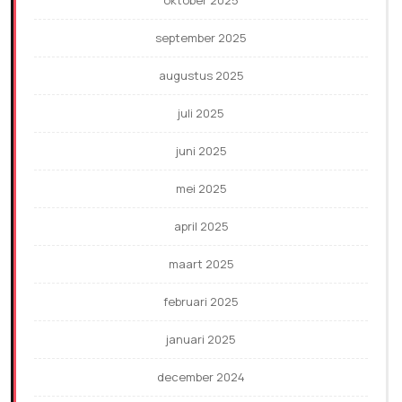
september 2025
augustus 2025
juli 2025
juni 2025
mei 2025
april 2025
maart 2025
februari 2025
januari 2025
december 2024