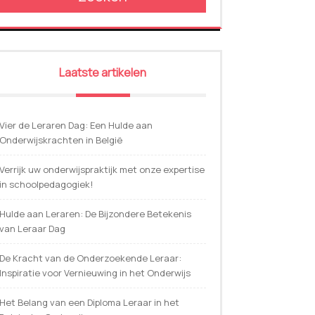
Laatste artikelen
Vier de Leraren Dag: Een Hulde aan
Onderwijskrachten in België
Verrijk uw onderwijspraktijk met onze expertise
in schoolpedagogiek!
Hulde aan Leraren: De Bijzondere Betekenis
van Leraar Dag
De Kracht van de Onderzoekende Leraar:
Inspiratie voor Vernieuwing in het Onderwijs
Het Belang van een Diploma Leraar in het