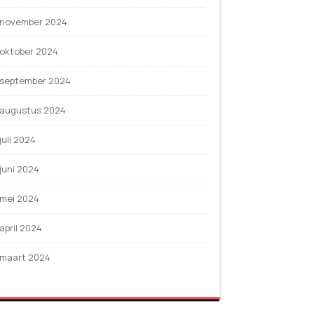
november 2024
oktober 2024
september 2024
augustus 2024
juli 2024
juni 2024
mei 2024
april 2024
maart 2024