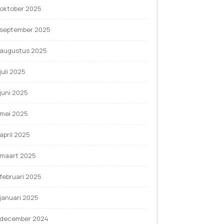
oktober 2025
september 2025
augustus 2025
juli 2025
juni 2025
mei 2025
april 2025
maart 2025
februari 2025
januari 2025
december 2024