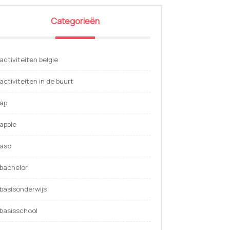
Categorieën
activiteiten belgie
activiteiten in de buurt
ap
apple
aso
bachelor
basisonderwijs
basisschool