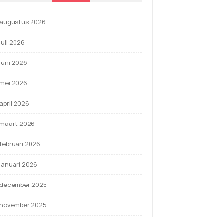
augustus 2026
juli 2026
juni 2026
mei 2026
april 2026
maart 2026
februari 2026
januari 2026
december 2025
november 2025