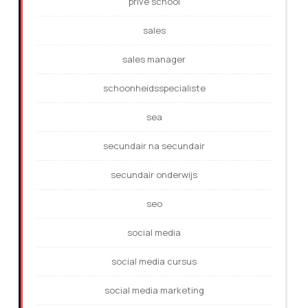
prive school
sales
sales manager
schoonheidsspecialiste
sea
secundair na secundair
secundair onderwijs
seo
social media
social media cursus
social media marketing