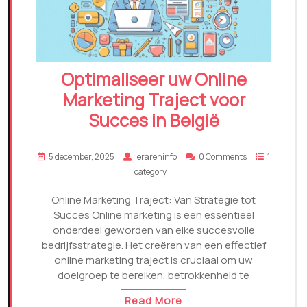
Optimaliseer uw Online
Marketing Traject voor
Succes in België
5 december, 2025
lerareninfo
0 Comments
1
category
Online Marketing Traject: Van Strategie tot
Succes Online marketing is een essentieel
onderdeel geworden van elke succesvolle
bedrijfsstrategie. Het creëren van een effectief
online marketing traject is cruciaal om uw
doelgroep te bereiken, betrokkenheid te
Read More