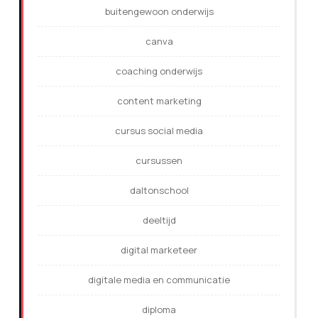
buitengewoon onderwijs
canva
coaching onderwijs
content marketing
cursus social media
cursussen
daltonschool
deeltijd
digital marketeer
digitale media en communicatie
diploma