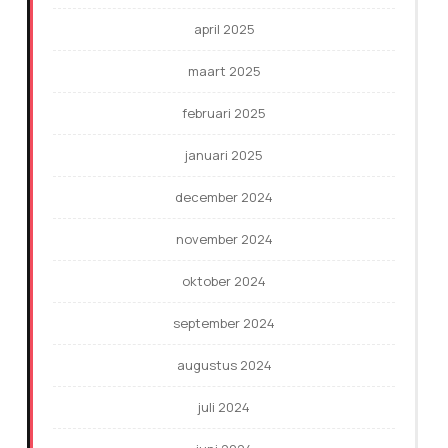
april 2025
maart 2025
februari 2025
januari 2025
december 2024
november 2024
oktober 2024
september 2024
augustus 2024
juli 2024