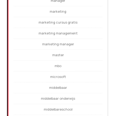
manager
marketing
marketing cursus gratis
marketing management
marketing manager
master
mbo
microsoft
middelbaar
middelbaar onderwijs
middelbareschool