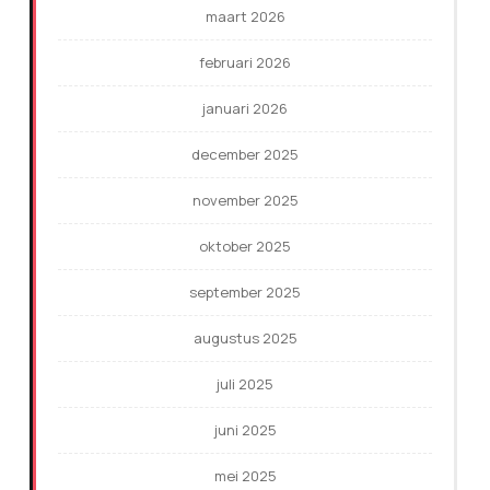
maart 2026
februari 2026
januari 2026
december 2025
november 2025
oktober 2025
september 2025
augustus 2025
juli 2025
juni 2025
mei 2025