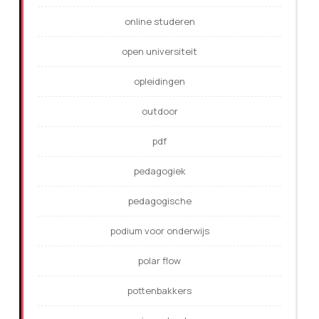
online studeren
open universiteit
opleidingen
outdoor
pdf
pedagogiek
pedagogische
podium voor onderwijs
polar flow
pottenbakkers