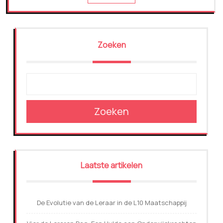
Zoeken
Zoeken
Laatste artikelen
De Evolutie van de Leraar in de L10 Maatschappij