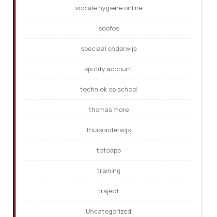
sociale hygiene online
soofos
speciaal onderwijs
spotify account
techniek op school
thomas more
thuisonderwijs
totoapp
training
traject
Uncategorized