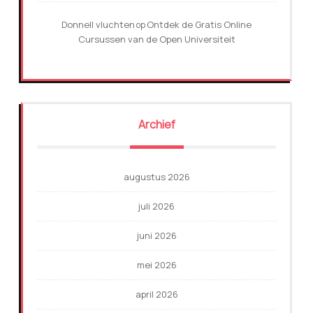
Donnell vluchten
Ontdek de Gratis Online
op
Cursussen van de Open Universiteit
Archief
augustus 2026
juli 2026
juni 2026
mei 2026
april 2026