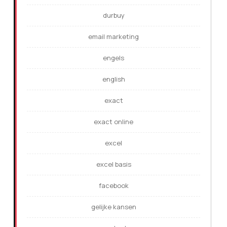
durbuy
email marketing
engels
english
exact
exact online
excel
excel basis
facebook
gelijke kansen