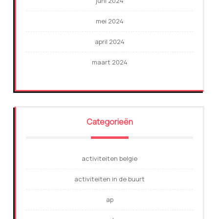
juni 2024
mei 2024
april 2024
maart 2024
Categorieën
activiteiten belgie
activiteiten in de buurt
ap