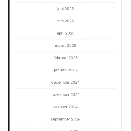
juni 2025
mei 2025
april 2025
maart 2025
februari 2025
januari 2025
december 2024
november 2024
oktober 2024
september 2024