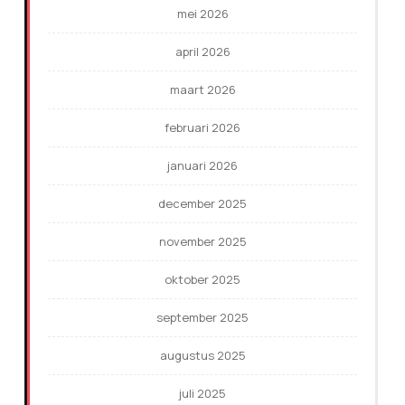
mei 2026
april 2026
maart 2026
februari 2026
januari 2026
december 2025
november 2025
oktober 2025
september 2025
augustus 2025
juli 2025