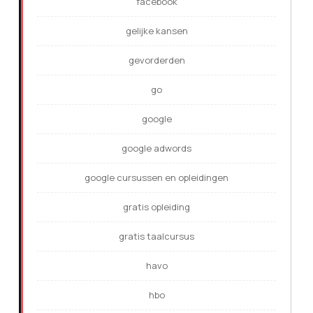
facebook
gelijke kansen
gevorderden
go
google
google adwords
google cursussen en opleidingen
gratis opleiding
gratis taalcursus
havo
hbo