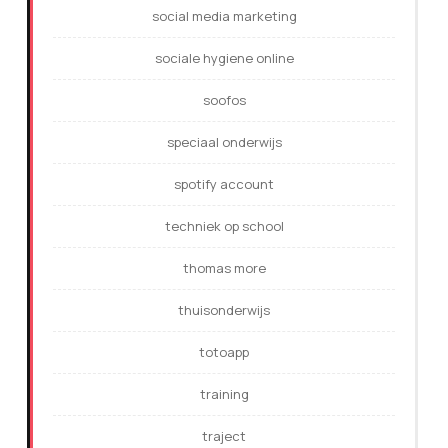
social media marketing
sociale hygiene online
soofos
speciaal onderwijs
spotify account
techniek op school
thomas more
thuisonderwijs
totoapp
training
traject