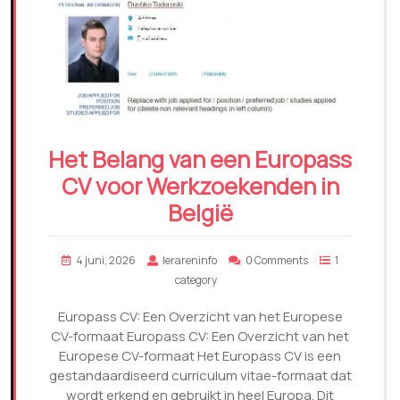
Het Belang van een Europass
CV voor Werkzoekenden in
België
4 juni, 2026
lerareninfo
0 Comments
1
category
Europass CV: Een Overzicht van het Europese
CV-formaat Europass CV: Een Overzicht van het
Europese CV-formaat Het Europass CV is een
gestandaardiseerd curriculum vitae-formaat dat
wordt erkend en gebruikt in heel Europa. Dit