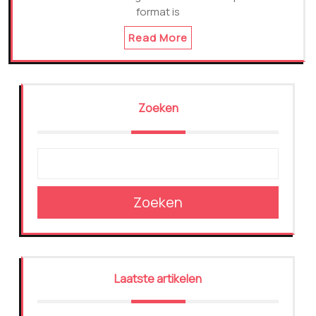
format is
Read More
Zoeken
Zoeken
Laatste artikelen