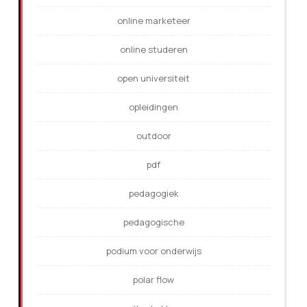
online marketeer
online studeren
open universiteit
opleidingen
outdoor
pdf
pedagogiek
pedagogische
podium voor onderwijs
polar flow