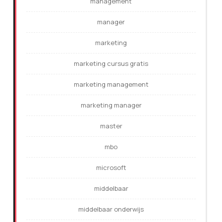
management
manager
marketing
marketing cursus gratis
marketing management
marketing manager
master
mbo
microsoft
middelbaar
middelbaar onderwijs