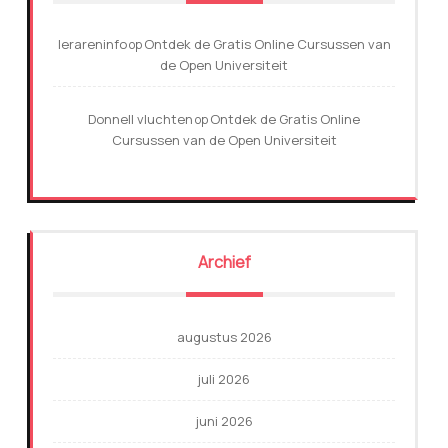
lerareninfo
Ontdek de Gratis Online Cursussen van
op
de Open Universiteit
Donnell vluchten
Ontdek de Gratis Online
op
Cursussen van de Open Universiteit
Archief
augustus 2026
juli 2026
juni 2026