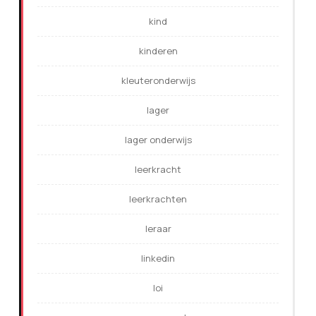
kind
kinderen
kleuteronderwijs
lager
lager onderwijs
leerkracht
leerkrachten
leraar
linkedin
loi