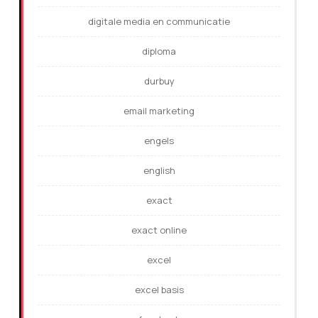
digitale media en communicatie
diploma
durbuy
email marketing
engels
english
exact
exact online
excel
excel basis