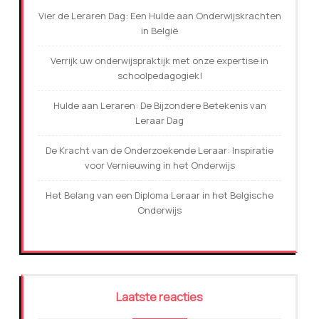
Vier de Leraren Dag: Een Hulde aan Onderwijskrachten
in België
Verrijk uw onderwijspraktijk met onze expertise in
schoolpedagogiek!
Hulde aan Leraren: De Bijzondere Betekenis van
Leraar Dag
De Kracht van de Onderzoekende Leraar: Inspiratie
voor Vernieuwing in het Onderwijs
Het Belang van een Diploma Leraar in het Belgische
Onderwijs
Laatste reacties