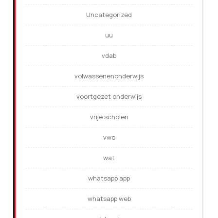
Uncategorized
uu
vdab
volwassenenonderwijs
voortgezet onderwijs
vrije scholen
vwo
wat
whatsapp app
whatsapp web