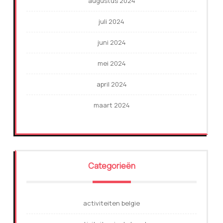
augustus 2024
juli 2024
juni 2024
mei 2024
april 2024
maart 2024
Categorieën
activiteiten belgie