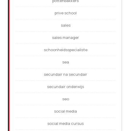
pottenbakkers
prive school
sales
sales manager
schoonheidsspecialiste
sea
secundair na secundair
secundair onderwijs
seo
social media
social media cursus