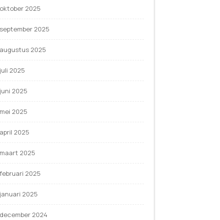
oktober 2025
september 2025
augustus 2025
juli 2025
juni 2025
mei 2025
april 2025
maart 2025
februari 2025
januari 2025
december 2024