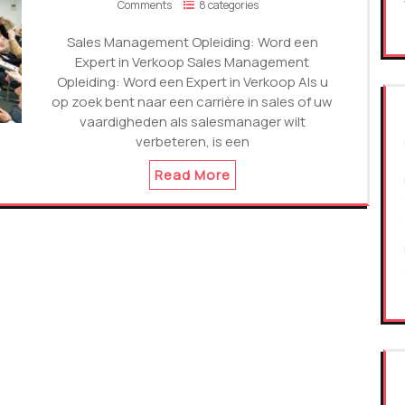
Comments
8 categories
Sales Management Opleiding: Word een
Expert in Verkoop Sales Management
Opleiding: Word een Expert in Verkoop Als u
op zoek bent naar een carrière in sales of uw
vaardigheden als salesmanager wilt
verbeteren, is een
Read More