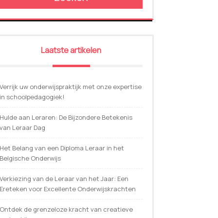
Laatste artikelen
Verrijk uw onderwijspraktijk met onze expertise
in schoolpedagogiek!
Hulde aan Leraren: De Bijzondere Betekenis
van Leraar Dag
Het Belang van een Diploma Leraar in het
Belgische Onderwijs
Verkiezing van de Leraar van het Jaar: Een
Ereteken voor Excellente Onderwijskrachten
Ontdek de grenzeloze kracht van creatieve