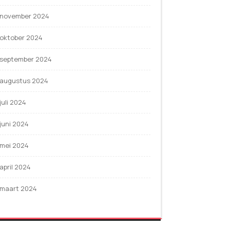
november 2024
oktober 2024
september 2024
augustus 2024
juli 2024
juni 2024
mei 2024
april 2024
maart 2024