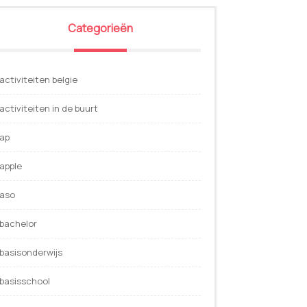
Categorieën
activiteiten belgie
activiteiten in de buurt
ap
apple
aso
bachelor
basisonderwijs
basisschool