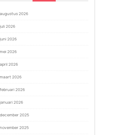
augustus 2026
juli 2026
juni 2026
mei 2026
april 2026
maart 2026
februari 2026
januari 2026
december 2025
november 2025