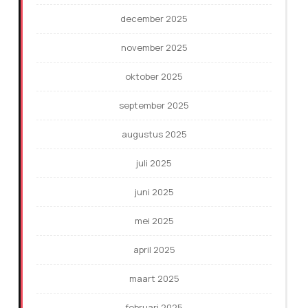
december 2025
november 2025
oktober 2025
september 2025
augustus 2025
juli 2025
juni 2025
mei 2025
april 2025
maart 2025
februari 2025