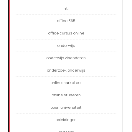
nti
office 365
office cursus online
onderwijs
onderwijs vlaanderen
onderzoek onderwijs
online marketeer
online studeren
open universiteit
opleidingen