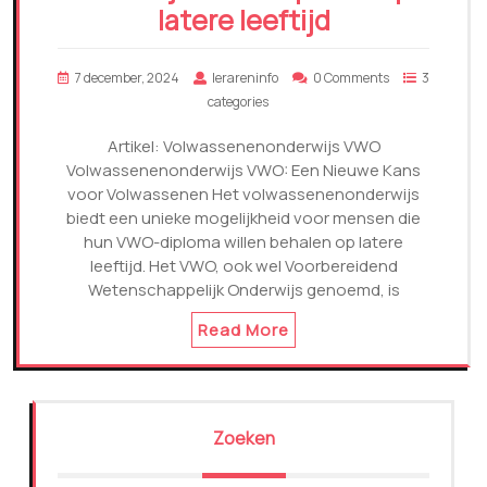
latere leeftijd
7 december, 2024
lerareninfo
0 Comments
3
categories
Artikel: Volwassenenonderwijs VWO
Volwassenenonderwijs VWO: Een Nieuwe Kans
voor Volwassenen Het volwassenenonderwijs
biedt een unieke mogelijkheid voor mensen die
hun VWO-diploma willen behalen op latere
leeftijd. Het VWO, ook wel Voorbereidend
Wetenschappelijk Onderwijs genoemd, is
Read More
Zoeken