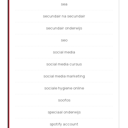
sea
secundair na secundair
secundair onderwijs
seo
social media
social media cursus
social media marketing
sociale hygiene online
soofos
speciaal onderwijs
spotify account