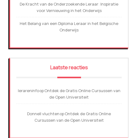
De Kracht van de Onderzoekende Leraar: Inspiratie
voor Vernieuwing in het Onderwijs
Het Belang van een Diploma Leraar in het Belgische
Onderwijs
Laatste reacties
lerareninfo
Ontdek de Gratis Online Cursussen van
op
de Open Universiteit
Donnell vluchten
Ontdek de Gratis Online
op
Cursussen van de Open Universiteit