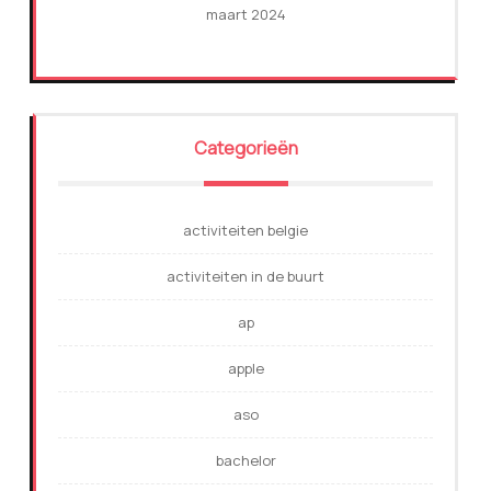
maart 2024
Categorieën
activiteiten belgie
activiteiten in de buurt
ap
apple
aso
bachelor