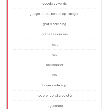
google adwords
google cursussen en opleidingen
gratis opleiding
gratis taalcursus
havo
hbo
hbo master
hln
hoger onderwijs
hogeronderwijsregister
hogeschool