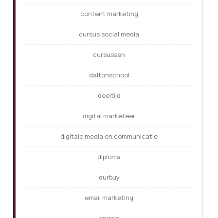
content marketing
cursus social media
cursussen
daltonschool
deeltijd
digital marketeer
digitale media en communicatie
diploma
durbuy
email marketing