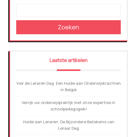
Zoeken
Laatste artikelen
Vier de Leraren Dag: Een Hulde aan Onderwijskrachten
in België
Verrijk uw onderwijspraktijk met onze expertise in
schoolpedagogiek!
Hulde aan Leraren: De Bijzondere Betekenis van
Leraar Dag