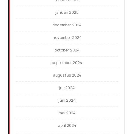
januari 2025
december 2024
november 2024
oktober 2024
september 2024
augustus 2024
juli 2024
juni 2024
mei 2024
april 2024