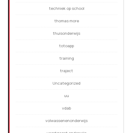
techniek op school
thomas more
thuisonderwijs
totoapp
training
traject
Uncategorized
uu
vdab
volwassenenonderwijs