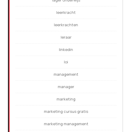
lager onderwijs
leerkracht
leerkrachten
leraar
linkedin
loi
management
manager
marketing
marketing cursus gratis
marketing management