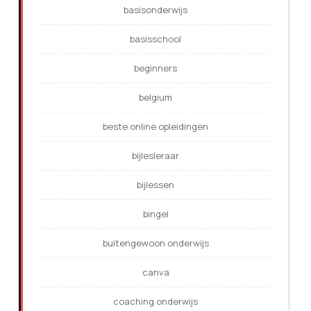
basisonderwijs
basisschool
beginners
belgium
beste online opleidingen
bijlesleraar
bijlessen
bingel
buitengewoon onderwijs
canva
coaching onderwijs