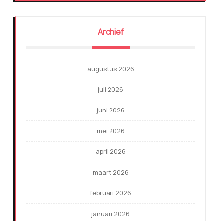
Archief
augustus 2026
juli 2026
juni 2026
mei 2026
april 2026
maart 2026
februari 2026
januari 2026