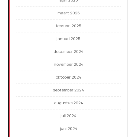
april 2025
maart 2025
februari 2025
januari 2025
december 2024
november 2024
oktober 2024
september 2024
augustus 2024
juli 2024
juni 2024