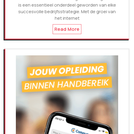
is een essentieel onderdeel geworden van elke
succesvolle bedrijfsstrategie. Met de groei van
het internet
Read More