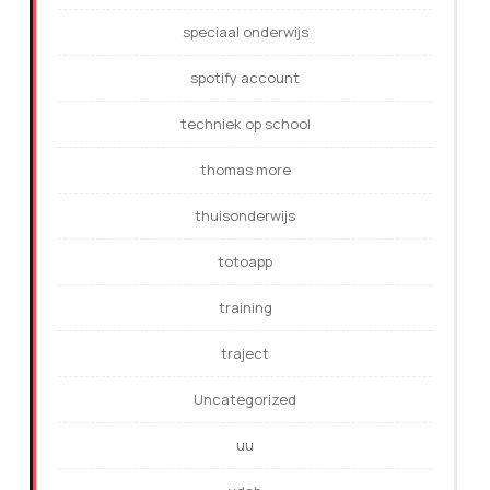
speciaal onderwijs
spotify account
techniek op school
thomas more
thuisonderwijs
totoapp
training
traject
Uncategorized
uu