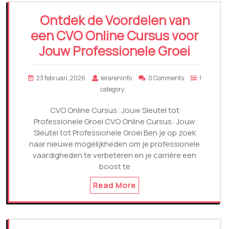
Ontdek de Voordelen van
een CVO Online Cursus voor
Jouw Professionele Groei
23 februari, 2026
lerareninfo
0 Comments
1
category
CVO Online Cursus: Jouw Sleutel tot
Professionele Groei CVO Online Cursus: Jouw
Sleutel tot Professionele Groei Ben je op zoek
naar nieuwe mogelijkheden om je professionele
vaardigheden te verbeteren en je carrière een
boost te
Read More