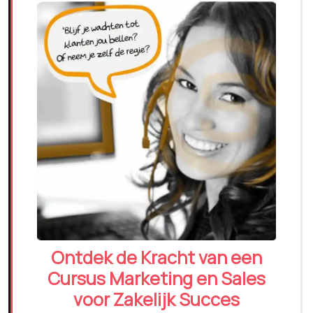
Ontdek de Kracht van een
Cursus Marketing en Sales
voor Zakelijk Succes