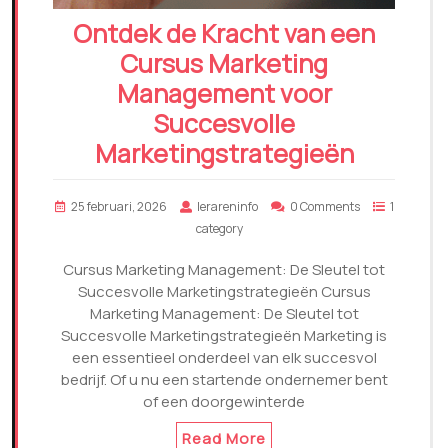
Ontdek de Kracht van een
Cursus Marketing
Management voor
Succesvolle
Marketingstrategieën
25 februari, 2026
lerareninfo
0 Comments
1
category
Cursus Marketing Management: De Sleutel tot
Succesvolle Marketingstrategieën Cursus
Marketing Management: De Sleutel tot
Succesvolle Marketingstrategieën Marketing is
een essentieel onderdeel van elk succesvol
bedrijf. Of u nu een startende ondernemer bent
of een doorgewinterde
Read More