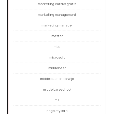
marketing cursus gratis
marketing management
marketing manager
master
mbo
microsoft
middelbaar
middelbaar onderwijs
middelbareschool
ms
nagelstyliste