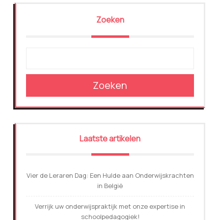
Zoeken
Zoeken
Laatste artikelen
Vier de Leraren Dag: Een Hulde aan Onderwijskrachten
in België
Verrijk uw onderwijspraktijk met onze expertise in
schoolpedagogiek!