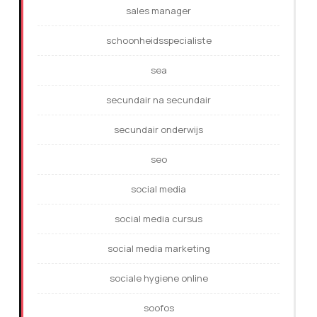
sales manager
schoonheidsspecialiste
sea
secundair na secundair
secundair onderwijs
seo
social media
social media cursus
social media marketing
sociale hygiene online
soofos