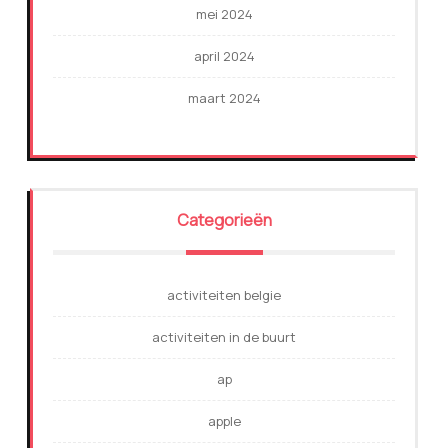
mei 2024
april 2024
maart 2024
Categorieën
activiteiten belgie
activiteiten in de buurt
ap
apple