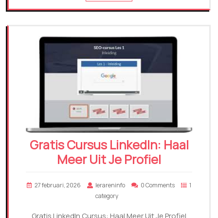
Gratis Cursus LinkedIn: Haal
Meer Uit Je Profiel
27 februari, 2026
lerareninfo
0 Comments
1
category
Gratis LinkedIn Cursus: Haal Meer Uit Je Profiel