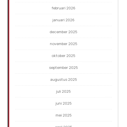
februari 2026
januari 2026
december 2025
november 2025
oktober 2025
september 2025
augustus 2025
juli 2025
juni 2025
mei 2025