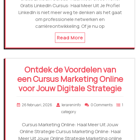
Gratis LinkedIn Cursus: Haal Meer Uit Je Profiel
LinkedIn is niet meer weg te denken als het gaat
om professionele netwerken en
carrièreontwikkeling. Of je nu op
Read More
Ontdek de Voordelen van
een Cursus Marketing Online
voor Jouw Digitale Strategie
26 februari, 2026
lerareninfo
0 Comments
1
category
Cursus Marketing Online: Haal Meer Uit Jouw
Online Strategie Cursus Marketing Online: Haal
Meer Uit Jouw Online Strategie Marketing online