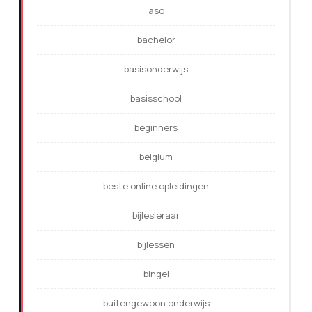
aso
bachelor
basisonderwijs
basisschool
beginners
belgium
beste online opleidingen
bijlesleraar
bijlessen
bingel
buitengewoon onderwijs