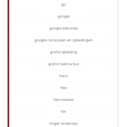
go
google
google adwords
google cursussen en opleidingen
gratis opleiding
gratis taalcursus
havo
hbo
hbo master
hln
hoger onderwijs