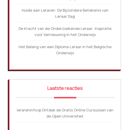
Hulde aan Leraren: De Bijzondere Betekenis van
Leraar Dag
De Kracht van de Onderzoekende Leraar: Inspiratie
voor Vernieuwing in het Onderwijs
Het Belang van een Diploma Leraar in het Belgische
Onderwijs
Laatste reacties
lerareninfo
Ontdek de Gratis Online Cursussen van
op
de Open Universiteit