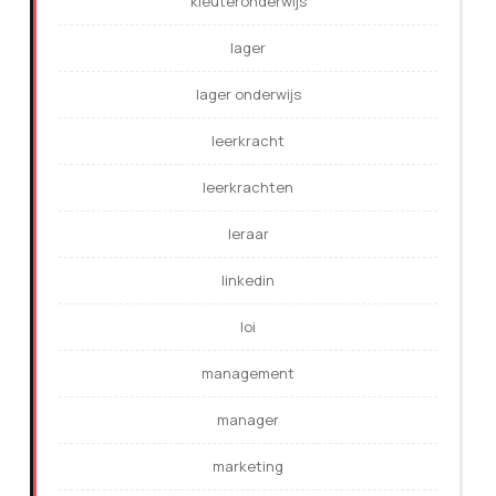
kleuteronderwijs
lager
lager onderwijs
leerkracht
leerkrachten
leraar
linkedin
loi
management
manager
marketing