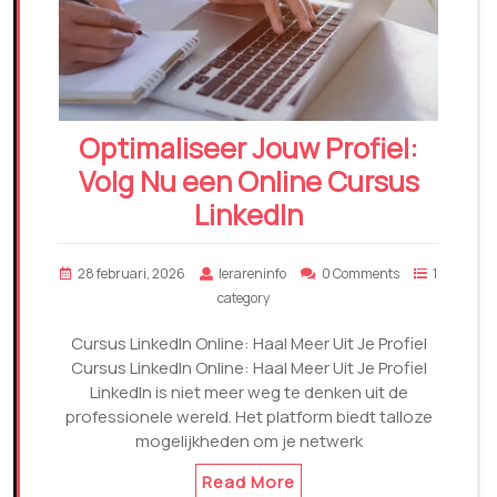
Optimaliseer Jouw Profiel:
Volg Nu een Online Cursus
LinkedIn
28 februari, 2026
lerareninfo
0 Comments
1
category
Cursus LinkedIn Online: Haal Meer Uit Je Profiel
Cursus LinkedIn Online: Haal Meer Uit Je Profiel
LinkedIn is niet meer weg te denken uit de
professionele wereld. Het platform biedt talloze
mogelijkheden om je netwerk
Read More