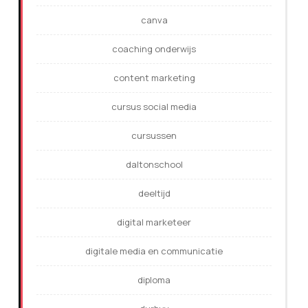
canva
coaching onderwijs
content marketing
cursus social media
cursussen
daltonschool
deeltijd
digital marketeer
digitale media en communicatie
diploma