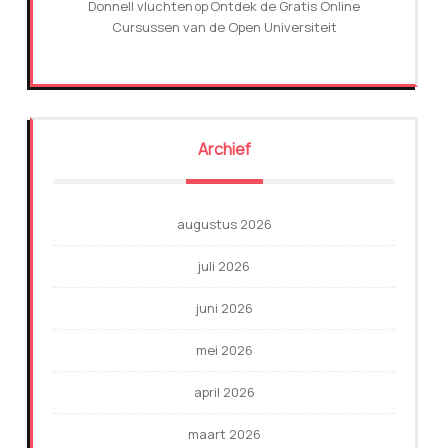
Donnell vluchten
Ontdek de Gratis Online
op
Cursussen van de Open Universiteit
Archief
augustus 2026
juli 2026
juni 2026
mei 2026
april 2026
maart 2026