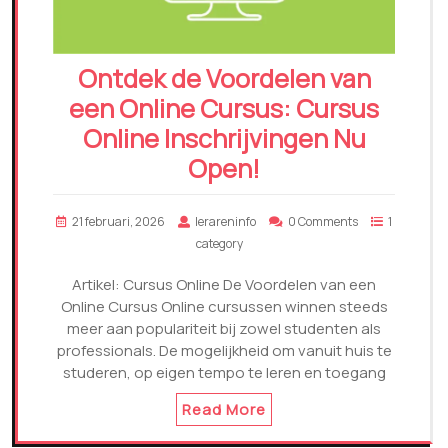
Ontdek de Voordelen van
een Online Cursus: Cursus
Online Inschrijvingen Nu
Open!
21 februari, 2026
lerareninfo
0 Comments
1
category
Artikel: Cursus Online De Voordelen van een
Online Cursus Online cursussen winnen steeds
meer aan populariteit bij zowel studenten als
professionals. De mogelijkheid om vanuit huis te
studeren, op eigen tempo te leren en toegang
Read More