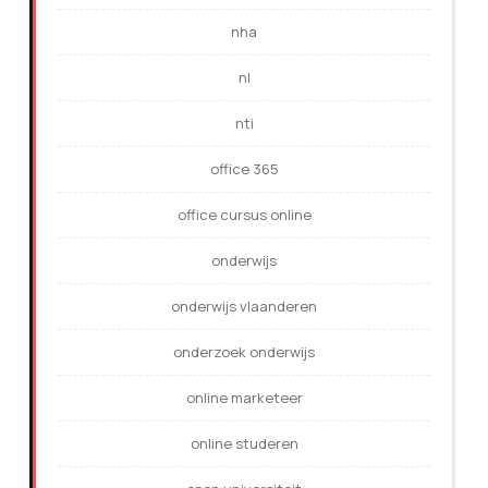
nha
nl
nti
office 365
office cursus online
onderwijs
onderwijs vlaanderen
onderzoek onderwijs
online marketeer
online studeren