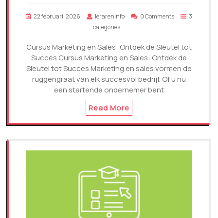
22 februari, 2026
lerareninfo
0 Comments
3
categories
Cursus Marketing en Sales: Ontdek de Sleutel tot
Succes Cursus Marketing en Sales: Ontdek de
Sleutel tot Succes Marketing en sales vormen de
ruggengraat van elk succesvol bedrijf. Of u nu
een startende ondernemer bent
Read More