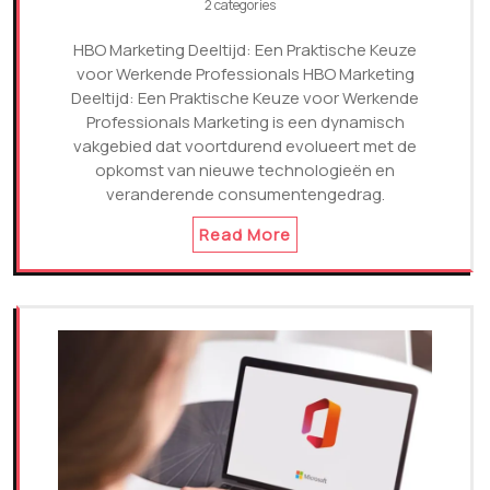
2 categories
HBO Marketing Deeltijd: Een Praktische Keuze
voor Werkende Professionals HBO Marketing
Deeltijd: Een Praktische Keuze voor Werkende
Professionals Marketing is een dynamisch
vakgebied dat voortdurend evolueert met de
opkomst van nieuwe technologieën en
veranderende consumentengedrag.
Read More