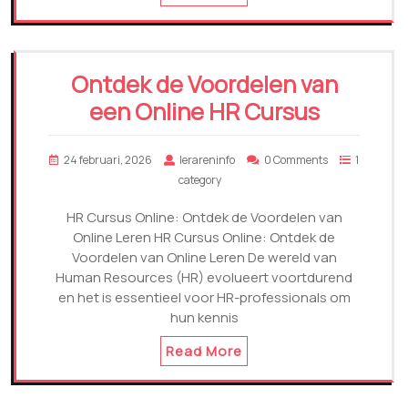
Ontdek de Voordelen van
een Online HR Cursus
24 februari, 2026
lerareninfo
0 Comments
1
category
HR Cursus Online: Ontdek de Voordelen van
Online Leren HR Cursus Online: Ontdek de
Voordelen van Online Leren De wereld van
Human Resources (HR) evolueert voortdurend
en het is essentieel voor HR-professionals om
hun kennis
Read More