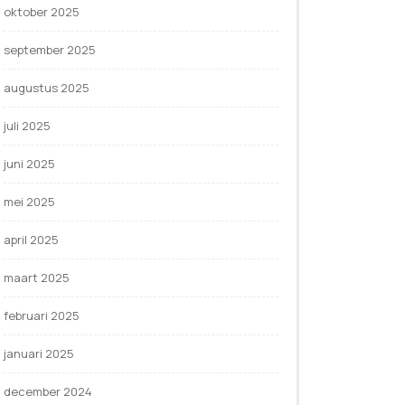
oktober 2025
september 2025
augustus 2025
juli 2025
juni 2025
mei 2025
april 2025
maart 2025
februari 2025
januari 2025
december 2024