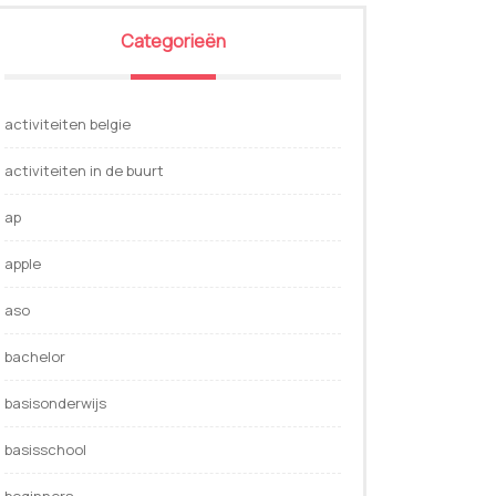
Categorieën
activiteiten belgie
activiteiten in de buurt
ap
apple
aso
bachelor
basisonderwijs
basisschool