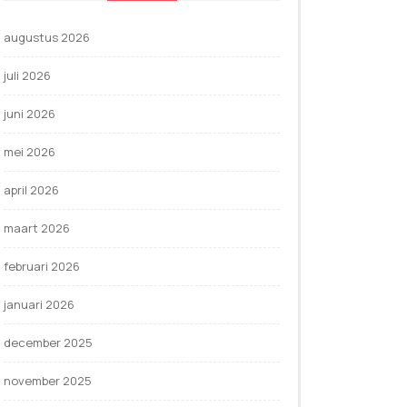
augustus 2026
juli 2026
juni 2026
mei 2026
april 2026
maart 2026
februari 2026
januari 2026
december 2025
november 2025