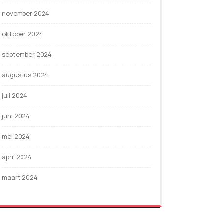
november 2024
oktober 2024
september 2024
augustus 2024
juli 2024
juni 2024
mei 2024
april 2024
maart 2024