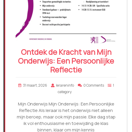
Ontdek de Kracht van Mijn
Onderwijs: Een Persoonlijke
Reflectie
31 maart, 2026
lerareninfo
0 Comments
1
category
Mijn Onderwijs Mijn Onderwijs: Een Persoonlijke
Reflectie Als leraar is het onderwijs niet alleen
mijn beroep, maar ook mijn passie. Elke dag stap
ik vol enthousiasme en toewijding de klas
binnen, klaar om mijn kennis