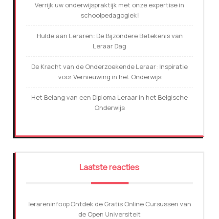
Verrijk uw onderwijspraktijk met onze expertise in
schoolpedagogiek!
Hulde aan Leraren: De Bijzondere Betekenis van
Leraar Dag
De Kracht van de Onderzoekende Leraar: Inspiratie
voor Vernieuwing in het Onderwijs
Het Belang van een Diploma Leraar in het Belgische
Onderwijs
Laatste reacties
lerareninfo
Ontdek de Gratis Online Cursussen van
op
de Open Universiteit