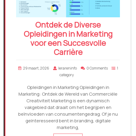
Ontdek de Diverse
Opleidingen in Marketing
voor een Succesvolle
Carrière
29 maart, 2026
lerareninfo
0 Comments
1
category
Opleidingen in Marketing Opleidingen in
Marketing: Ontdek de Wereld van Commerciële
Creativiteit Marketing is een dynamisch
vakgebied dat draait om het begrijpen en
beïnvloeden van consumentengedrag. Of je nu
geïnteresseerd bent in branding, digitale
marketing,