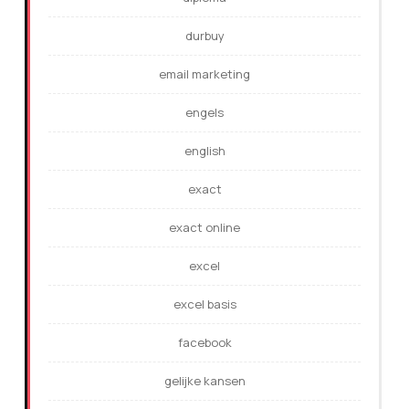
durbuy
email marketing
engels
english
exact
exact online
excel
excel basis
facebook
gelijke kansen