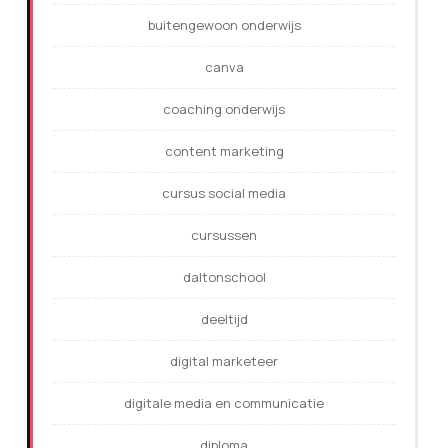
buitengewoon onderwijs
canva
coaching onderwijs
content marketing
cursus social media
cursussen
daltonschool
deeltijd
digital marketeer
digitale media en communicatie
diploma