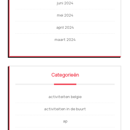
juni 2024
mei 2024
april 2024
maart 2024
Categorieën
activiteiten belgie
activiteiten in de buurt
ap