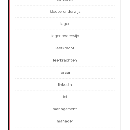
kleuteronderwijs
lager
lager onderwijs
leerkracht
leerkrachten
leraar
linkedin
loi
management
manager