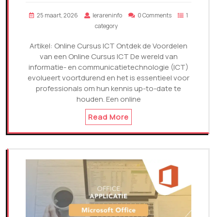
25 maart, 2026
lerareninfo
0 Comments
1
category
Artikel: Online Cursus ICT Ontdek de Voordelen
van een Online Cursus ICT De wereld van
informatie- en communicatietechnologie (ICT)
evolueert voortdurend en het is essentieel voor
professionals om hun kennis up-to-date te
houden. Een online
Read More