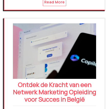
Read More
Ontdek de Kracht van een
Netwerk Marketing Opleiding
voor Succes in België