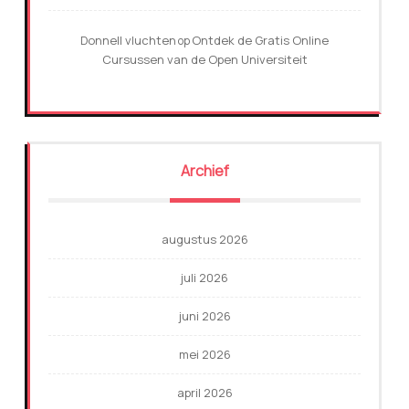
Donnell vluchten
Ontdek de Gratis Online
op
Cursussen van de Open Universiteit
Archief
augustus 2026
juli 2026
juni 2026
mei 2026
april 2026