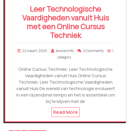
Leer Technologische
Vaardigheden vanuit Huis
met een Online Cursus
Techniek
22 maart, 2026
lerareninfo
0 Comments
1
category
Online Cursus Techniek: Leer Technologische
Vaardigheden vanuit Huis Online Cursus
Techniek: Leer Technologische Vaardigheden
vanuit Huis De wereld van technologie evolueert
in een razendsnel tempo en het is essentieel om
bij te blijven met de
Read More