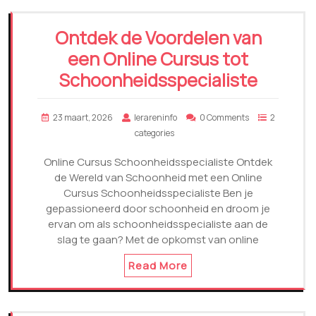
Ontdek de Voordelen van
een Online Cursus tot
Schoonheidsspecialiste
23 maart, 2026
lerareninfo
0 Comments
2
categories
Online Cursus Schoonheidsspecialiste Ontdek
de Wereld van Schoonheid met een Online
Cursus Schoonheidsspecialiste Ben je
gepassioneerd door schoonheid en droom je
ervan om als schoonheidsspecialiste aan de
slag te gaan? Met de opkomst van online
Read More