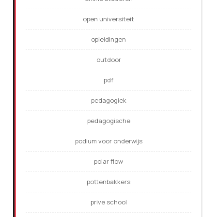
open universiteit
opleidingen
outdoor
pdf
pedagogiek
pedagogische
podium voor onderwijs
polar flow
pottenbakkers
prive school