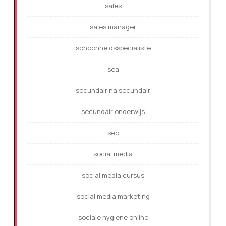
sales
sales manager
schoonheidsspecialiste
sea
secundair na secundair
secundair onderwijs
seo
social media
social media cursus
social media marketing
sociale hygiene online