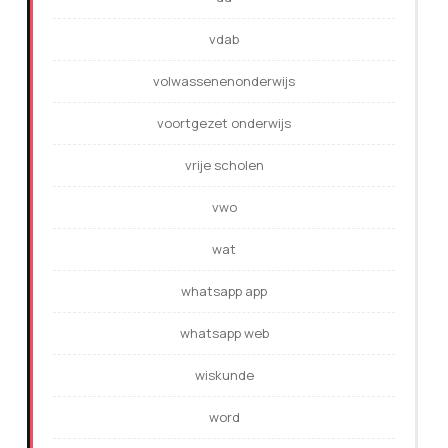
vdab
volwassenenonderwijs
voortgezet onderwijs
vrije scholen
vwo
wat
whatsapp app
whatsapp web
wiskunde
word