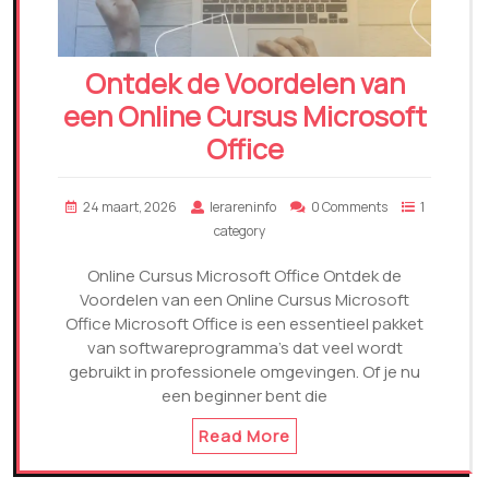
Ontdek de Voordelen van
een Online Cursus Microsoft
Office
24 maart, 2026
lerareninfo
0 Comments
1
category
Online Cursus Microsoft Office Ontdek de
Voordelen van een Online Cursus Microsoft
Office Microsoft Office is een essentieel pakket
van softwareprogramma’s dat veel wordt
gebruikt in professionele omgevingen. Of je nu
een beginner bent die
Read More