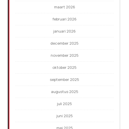
maart 2026
februari 2026
januari 2026
december 2025
november 2025
oktober 2025
september 2025
augustus 2025
juli 2025
juni 2025
mei 2025