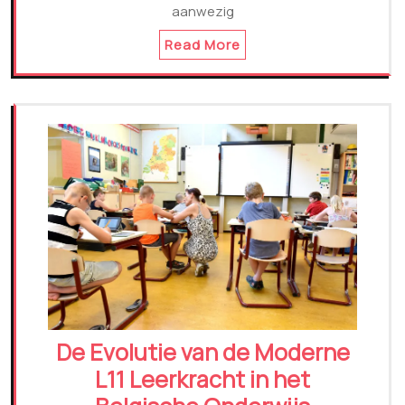
aanwezig
Read More
De Evolutie van de Moderne
L11 Leerkracht in het