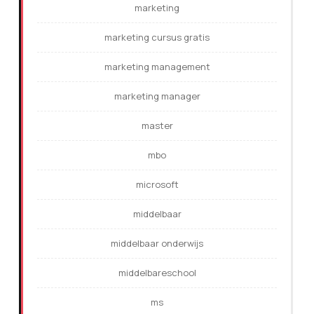
marketing
marketing cursus gratis
marketing management
marketing manager
master
mbo
microsoft
middelbaar
middelbaar onderwijs
middelbareschool
ms