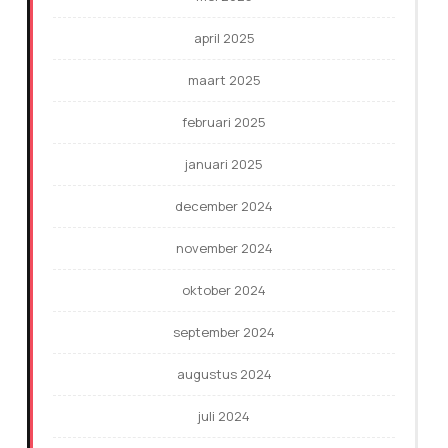
april 2025
maart 2025
februari 2025
januari 2025
december 2024
november 2024
oktober 2024
september 2024
augustus 2024
juli 2024