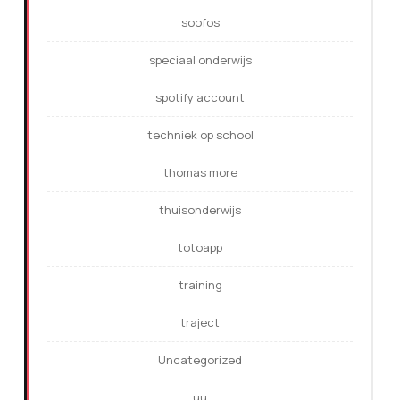
soofos
speciaal onderwijs
spotify account
techniek op school
thomas more
thuisonderwijs
totoapp
training
traject
Uncategorized
uu