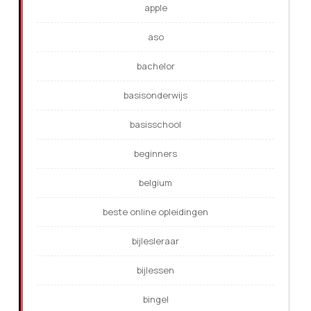
apple
aso
bachelor
basisonderwijs
basisschool
beginners
belgium
beste online opleidingen
bijlesleraar
bijlessen
bingel