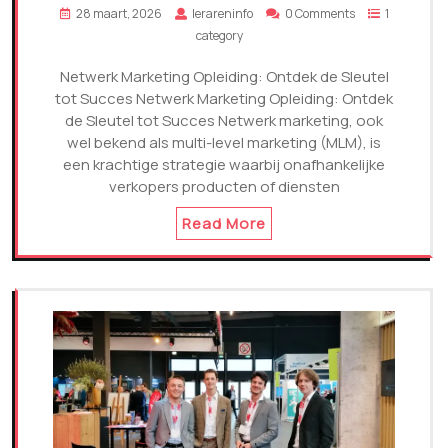
28 maart, 2026
lerareninfo
0 Comments
1
category
Netwerk Marketing Opleiding: Ontdek de Sleutel
tot Succes Netwerk Marketing Opleiding: Ontdek
de Sleutel tot Succes Netwerk marketing, ook
wel bekend als multi-level marketing (MLM), is
een krachtige strategie waarbij onafhankelijke
verkopers producten of diensten
Read More