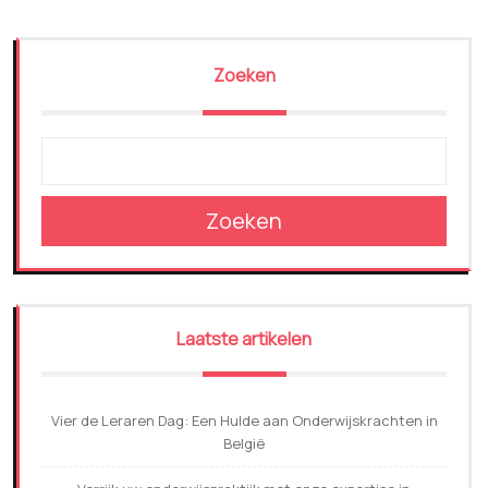
Zoeken
Zoeken
Laatste artikelen
Vier de Leraren Dag: Een Hulde aan Onderwijskrachten in
België