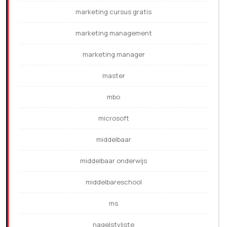
marketing cursus gratis
marketing management
marketing manager
master
mbo
microsoft
middelbaar
middelbaar onderwijs
middelbareschool
ms
nagelstyliste