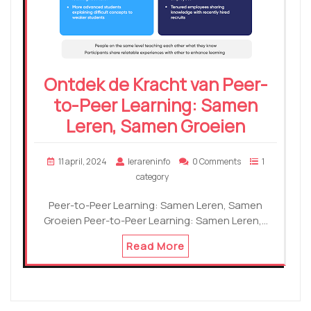
Ontdek de Kracht van Peer-
to-Peer Learning: Samen
Leren, Samen Groeien
11 april, 2024
lerareninfo
0 Comments
1
category
Peer-to-Peer Learning: Samen Leren, Samen
Groeien Peer-to-Peer Learning: Samen Leren,…
Read More