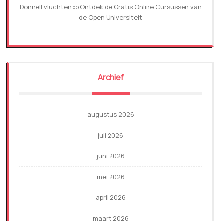
Donnell vluchten
Ontdek de Gratis Online Cursussen van
op
de Open Universiteit
Archief
augustus 2026
juli 2026
juni 2026
mei 2026
april 2026
maart 2026