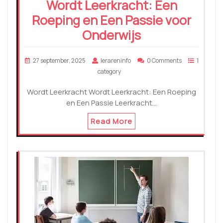
Wordt Leerkracht: Een
Roeping en Een Passie voor
Onderwijs
27 september, 2025
lerareninfo
0 Comments
1
category
Wordt Leerkracht Wordt Leerkracht: Een Roeping
en Een Passie Leerkracht…
Read More