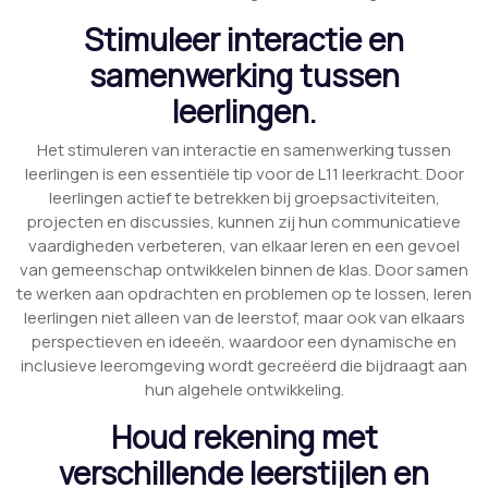
Stimuleer interactie en
samenwerking tussen
leerlingen.
Het stimuleren van interactie en samenwerking tussen
leerlingen is een essentiële tip voor de L11 leerkracht. Door
leerlingen actief te betrekken bij groepsactiviteiten,
projecten en discussies, kunnen zij hun communicatieve
vaardigheden verbeteren, van elkaar leren en een gevoel
van gemeenschap ontwikkelen binnen de klas. Door samen
te werken aan opdrachten en problemen op te lossen, leren
leerlingen niet alleen van de leerstof, maar ook van elkaars
perspectieven en ideeën, waardoor een dynamische en
inclusieve leeromgeving wordt gecreëerd die bijdraagt aan
hun algehele ontwikkeling.
Houd rekening met
verschillende leerstijlen en