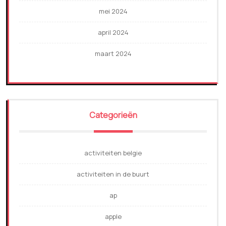
mei 2024
april 2024
maart 2024
Categorieën
activiteiten belgie
activiteiten in de buurt
ap
apple