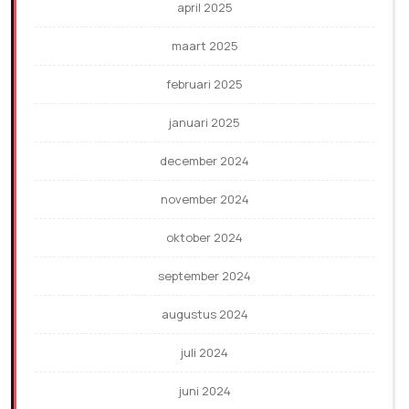
april 2025
maart 2025
februari 2025
januari 2025
december 2024
november 2024
oktober 2024
september 2024
augustus 2024
juli 2024
juni 2024