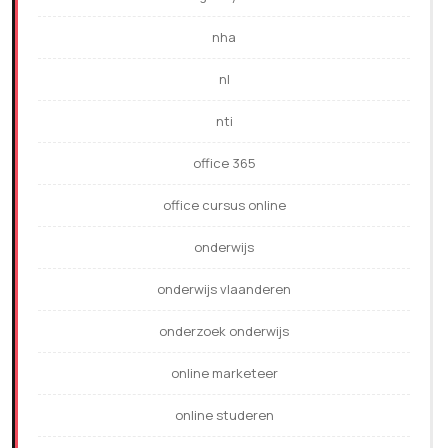
nha
nl
nti
office 365
office cursus online
onderwijs
onderwijs vlaanderen
onderzoek onderwijs
online marketeer
online studeren