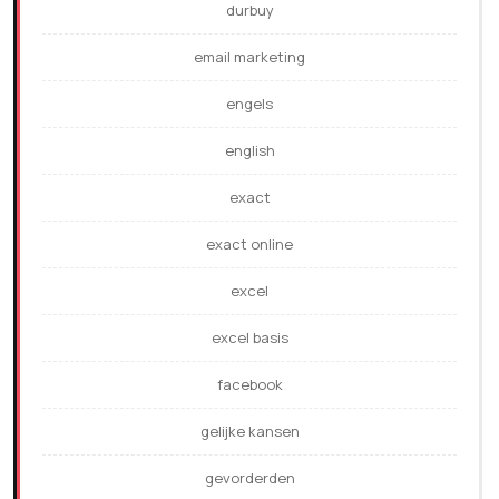
durbuy
email marketing
engels
english
exact
exact online
excel
excel basis
facebook
gelijke kansen
gevorderden