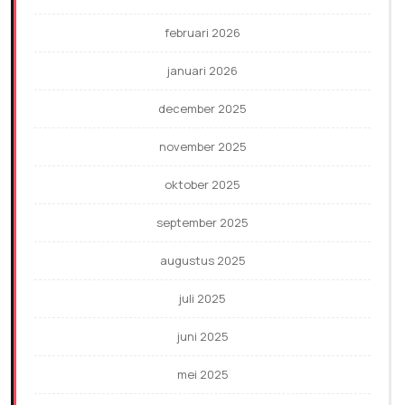
februari 2026
januari 2026
december 2025
november 2025
oktober 2025
september 2025
augustus 2025
juli 2025
juni 2025
mei 2025