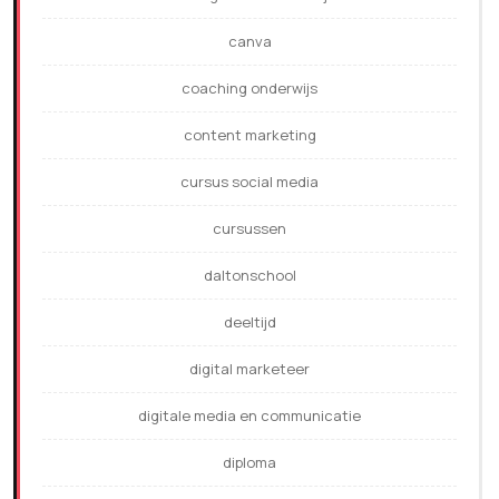
canva
coaching onderwijs
content marketing
cursus social media
cursussen
daltonschool
deeltijd
digital marketeer
digitale media en communicatie
diploma