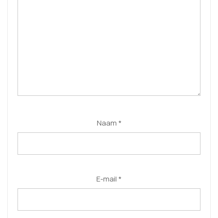
Naam
*
E-mail
*