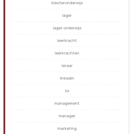
kleuteronderwijs
lager
lager onderwijs
leerkracht
leerkrachten
leraar
linkedin
loi
management
manager
marketing