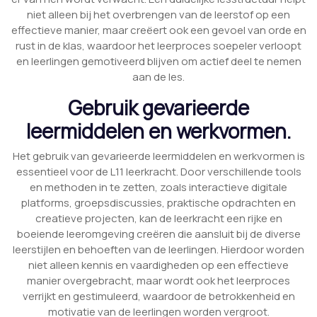
niet alleen bij het overbrengen van de leerstof op een
effectieve manier, maar creëert ook een gevoel van orde en
rust in de klas, waardoor het leerproces soepeler verloopt
en leerlingen gemotiveerd blijven om actief deel te nemen
aan de les.
Gebruik gevarieerde
leermiddelen en werkvormen.
Het gebruik van gevarieerde leermiddelen en werkvormen is
essentieel voor de L11 leerkracht. Door verschillende tools
en methoden in te zetten, zoals interactieve digitale
platforms, groepsdiscussies, praktische opdrachten en
creatieve projecten, kan de leerkracht een rijke en
boeiende leeromgeving creëren die aansluit bij de diverse
leerstijlen en behoeften van de leerlingen. Hierdoor worden
niet alleen kennis en vaardigheden op een effectieve
manier overgebracht, maar wordt ook het leerproces
verrijkt en gestimuleerd, waardoor de betrokkenheid en
motivatie van de leerlingen worden vergroot.