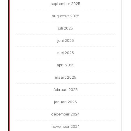
september 2025
augustus 2025
juli 2025
juni 2025
mei 2025
april 2025
maart 2025
februari 2025
januari 2025
december 2024
november 2024