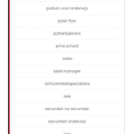
podium voor onderwijs
polar flow
pottenbakkers
prive school
sales
sales manager
schoonheidsspecialiste
sea
secundair na secundair
secundair onderwijs
seo