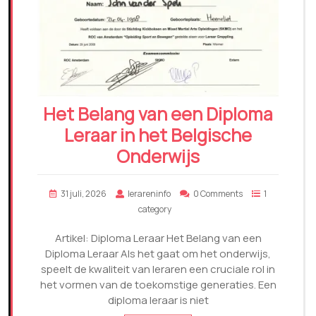
Het Belang van een Diploma
Leraar in het Belgische
Onderwijs
31 juli, 2026
lerareninfo
0 Comments
1
category
Artikel: Diploma Leraar Het Belang van een
Diploma Leraar Als het gaat om het onderwijs,
speelt de kwaliteit van leraren een cruciale rol in
het vormen van de toekomstige generaties. Een
diploma leraar is niet