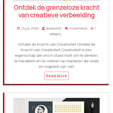
Ontdek de grenzeloze kracht
van creatieve verbeelding
24 juli, 2026
lerareninfo
0 Comments
1
category
Ontdek de Kracht van Creativiteit Ontdek de
Kracht van Creativiteit Creativiteit is een
eigenschap die ons in staat stelt om te denken,
te handelen en te creëren op manieren die uniek
en origineel zijn. Het
Read More