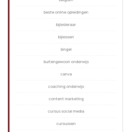
beste online opleidingen
bijlesleraar
bijlessen
bingel
buitengewoon onderwijs
canva
coaching onderwijs
content marketing
cursus social media
cursussen