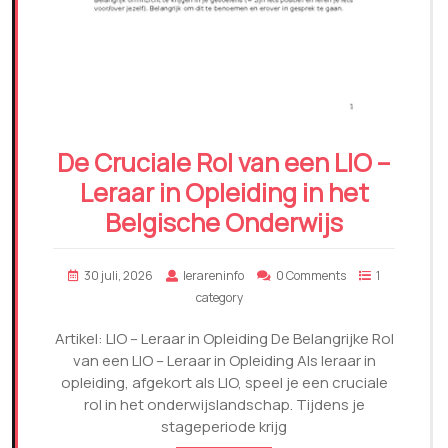
De Cruciale Rol van een LIO –
Leraar in Opleiding in het
Belgische Onderwijs
30 juli, 2026
lerareninfo
0 Comments
1
category
Artikel: LIO – Leraar in Opleiding De Belangrijke Rol
van een LIO – Leraar in Opleiding Als leraar in
opleiding, afgekort als LIO, speel je een cruciale
rol in het onderwijslandschap. Tijdens je
stageperiode krijg