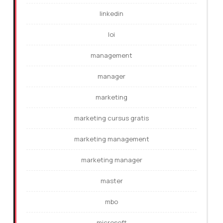
linkedin
loi
management
manager
marketing
marketing cursus gratis
marketing management
marketing manager
master
mbo
microsoft