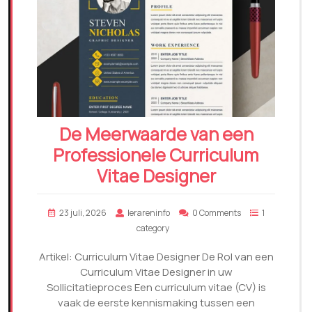
De Meerwaarde van een
Professionele Curriculum
Vitae Designer
23 juli, 2026
lerareninfo
0 Comments
1
category
Artikel: Curriculum Vitae Designer De Rol van een
Curriculum Vitae Designer in uw
Sollicitatieproces Een curriculum vitae (CV) is
vaak de eerste kennismaking tussen een