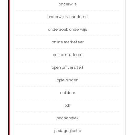
onderwijs
onderwijs vlaanderen
onderzoek onderwijs
online marketeer
online studeren
open universiteit
opleidingen
outdoor
pdf
pedagogiek
pedagogische