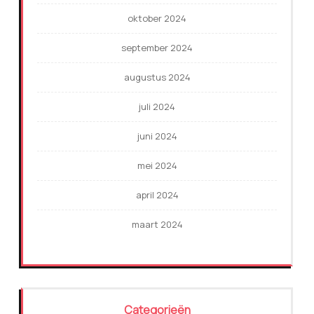
oktober 2024
september 2024
augustus 2024
juli 2024
juni 2024
mei 2024
april 2024
maart 2024
Categorieën