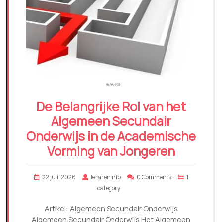
De Belangrijke Rol van het
Algemeen Secundair
Onderwijs in de Academische
Vorming van Jongeren
22 juli, 2026
lerareninfo
0 Comments
1
category
Artikel: Algemeen Secundair Onderwijs
Algemeen Secundair Onderwijs Het Algemeen