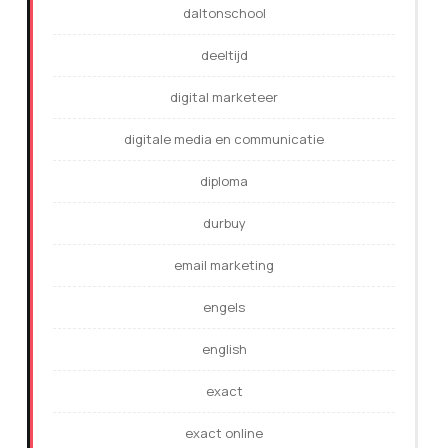
daltonschool
deeltijd
digital marketeer
digitale media en communicatie
diploma
durbuy
email marketing
engels
english
exact
exact online