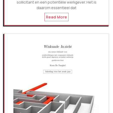
sollicitant en een potentiële werkgever. Het is
daarom essentieel dat
Read More