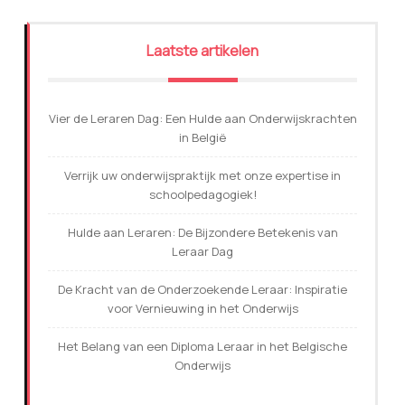
Laatste artikelen
Vier de Leraren Dag: Een Hulde aan Onderwijskrachten
in België
Verrijk uw onderwijspraktijk met onze expertise in
schoolpedagogiek!
Hulde aan Leraren: De Bijzondere Betekenis van
Leraar Dag
De Kracht van de Onderzoekende Leraar: Inspiratie
voor Vernieuwing in het Onderwijs
Het Belang van een Diploma Leraar in het Belgische
Onderwijs