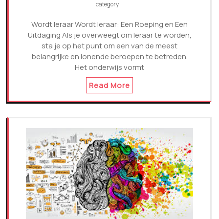
category
Wordt leraar Wordt leraar: Een Roeping en Een
Uitdaging Als je overweegt om leraar te worden,
sta je op het punt om een van de meest
belangrijke en lonende beroepen te betreden.
Het onderwijs vormt
Read More