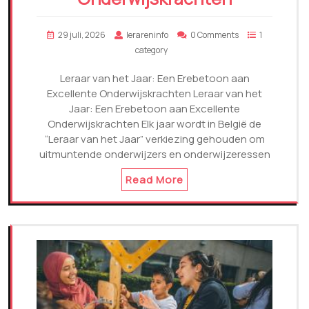
29 juli, 2026
lerareninfo
0 Comments
1
category
Leraar van het Jaar: Een Erebetoon aan
Excellente Onderwijskrachten Leraar van het
Jaar: Een Erebetoon aan Excellente
Onderwijskrachten Elk jaar wordt in België de
“Leraar van het Jaar” verkiezing gehouden om
uitmuntende onderwijzers en onderwijzeressen
Read More