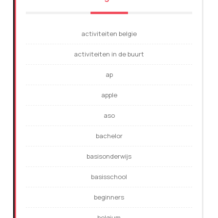
activiteiten belgie
activiteiten in de buurt
ap
apple
aso
bachelor
basisonderwijs
basisschool
beginners
belgium