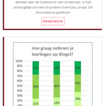
denken aan de toekomst van onderwijs, is het
onmogelijk om niet te praten over Edu Leraar. Dit
innovatieve platform
Read More