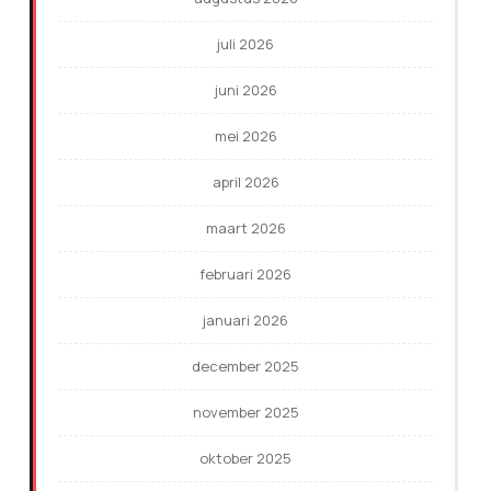
juli 2026
juni 2026
mei 2026
april 2026
maart 2026
februari 2026
januari 2026
december 2025
november 2025
oktober 2025