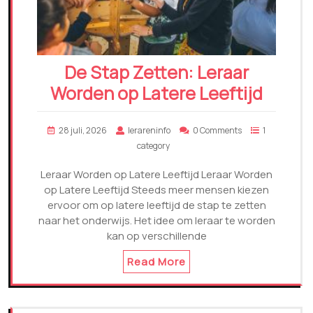
De Stap Zetten: Leraar
Worden op Latere Leeftijd
28 juli, 2026
lerareninfo
0 Comments
1
category
Leraar Worden op Latere Leeftijd Leraar Worden
op Latere Leeftijd Steeds meer mensen kiezen
ervoor om op latere leeftijd de stap te zetten
naar het onderwijs. Het idee om leraar te worden
kan op verschillende
Read More