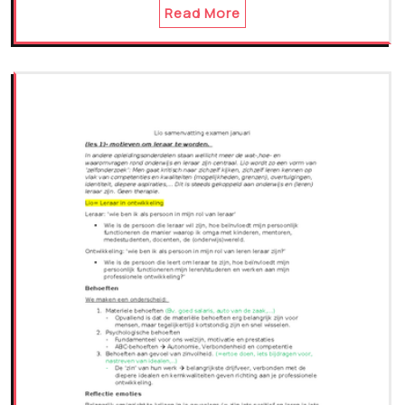
Read More