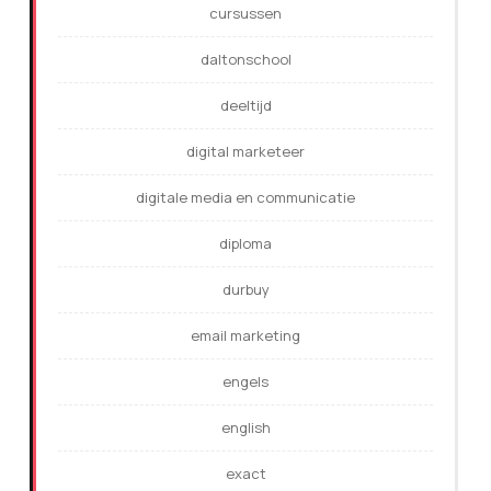
cursussen
daltonschool
deeltijd
digital marketeer
digitale media en communicatie
diploma
durbuy
email marketing
engels
english
exact