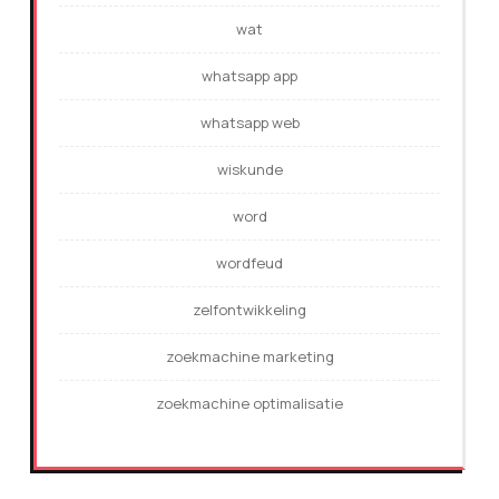
wat
whatsapp app
whatsapp web
wiskunde
word
wordfeud
zelfontwikkeling
zoekmachine marketing
zoekmachine optimalisatie