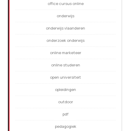
office cursus online
onderwijs
onderwijs vlaanderen
onderzoek onderwijs
online marketeer
online studeren
open universiteit
opleidingen
outdoor
pdf
pedagogiek