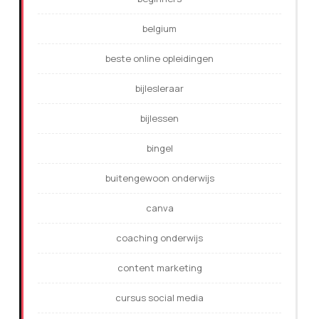
belgium
beste online opleidingen
bijlesleraar
bijlessen
bingel
buitengewoon onderwijs
canva
coaching onderwijs
content marketing
cursus social media