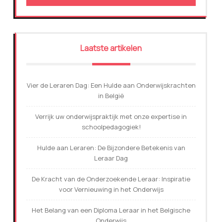
Laatste artikelen
Vier de Leraren Dag: Een Hulde aan Onderwijskrachten
in België
Verrijk uw onderwijspraktijk met onze expertise in
schoolpedagogiek!
Hulde aan Leraren: De Bijzondere Betekenis van
Leraar Dag
De Kracht van de Onderzoekende Leraar: Inspiratie
voor Vernieuwing in het Onderwijs
Het Belang van een Diploma Leraar in het Belgische
Onderwijs