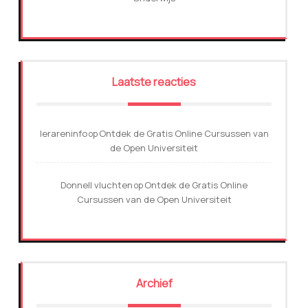
Laatste reacties
lerareninfo
Ontdek de Gratis Online Cursussen van
op
de Open Universiteit
Donnell vluchten
Ontdek de Gratis Online
op
Cursussen van de Open Universiteit
Archief