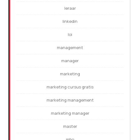
leraar
linkedin
loi
management
manager
marketing
marketing cursus gratis
marketing management
marketing manager
master
mbo