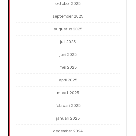
oktober 2025
september 2025
augustus 2025
juli 2025
juni 2025
mei 2025
april 2025
maart 2025
februari 2025
januari 2025
december 2024