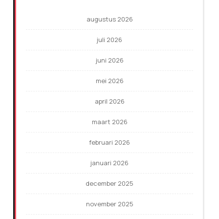
augustus 2026
juli 2026
juni 2026
mei 2026
april 2026
maart 2026
februari 2026
januari 2026
december 2025
november 2025