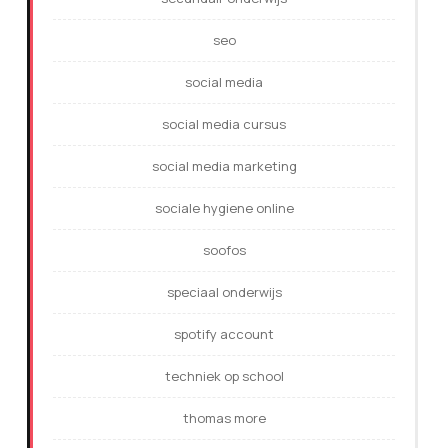
seo
social media
social media cursus
social media marketing
sociale hygiene online
soofos
speciaal onderwijs
spotify account
techniek op school
thomas more