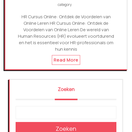
category
HR Cursus Online: Ontdek de Voordelen van
Online Leren HR Cursus Online: Ontdek de
Voordelen van Online Leren De wereld van
Human Resources (HR) evolueert voortdurend
en het is essentieel voor HR-professionals om
hun kennis
Read More
Zoeken
Zoeken