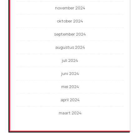
november 2024
oktober 2024
september 2024
augustus 2024
juli 2024
juni 2024
mei 2024
april 2024
maart 2024