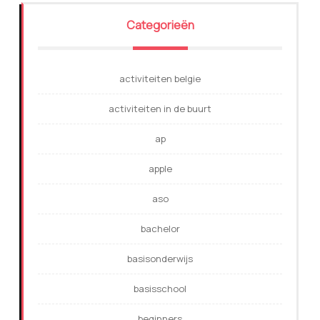
Categorieën
activiteiten belgie
activiteiten in de buurt
ap
apple
aso
bachelor
basisonderwijs
basisschool
beginners