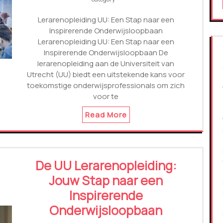
Lerarenopleiding UU: Een Stap naar een
Inspirerende Onderwijsloopbaan
Lerarenopleiding UU: Een Stap naar een
Inspirerende Onderwijsloopbaan De
lerarenopleiding aan de Universiteit van
Utrecht (UU) biedt een uitstekende kans voor
toekomstige onderwijsprofessionals om zich
voor te
Read More
De UU Lerarenopleiding:
Jouw Stap naar een
Inspirerende
Onderwijsloopbaan