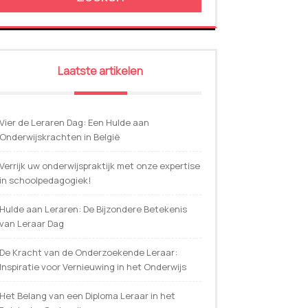
Laatste artikelen
Vier de Leraren Dag: Een Hulde aan
Onderwijskrachten in België
Verrijk uw onderwijspraktijk met onze expertise
in schoolpedagogiek!
Hulde aan Leraren: De Bijzondere Betekenis
van Leraar Dag
De Kracht van de Onderzoekende Leraar:
Inspiratie voor Vernieuwing in het Onderwijs
Het Belang van een Diploma Leraar in het