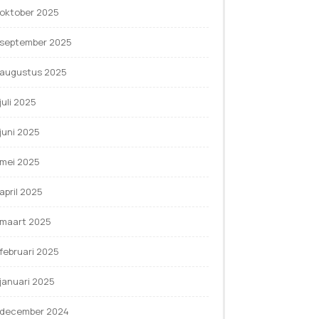
oktober 2025
september 2025
augustus 2025
juli 2025
juni 2025
mei 2025
april 2025
maart 2025
februari 2025
januari 2025
december 2024