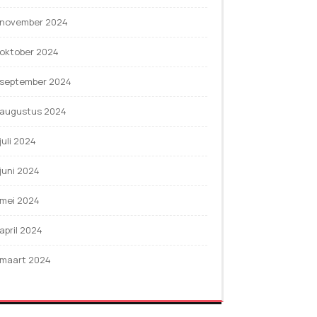
november 2024
oktober 2024
september 2024
augustus 2024
juli 2024
juni 2024
mei 2024
april 2024
maart 2024