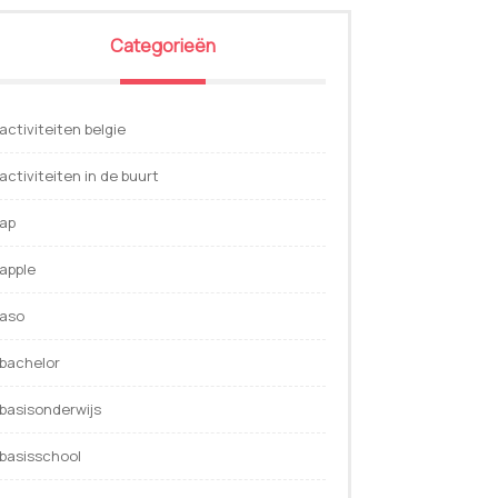
Categorieën
activiteiten belgie
activiteiten in de buurt
ap
apple
aso
bachelor
basisonderwijs
basisschool