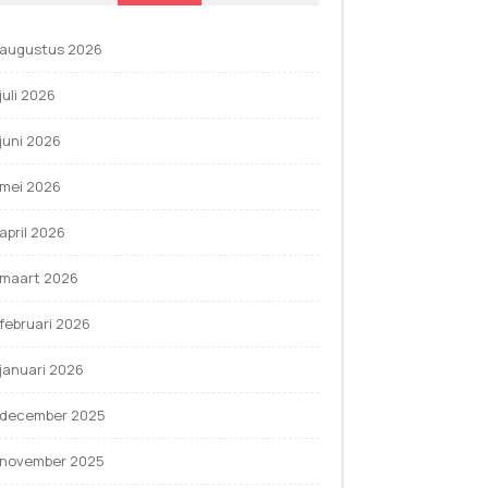
augustus 2026
juli 2026
juni 2026
mei 2026
april 2026
maart 2026
februari 2026
januari 2026
december 2025
november 2025