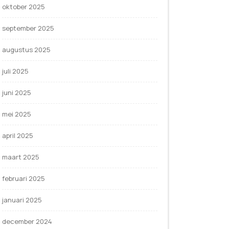
oktober 2025
september 2025
augustus 2025
juli 2025
juni 2025
mei 2025
april 2025
maart 2025
februari 2025
januari 2025
december 2024