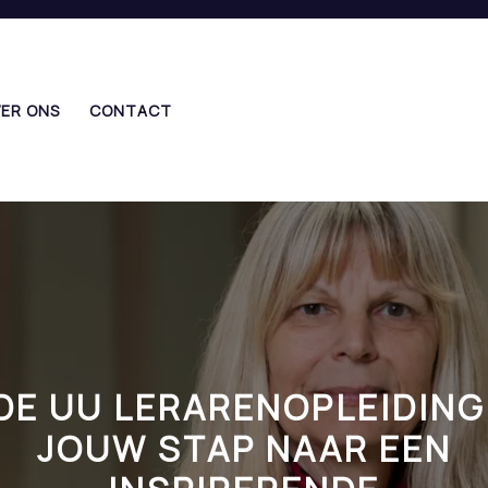
ER ONS
CONTACT
DE UU LERARENOPLEIDING
JOUW STAP NAAR EEN