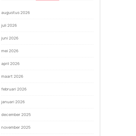
augustus 2026
juli 2026
juni 2026
mei 2026
april 2026
maart 2026
februari 2026
januari 2026
december 2025
november 2025