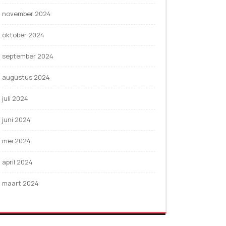
november 2024
oktober 2024
september 2024
augustus 2024
juli 2024
juni 2024
mei 2024
april 2024
maart 2024