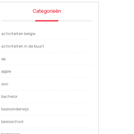
Categorieën
activiteiten belgie
activiteiten in de buurt
ap
apple
aso
bachelor
basisonderwijs
basisschool