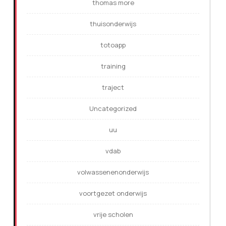
thomas more
thuisonderwijs
totoapp
training
traject
Uncategorized
uu
vdab
volwassenenonderwijs
voortgezet onderwijs
vrije scholen