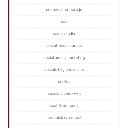
secundair onderwijs
seo
social media
social media cursus
social media marketing
sociale hygiene online
soofos
speciaal onderwijs
spotify account
techniek op school