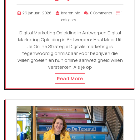
26 januari, 2026
lerareninfo
0 Comments
1
category
Digital Marketing Opleiding in Antwerpen Digital
Marketing Opleiding in Antwerpen: Haal Meer Uit
Je Online Strategie Digitale marketing is
tegenwoordig onmisbaar voor bedrijven die
willen groeien en hun online aanwezigheid willen
versterken. Als je op
Read More