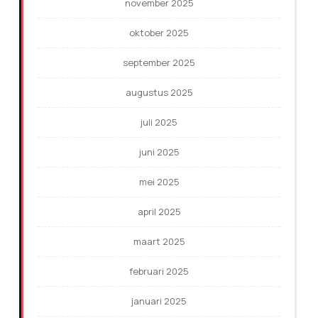
november 2025
oktober 2025
september 2025
augustus 2025
juli 2025
juni 2025
mei 2025
april 2025
maart 2025
februari 2025
januari 2025