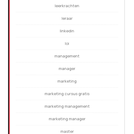
leerkrachten
leraar
linkedin
loi
management
manager
marketing
marketing cursus gratis
marketing management
marketing manager
master