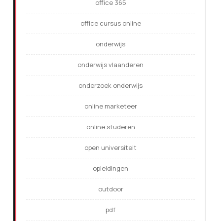
office 365
office cursus online
onderwijs
onderwijs vlaanderen
onderzoek onderwijs
online marketeer
online studeren
open universiteit
opleidingen
outdoor
pdf