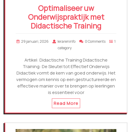
Optimaliseer uw
Onderwijspraktijk met
Didactische Training
29 januari, 2026
lerareninfo
0 Comments
1
category
Artikel: Didactische Training Didactische
Training: De Sleutel tot Effectief Onderwijs
Didactiek vormt de kern van goed onderwijs. Het
vermogen om kennis op een gestructureerde en
effectieve manier over te brengen op leerlingen
is essentieel voor
Read More