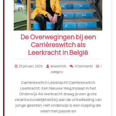
De Overwegingen bij een
Carrièreswitch als
Leerkracht in België
25 januari, 2026
lerareninfo
0 Comments
1
category
Carrièreswitch Leerkracht Carrièreswitch
Leerkracht: Een Nieuwe Weg Inslaan in het
Onderwijs Als leerkracht draag je een grote
verantwoordelijkheid bij aan de ontwikkeling van
jonge geesten. Het onderwijs is een roeping die
velen met passie en