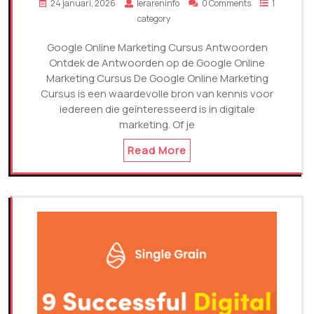
24 januari, 2026
lerareninfo
0 Comments
1
category
Google Online Marketing Cursus Antwoorden
Ontdek de Antwoorden op de Google Online
Marketing Cursus De Google Online Marketing
Cursus is een waardevolle bron van kennis voor
iedereen die geïnteresseerd is in digitale
marketing. Of je
Read More