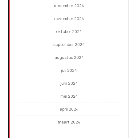
december 2024
november 2024
oktober 2024
september 2024
augustus 2024
juli 2024
juni 2024
mei 2024
april 2024
maart 2024