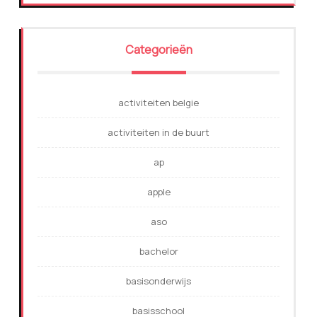
Categorieën
activiteiten belgie
activiteiten in de buurt
ap
apple
aso
bachelor
basisonderwijs
basisschool