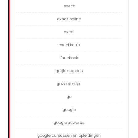
exact
exact online
excel
excel basis
facebook
gelijke kansen
gevorderden
go
google
google adwords
google cursussen en opleidingen