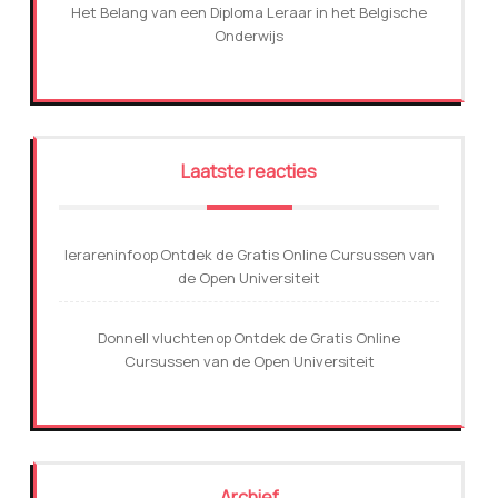
Het Belang van een Diploma Leraar in het Belgische
Onderwijs
Laatste reacties
lerareninfo
Ontdek de Gratis Online Cursussen van
op
de Open Universiteit
Donnell vluchten
Ontdek de Gratis Online
op
Cursussen van de Open Universiteit
Archief