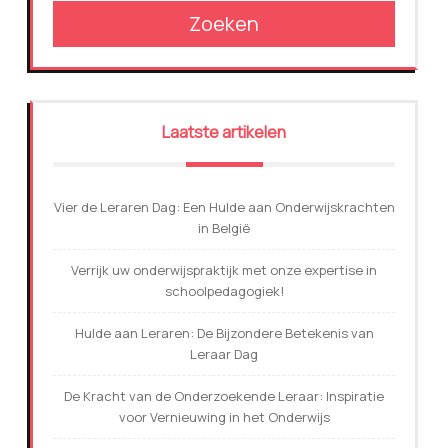
Zoeken
Laatste artikelen
Vier de Leraren Dag: Een Hulde aan Onderwijskrachten
in België
Verrijk uw onderwijspraktijk met onze expertise in
schoolpedagogiek!
Hulde aan Leraren: De Bijzondere Betekenis van
Leraar Dag
De Kracht van de Onderzoekende Leraar: Inspiratie
voor Vernieuwing in het Onderwijs