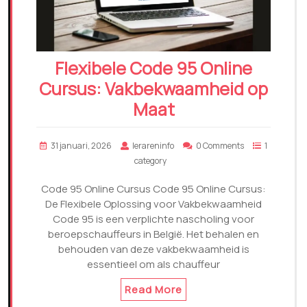
Flexibele Code 95 Online
Cursus: Vakbekwaamheid op
Maat
31 januari, 2026
lerareninfo
0 Comments
1
category
Code 95 Online Cursus Code 95 Online Cursus:
De Flexibele Oplossing voor Vakbekwaamheid
Code 95 is een verplichte nascholing voor
beroepschauffeurs in België. Het behalen en
behouden van deze vakbekwaamheid is
essentieel om als chauffeur
Read More