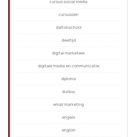
cursus social media
cursussen
daltonschool
deeltijd
digital marketeer
digitale media en communicatie
diploma
durbuy
email marketing
engels
english