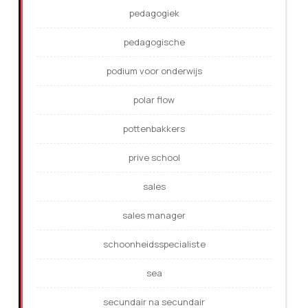
pedagogiek
pedagogische
podium voor onderwijs
polar flow
pottenbakkers
prive school
sales
sales manager
schoonheidsspecialiste
sea
secundair na secundair