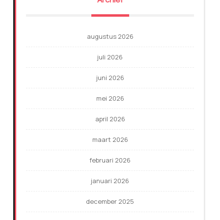
augustus 2026
juli 2026
juni 2026
mei 2026
april 2026
maart 2026
februari 2026
januari 2026
december 2025