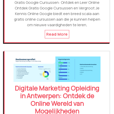
Gratis Google Cursussen: Ontdek en Leer Online
Ontdek Gratis Google Cursussen en Vergroot Je
Kennis Online Google biedt een breed scala aan
gratis online cursussen aan die je kunnen helpen
om nieuwe vaardigheden te leren,
Read More
Digitale Marketing Opleiding
in Antwerpen: Ontdek de
Online Wereld van
Mogelijkheden