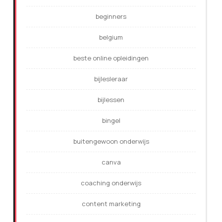
beginners
belgium
beste online opleidingen
bijlesleraar
bijlessen
bingel
buitengewoon onderwijs
canva
coaching onderwijs
content marketing