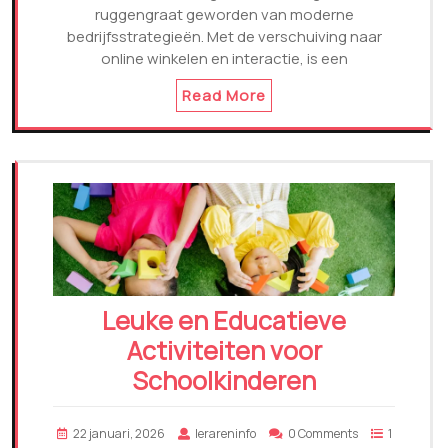
ruggengraat geworden van moderne
bedrijfsstrategieën. Met de verschuiving naar
online winkelen en interactie, is een
Read More
Leuke en Educatieve
Activiteiten voor
Schoolkinderen
22 januari, 2026
lerareninfo
0 Comments
1