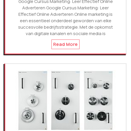
Google Cursus Marketing: Leer Effectief Online
Adverteren Google Cursus Marketing: Leer
Effectief Online Adverteren Online marketing is
een essentieel onderdeel geworden van elke
succesvolle bedrijfsstrategie. Met de opkomst
van digitale kanalen en sociale media is
Read More