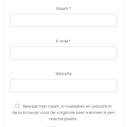
Naam
*
E-mail
*
Website
Bewaar mijn naam, e-mailadres en website in
deze browser voor de volgende keer wanneer ik een
reactie plaats.