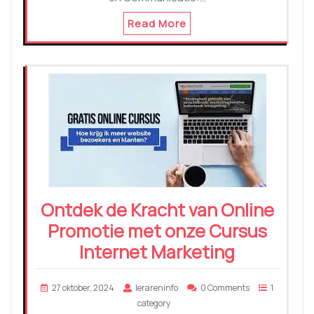
Read More
Ontdek de Kracht van Online
Promotie met onze Cursus
Internet Marketing
27 oktober, 2024
lerareninfo
0 Comments
1
category