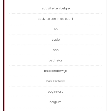
activiteiten belgie
activiteiten in de buurt
ap
apple
aso
bachelor
basisonderwijs
basisschool
beginners
belgium