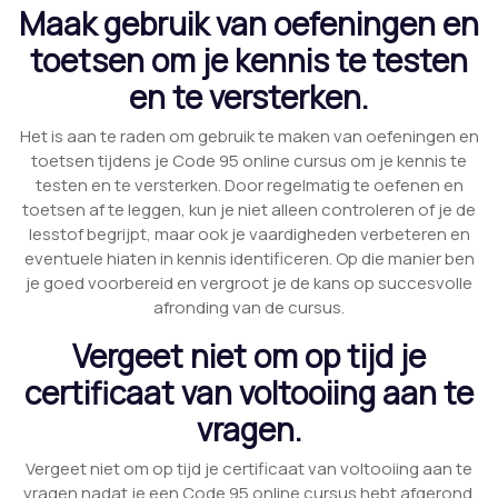
Maak gebruik van oefeningen en
toetsen om je kennis te testen
en te versterken.
Het is aan te raden om gebruik te maken van oefeningen en
toetsen tijdens je Code 95 online cursus om je kennis te
testen en te versterken. Door regelmatig te oefenen en
toetsen af te leggen, kun je niet alleen controleren of je de
lesstof begrijpt, maar ook je vaardigheden verbeteren en
eventuele hiaten in kennis identificeren. Op die manier ben
je goed voorbereid en vergroot je de kans op succesvolle
afronding van de cursus.
Vergeet niet om op tijd je
certificaat van voltooiing aan te
vragen.
Vergeet niet om op tijd je certificaat van voltooiing aan te
vragen nadat je een Code 95 online cursus hebt afgerond.