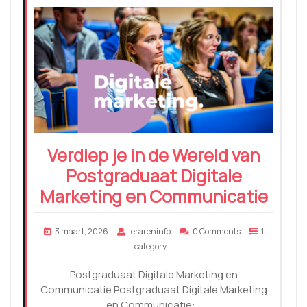
Verdiep je in de Wereld van
Postgraduaat Digitale
Marketing en Communicatie
3 maart, 2026
lerareninfo
0 Comments
1
category
Postgraduaat Digitale Marketing en
Communicatie Postgraduaat Digitale Marketing
en Communicatie:…