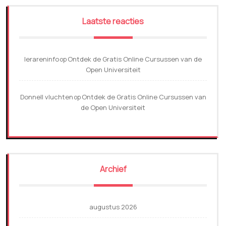
Laatste reacties
lerareninfo
Ontdek de Gratis Online Cursussen van de
op
Open Universiteit
Donnell vluchten
Ontdek de Gratis Online Cursussen van
op
de Open Universiteit
Archief
augustus 2026