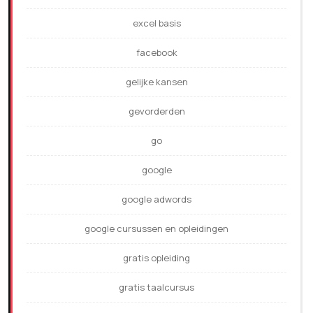
excel basis
facebook
gelijke kansen
gevorderden
go
google
google adwords
google cursussen en opleidingen
gratis opleiding
gratis taalcursus