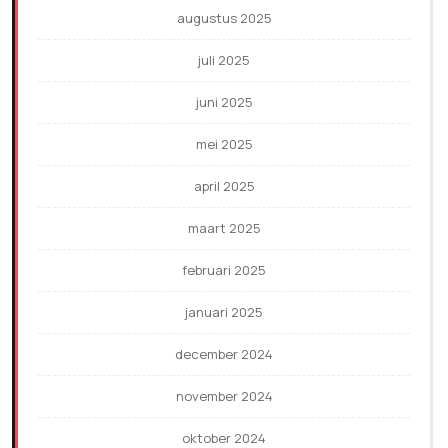
augustus 2025
juli 2025
juni 2025
mei 2025
april 2025
maart 2025
februari 2025
januari 2025
december 2024
november 2024
oktober 2024