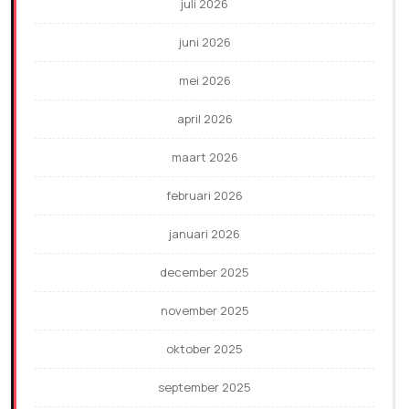
juli 2026
juni 2026
mei 2026
april 2026
maart 2026
februari 2026
januari 2026
december 2025
november 2025
oktober 2025
september 2025