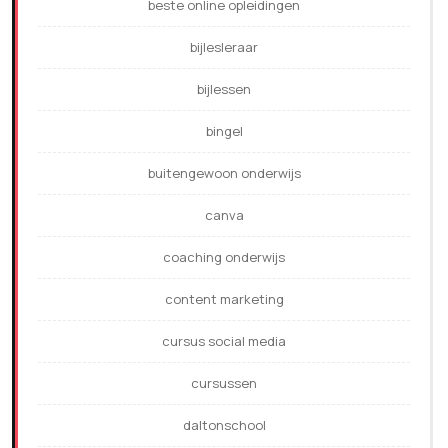
beste online opleidingen
bijlesleraar
bijlessen
bingel
buitengewoon onderwijs
canva
coaching onderwijs
content marketing
cursus social media
cursussen
daltonschool