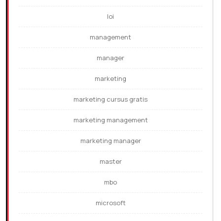
loi
management
manager
marketing
marketing cursus gratis
marketing management
marketing manager
master
mbo
microsoft