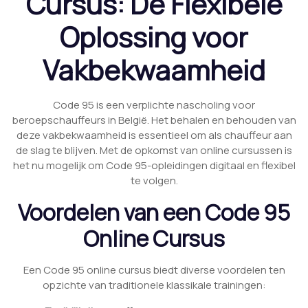
Cursus: De Flexibele
Oplossing voor
Vakbekwaamheid
Code 95 is een verplichte nascholing voor
beroepschauffeurs in België. Het behalen en behouden van
deze vakbekwaamheid is essentieel om als chauffeur aan
de slag te blijven. Met de opkomst van online cursussen is
het nu mogelijk om Code 95-opleidingen digitaal en flexibel
te volgen.
Voordelen van een Code 95
Online Cursus
Een Code 95 online cursus biedt diverse voordelen ten
opzichte van traditionele klassikale trainingen: