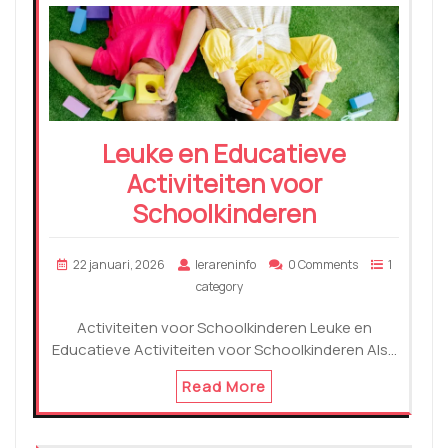
Leuke en Educatieve
Activiteiten voor
Schoolkinderen
22 januari, 2026
lerareninfo
0 Comments
1
category
Activiteiten voor Schoolkinderen Leuke en
Educatieve Activiteiten voor Schoolkinderen Als…
Read More