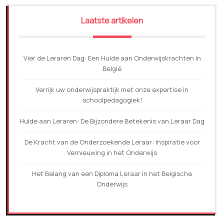
Laatste artikelen
Vier de Leraren Dag: Een Hulde aan Onderwijskrachten in
België
Verrijk uw onderwijspraktijk met onze expertise in
schoolpedagogiek!
Hulde aan Leraren: De Bijzondere Betekenis van Leraar Dag
De Kracht van de Onderzoekende Leraar: Inspiratie voor
Vernieuwing in het Onderwijs
Het Belang van een Diploma Leraar in het Belgische
Onderwijs