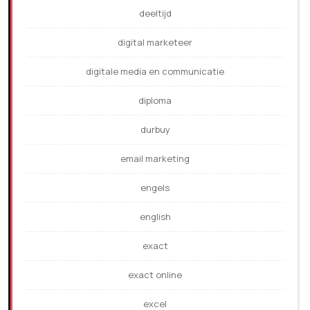
deeltijd
digital marketeer
digitale media en communicatie
diploma
durbuy
email marketing
engels
english
exact
exact online
excel