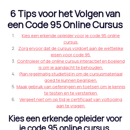
6 Tips voor het Volgen van
een Code 95 Online Cursus
Kies een erkende opleider voor je code 95 online
cursus.
Zorg ervoor dat de cursus voldoet aan de wettelijke
eisen voor code 95.
Controleer of de online cursus interactief en boeiend
is om je aandacht te behouden.
Plan regelmatig studietijd in om de cursusmateriaal
goed te kunnen begrijpen.
Maak gebruik van oefeningen en toetsen om je kennis
te testen en te versterken.
Vergeet niet om op tijd je certificaat van voltooiing
aan te vragen.
Kies een erkende opleider voor
je code 95 online cursus.