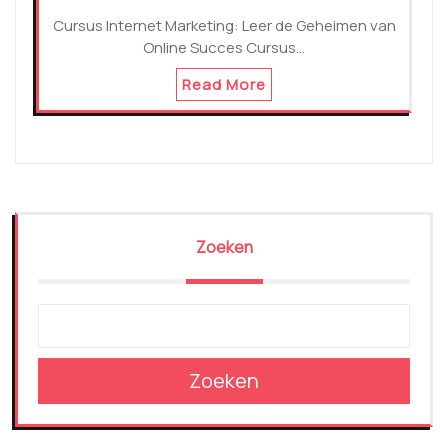
Cursus Internet Marketing: Leer de Geheimen van
Online Succes Cursus…
Read More
Zoeken
Zoeken