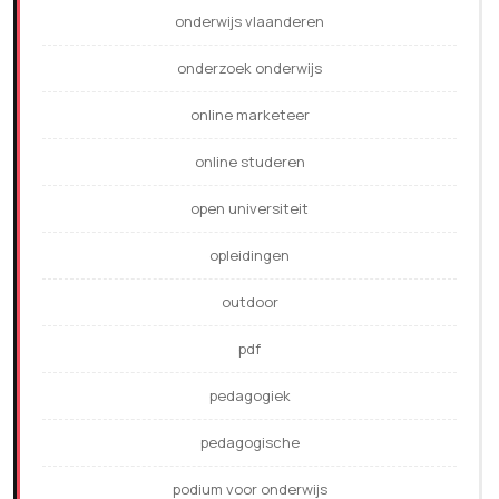
onderwijs vlaanderen
onderzoek onderwijs
online marketeer
online studeren
open universiteit
opleidingen
outdoor
pdf
pedagogiek
pedagogische
podium voor onderwijs