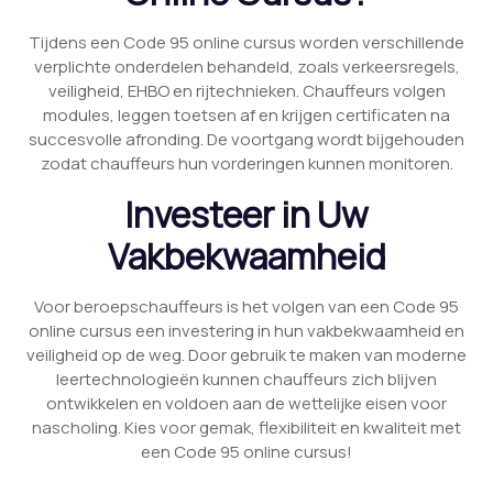
Tijdens een Code 95 online cursus worden verschillende
verplichte onderdelen behandeld, zoals verkeersregels,
veiligheid, EHBO en rijtechnieken. Chauffeurs volgen
modules, leggen toetsen af en krijgen certificaten na
succesvolle afronding. De voortgang wordt bijgehouden
zodat chauffeurs hun vorderingen kunnen monitoren.
Investeer in Uw
Vakbekwaamheid
Voor beroepschauffeurs is het volgen van een Code 95
online cursus een investering in hun vakbekwaamheid en
veiligheid op de weg. Door gebruik te maken van moderne
leertechnologieën kunnen chauffeurs zich blijven
ontwikkelen en voldoen aan de wettelijke eisen voor
nascholing. Kies voor gemak, flexibiliteit en kwaliteit met
een Code 95 online cursus!