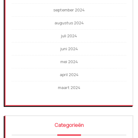
september 2024
augustus 2024
juli 2024
juni 2024
mei 2024
april 2024
maart 2024
Categorieën