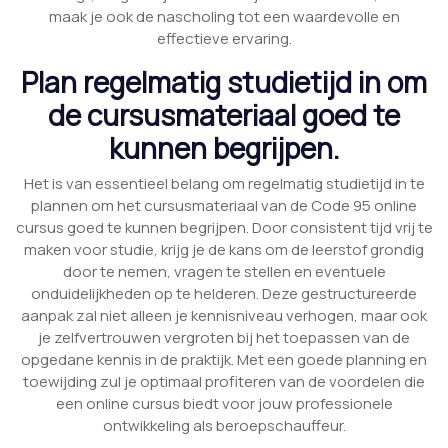
maak je ook de nascholing tot een waardevolle en
effectieve ervaring.
Plan regelmatig studietijd in om
de cursusmateriaal goed te
kunnen begrijpen.
Het is van essentieel belang om regelmatig studietijd in te
plannen om het cursusmateriaal van de Code 95 online
cursus goed te kunnen begrijpen. Door consistent tijd vrij te
maken voor studie, krijg je de kans om de leerstof grondig
door te nemen, vragen te stellen en eventuele
onduidelijkheden op te helderen. Deze gestructureerde
aanpak zal niet alleen je kennisniveau verhogen, maar ook
je zelfvertrouwen vergroten bij het toepassen van de
opgedane kennis in de praktijk. Met een goede planning en
toewijding zul je optimaal profiteren van de voordelen die
een online cursus biedt voor jouw professionele
ontwikkeling als beroepschauffeur.