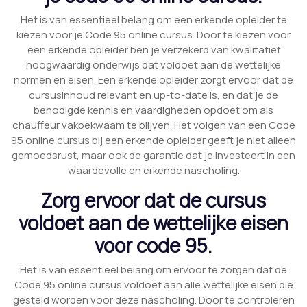
Het is van essentieel belang om een erkende opleider te
kiezen voor je Code 95 online cursus. Door te kiezen voor
een erkende opleider ben je verzekerd van kwalitatief
hoogwaardig onderwijs dat voldoet aan de wettelijke
normen en eisen. Een erkende opleider zorgt ervoor dat de
cursusinhoud relevant en up-to-date is, en dat je de
benodigde kennis en vaardigheden opdoet om als
chauffeur vakbekwaam te blijven. Het volgen van een Code
95 online cursus bij een erkende opleider geeft je niet alleen
gemoedsrust, maar ook de garantie dat je investeert in een
waardevolle en erkende nascholing.
Zorg ervoor dat de cursus
voldoet aan de wettelijke eisen
voor code 95.
Het is van essentieel belang om ervoor te zorgen dat de
Code 95 online cursus voldoet aan alle wettelijke eisen die
gesteld worden voor deze nascholing. Door te controleren