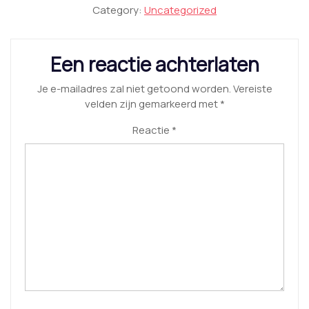
Category:
Uncategorized
Een reactie achterlaten
Je e-mailadres zal niet getoond worden.
Vereiste
velden zijn gemarkeerd met
*
Reactie
*