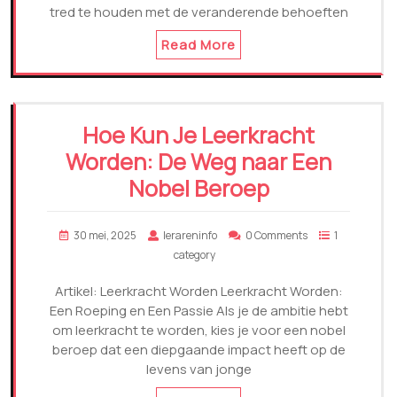
tred te houden met de veranderende behoeften
Read More
Hoe Kun Je Leerkracht
Worden: De Weg naar Een
Nobel Beroep
30 mei, 2025
lerareninfo
0 Comments
1
category
Artikel: Leerkracht Worden Leerkracht Worden:
Een Roeping en Een Passie Als je de ambitie hebt
om leerkracht te worden, kies je voor een nobel
beroep dat een diepgaande impact heeft op de
levens van jonge