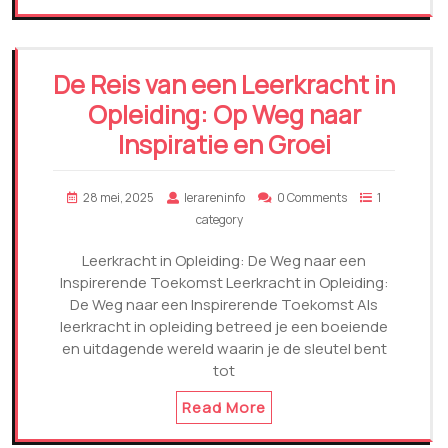
De Reis van een Leerkracht in
Opleiding: Op Weg naar
Inspiratie en Groei
28 mei, 2025
lerareninfo
0 Comments
1
category
Leerkracht in Opleiding: De Weg naar een
Inspirerende Toekomst Leerkracht in Opleiding:
De Weg naar een Inspirerende Toekomst Als
leerkracht in opleiding betreed je een boeiende
en uitdagende wereld waarin je de sleutel bent
tot
Read More