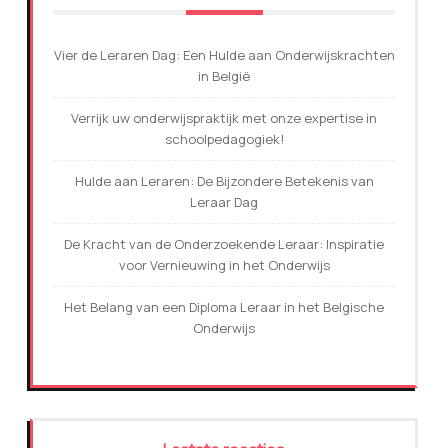
Vier de Leraren Dag: Een Hulde aan Onderwijskrachten
in België
Verrijk uw onderwijspraktijk met onze expertise in
schoolpedagogiek!
Hulde aan Leraren: De Bijzondere Betekenis van
Leraar Dag
De Kracht van de Onderzoekende Leraar: Inspiratie
voor Vernieuwing in het Onderwijs
Het Belang van een Diploma Leraar in het Belgische
Onderwijs