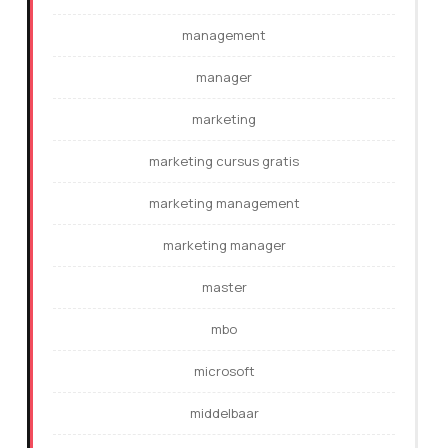
management
manager
marketing
marketing cursus gratis
marketing management
marketing manager
master
mbo
microsoft
middelbaar