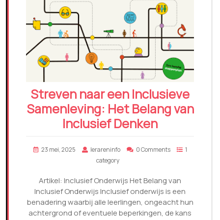
Streven naar een Inclusieve
Samenleving: Het Belang van
Inclusief Denken
23 mei, 2025
lerareninfo
0 Comments
1
category
Artikel: Inclusief Onderwijs Het Belang van
Inclusief Onderwijs Inclusief onderwijs is een
benadering waarbij alle leerlingen, ongeacht hun
achtergrond of eventuele beperkingen, de kans