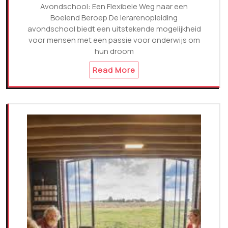
Avondschool: Een Flexibele Weg naar een
Boeiend Beroep De lerarenopleiding
avondschool biedt een uitstekende mogelijkheid
voor mensen met een passie voor onderwijs om
hun droom
Read More