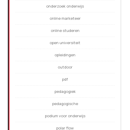
onderzoek onderwijs
online marketeer
online studeren
open universiteit
opleidingen
outdoor
pdf
pedagogiek
pedagogische
podium voor onderwijs
polar flow