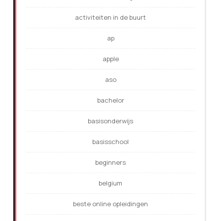
activiteiten in de buurt
ap
apple
aso
bachelor
basisonderwijs
basisschool
beginners
belgium
beste online opleidingen