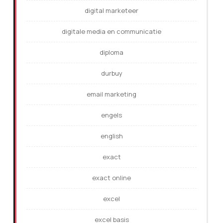
digital marketeer
digitale media en communicatie
diploma
durbuy
email marketing
engels
english
exact
exact online
excel
excel basis