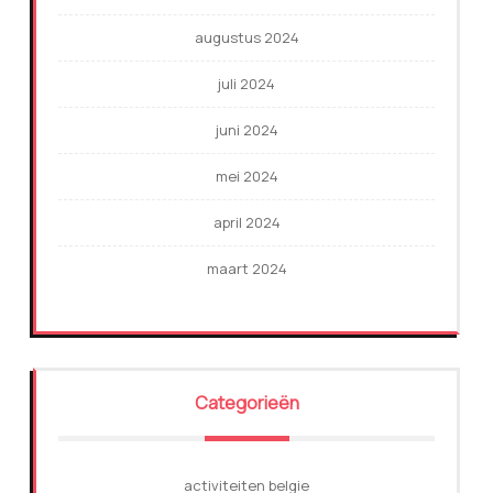
augustus 2024
juli 2024
juni 2024
mei 2024
april 2024
maart 2024
Categorieën
activiteiten belgie