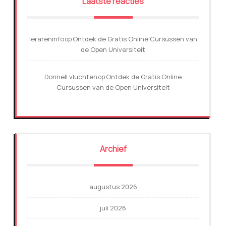
Laatste reacties
lerareninfo
Ontdek de Gratis Online Cursussen van
op
de Open Universiteit
Donnell vluchten
Ontdek de Gratis Online
op
Cursussen van de Open Universiteit
Archief
augustus 2026
juli 2026