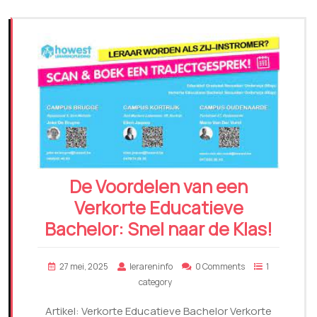
De Voordelen van een
Verkorte Educatieve
Bachelor: Snel naar de Klas!
27 mei, 2025
lerareninfo
0 Comments
1
category
Artikel: Verkorte Educatieve Bachelor Verkorte