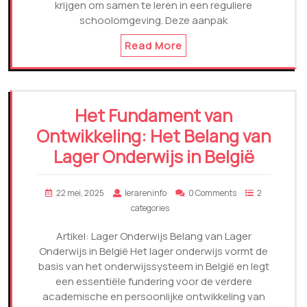
krijgen om samen te leren in een reguliere
schoolomgeving. Deze aanpak
Read More
Het Fundament van
Ontwikkeling: Het Belang van
Lager Onderwijs in België
22 mei, 2025
lerareninfo
0 Comments
2
categories
Artikel: Lager Onderwijs Belang van Lager
Onderwijs in België Het lager onderwijs vormt de
basis van het onderwijssysteem in België en legt
een essentiële fundering voor de verdere
academische en persoonlijke ontwikkeling van