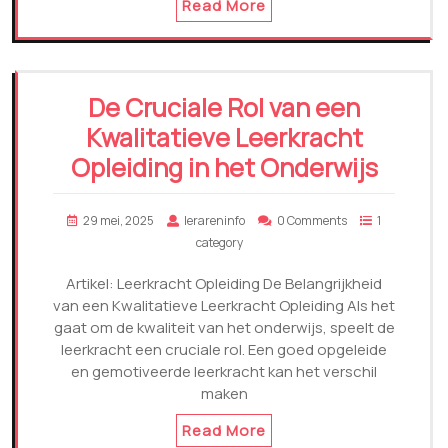
Read More
De Cruciale Rol van een
Kwalitatieve Leerkracht
Opleiding in het Onderwijs
29 mei, 2025
lerareninfo
0 Comments
1
category
Artikel: Leerkracht Opleiding De Belangrijkheid
van een Kwalitatieve Leerkracht Opleiding Als het
gaat om de kwaliteit van het onderwijs, speelt de
leerkracht een cruciale rol. Een goed opgeleide
en gemotiveerde leerkracht kan het verschil
maken
Read More