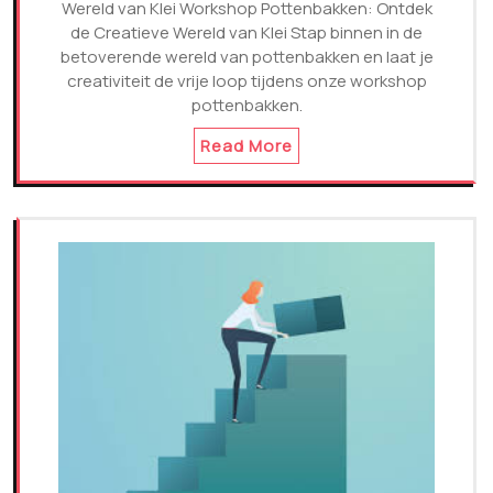
Wereld van Klei Workshop Pottenbakken: Ontdek
de Creatieve Wereld van Klei Stap binnen in de
betoverende wereld van pottenbakken en laat je
creativiteit de vrije loop tijdens onze workshop
pottenbakken.
Read More