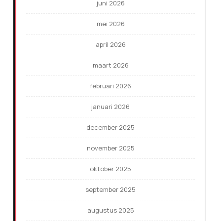
juni 2026
mei 2026
april 2026
maart 2026
februari 2026
januari 2026
december 2025
november 2025
oktober 2025
september 2025
augustus 2025