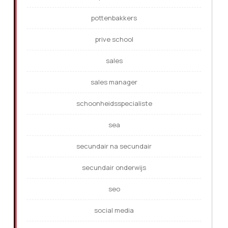
pottenbakkers
prive school
sales
sales manager
schoonheidsspecialiste
sea
secundair na secundair
secundair onderwijs
seo
social media