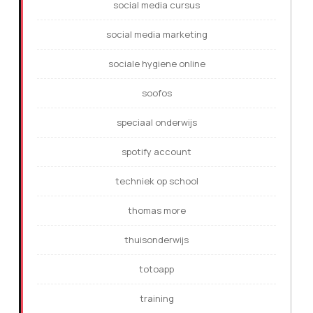
social media cursus
social media marketing
sociale hygiene online
soofos
speciaal onderwijs
spotify account
techniek op school
thomas more
thuisonderwijs
totoapp
training