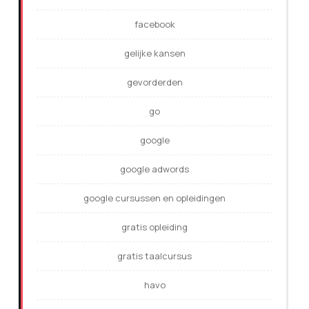
facebook
gelijke kansen
gevorderden
go
google
google adwords
google cursussen en opleidingen
gratis opleiding
gratis taalcursus
havo