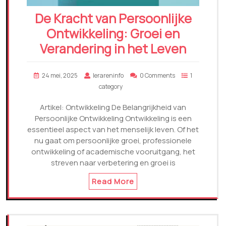
De Kracht van Persoonlijke
Ontwikkeling: Groei en
Verandering in het Leven
24 mei, 2025
lerareninfo
0 Comments
1
category
Artikel: Ontwikkeling De Belangrijkheid van
Persoonlijke Ontwikkeling Ontwikkeling is een
essentieel aspect van het menselijk leven. Of het
nu gaat om persoonlijke groei, professionele
ontwikkeling of academische vooruitgang, het
streven naar verbetering en groei is
Read More