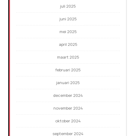
juli 2025
juni 2025
mei 2025
april 2025
maart 2025
februari 2025
januari 2025
december 2024
november 2024
oktober 2024
september 2024