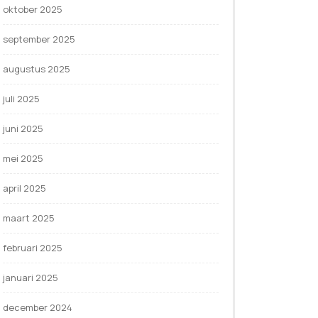
oktober 2025
september 2025
augustus 2025
juli 2025
juni 2025
mei 2025
april 2025
maart 2025
februari 2025
januari 2025
december 2024