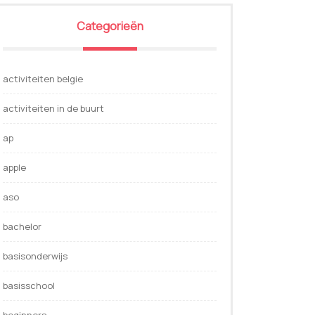
Categorieën
activiteiten belgie
activiteiten in de buurt
ap
apple
aso
bachelor
basisonderwijs
basisschool