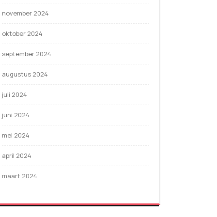
november 2024
oktober 2024
september 2024
augustus 2024
juli 2024
juni 2024
mei 2024
april 2024
maart 2024