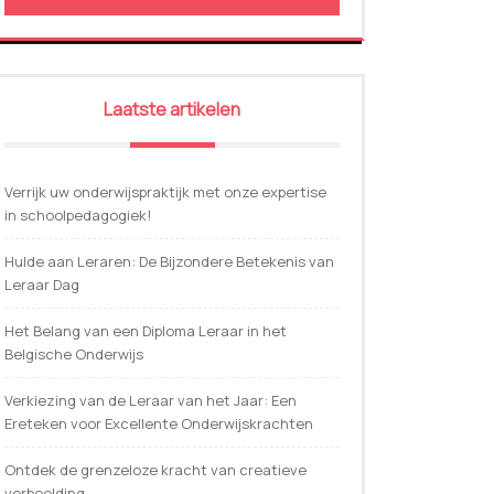
Laatste artikelen
Verrijk uw onderwijspraktijk met onze expertise
in schoolpedagogiek!
Hulde aan Leraren: De Bijzondere Betekenis van
Leraar Dag
Het Belang van een Diploma Leraar in het
Belgische Onderwijs
Verkiezing van de Leraar van het Jaar: Een
Ereteken voor Excellente Onderwijskrachten
Ontdek de grenzeloze kracht van creatieve
verbeelding