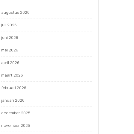
augustus 2026
juli 2026
juni 2026
mei 2026
april 2026
maart 2026
februari 2026
januari 2026
december 2025
november 2025