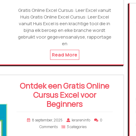
Gratis Online Excel Cursus: Leer Excel vanuit
Huis Gratis Online Excel Cursus: Leer Excel
vanuit Huis Excel is een krachtige tool die in
bijna elk beroep en elke branche wordt
gebruikt voor gegevensanalyse, rapportage
en
Read More
Ontdek een Gratis Online
Cursus Excel voor
Beginners
8 september, 2025
lerareninfo
0
Comments
3 categories