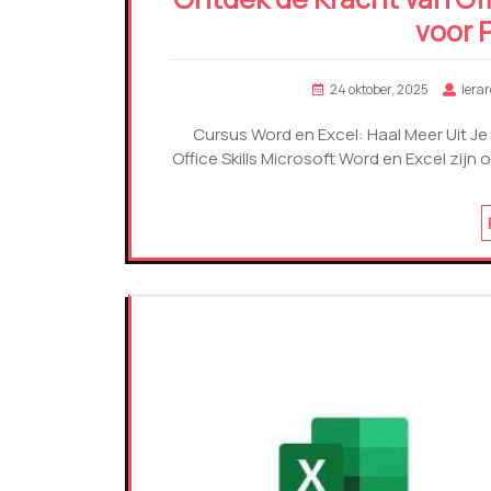
voor 
24 oktober, 2025
lera
Cursus Word en Excel: Haal Meer Uit Je 
Office Skills Microsoft Word en Excel zijn