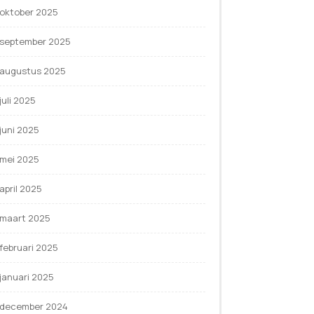
oktober 2025
september 2025
augustus 2025
juli 2025
juni 2025
mei 2025
april 2025
maart 2025
februari 2025
januari 2025
december 2024