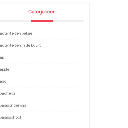
Categorieën
activiteiten belgie
activiteiten in de buurt
ap
apple
aso
bachelor
basisonderwijs
basisschool