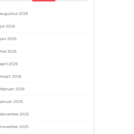
augustus 2026
juli 2026
juni 2026
mei 2026
april 2026
maart 2026
februari 2026
januari 2026
december 2025
november 2025