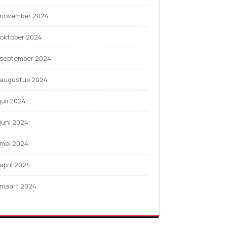
november 2024
oktober 2024
september 2024
augustus 2024
juli 2024
juni 2024
mei 2024
april 2024
maart 2024