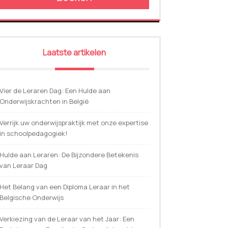
Laatste artikelen
Vier de Leraren Dag: Een Hulde aan
Onderwijskrachten in België
Verrijk uw onderwijspraktijk met onze expertise
in schoolpedagogiek!
Hulde aan Leraren: De Bijzondere Betekenis
van Leraar Dag
Het Belang van een Diploma Leraar in het
Belgische Onderwijs
Verkiezing van de Leraar van het Jaar: Een