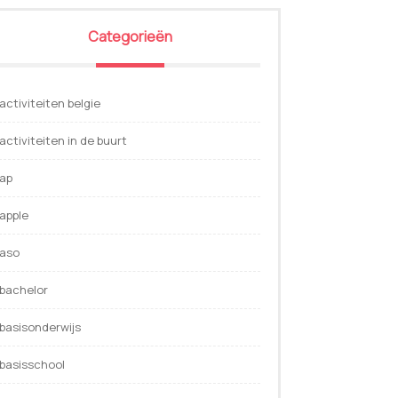
Categorieën
activiteiten belgie
activiteiten in de buurt
ap
apple
aso
bachelor
basisonderwijs
basisschool