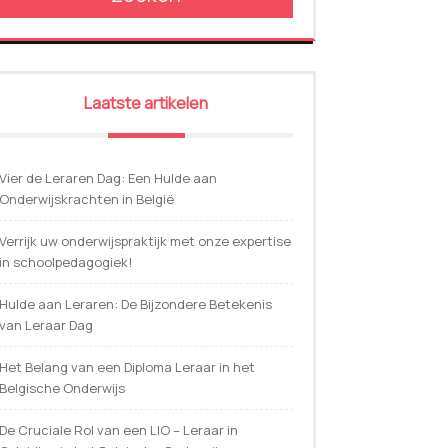
Laatste artikelen
Vier de Leraren Dag: Een Hulde aan
Onderwijskrachten in België
Verrijk uw onderwijspraktijk met onze expertise
in schoolpedagogiek!
Hulde aan Leraren: De Bijzondere Betekenis
van Leraar Dag
Het Belang van een Diploma Leraar in het
Belgische Onderwijs
De Cruciale Rol van een LIO – Leraar in