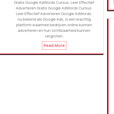
Gratis Google AdWords Cursus: Leer Effectief
Adverteren Gratis Google AdWords Cursus:
Leer Effectief Adverteren Google AdWords,
nu bekend als Google Ads, is een krachtig
platform waarmee bedrijven online kunnen
adverteren en hun zichtbaarheid kunnen
vergroten.
Read More