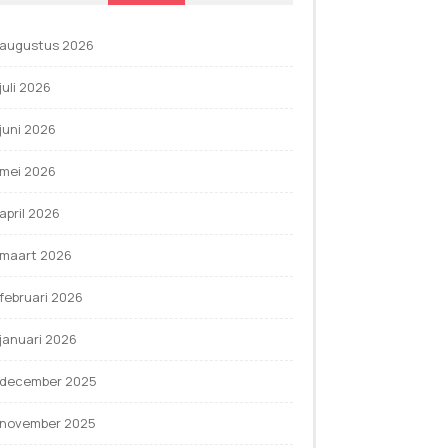
augustus 2026
juli 2026
juni 2026
mei 2026
april 2026
maart 2026
februari 2026
januari 2026
december 2025
november 2025