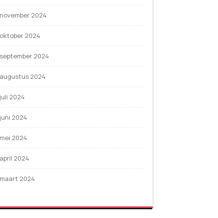
november 2024
oktober 2024
september 2024
augustus 2024
juli 2024
juni 2024
mei 2024
april 2024
maart 2024