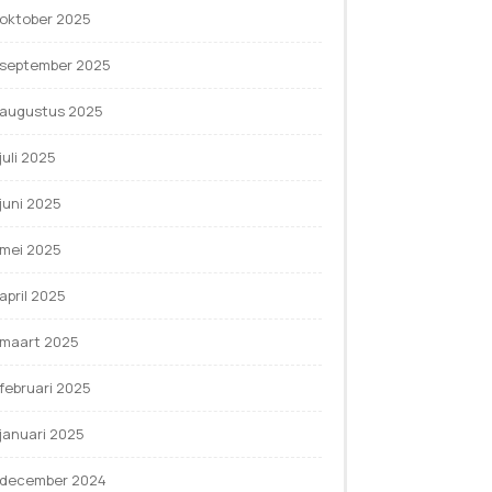
oktober 2025
september 2025
augustus 2025
juli 2025
juni 2025
mei 2025
april 2025
maart 2025
februari 2025
januari 2025
december 2024