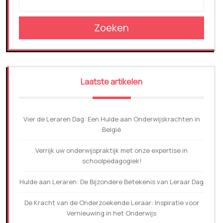
Zoeken
Laatste artikelen
Vier de Leraren Dag: Een Hulde aan Onderwijskrachten in
België
Verrijk uw onderwijspraktijk met onze expertise in
schoolpedagogiek!
Hulde aan Leraren: De Bijzondere Betekenis van Leraar Dag
De Kracht van de Onderzoekende Leraar: Inspiratie voor
Vernieuwing in het Onderwijs