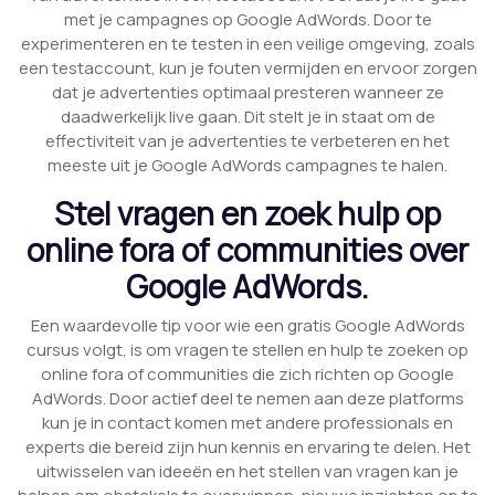
met je campagnes op Google AdWords. Door te
experimenteren en te testen in een veilige omgeving, zoals
een testaccount, kun je fouten vermijden en ervoor zorgen
dat je advertenties optimaal presteren wanneer ze
daadwerkelijk live gaan. Dit stelt je in staat om de
effectiviteit van je advertenties te verbeteren en het
meeste uit je Google AdWords campagnes te halen.
Stel vragen en zoek hulp op
online fora of communities over
Google AdWords.
Een waardevolle tip voor wie een gratis Google AdWords
cursus volgt, is om vragen te stellen en hulp te zoeken op
online fora of communities die zich richten op Google
AdWords. Door actief deel te nemen aan deze platforms
kun je in contact komen met andere professionals en
experts die bereid zijn hun kennis en ervaring te delen. Het
uitwisselen van ideeën en het stellen van vragen kan je