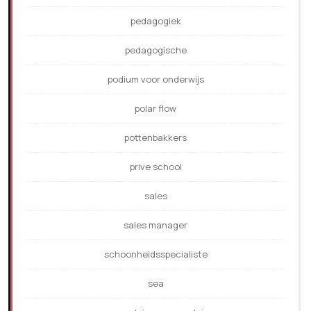
pedagogiek
pedagogische
podium voor onderwijs
polar flow
pottenbakkers
prive school
sales
sales manager
schoonheidsspecialiste
sea