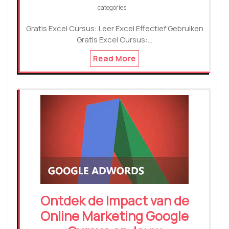
categories
Gratis Excel Cursus: Leer Excel Effectief Gebruiken
Gratis Excel Cursus:…
Read More
Ontdek de Impact van de
Online Marketing Google