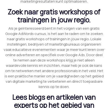
marketingresultaten kunt optimaliseren.
Zoek naar gratis workshops of
trainingen in jouw regio.
Als je geïnteresseerd bent in het volgen van een gratis
Google AdWords cursus, is het aan te raden om te zoeken
naar gratis workshops of trainingen in jouw regio. Lokale
instellingen, bedrijven of marketingbureaus organiseren
vaak educatieve evenementen waar je meer kunt leren over
online adverteren en specifiek over Google Ads. Door deel
te nemen aan deze workshops krijg je niet alleen
waardevolle kennis en inzichten, maar heb je ook de kans
om te netwerken met andere professionals in het veld. Het
is een praktische manier om je vaardigheden op het gebied
van digitale marketing te verbeteren en direct toepasbare
kennis op te doen.
Lees blogs en artikelen van
experts op het gebied van