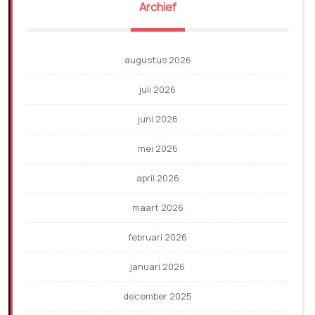
Archief
augustus 2026
juli 2026
juni 2026
mei 2026
april 2026
maart 2026
februari 2026
januari 2026
december 2025