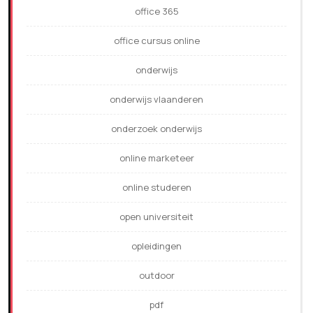
office 365
office cursus online
onderwijs
onderwijs vlaanderen
onderzoek onderwijs
online marketeer
online studeren
open universiteit
opleidingen
outdoor
pdf