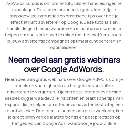
AdWords cursus is om online tutorials en handleidingen te
raadplegen. Door deze bronnen te gebruiken, krijg je
stapsgewijze instructies en praktische tips over hoe je
effectief kunt adverteren op Google. Deze tutorials en
handleidingen bieden waardevolle inzichten en kunnen je
helpen om snel vertrouwd te raken met het platform, zodat
je jouw advertentiecampagnes optimaal kunt beheren en
optimaliseren.
Neem deel aan gratis webinars
over Google AdWords.
Neem deel aan gratis webinars over Google AdWords om je
kennis en vaardigheden op het gebied van online
adverteren te vergroten. Tijdens deze interactieve online
sessies krijg je waardevolle inzichten en praktische tips van
experts die je helpen om effectieve advertentiestrategieën
te ontwikkelen. Door deel te nemen aan deze webinars, kun
je direct leren van de laatste trends en best practices op
het gebied van Google Ads, waardoor je jouw online