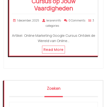
Cursus op Jouw
Vaardigheden
1 december, 2025
lerareninfo
0 Comments
3
categories
Artikel: Online Marketing Google Cursus Ontdek de
Wereld van Online…
Read More
Zoeken