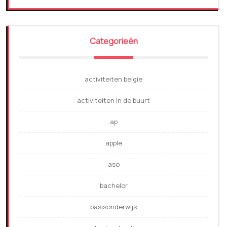
Categorieën
activiteiten belgie
activiteiten in de buurt
ap
apple
aso
bachelor
basisonderwijs