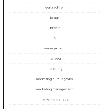
leerkrachten
leraar
linkedin
loi
management
manager
marketing
marketing cursus gratis
marketing management
marketing manager