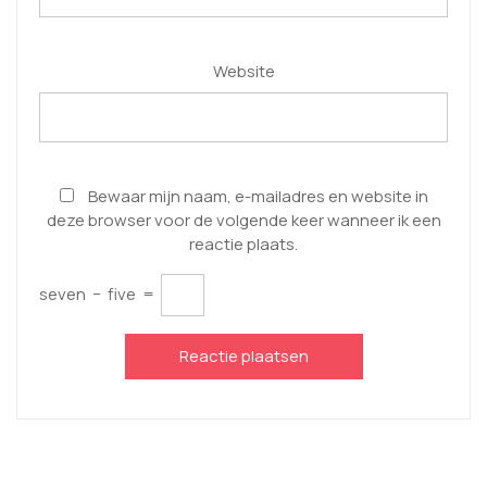
Website
Bewaar mijn naam, e-mailadres en website in
deze browser voor de volgende keer wanneer ik een
reactie plaats.
seven
−
five
=