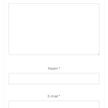
Naam
*
E-mail
*