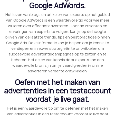
Google AdWords.
Het lezen van blogs en artikelen van experts op het gebied
van Google AdWords is een waardevolle tip voor wie meer
wil leren over effectief adverteren. Door de inzichten en
ervaringen van experts te volgen, kun je op de hoogte
blijven van de laatste trends, tips en best practices binnen
Google Ads. Deze informatie kan je helpen om je kennis te
verdiepen en nieuwe strategieën te ontwikkelen om
succesvolle advertentiecampagnes op te zetten en te
beheren. Het delen van kennis door experts kan een
waardevolle bron zijn om je vaardigheden in online
adverteren verder te ontwikkelen.
Oefen met het maken van
advertenties in een testaccount
voordat je live gaat.
Het is een waardevolle tip om te oefenen met het maken
van advertenties in een testaccount voordat je live gaat