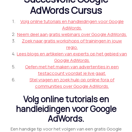
AdWords Cursus
Volg online tutorials en handleidingen voor Google
AdWords.
Neem deel aan gratis webinars over Google AdWords.
Zoek naar gratis workshops of trainingen in jouw
regio.
Lees blogs en artikelen van experts op het gebied van
Google AdWords.
Oefen met het maken van advertenties in een
testaccount voordat je live gaat.
Stel vragen en zoek hulp op online fora of
communities over Google AdWords.
Volg online tutorials en
handleidingen voor Google
AdWords.
Een handige tip voor het volgen van een gratis Google