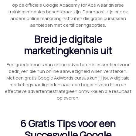
op de officiële Google Academy for Ads waar diverse
trainingsmodules beschikbaar zijn. Daarnaast zijn er ook
andere online marketinginstituten die gratis cursussen
aanbieden met certificeringsopties.
Breid je digitale
marketingkennis uit
Een goede kennis van online adverteren is essentieel voor
bedrijven die hun online aanwezigheid willen versterken.
Met een gratis Google AdWords cursus kun jij jouw digitale
marketingvaardigheden naar een hoger niveau tillen en
effectieve advertentiestrategieën ontwikkelen die resultaat
opleveren.
6 Gratis Tips voor een
Succesvolle Google