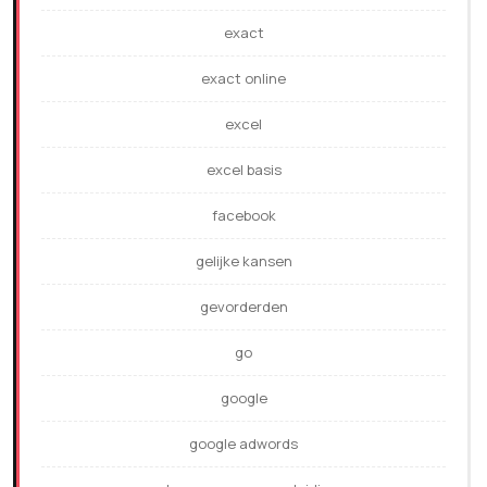
exact
exact online
excel
excel basis
facebook
gelijke kansen
gevorderden
go
google
google adwords