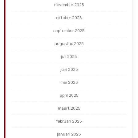
november 2025
oktober 2025
september 2025
augustus 2025
juli 2025
juni 2025
mei 2025
april 2025
maart 2025
februari 2025
januari 2025