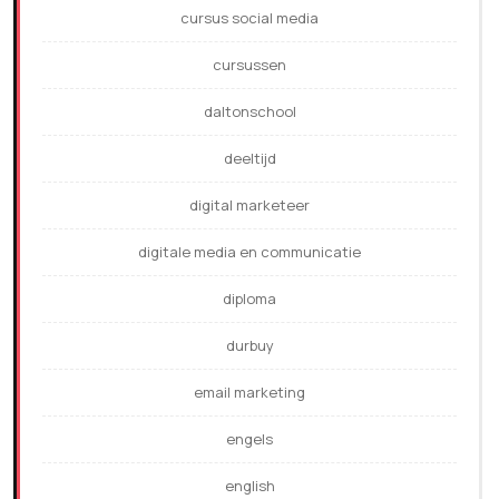
cursus social media
cursussen
daltonschool
deeltijd
digital marketeer
digitale media en communicatie
diploma
durbuy
email marketing
engels
english