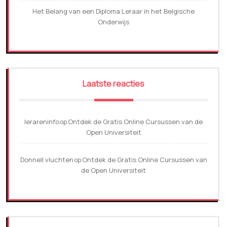
Het Belang van een Diploma Leraar in het Belgische
Onderwijs
Laatste reacties
lerareninfo
Ontdek de Gratis Online Cursussen van de
op
Open Universiteit
Donnell vluchten
Ontdek de Gratis Online Cursussen van
op
de Open Universiteit