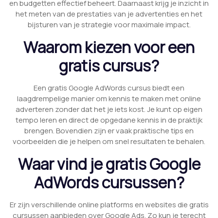
en budgetten effectief beheert. Daarnaast krijg je inzicht in
het meten van de prestaties van je advertenties en het
bijsturen van je strategie voor maximale impact.
Waarom kiezen voor een
gratis cursus?
Een gratis Google AdWords cursus biedt een
laagdrempelige manier om kennis te maken met online
adverteren zonder dat het je iets kost. Je kunt op eigen
tempo leren en direct de opgedane kennis in de praktijk
brengen. Bovendien zijn er vaak praktische tips en
voorbeelden die je helpen om snel resultaten te behalen.
Waar vind je gratis Google
AdWords cursussen?
Er zijn verschillende online platforms en websites die gratis
cursussen aanbieden over Google Ads. Zo kun je terecht