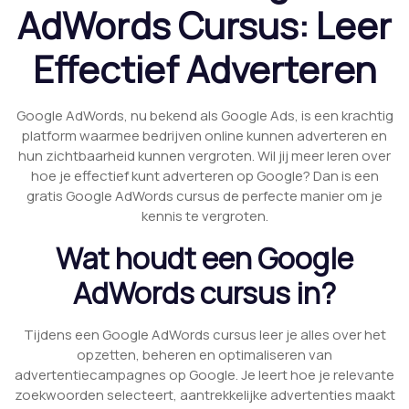
AdWords Cursus: Leer
Effectief Adverteren
Google AdWords, nu bekend als Google Ads, is een krachtig
platform waarmee bedrijven online kunnen adverteren en
hun zichtbaarheid kunnen vergroten. Wil jij meer leren over
hoe je effectief kunt adverteren op Google? Dan is een
gratis Google AdWords cursus de perfecte manier om je
kennis te vergroten.
Wat houdt een Google
AdWords cursus in?
Tijdens een Google AdWords cursus leer je alles over het
opzetten, beheren en optimaliseren van
advertentiecampagnes op Google. Je leert hoe je relevante
zoekwoorden selecteert, aantrekkelijke advertenties maakt