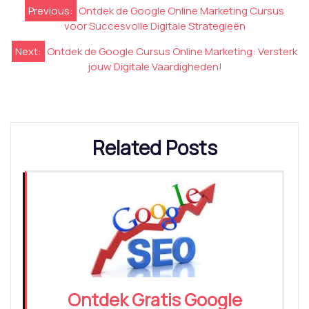
Berichtnavigatie
Previous:
Ontdek de Google Online Marketing Cursus
voor Succesvolle Digitale Strategieën
Next:
Ontdek de Google Cursus Online Marketing: Versterk
jouw Digitale Vaardigheden!
Related Posts
Ontdek Gratis Google