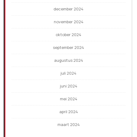
december 2024
november 2024
oktober 2024
september 2024
augustus 2024
juli 2024
juni 2024
mei 2024
april 2024
maart 2024