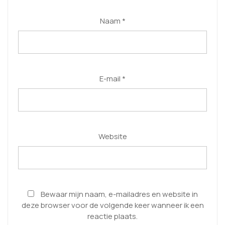
Naam
*
E-mail
*
Website
Bewaar mijn naam, e-mailadres en website in
deze browser voor de volgende keer wanneer ik een
reactie plaats.