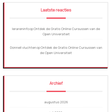
Laatste reacties
lerareninfo
Ontdek de Gratis Online Cursussen van de
op
Open Universiteit
Donnell vluchten
Ontdek de Gratis Online Cursussen van
op
de Open Universiteit
Archief
augustus 2026