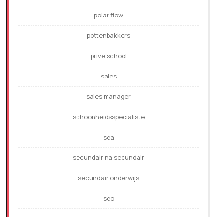
polar flow
pottenbakkers
prive school
sales
sales manager
schoonheidsspecialiste
sea
secundair na secundair
secundair onderwijs
seo