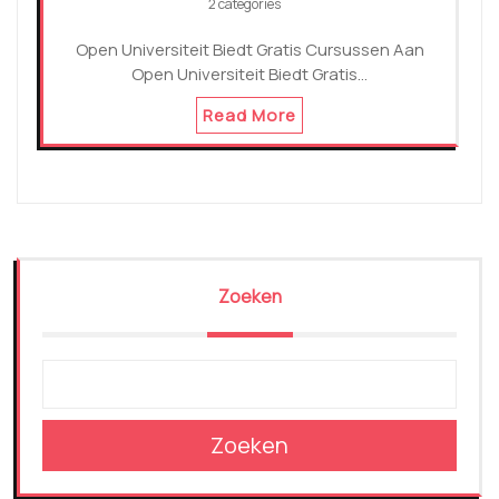
2 categories
Open Universiteit Biedt Gratis Cursussen Aan
Open Universiteit Biedt Gratis…
Read More
Zoeken
Zoeken