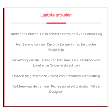
Laatste artikelen
Hulde aan Leraren: De Bijzondere Betekenis van Leraar Dag
Het Belang van een Diploma Leraar in het Belgische
Onderwijs
Verkiezing van de Leraar van het Jaar: Een Ereteken voor
Excellente Onderwijskrachten
Ontdek de grenzeloze kracht van creatieve verbeelding
De Meerwaarde van een Professionele Curriculum Vitae
Designer