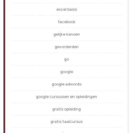
excel basis
facebook
gelijke kansen
gevorderden
go
google
google adwords
google cursussen en opleidingen
gratis opleiding
gratis taalcursus