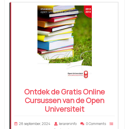
Ontdek de Gratis Online
Cursussen van de Open
Universiteit
28 september, 2024
lerareninfo
0 Comments