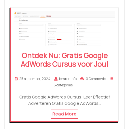
Ontdek Nu: Gratis Google
AdWords Cursus voor Jou!
25 september, 2024
lerareninfo
0 Comments
6 categories
Gratis Google AdWords Cursus: Leer Effectief
Adverteren Gratis Google AdWords…
Read More