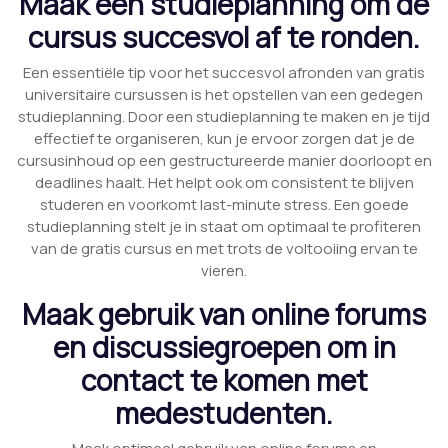
Maak een studieplanning om de
cursus succesvol af te ronden.
Een essentiële tip voor het succesvol afronden van gratis
universitaire cursussen is het opstellen van een gedegen
studieplanning. Door een studieplanning te maken en je tijd
effectief te organiseren, kun je ervoor zorgen dat je de
cursusinhoud op een gestructureerde manier doorloopt en
deadlines haalt. Het helpt ook om consistent te blijven
studeren en voorkomt last-minute stress. Een goede
studieplanning stelt je in staat om optimaal te profiteren
van de gratis cursus en met trots de voltooiing ervan te
vieren.
Maak gebruik van online forums
en discussiegroepen om in
contact te komen met
medestudenten.