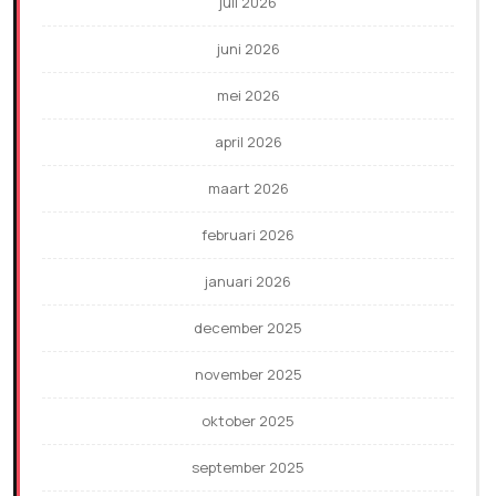
juli 2026
juni 2026
mei 2026
april 2026
maart 2026
februari 2026
januari 2026
december 2025
november 2025
oktober 2025
september 2025