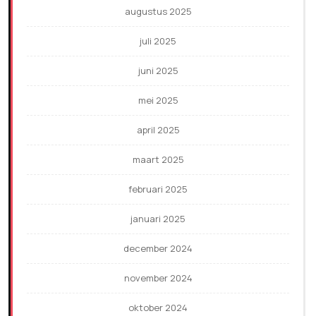
augustus 2025
juli 2025
juni 2025
mei 2025
april 2025
maart 2025
februari 2025
januari 2025
december 2024
november 2024
oktober 2024