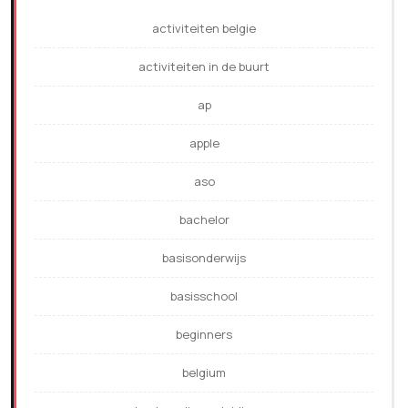
activiteiten belgie
activiteiten in de buurt
ap
apple
aso
bachelor
basisonderwijs
basisschool
beginners
belgium