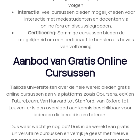
volgen.
Interactie:
Veel cursussen bieden mogelijkheden voor
interactie met medestudenten en docenten via
online fora en discussiegroepen.
Certificering:
Sommige cursussen bieden de
mogelijkheid om een certificaat te behalen als bewijs
van voltooiing.
Aanbod van Gratis Online
Cursussen
Talloze universiteiten over de hele wereld bieden gratis
online cursussen aan via platforms zoals Coursera, edX en
FutureLearn. Van Harvard tot Stanford, van Oxford tot
Leuven, er is een overvloed aan kennis beschikbaar voor
iedereen die bereid is om te leren.
Dus waar wacht je nog op? Duik in de wereld van gratis
universitaire cursussen en verrijk je geest met nieuwe