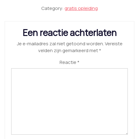
Category:
gratis opleiding
Een reactie achterlaten
Je e-mailadres zal niet getoond worden.
Vereiste
velden zijn gemarkeerd met
*
Reactie
*