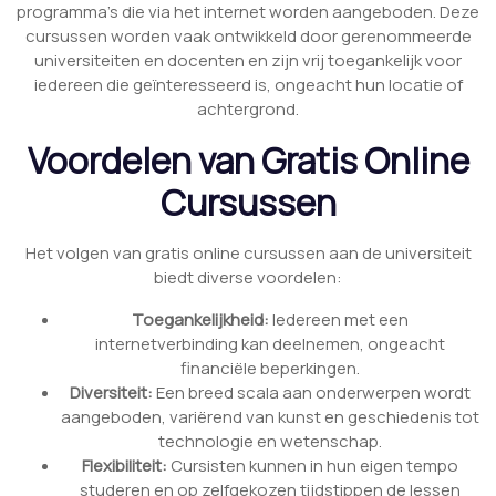
programma’s die via het internet worden aangeboden. Deze
cursussen worden vaak ontwikkeld door gerenommeerde
universiteiten en docenten en zijn vrij toegankelijk voor
iedereen die geïnteresseerd is, ongeacht hun locatie of
achtergrond.
Voordelen van Gratis Online
Cursussen
Het volgen van gratis online cursussen aan de universiteit
biedt diverse voordelen:
Toegankelijkheid:
Iedereen met een
internetverbinding kan deelnemen, ongeacht
financiële beperkingen.
Diversiteit:
Een breed scala aan onderwerpen wordt
aangeboden, variërend van kunst en geschiedenis tot
technologie en wetenschap.
Flexibiliteit:
Cursisten kunnen in hun eigen tempo
studeren en op zelfgekozen tijdstippen de lessen