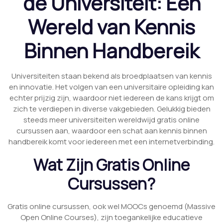
de Universiteit: Een
Wereld van Kennis
Binnen Handbereik
Universiteiten staan bekend als broedplaatsen van kennis
en innovatie. Het volgen van een universitaire opleiding kan
echter prijzig zijn, waardoor niet iedereen de kans krijgt om
zich te verdiepen in diverse vakgebieden. Gelukkig bieden
steeds meer universiteiten wereldwijd gratis online
cursussen aan, waardoor een schat aan kennis binnen
handbereik komt voor iedereen met een internetverbinding.
Wat Zijn Gratis Online
Cursussen?
Gratis online cursussen, ook wel MOOCs genoemd (Massive
Open Online Courses), zijn toegankelijke educatieve