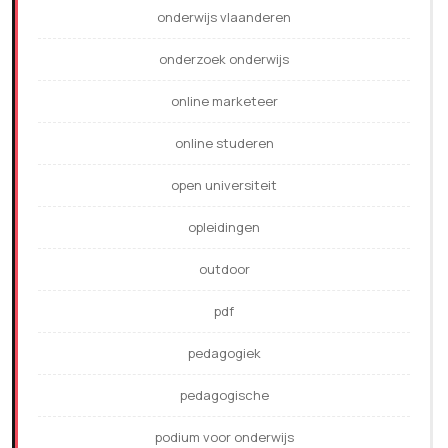
onderwijs vlaanderen
onderzoek onderwijs
online marketeer
online studeren
open universiteit
opleidingen
outdoor
pdf
pedagogiek
pedagogische
podium voor onderwijs