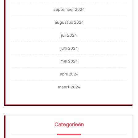
september 2024
augustus 2024
juli 2024
juni 2024
mei 2024
april 2024
maart 2024
Categorieën