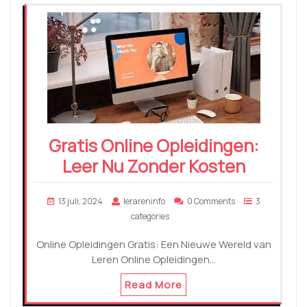
Gratis Online Opleidingen:
Leer Nu Zonder Kosten
13 juli, 2024
lerareninfo
0 Comments
3
categories
Online Opleidingen Gratis: Een Nieuwe Wereld van
Leren Online Opleidingen…
Read More