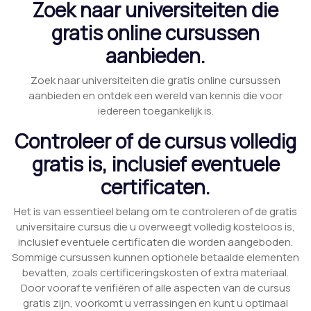
Zoek naar universiteiten die
gratis online cursussen
aanbieden.
Zoek naar universiteiten die gratis online cursussen
aanbieden en ontdek een wereld van kennis die voor
iedereen toegankelijk is.
Controleer of de cursus volledig
gratis is, inclusief eventuele
certificaten.
Het is van essentieel belang om te controleren of de gratis
universitaire cursus die u overweegt volledig kosteloos is,
inclusief eventuele certificaten die worden aangeboden.
Sommige cursussen kunnen optionele betaalde elementen
bevatten, zoals certificeringskosten of extra materiaal.
Door vooraf te verifiëren of alle aspecten van de cursus
gratis zijn, voorkomt u verrassingen en kunt u optimaal