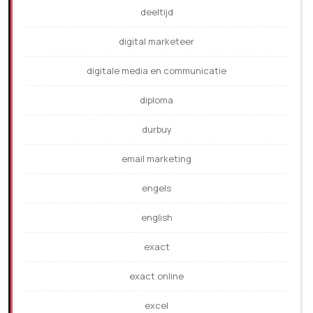
deeltijd
digital marketeer
digitale media en communicatie
diploma
durbuy
email marketing
engels
english
exact
exact online
excel