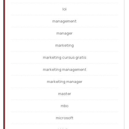
loi
management
manager
marketing
marketing cursus gratis
marketing management
marketing manager
master
mbo
microsoft