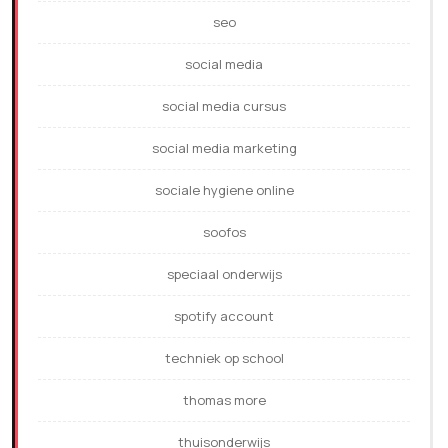
seo
social media
social media cursus
social media marketing
sociale hygiene online
soofos
speciaal onderwijs
spotify account
techniek op school
thomas more
thuisonderwijs