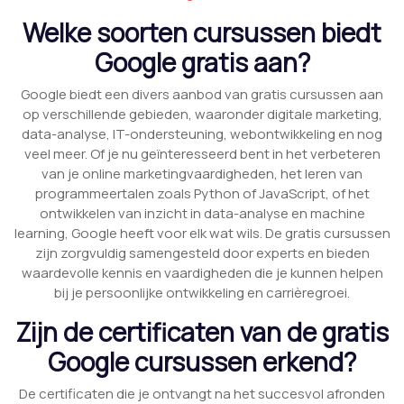
Welke soorten cursussen biedt
Google gratis aan?
Google biedt een divers aanbod van gratis cursussen aan
op verschillende gebieden, waaronder digitale marketing,
data-analyse, IT-ondersteuning, webontwikkeling en nog
veel meer. Of je nu geïnteresseerd bent in het verbeteren
van je online marketingvaardigheden, het leren van
programmeertalen zoals Python of JavaScript, of het
ontwikkelen van inzicht in data-analyse en machine
learning, Google heeft voor elk wat wils. De gratis cursussen
zijn zorgvuldig samengesteld door experts en bieden
waardevolle kennis en vaardigheden die je kunnen helpen
bij je persoonlijke ontwikkeling en carrièregroei.
Zijn de certificaten van de gratis
Google cursussen erkend?
De certificaten die je ontvangt na het succesvol afronden