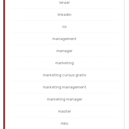
leraar
linkedin
loi
management
manager
marketing
marketing cursus gratis
marketing management
marketing manager
master
mbo