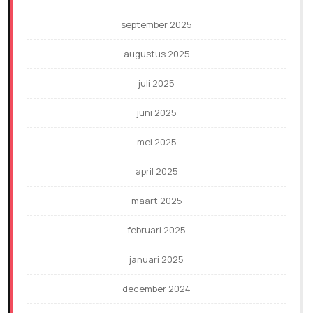
september 2025
augustus 2025
juli 2025
juni 2025
mei 2025
april 2025
maart 2025
februari 2025
januari 2025
december 2024