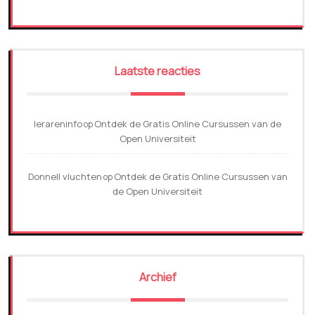
Laatste reacties
lerareninfo
Ontdek de Gratis Online Cursussen van de
op
Open Universiteit
Donnell vluchten
Ontdek de Gratis Online Cursussen van
op
de Open Universiteit
Archief