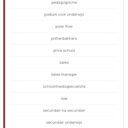
pedagogische
podium voor onderwijs
polar flow
pottenbakkers
prive school
sales
sales manager
schoonheidsspecialiste
sea
secundair na secundair
secundair onderwijs