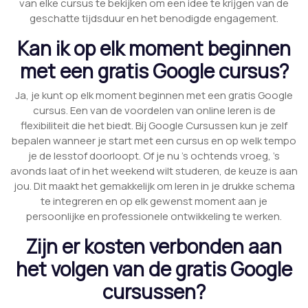
van elke cursus te bekijken om een idee te krijgen van de
geschatte tijdsduur en het benodigde engagement.
Kan ik op elk moment beginnen
met een gratis Google cursus?
Ja, je kunt op elk moment beginnen met een gratis Google
cursus. Een van de voordelen van online leren is de
flexibiliteit die het biedt. Bij Google Cursussen kun je zelf
bepalen wanneer je start met een cursus en op welk tempo
je de lesstof doorloopt. Of je nu ’s ochtends vroeg, ’s
avonds laat of in het weekend wilt studeren, de keuze is aan
jou. Dit maakt het gemakkelijk om leren in je drukke schema
te integreren en op elk gewenst moment aan je
persoonlijke en professionele ontwikkeling te werken.
Zijn er kosten verbonden aan
het volgen van de gratis Google
cursussen?