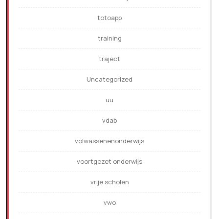
totoapp
training
traject
Uncategorized
uu
vdab
volwassenenonderwijs
voortgezet onderwijs
vrije scholen
vwo