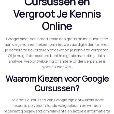
Cursussen en
Vergroot Je Kennis
Online
Google biedt een breed scala aan gratis online cursussen
aan die je kunnen helpen om nieuwe vaardigheden te leren,
je carrière te bevorderen of gewoon je kennis te vergroten.
Of je nu geïnteresseerd bent in digitale marketing, data-
analyse, webontwikkeling of andere onderwerpen, er is
voor elk wat wils.
Waarom Kiezen voor Google
Cursussen?
De gratis cursussen van Google zijn ontwikkeld door
experts op verschillende vakgebieden en worden
regelmatig bijgewerkt om relevante en actuele informatie te