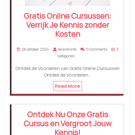
Gratis Online Cursussen:
Verrijk Je Kennis zonder
Kosten
26 oktober, 2024
lerareninfo
0 Comments
3
categories
Ontdek de Voordelen van Gratis Online Cursussen
Ontdek de Voordelen…
Read More
Ontdek Nu Onze Gratis
Cursus en Vergroot Jouw
Kennis!