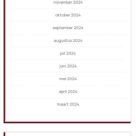
november 2024
oktober 2024
september 2024
augustus 2024
juli 2024
juni 2024
mei 2024
april 2024
maart 2024