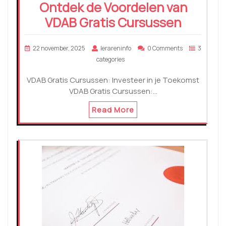
Ontdek de Voordelen van
VDAB Gratis Cursussen
22 november, 2025
lerareninfo
0 Comments
3
categories
VDAB Gratis Cursussen: Investeer in je Toekomst
VDAB Gratis Cursussen:…
Read More