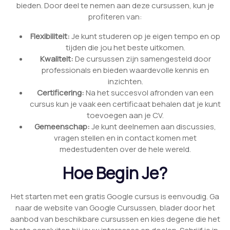
bieden. Door deel te nemen aan deze cursussen, kun je
profiteren van:
Flexibiliteit:
Je kunt studeren op je eigen tempo en op
tijden die jou het beste uitkomen.
Kwaliteit:
De cursussen zijn samengesteld door
professionals en bieden waardevolle kennis en
inzichten.
Certificering:
Na het succesvol afronden van een
cursus kun je vaak een certificaat behalen dat je kunt
toevoegen aan je CV.
Gemeenschap:
Je kunt deelnemen aan discussies,
vragen stellen en in contact komen met
medestudenten over de hele wereld.
Hoe Begin Je?
Het starten met een gratis Google cursus is eenvoudig. Ga
naar de website van Google Cursussen, blader door het
aanbod van beschikbare cursussen en kies degene die het