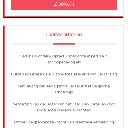
Zoeken
Laatste artikelen
Verrijk uw onderwijspraktijk met onze expertise in
schoolpedagogiek!
Hulde aan Leraren: De Bijzondere Betekenis van Leraar Dag
Het Belang van een Diploma Leraar in het Belgische
Onderwijs
Verkiezing van de Leraar van het Jaar: Een Ereteken voor
Excellente Onderwijskrachten
Ontdek de grenzeloze kracht van creatieve verbeelding