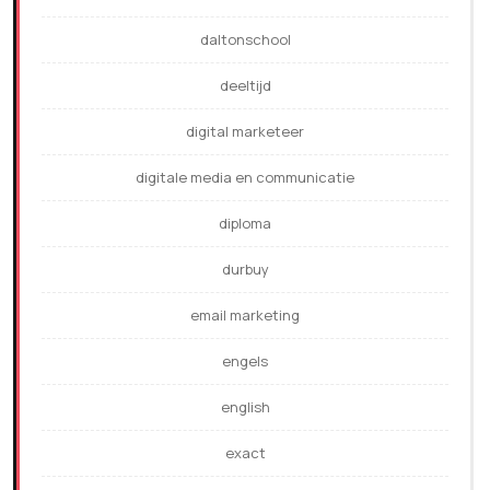
daltonschool
deeltijd
digital marketeer
digitale media en communicatie
diploma
durbuy
email marketing
engels
english
exact