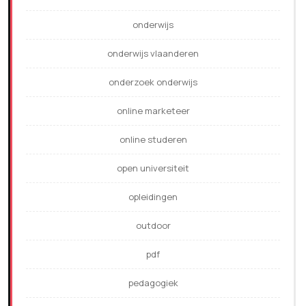
onderwijs
onderwijs vlaanderen
onderzoek onderwijs
online marketeer
online studeren
open universiteit
opleidingen
outdoor
pdf
pedagogiek