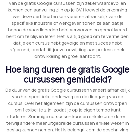
van de gratis Google cursussen zijn zeker waardevol en
kunnen een aanvulling zijn op je CV. Hoewel de erkenning
van deze certificaten kan variëren afhankelijk van de
specifieke industrie of werkgever, tonen ze aan dat je
bepaalde vaardigheden hebt verworven en gemotiveerd
bent om te blijven leren. Het is altijd goed om te vermelden
dat je een cursus hebt gevolgd en met succes hebt
afgerond, omdat dit jouw toewijding aan professionele
ontwikkeling en groei aantoont.
Hoe lang duren de gratis Google
cursussen gemiddeld?
De duur van de gratis Google cursussen varieert afhankelijk
van het specifieke onderwerp en de diepgang van de
cursus. Over het algemeen zijn de cursussen ontworpen
om flexibel te zijn, zodat je op je eigen tempo kunt
studeren. Sommige cursussen kunnen enkele uren duren,
terwijl andere meer uitgebreide cursussen enkele weken in
beslag kunnen nemen. Het is belangrijk om de beschrijving