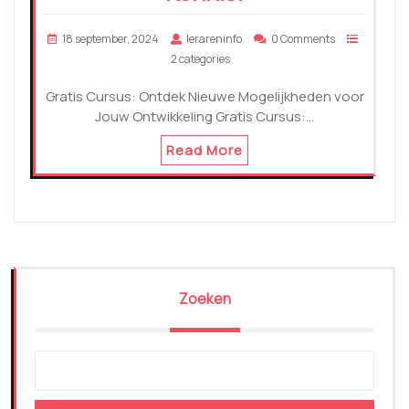
18 september, 2024
lerareninfo
0 Comments
2 categories
Gratis Cursus: Ontdek Nieuwe Mogelijkheden voor
Jouw Ontwikkeling Gratis Cursus:…
Read More
Zoeken