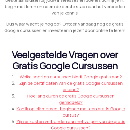
beste aansluiten bij jouw interesses en doelen. Schrijf je in,
begin met leren en neem de eerste stap naar het verbreden
van je kennis.
Dus waar wacht je nog op? Ontdek vandaag nog de gratis
Google cursussen en investeer in jezelf door online te leren!
Veelgestelde Vragen over
Gratis Google Cursussen
Welke soorten cursussen biedt Google gratis aan?
Zijn de certificaten van de gratis Google cursussen
erkend?
Hoe lang duren de gratis Google cursussen
gemiddeld?
Kan ik op elk moment beginnen met een gratis Google
cursus?
Zijn er kosten verbonden aan het volgen van de gratis
Google cursussen?