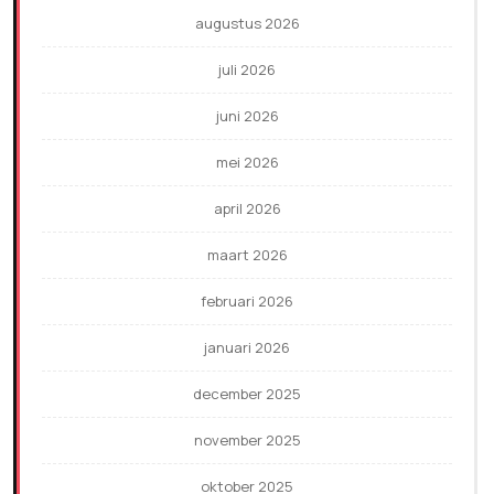
augustus 2026
juli 2026
juni 2026
mei 2026
april 2026
maart 2026
februari 2026
januari 2026
december 2025
november 2025
oktober 2025