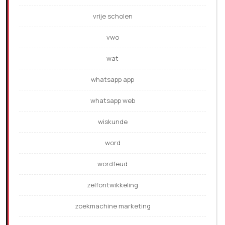
vrije scholen
vwo
wat
whatsapp app
whatsapp web
wiskunde
word
wordfeud
zelfontwikkeling
zoekmachine marketing