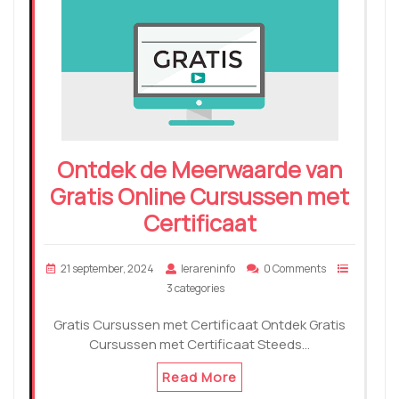
Ontdek de Meerwaarde van
Gratis Online Cursussen met
Certificaat
21 september, 2024
lerareninfo
0 Comments
3 categories
Gratis Cursussen met Certificaat Ontdek Gratis
Cursussen met Certificaat Steeds…
Read More