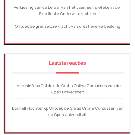
Verkiezing van de Leraar van het Jaar: Een Ereteken voor
Excellente Onderwijskrachten
Ontdek de grenzeloze kracht van creatieve verbeelding
Laatste reacties
lerareninfo
Ontdek de Gratis Online Cursussen van de
op
Open Universiteit
Donnell vluchten
Ontdek de Gratis Online Cursussen van
op
de Open Universiteit