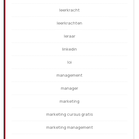
leerkracht
leerkrachten
leraar
linkedin
loi
management
manager
marketing
marketing cursus gratis
marketing management