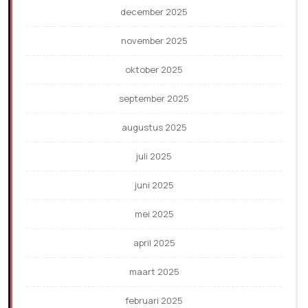
december 2025
november 2025
oktober 2025
september 2025
augustus 2025
juli 2025
juni 2025
mei 2025
april 2025
maart 2025
februari 2025