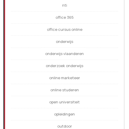
nti
office 365
office cursus online
onderwijs
onderwijs vlaanderen
onderzoek onderwijs
online marketeer
online studeren
open universiteit
opleidingen
outdoor