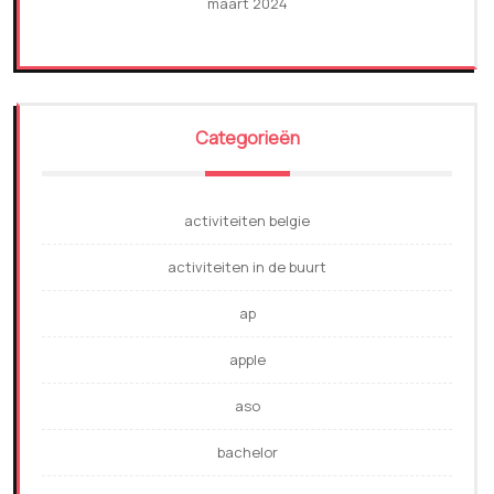
maart 2024
Categorieën
activiteiten belgie
activiteiten in de buurt
ap
apple
aso
bachelor