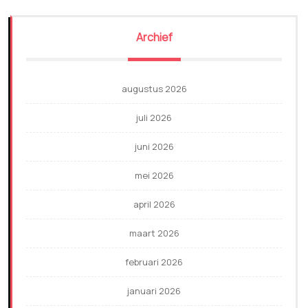
Archief
augustus 2026
juli 2026
juni 2026
mei 2026
april 2026
maart 2026
februari 2026
januari 2026