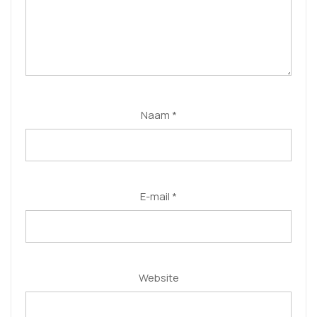
Naam
*
E-mail
*
Website