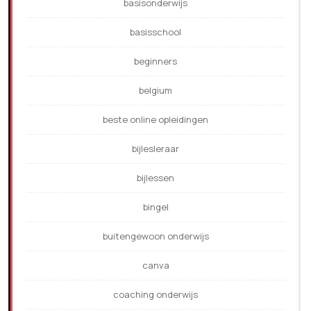
basisonderwijs
basisschool
beginners
belgium
beste online opleidingen
bijlesleraar
bijlessen
bingel
buitengewoon onderwijs
canva
coaching onderwijs