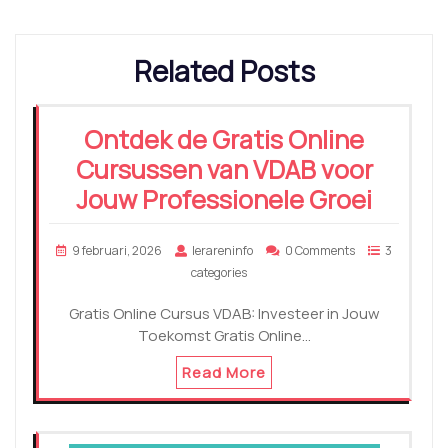
Related Posts
Ontdek de Gratis Online
Cursussen van VDAB voor
Jouw Professionele Groei
9 februari, 2026
lerareninfo
0 Comments
3
categories
Gratis Online Cursus VDAB: Investeer in Jouw
Toekomst Gratis Online…
Read More