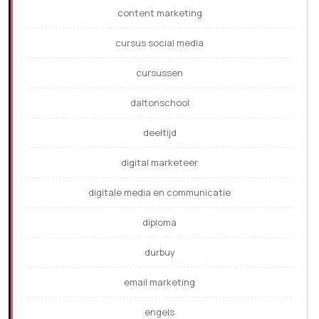
content marketing
cursus social media
cursussen
daltonschool
deeltijd
digital marketeer
digitale media en communicatie
diploma
durbuy
email marketing
engels