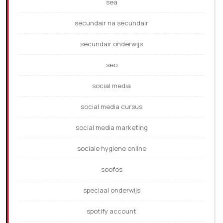
sea
secundair na secundair
secundair onderwijs
seo
social media
social media cursus
social media marketing
sociale hygiene online
soofos
speciaal onderwijs
spotify account