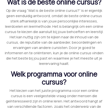
Wat is de beste online cursus?
Op de vraag “Wat is de beste online cursus?” is er eigenlijk
geen eenduidig antwoord, omdat de beste online cursus
sterk afhankelijk is van jouw persoonlijke interesses,
leerdoelen en leermethode. Het is belangrijk om een online
cursus te kiezen die aansluit bij jouw behoeften en leerstijl.
Het kan nuttig zijn om te kijken naar de inhoud van de
cursus, de reputatie van de aanbieder, beoordelingen en
ervaringen van andere cursisten. Door je goed te
informeren en te oriënteren, kun je de online cursus vinden
die het beste bij jou past en waarmee je het meeste uit je
leerervaring haalt.
Welk programma voor online
cursus?
Het kiezen van het juiste programma voor een online
cursus is een veelgestelde vraag onder mensen die
geïnteresseerd zijn in online leren. Het antwoord hangt af
van verschillende factoren, zoals het onderwerp van de