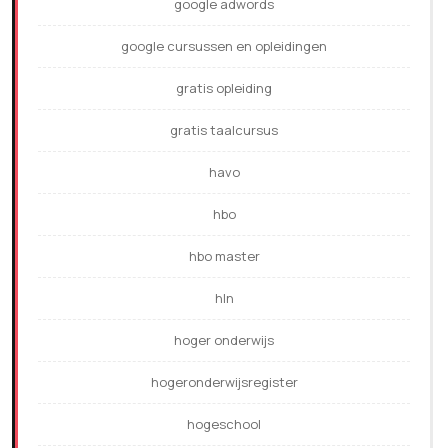
google adwords
google cursussen en opleidingen
gratis opleiding
gratis taalcursus
havo
hbo
hbo master
hln
hoger onderwijs
hogeronderwijsregister
hogeschool