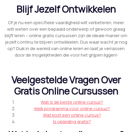
Blijf Jezelf Ontwikkelen
Of je nu een specifieke vaardigheid wilt verbeteren, meer
wilt weten over een bepaald onderwerp of gewoon graag
blijft leren – online gratis cursussen zijn de ideale manier om
jezelf continu te blijven ontwikkelen. Dus waar wacht je nog
op? Duik in de wereld van online leren en laat je verrassen
door de mogelijkheden die voor het grijpen liggen!
Veelgestelde Vragen Over
Gratis Online Cursussen
Wat is de beste online cursus?
Welk programma voor online cursus?
Wat kost een online cursus?
Is opleiding gratis?