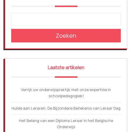
Zoeken
Laatste artikelen
Verrijk uw onderwijspraktijk met onze expertise in
schoolpedagogiek!
Hulde aan Leraren: De Bijzondere Betekenis van Leraar Dag
Het Belang van een Diploma Leraar in het Belgische
Onderwijs