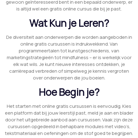
gewoon geïnteresseerd bent in een bepaald onderwerp, er
is altijd wel een gratis online cursus die bij je past.
Wat Kun je Leren?
De diversiteit aan onderwerpen die worden aangeboden in
online gratis cursussen is indrukwekkend. Van
programmeertalen tot kunstgeschiedenis, van
marketingstrategieën tot mindfulness – er is werkelijk voor
elk wat wils. Je kunt nieuwe interesses ontdekken, je
carrièrepad verbreden of simpelweg je kennis vergroten
over onderwerpen die jou boeien.
Hoe Begin je?
Het starten met online gratis cursussen is eenvoudig. Kies
een platform dat bij jouw leerstijl past, meld je aan en blader
door het uitgebreide aanbod aan cursussen. Vaak zijn deze
cursussen opgedeeld in behapbare modules met video’s,
tekstmateriaal en oefeningen om de stof goed te begrijpen.