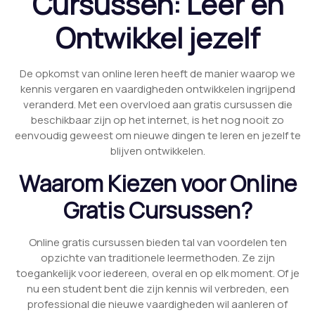
Cursussen: Leer en
Ontwikkel jezelf
De opkomst van online leren heeft de manier waarop we
kennis vergaren en vaardigheden ontwikkelen ingrijpend
veranderd. Met een overvloed aan gratis cursussen die
beschikbaar zijn op het internet, is het nog nooit zo
eenvoudig geweest om nieuwe dingen te leren en jezelf te
blijven ontwikkelen.
Waarom Kiezen voor Online
Gratis Cursussen?
Online gratis cursussen bieden tal van voordelen ten
opzichte van traditionele leermethoden. Ze zijn
toegankelijk voor iedereen, overal en op elk moment. Of je
nu een student bent die zijn kennis wil verbreden, een
professional die nieuwe vaardigheden wil aanleren of