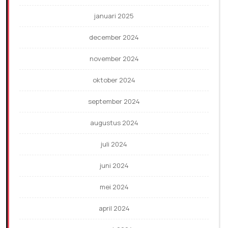
januari 2025
december 2024
november 2024
oktober 2024
september 2024
augustus 2024
juli 2024
juni 2024
mei 2024
april 2024