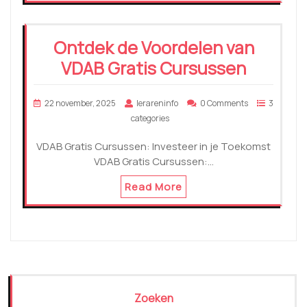
Ontdek de Voordelen van
VDAB Gratis Cursussen
22 november, 2025
lerareninfo
0 Comments
3
categories
VDAB Gratis Cursussen: Investeer in je Toekomst
VDAB Gratis Cursussen:…
Read More
Zoeken