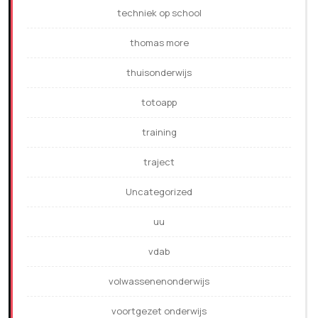
techniek op school
thomas more
thuisonderwijs
totoapp
training
traject
Uncategorized
uu
vdab
volwassenenonderwijs
voortgezet onderwijs