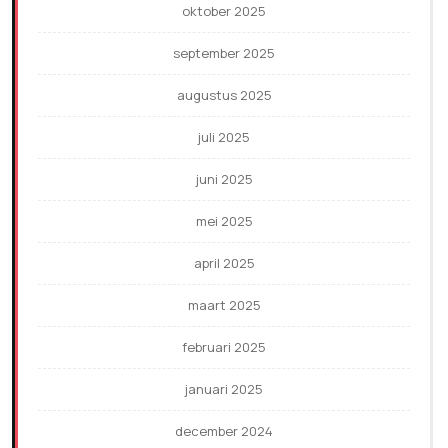
oktober 2025
september 2025
augustus 2025
juli 2025
juni 2025
mei 2025
april 2025
maart 2025
februari 2025
januari 2025
december 2024