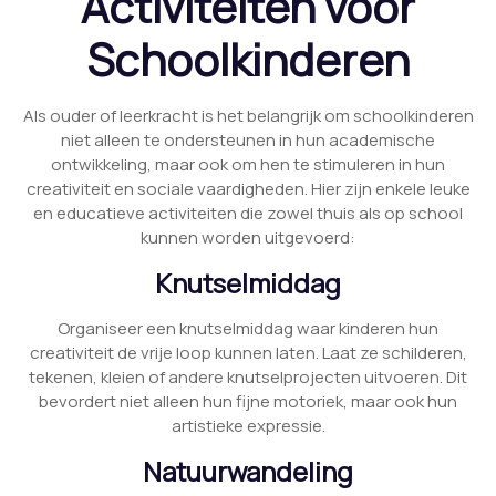
Activiteiten voor
Schoolkinderen
Als ouder of leerkracht is het belangrijk om schoolkinderen
niet alleen te ondersteunen in hun academische
ontwikkeling, maar ook om hen te stimuleren in hun
creativiteit en sociale vaardigheden. Hier zijn enkele leuke
en educatieve activiteiten die zowel thuis als op school
kunnen worden uitgevoerd:
Knutselmiddag
Organiseer een knutselmiddag waar kinderen hun
creativiteit de vrije loop kunnen laten. Laat ze schilderen,
tekenen, kleien of andere knutselprojecten uitvoeren. Dit
bevordert niet alleen hun fijne motoriek, maar ook hun
artistieke expressie.
Natuurwandeling