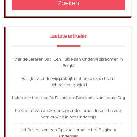
Zoeken
Laatste artikelen
Vier de Leraren Dag: Een Hulde aan Onderwijskrachten in
België
Verrijk uw onderwijspraktijk met onze expertise in
schoolpedagogiek!
Hulde aan Leraren: De Bijzondere Betekenis van Leraar Dag
De Kracht van de Onderzoekende Leraar: Inspiratie voor
Vernieuwing in het Onderwijs
Het Belang van een Diploma Leraar in het Belgische
Onderwijs