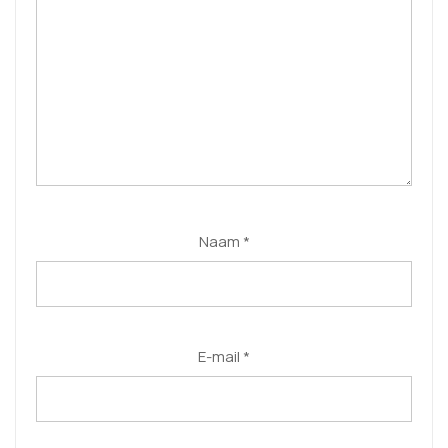
Naam
*
E-mail
*