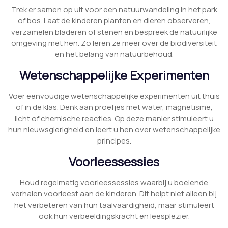
Trek er samen op uit voor een natuurwandeling in het park
of bos. Laat de kinderen planten en dieren observeren,
verzamelen bladeren of stenen en bespreek de natuurlijke
omgeving met hen. Zo leren ze meer over de biodiversiteit
en het belang van natuurbehoud.
Wetenschappelijke Experimenten
Voer eenvoudige wetenschappelijke experimenten uit thuis
of in de klas. Denk aan proefjes met water, magnetisme,
licht of chemische reacties. Op deze manier stimuleert u
hun nieuwsgierigheid en leert u hen over wetenschappelijke
principes.
Voorleessessies
Houd regelmatig voorleessessies waarbij u boeiende
verhalen voorleest aan de kinderen. Dit helpt niet alleen bij
het verbeteren van hun taalvaardigheid, maar stimuleert
ook hun verbeeldingskracht en leesplezier.