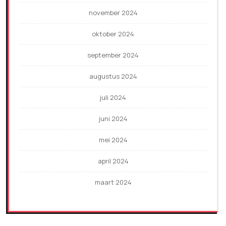
november 2024
oktober 2024
september 2024
augustus 2024
juli 2024
juni 2024
mei 2024
april 2024
maart 2024