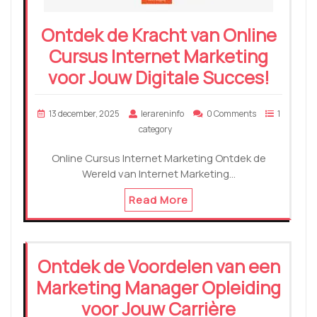
Ontdek de Kracht van Online
Cursus Internet Marketing
voor Jouw Digitale Succes!
13 december, 2025
lerareninfo
0 Comments
1
category
Online Cursus Internet Marketing Ontdek de
Wereld van Internet Marketing…
Read More
Ontdek de Voordelen van een
Marketing Manager Opleiding
voor Jouw Carrière