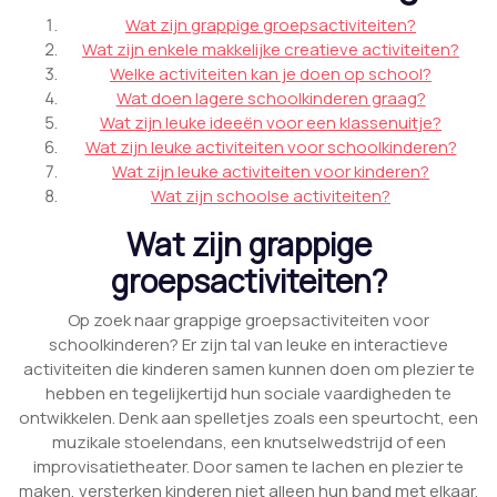
Wat zijn grappige groepsactiviteiten?
Wat zijn enkele makkelijke creatieve activiteiten?
Welke activiteiten kan je doen op school?
Wat doen lagere schoolkinderen graag?
Wat zijn leuke ideeën voor een klassenuitje?
Wat zijn leuke activiteiten voor schoolkinderen?
Wat zijn leuke activiteiten voor kinderen?
Wat zijn schoolse activiteiten?
Wat zijn grappige
groepsactiviteiten?
Op zoek naar grappige groepsactiviteiten voor
schoolkinderen? Er zijn tal van leuke en interactieve
activiteiten die kinderen samen kunnen doen om plezier te
hebben en tegelijkertijd hun sociale vaardigheden te
ontwikkelen. Denk aan spelletjes zoals een speurtocht, een
muzikale stoelendans, een knutselwedstrijd of een
improvisatietheater. Door samen te lachen en plezier te
maken, versterken kinderen niet alleen hun band met elkaar,