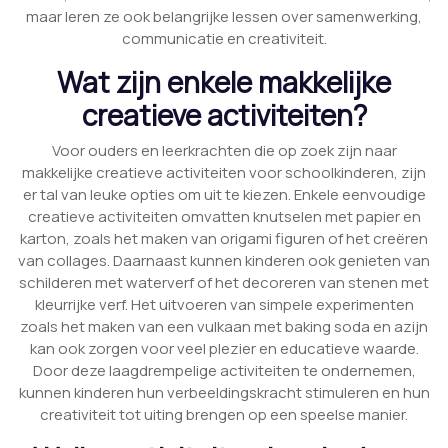
maar leren ze ook belangrijke lessen over samenwerking,
communicatie en creativiteit.
Wat zijn enkele makkelijke
creatieve activiteiten?
Voor ouders en leerkrachten die op zoek zijn naar
makkelijke creatieve activiteiten voor schoolkinderen, zijn
er tal van leuke opties om uit te kiezen. Enkele eenvoudige
creatieve activiteiten omvatten knutselen met papier en
karton, zoals het maken van origami figuren of het creëren
van collages. Daarnaast kunnen kinderen ook genieten van
schilderen met waterverf of het decoreren van stenen met
kleurrijke verf. Het uitvoeren van simpele experimenten
zoals het maken van een vulkaan met baking soda en azijn
kan ook zorgen voor veel plezier en educatieve waarde.
Door deze laagdrempelige activiteiten te ondernemen,
kunnen kinderen hun verbeeldingskracht stimuleren en hun
creativiteit tot uiting brengen op een speelse manier.