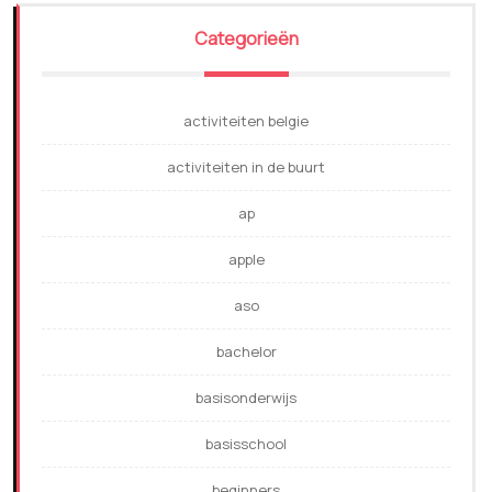
Categorieën
activiteiten belgie
activiteiten in de buurt
ap
apple
aso
bachelor
basisonderwijs
basisschool
beginners