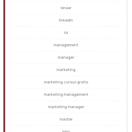
leraar
linkedin
loi
management
manager
marketing
marketing cursus gratis
marketing management
marketing manager
master
mbo