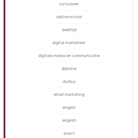
cursussen
daltonschool
deeltijd
digital marketeer
digitale media en communicatie
diploma
durbuy
email marketing
engels
english
exact