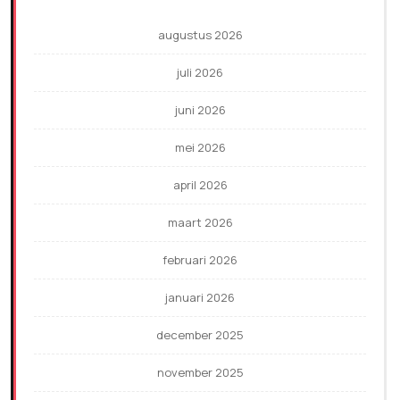
augustus 2026
juli 2026
juni 2026
mei 2026
april 2026
maart 2026
februari 2026
januari 2026
december 2025
november 2025