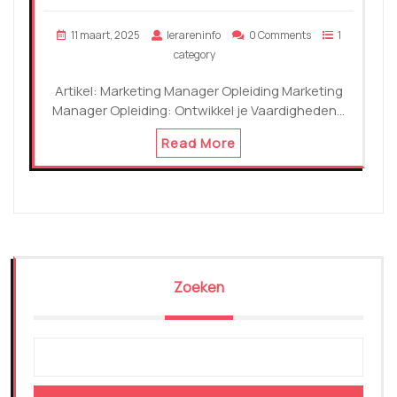
11 maart, 2025
lerareninfo
0 Comments
1
category
Artikel: Marketing Manager Opleiding Marketing
Manager Opleiding: Ontwikkel je Vaardigheden…
Read More
Zoeken