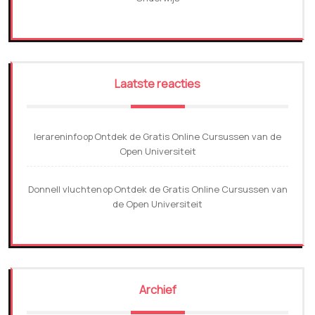
Laatste reacties
lerareninfo
Ontdek de Gratis Online Cursussen van de
op
Open Universiteit
Donnell vluchten
Ontdek de Gratis Online Cursussen van
op
de Open Universiteit
Archief