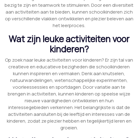
bezig te zijn en teamwork te stimuleren. Door een diversiteit
aan activiteiten aan te bieden, kunnen schoolkinderen zich
op verschillende vlakken ontwikkelen en plezier beleven aan
het leerproces.
Wat zijn leuke activiteiten voor
kinderen?
Op zoek naar leuke activiteiten voor kinderen? Er zijn tal van
creatieve en educatieve bezigheden die schoolkinderen
kunnen inspireren en vermaken. Denk aan knutselen,
natuurwandelingen, wetenschappelijke experimenten,
voorleessessies en sportdagen. Door variatie aan te
brengen in activiteiten, kunnen kinderen op speelse wijze
nieuwe vaardigheden ontwikkelen en hun
interessegebieden verkennen. Het belangrijkste is dat de
activiteiten aansluiten bij de leeftijd en interesses van de
kinderen, zodat ze plezier hebben en tegelijkertijd leren en
groeien.