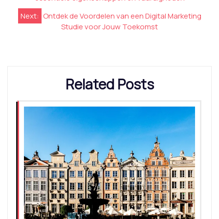
Next:
Ontdek de Voordelen van een Digital Marketing
Studie voor Jouw Toekomst
Related Posts