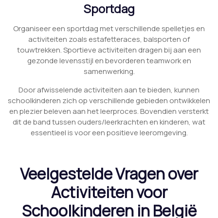
Sportdag
Organiseer een sportdag met verschillende spelletjes en
activiteiten zoals estafetteraces, balsporten of
touwtrekken. Sportieve activiteiten dragen bij aan een
gezonde levensstijl en bevorderen teamwork en
samenwerking.
Door afwisselende activiteiten aan te bieden, kunnen
schoolkinderen zich op verschillende gebieden ontwikkelen
en plezier beleven aan het leerproces. Bovendien versterkt
dit de band tussen ouders/leerkrachten en kinderen, wat
essentieel is voor een positieve leeromgeving.
Veelgestelde Vragen over
Activiteiten voor
Schoolkinderen in België