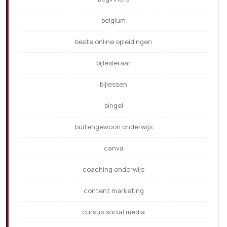
belgium
beste online opleidingen
bijlesleraar
bijlessen
bingel
buitengewoon onderwijs
canva
coaching onderwijs
content marketing
cursus social media