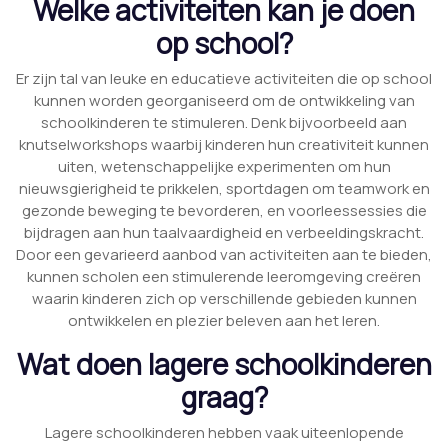
Welke activiteiten kan je doen
op school?
Er zijn tal van leuke en educatieve activiteiten die op school
kunnen worden georganiseerd om de ontwikkeling van
schoolkinderen te stimuleren. Denk bijvoorbeeld aan
knutselworkshops waarbij kinderen hun creativiteit kunnen
uiten, wetenschappelijke experimenten om hun
nieuwsgierigheid te prikkelen, sportdagen om teamwork en
gezonde beweging te bevorderen, en voorleessessies die
bijdragen aan hun taalvaardigheid en verbeeldingskracht.
Door een gevarieerd aanbod van activiteiten aan te bieden,
kunnen scholen een stimulerende leeromgeving creëren
waarin kinderen zich op verschillende gebieden kunnen
ontwikkelen en plezier beleven aan het leren.
Wat doen lagere schoolkinderen
graag?
Lagere schoolkinderen hebben vaak uiteenlopende