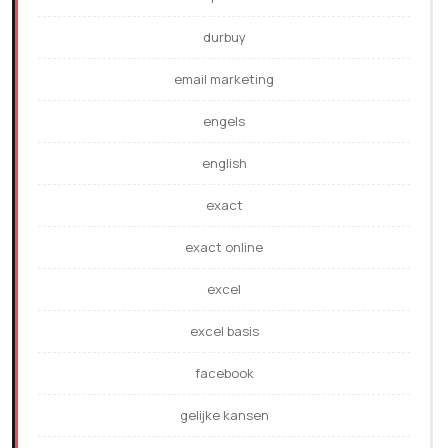
durbuy
email marketing
engels
english
exact
exact online
excel
excel basis
facebook
gelijke kansen