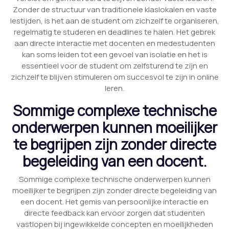
Zonder de structuur van traditionele klaslokalen en vaste
lestijden, is het aan de student om zichzelf te organiseren,
regelmatig te studeren en deadlines te halen. Het gebrek
aan directe interactie met docenten en medestudenten
kan soms leiden tot een gevoel van isolatie en het is
essentieel voor de student om zelfsturend te zijn en
zichzelf te blijven stimuleren om succesvol te zijn in online
leren.
Sommige complexe technische
onderwerpen kunnen moeilijker
te begrijpen zijn zonder directe
begeleiding van een docent.
Sommige complexe technische onderwerpen kunnen
moeilijker te begrijpen zijn zonder directe begeleiding van
een docent. Het gemis van persoonlijke interactie en
directe feedback kan ervoor zorgen dat studenten
vastlopen bij ingewikkelde concepten en moeilijkheden