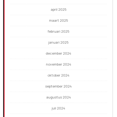
april 2025
maart 2025
februari 2025
januari 2025
december 2024
november 2024
oktober 2024
september 2024
augustus 2024
juli 2024