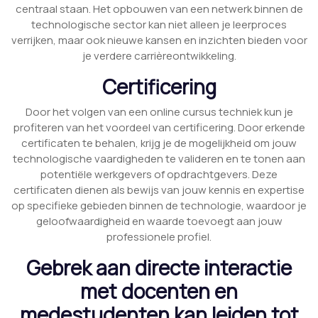
centraal staan. Het opbouwen van een netwerk binnen de
technologische sector kan niet alleen je leerproces
verrijken, maar ook nieuwe kansen en inzichten bieden voor
je verdere carrièreontwikkeling.
Certificering
Door het volgen van een online cursus techniek kun je
profiteren van het voordeel van certificering. Door erkende
certificaten te behalen, krijg je de mogelijkheid om jouw
technologische vaardigheden te valideren en te tonen aan
potentiële werkgevers of opdrachtgevers. Deze
certificaten dienen als bewijs van jouw kennis en expertise
op specifieke gebieden binnen de technologie, waardoor je
geloofwaardigheid en waarde toevoegt aan jouw
professionele profiel.
Gebrek aan directe interactie
met docenten en
medestudenten kan leiden tot