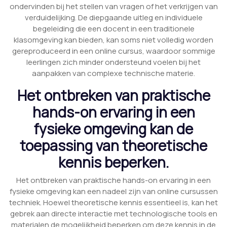
ondervinden bij het stellen van vragen of het verkrijgen van
verduidelijking. De diepgaande uitleg en individuele
begeleiding die een docent in een traditionele
klasomgeving kan bieden, kan soms niet volledig worden
gereproduceerd in een online cursus, waardoor sommige
leerlingen zich minder ondersteund voelen bij het
aanpakken van complexe technische materie.
Het ontbreken van praktische
hands-on ervaring in een
fysieke omgeving kan de
toepassing van theoretische
kennis beperken.
Het ontbreken van praktische hands-on ervaring in een
fysieke omgeving kan een nadeel zijn van online cursussen
techniek. Hoewel theoretische kennis essentieel is, kan het
gebrek aan directe interactie met technologische tools en
materialen de mogelijkheid beperken om deze kennis in de