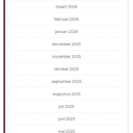
maart 2026
februari 2026
januari 2026
december 2025
november 2025
oktober 2025
september 2025
augustus 2025
juli 2025
juni 2025
mei 2025