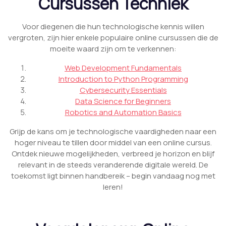
Cursussen Techniek
Voor diegenen die hun technologische kennis willen
vergroten, zijn hier enkele populaire online cursussen die de
moeite waard zijn om te verkennen:
Web Development Fundamentals
Introduction to Python Programming
Cybersecurity Essentials
Data Science for Beginners
Robotics and Automation Basics
Grijp de kans om je technologische vaardigheden naar een
hoger niveau te tillen door middel van een online cursus.
Ontdek nieuwe mogelijkheden, verbreed je horizon en blijf
relevant in de steeds veranderende digitale wereld. De
toekomst ligt binnen handbereik – begin vandaag nog met
leren!