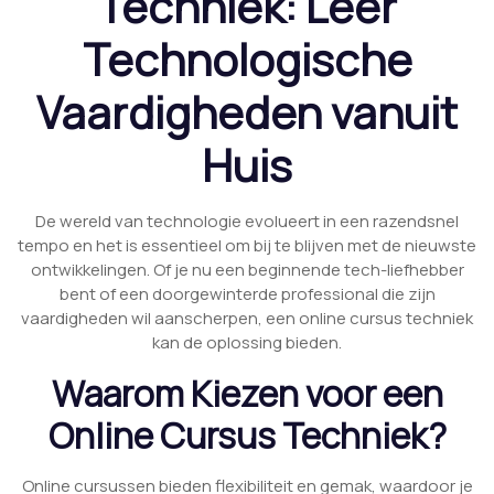
Techniek: Leer
Technologische
Vaardigheden vanuit
Huis
De wereld van technologie evolueert in een razendsnel
tempo en het is essentieel om bij te blijven met de nieuwste
ontwikkelingen. Of je nu een beginnende tech-liefhebber
bent of een doorgewinterde professional die zijn
vaardigheden wil aanscherpen, een online cursus techniek
kan de oplossing bieden.
Waarom Kiezen voor een
Online Cursus Techniek?
Online cursussen bieden flexibiliteit en gemak, waardoor je