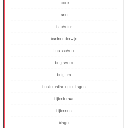
apple
aso
bachelor
basisonderwijs
basisschool
beginners
belgium
beste online opleidingen
bijlesleraar
bijlessen
bingel