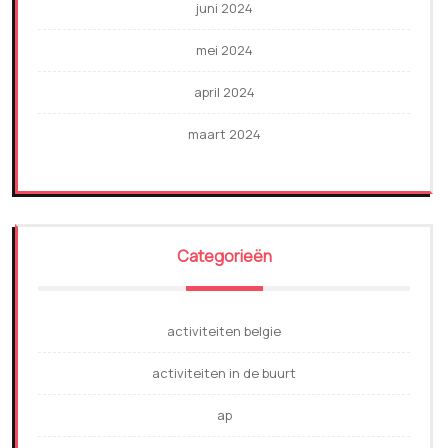
juni 2024
mei 2024
april 2024
maart 2024
Categorieën
activiteiten belgie
activiteiten in de buurt
ap