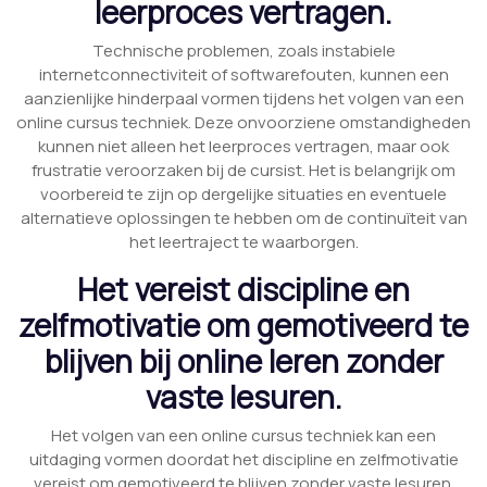
leerproces vertragen.
Technische problemen, zoals instabiele
internetconnectiviteit of softwarefouten, kunnen een
aanzienlijke hinderpaal vormen tijdens het volgen van een
online cursus techniek. Deze onvoorziene omstandigheden
kunnen niet alleen het leerproces vertragen, maar ook
frustratie veroorzaken bij de cursist. Het is belangrijk om
voorbereid te zijn op dergelijke situaties en eventuele
alternatieve oplossingen te hebben om de continuïteit van
het leertraject te waarborgen.
Het vereist discipline en
zelfmotivatie om gemotiveerd te
blijven bij online leren zonder
vaste lesuren.
Het volgen van een online cursus techniek kan een
uitdaging vormen doordat het discipline en zelfmotivatie
vereist om gemotiveerd te blijven zonder vaste lesuren.