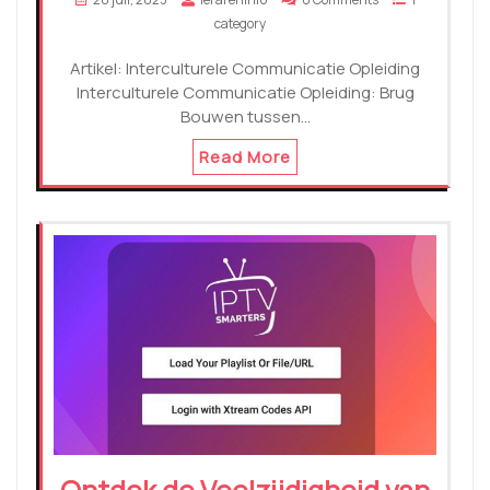
category
Artikel: Interculturele Communicatie Opleiding
Interculturele Communicatie Opleiding: Brug
Bouwen tussen…
Read More