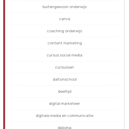
buitengewoon onderwijs
canva
coaching onderwijs
content marketing
cursus social media
cursussen
daltonschool
deeltijd
digital marketeer
digitale media en communicatie
diploma