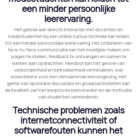
een minder persoonlijke
leerervaring.
Het gebrek aan directe interactie met docenten en
medestudenten bij een online cursus techniek kan leiden
tot een minder persoonlijke leerervaring. Het ontbreken van
face-to-face communicatie kan het moeilijker maken om
vragen te stellen, feedback te ontvangen en samen te
werken aan opdrachten. Hierdoor kan het gevoel van
verbondenheid en betrokkenheid verminderen, wat
essentieel is voor een stimulerende leeromgeving. Het
gemis van spontane discussies en groepsactiviteiten kan
de kwaliteit van het leerproces beïnvloeden en de motivatie
van studenten verminderen.
Technische problemen zoals
internetconnectiviteit of
softwarefouten kunnen het