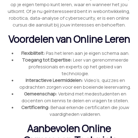
op je eigen tempo kunt leren, waar en wanneer het jou
uitkomt. Of je nu geïnteresseerd bent in webontwikkeling,
robotica, data-analyse of cybersecurity, er is een online
cursus die aansluit bij jouw interesses en behoeften.
Voordelen van Online Leren
Flexibiliteit:
Pas het leren aan je eigen schema aan.
Toegang tot Expertise:
Leer van gerenommeerde
professionals en experts op het gebied van
technologie.
Interactieve Leermiddelen:
Video’s, quizzes en
opdrachten zorgen voor een boeiende leerervaring.
Gemeenschap:
Verbind met medestudenten en
docenten om kennis te delen en vragen te stellen.
Certificering:
Behaal erkende certificaten die jouw
vaardigheden valideren.
Aanbevolen Online