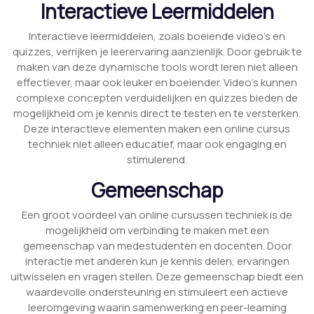
Interactieve Leermiddelen
Interactieve leermiddelen, zoals boeiende video’s en
quizzes, verrijken je leerervaring aanzienlijk. Door gebruik te
maken van deze dynamische tools wordt leren niet alleen
effectiever, maar ook leuker en boeiender. Video’s kunnen
complexe concepten verduidelijken en quizzes bieden de
mogelijkheid om je kennis direct te testen en te versterken.
Deze interactieve elementen maken een online cursus
techniek niet alleen educatief, maar ook engaging en
stimulerend.
Gemeenschap
Een groot voordeel van online cursussen techniek is de
mogelijkheid om verbinding te maken met een
gemeenschap van medestudenten en docenten. Door
interactie met anderen kun je kennis delen, ervaringen
uitwisselen en vragen stellen. Deze gemeenschap biedt een
waardevolle ondersteuning en stimuleert een actieve
leeromgeving waarin samenwerking en peer-learning