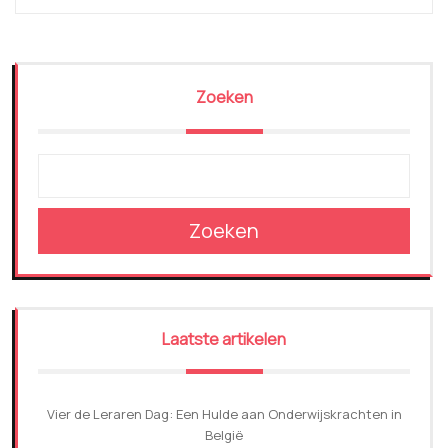
Zoeken
Zoeken
Laatste artikelen
Vier de Leraren Dag: Een Hulde aan Onderwijskrachten in
België