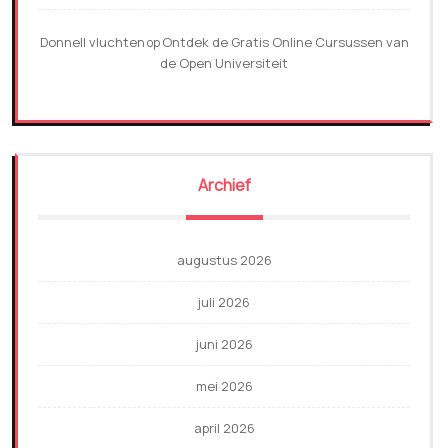
Donnell vluchten
Ontdek de Gratis Online Cursussen van
op
de Open Universiteit
Archief
augustus 2026
juli 2026
juni 2026
mei 2026
april 2026