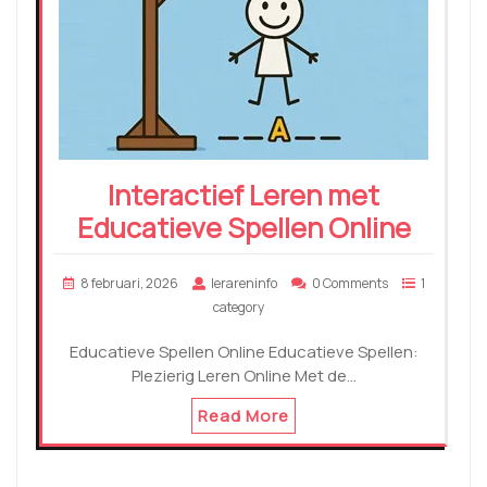
Interactief Leren met
Educatieve Spellen Online
8 februari, 2026
lerareninfo
0 Comments
1
category
Educatieve Spellen Online Educatieve Spellen:
Plezierig Leren Online Met de…
Read More