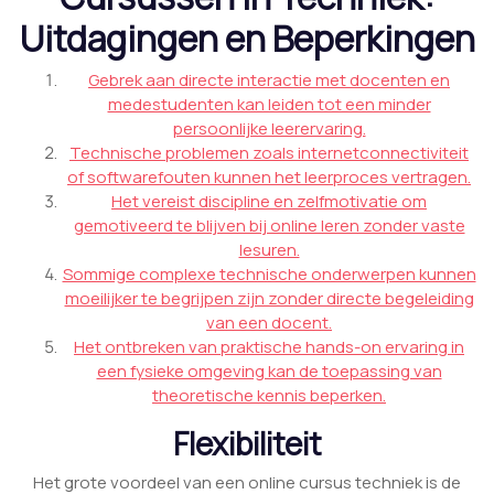
Uitdagingen en Beperkingen
Gebrek aan directe interactie met docenten en
medestudenten kan leiden tot een minder
persoonlijke leerervaring.
Technische problemen zoals internetconnectiviteit
of softwarefouten kunnen het leerproces vertragen.
Het vereist discipline en zelfmotivatie om
gemotiveerd te blijven bij online leren zonder vaste
lesuren.
Sommige complexe technische onderwerpen kunnen
moeilijker te begrijpen zijn zonder directe begeleiding
van een docent.
Het ontbreken van praktische hands-on ervaring in
een fysieke omgeving kan de toepassing van
theoretische kennis beperken.
Flexibiliteit
Het grote voordeel van een online cursus techniek is de