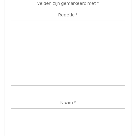
velden zijn gemarkeerd met
*
Reactie
*
Naam
*