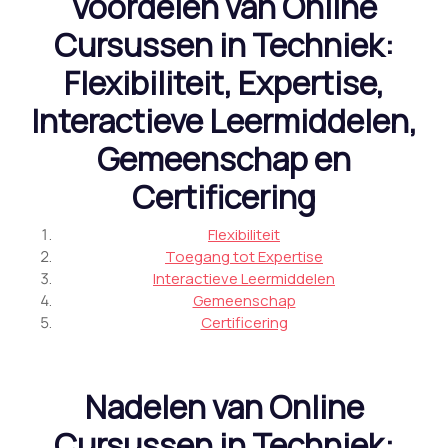
Voordelen van Online
Cursussen in Techniek:
Flexibiliteit, Expertise,
Interactieve Leermiddelen,
Gemeenschap en
Certificering
Flexibiliteit
Toegang tot Expertise
Interactieve Leermiddelen
Gemeenschap
Certificering
Nadelen van Online
Cursussen in Techniek: