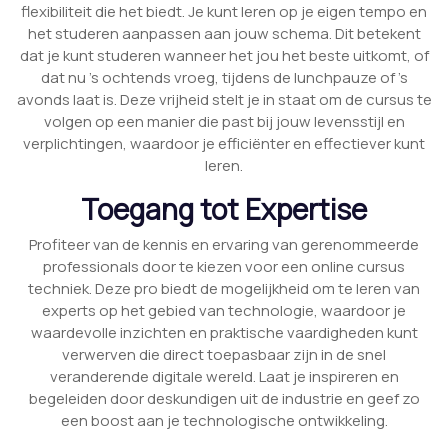
flexibiliteit die het biedt. Je kunt leren op je eigen tempo en
het studeren aanpassen aan jouw schema. Dit betekent
dat je kunt studeren wanneer het jou het beste uitkomt, of
dat nu ’s ochtends vroeg, tijdens de lunchpauze of ’s
avonds laat is. Deze vrijheid stelt je in staat om de cursus te
volgen op een manier die past bij jouw levensstijl en
verplichtingen, waardoor je efficiënter en effectiever kunt
leren.
Toegang tot Expertise
Profiteer van de kennis en ervaring van gerenommeerde
professionals door te kiezen voor een online cursus
techniek. Deze pro biedt de mogelijkheid om te leren van
experts op het gebied van technologie, waardoor je
waardevolle inzichten en praktische vaardigheden kunt
verwerven die direct toepasbaar zijn in de snel
veranderende digitale wereld. Laat je inspireren en
begeleiden door deskundigen uit de industrie en geef zo
een boost aan je technologische ontwikkeling.