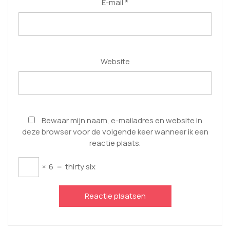
E-mail
*
Website
Bewaar mijn naam, e-mailadres en website in
deze browser voor de volgende keer wanneer ik een
reactie plaats.
×
6
=
thirty six