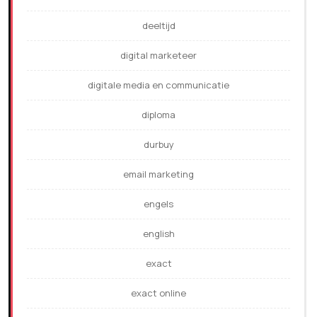
deeltijd
digital marketeer
digitale media en communicatie
diploma
durbuy
email marketing
engels
english
exact
exact online