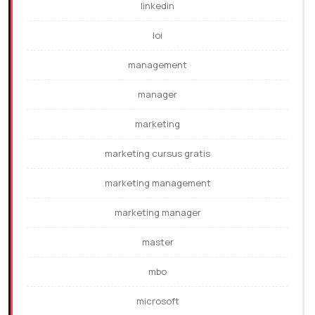
linkedin
loi
management
manager
marketing
marketing cursus gratis
marketing management
marketing manager
master
mbo
microsoft