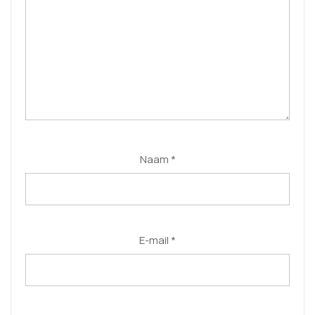
Naam
*
E-mail
*