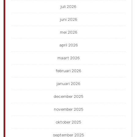
juli 2026
juni 2026
mei 2026
april 2026
maart 2026
februari 2026
januari 2026
december 2025
november 2025
oktober 2025
september 2025