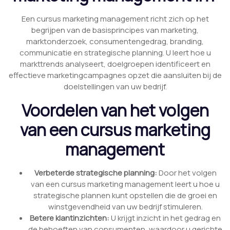
Een cursus marketing management richt zich op het
begrijpen van de basisprincipes van marketing,
marktonderzoek, consumentengedrag, branding,
communicatie en strategische planning. U leert hoe u
markttrends analyseert, doelgroepen identificeert en
effectieve marketingcampagnes opzet die aansluiten bij de
doelstellingen van uw bedrijf.
Voordelen van het volgen
van een cursus marketing
management
Verbeterde strategische planning:
Door het volgen
van een cursus marketing management leert u hoe u
strategische plannen kunt opstellen die de groei en
winstgevendheid van uw bedrijf stimuleren.
Betere klantinzichten:
U krijgt inzicht in het gedrag en
de behoeften van consumenten, waardoor u gerichte