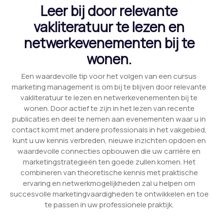
Leer bij door relevante
vakliteratuur te lezen en
netwerkevenementen bij te
wonen.
Een waardevolle tip voor het volgen van een cursus
marketing management is om bij te blijven door relevante
vakliteratuur te lezen en netwerkevenementen bij te
wonen. Door actief te zijn in het lezen van recente
publicaties en deel te nemen aan evenementen waar u in
contact komt met andere professionals in het vakgebied,
kunt u uw kennis verbreden, nieuwe inzichten opdoen en
waardevolle connecties opbouwen die uw carrière en
marketingstrategieën ten goede zullen komen. Het
combineren van theoretische kennis met praktische
ervaring en netwerkmogelijkheden zal u helpen om
succesvolle marketingvaardigheden te ontwikkelen en toe
te passen in uw professionele praktijk.