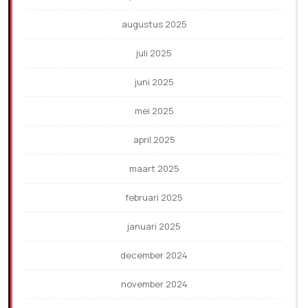
augustus 2025
juli 2025
juni 2025
mei 2025
april 2025
maart 2025
februari 2025
januari 2025
december 2024
november 2024