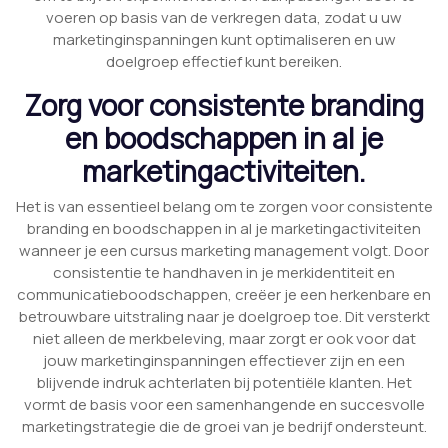
voeren op basis van de verkregen data, zodat u uw
marketinginspanningen kunt optimaliseren en uw
doelgroep effectief kunt bereiken.
Zorg voor consistente branding
en boodschappen in al je
marketingactiviteiten.
Het is van essentieel belang om te zorgen voor consistente
branding en boodschappen in al je marketingactiviteiten
wanneer je een cursus marketing management volgt. Door
consistentie te handhaven in je merkidentiteit en
communicatieboodschappen, creëer je een herkenbare en
betrouwbare uitstraling naar je doelgroep toe. Dit versterkt
niet alleen de merkbeleving, maar zorgt er ook voor dat
jouw marketinginspanningen effectiever zijn en een
blijvende indruk achterlaten bij potentiële klanten. Het
vormt de basis voor een samenhangende en succesvolle
marketingstrategie die de groei van je bedrijf ondersteunt.