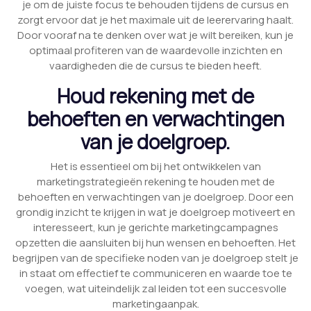
je om de juiste focus te behouden tijdens de cursus en
zorgt ervoor dat je het maximale uit de leerervaring haalt.
Door vooraf na te denken over wat je wilt bereiken, kun je
optimaal profiteren van de waardevolle inzichten en
vaardigheden die de cursus te bieden heeft.
Houd rekening met de
behoeften en verwachtingen
van je doelgroep.
Het is essentieel om bij het ontwikkelen van
marketingstrategieën rekening te houden met de
behoeften en verwachtingen van je doelgroep. Door een
grondig inzicht te krijgen in wat je doelgroep motiveert en
interesseert, kun je gerichte marketingcampagnes
opzetten die aansluiten bij hun wensen en behoeften. Het
begrijpen van de specifieke noden van je doelgroep stelt je
in staat om effectief te communiceren en waarde toe te
voegen, wat uiteindelijk zal leiden tot een succesvolle
marketingaanpak.