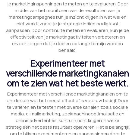
je marketinginspanningen te meten en te evalueren. Door
middel van het monitoren van de resultaten van je
marketingcampagnes kun je inzicht krijgen in wat wel en
niet werkt, zodat je je strategie indien nodig kunt
aanpassen. Door continu te meten en evalueren, kun je de
effectiviteit van je marketingactiviteiten verbeteren en
ervoor zorgen dat je doelen op lange termijn worden
behaald.
Experimenteer met
verschillende marketingkanalen
om te zien wat het beste werkt.
Experimenteer met verschillende marketingkanalen om te
ontdekken wat het meest effectief is voor uw bedrijf. Door
te variëren en te testen met diverse kanalen zoals sociale
media, e-mailmarketing, zoekmachineoptimalisatie en
online advertenties, kunt u inzicht krijgen in welke
strategieën het beste resultaat opleveren. Het is belangrijk
om te blijven experimenteren en aanpassingen door te