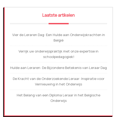
Laatste artikelen
Vier de Leraren Dag: Een Hulde aan Onderwijskrachten in
België
Verrijk uw onderwijspraktijk met onze expertise in
schoolpedagogiek!
Hulde aan Leraren: De Bijzondere Betekenis van Leraar Dag
De Kracht van de Onderzoekende Leraar: Inspiratie voor
Vernieuwing in het Onderwijs
Het Belang van een Diploma Leraar in het Belgische
Onderwijs