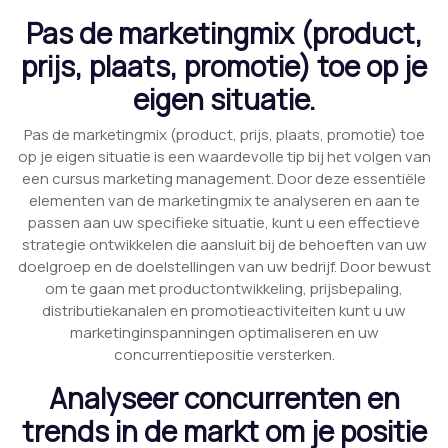
Pas de marketingmix (product,
prijs, plaats, promotie) toe op je
eigen situatie.
Pas de marketingmix (product, prijs, plaats, promotie) toe
op je eigen situatie is een waardevolle tip bij het volgen van
een cursus marketing management. Door deze essentiële
elementen van de marketingmix te analyseren en aan te
passen aan uw specifieke situatie, kunt u een effectieve
strategie ontwikkelen die aansluit bij de behoeften van uw
doelgroep en de doelstellingen van uw bedrijf. Door bewust
om te gaan met productontwikkeling, prijsbepaling,
distributiekanalen en promotieactiviteiten kunt u uw
marketinginspanningen optimaliseren en uw
concurrentiepositie versterken.
Analyseer concurrenten en
trends in de markt om je positie