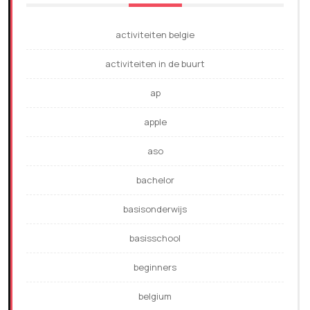
activiteiten belgie
activiteiten in de buurt
ap
apple
aso
bachelor
basisonderwijs
basisschool
beginners
belgium