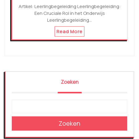
Artikel: Leerlingbegeleiding Leerlingbegeleiding:
Een Cruciale Rol in het Onderwijs
Leerlingbegeleiding…
Read More
Zoeken
Zoeken