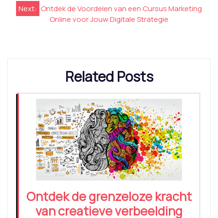
Next:
Ontdek de Voordelen van een Cursus Marketing
Online voor Jouw Digitale Strategie
Related Posts
Ontdek de grenzeloze kracht
van creatieve verbeelding