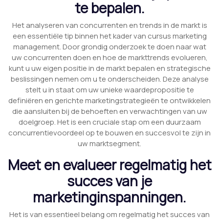
te bepalen.
Het analyseren van concurrenten en trends in de markt is
een essentiële tip binnen het kader van cursus marketing
management. Door grondig onderzoek te doen naar wat
uw concurrenten doen en hoe de markttrends evolueren,
kunt u uw eigen positie in de markt bepalen en strategische
beslissingen nemen om u te onderscheiden. Deze analyse
stelt u in staat om uw unieke waardepropositie te
definiëren en gerichte marketingstrategieën te ontwikkelen
die aansluiten bij de behoeften en verwachtingen van uw
doelgroep. Het is een cruciale stap om een duurzaam
concurrentievoordeel op te bouwen en succesvol te zijn in
uw marktsegment.
Meet en evalueer regelmatig het
succes van je
marketinginspanningen.
Het is van essentieel belang om regelmatig het succes van