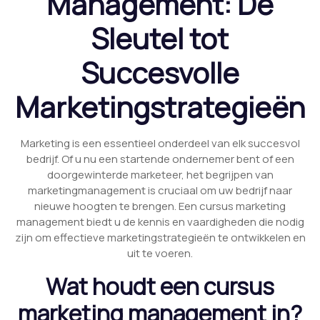
Management: De
Sleutel tot
Succesvolle
Marketingstrategieën
Marketing is een essentieel onderdeel van elk succesvol
bedrijf. Of u nu een startende ondernemer bent of een
doorgewinterde marketeer, het begrijpen van
marketingmanagement is cruciaal om uw bedrijf naar
nieuwe hoogten te brengen. Een cursus marketing
management biedt u de kennis en vaardigheden die nodig
zijn om effectieve marketingstrategieën te ontwikkelen en
uit te voeren.
Wat houdt een cursus
marketing management in?