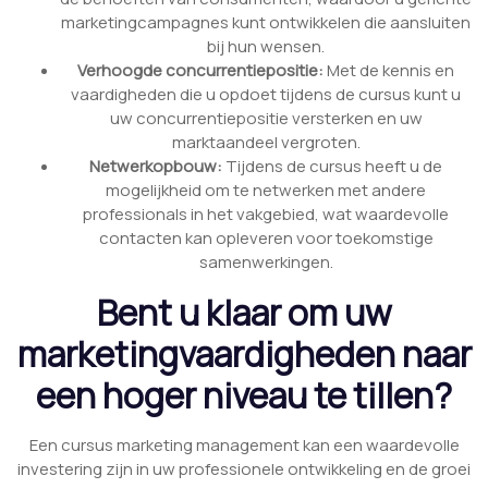
marketingcampagnes kunt ontwikkelen die aansluiten
bij hun wensen.
Verhoogde concurrentiepositie:
Met de kennis en
vaardigheden die u opdoet tijdens de cursus kunt u
uw concurrentiepositie versterken en uw
marktaandeel vergroten.
Netwerkopbouw:
Tijdens de cursus heeft u de
mogelijkheid om te netwerken met andere
professionals in het vakgebied, wat waardevolle
contacten kan opleveren voor toekomstige
samenwerkingen.
Bent u klaar om uw
marketingvaardigheden naar
een hoger niveau te tillen?
Een cursus marketing management kan een waardevolle
investering zijn in uw professionele ontwikkeling en de groei