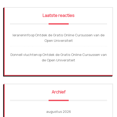
Laatste reacties
lerareninfo
Ontdek de Gratis Online Cursussen van de
op
Open Universiteit
Donnell vluchten
Ontdek de Gratis Online Cursussen van
op
de Open Universiteit
Archief
augustus 2026