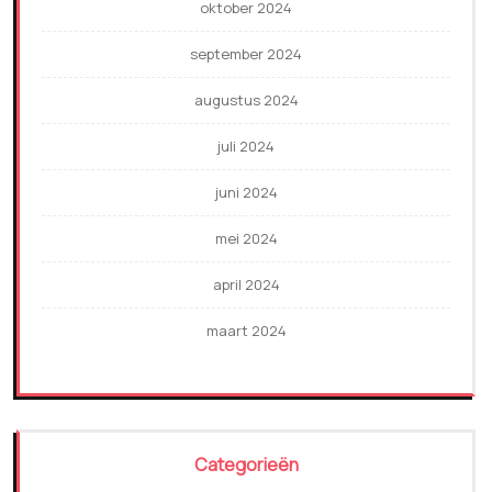
oktober 2024
september 2024
augustus 2024
juli 2024
juni 2024
mei 2024
april 2024
maart 2024
Categorieën