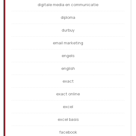
digitale media en communicatie
diploma
durbuy
email marketing
engels
english
exact
exact online
excel
excel basis
facebook