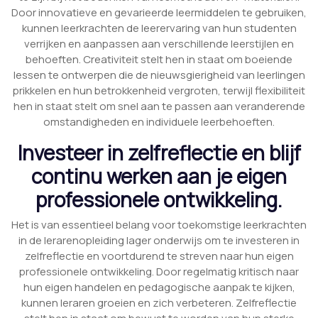
Door innovatieve en gevarieerde leermiddelen te gebruiken,
kunnen leerkrachten de leerervaring van hun studenten
verrijken en aanpassen aan verschillende leerstijlen en
behoeften. Creativiteit stelt hen in staat om boeiende
lessen te ontwerpen die de nieuwsgierigheid van leerlingen
prikkelen en hun betrokkenheid vergroten, terwijl flexibiliteit
hen in staat stelt om snel aan te passen aan veranderende
omstandigheden en individuele leerbehoeften.
Investeer in zelfreflectie en blijf
continu werken aan je eigen
professionele ontwikkeling.
Het is van essentieel belang voor toekomstige leerkrachten
in de lerarenopleiding lager onderwijs om te investeren in
zelfreflectie en voortdurend te streven naar hun eigen
professionele ontwikkeling. Door regelmatig kritisch naar
hun eigen handelen en pedagogische aanpak te kijken,
kunnen leraren groeien en zich verbeteren. Zelfreflectie