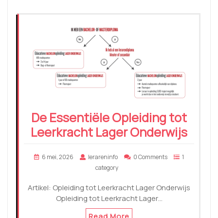
De Essentiële Opleiding tot
Leerkracht Lager Onderwijs
6 mei, 2026
lerareninfo
0 Comments
1
category
Artikel: Opleiding tot Leerkracht Lager Onderwijs
Opleiding tot Leerkracht Lager…
Read More