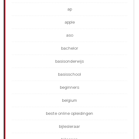
ap
apple
aso
bachelor
basisonderwijs
basisschool
beginners
belgium
beste online opleidingen
bijlesleraar