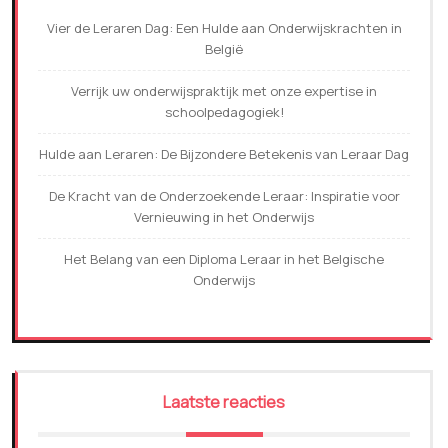
Vier de Leraren Dag: Een Hulde aan Onderwijskrachten in
België
Verrijk uw onderwijspraktijk met onze expertise in
schoolpedagogiek!
Hulde aan Leraren: De Bijzondere Betekenis van Leraar Dag
De Kracht van de Onderzoekende Leraar: Inspiratie voor
Vernieuwing in het Onderwijs
Het Belang van een Diploma Leraar in het Belgische
Onderwijs
Laatste reacties