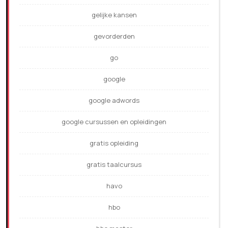
gelijke kansen
gevorderden
go
google
google adwords
google cursussen en opleidingen
gratis opleiding
gratis taalcursus
havo
hbo