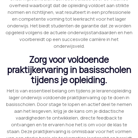
overheid waarborgt dat de opleiding voldoet aan strikte
normen en richtlijnen, wat resulteert in een professionele
en competente vorming tot leerkracht voor het lager
onderwijs. Het biedt studenten de garantie dat ze worden
opgeleid volgens de actuele onderwijsstandaarden en hen
voorbereidt op een succesvolle carrière in het
onderwijsveld.
Zorg voor voldoende
praktijkervaring in basisscholen
tijdens je opleiding.
Het is van essentieel belang om tijdens je lerarenopleiding
lager onderwijs voldoende praktijkervaring op te doen in
basisscholen. Door stage te lopen en actief deel te nemen
aan het lesgeven, krijg je de kans om je didactische
vaardigheden te ontwikkelen, directe feedback te
ontvangen en te ervaren hoe het is om voor de klas te
staan. Deze praktijkervaring is onmisbaar voor het vormen