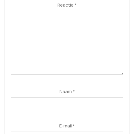
Reactie
*
Naam
*
E-mail
*