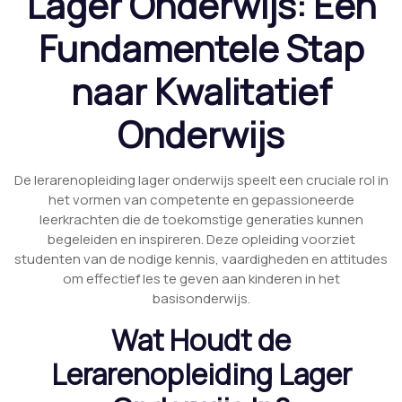
Lager Onderwijs: Een
Fundamentele Stap
naar Kwalitatief
Onderwijs
De lerarenopleiding lager onderwijs speelt een cruciale rol in
het vormen van competente en gepassioneerde
leerkrachten die de toekomstige generaties kunnen
begeleiden en inspireren. Deze opleiding voorziet
studenten van de nodige kennis, vaardigheden en attitudes
om effectief les te geven aan kinderen in het
basisonderwijs.
Wat Houdt de
Lerarenopleiding Lager