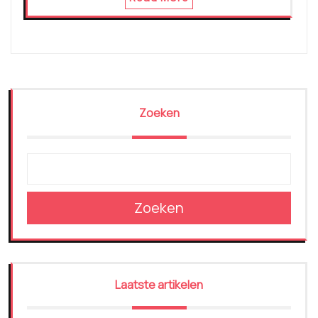
Zoeken
Zoeken
Laatste artikelen