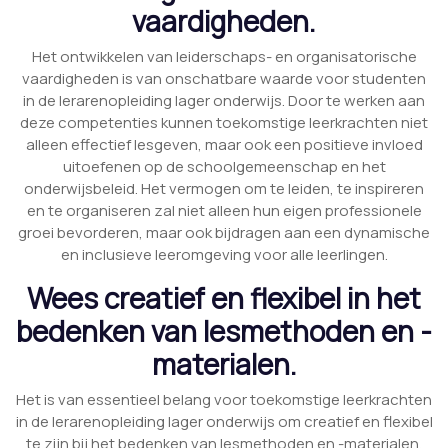
vaardigheden.
Het ontwikkelen van leiderschaps- en organisatorische
vaardigheden is van onschatbare waarde voor studenten
in de lerarenopleiding lager onderwijs. Door te werken aan
deze competenties kunnen toekomstige leerkrachten niet
alleen effectief lesgeven, maar ook een positieve invloed
uitoefenen op de schoolgemeenschap en het
onderwijsbeleid. Het vermogen om te leiden, te inspireren
en te organiseren zal niet alleen hun eigen professionele
groei bevorderen, maar ook bijdragen aan een dynamische
en inclusieve leeromgeving voor alle leerlingen.
Wees creatief en flexibel in het
bedenken van lesmethoden en -
materialen.
Het is van essentieel belang voor toekomstige leerkrachten
in de lerarenopleiding lager onderwijs om creatief en flexibel
te zijn bij het bedenken van lesmethoden en -materialen.