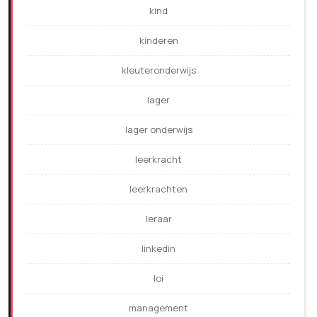
kind
kinderen
kleuteronderwijs
lager
lager onderwijs
leerkracht
leerkrachten
leraar
linkedin
loi
management