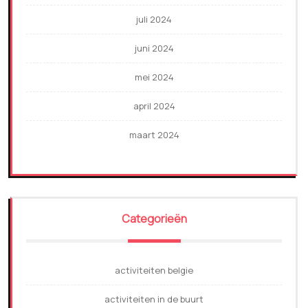
juli 2024
juni 2024
mei 2024
april 2024
maart 2024
Categorieën
activiteiten belgie
activiteiten in de buurt