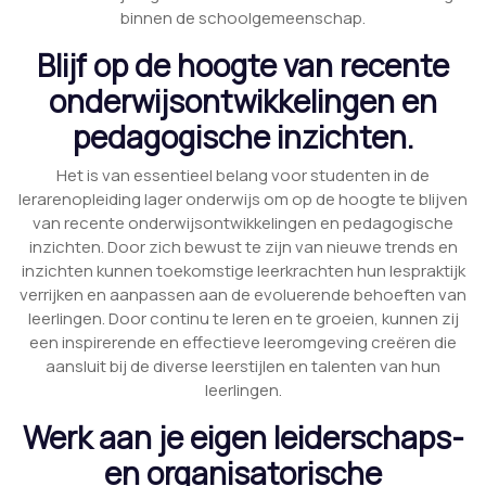
binnen de schoolgemeenschap.
Blijf op de hoogte van recente
onderwijsontwikkelingen en
pedagogische inzichten.
Het is van essentieel belang voor studenten in de
lerarenopleiding lager onderwijs om op de hoogte te blijven
van recente onderwijsontwikkelingen en pedagogische
inzichten. Door zich bewust te zijn van nieuwe trends en
inzichten kunnen toekomstige leerkrachten hun lespraktijk
verrijken en aanpassen aan de evoluerende behoeften van
leerlingen. Door continu te leren en te groeien, kunnen zij
een inspirerende en effectieve leeromgeving creëren die
aansluit bij de diverse leerstijlen en talenten van hun
leerlingen.
Werk aan je eigen leiderschaps-
en organisatorische