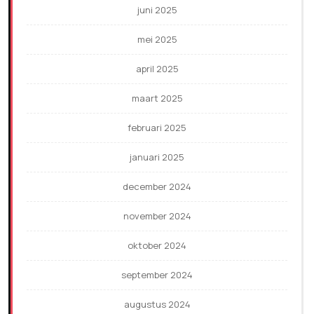
juni 2025
mei 2025
april 2025
maart 2025
februari 2025
januari 2025
december 2024
november 2024
oktober 2024
september 2024
augustus 2024