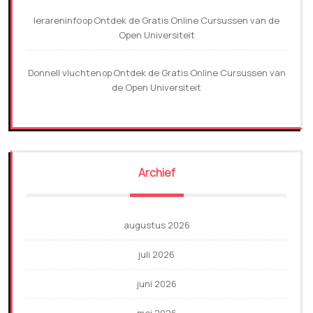
lerareninfo
Ontdek de Gratis Online Cursussen van de
op
Open Universiteit
Donnell vluchten
Ontdek de Gratis Online Cursussen van
op
de Open Universiteit
Archief
augustus 2026
juli 2026
juni 2026
mei 2026