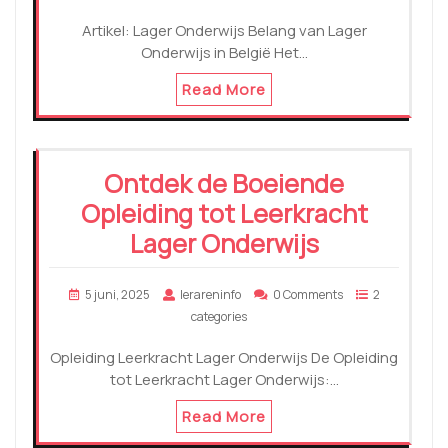
Artikel: Lager Onderwijs Belang van Lager
Onderwijs in België Het…
Read More
Ontdek de Boeiende
Opleiding tot Leerkracht
Lager Onderwijs
5 juni, 2025
lerareninfo
0 Comments
2
categories
Opleiding Leerkracht Lager Onderwijs De Opleiding
tot Leerkracht Lager Onderwijs:…
Read More