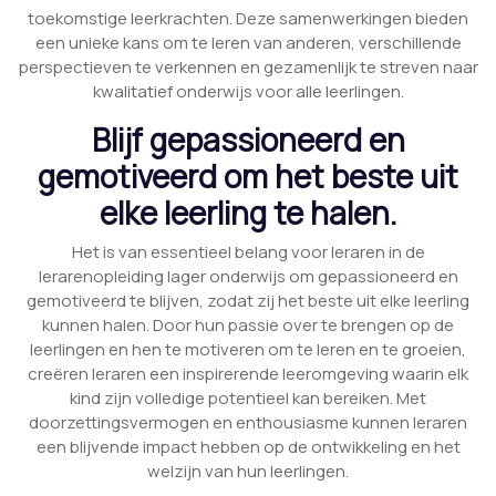
toekomstige leerkrachten. Deze samenwerkingen bieden
een unieke kans om te leren van anderen, verschillende
perspectieven te verkennen en gezamenlijk te streven naar
kwalitatief onderwijs voor alle leerlingen.
Blijf gepassioneerd en
gemotiveerd om het beste uit
elke leerling te halen.
Het is van essentieel belang voor leraren in de
lerarenopleiding lager onderwijs om gepassioneerd en
gemotiveerd te blijven, zodat zij het beste uit elke leerling
kunnen halen. Door hun passie over te brengen op de
leerlingen en hen te motiveren om te leren en te groeien,
creëren leraren een inspirerende leeromgeving waarin elk
kind zijn volledige potentieel kan bereiken. Met
doorzettingsvermogen en enthousiasme kunnen leraren
een blijvende impact hebben op de ontwikkeling en het
welzijn van hun leerlingen.