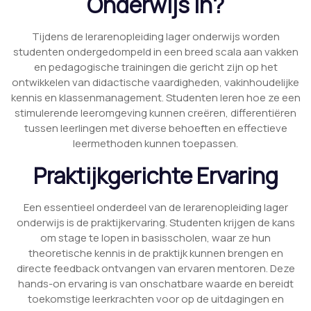
Onderwijs In?
Tijdens de lerarenopleiding lager onderwijs worden
studenten ondergedompeld in een breed scala aan vakken
en pedagogische trainingen die gericht zijn op het
ontwikkelen van didactische vaardigheden, vakinhoudelijke
kennis en klassenmanagement. Studenten leren hoe ze een
stimulerende leeromgeving kunnen creëren, differentiëren
tussen leerlingen met diverse behoeften en effectieve
leermethoden kunnen toepassen.
Praktijkgerichte Ervaring
Een essentieel onderdeel van de lerarenopleiding lager
onderwijs is de praktijkervaring. Studenten krijgen de kans
om stage te lopen in basisscholen, waar ze hun
theoretische kennis in de praktijk kunnen brengen en
directe feedback ontvangen van ervaren mentoren. Deze
hands-on ervaring is van onschatbare waarde en bereidt
toekomstige leerkrachten voor op de uitdagingen en