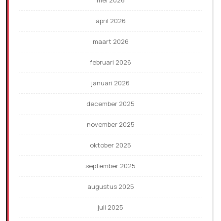
april 2026
maart 2026
februari 2026
januari 2026
december 2025
november 2025
oktober 2025
september 2025
augustus 2025
juli 2025