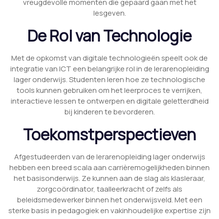
vreugdevolle momenten die gepaard gaan met het
lesgeven.
De Rol van Technologie
Met de opkomst van digitale technologieën speelt ook de
integratie van ICT een belangrijke rol in de lerarenopleiding
lager onderwijs. Studenten leren hoe ze technologische
tools kunnen gebruiken om het leerproces te verrijken,
interactieve lessen te ontwerpen en digitale geletterdheid
bij kinderen te bevorderen.
Toekomstperspectieven
Afgestudeerden van de lerarenopleiding lager onderwijs
hebben een breed scala aan carrièremogelijkheden binnen
het basisonderwijs. Ze kunnen aan de slag als klasleraar,
zorgcoördinator, taalleerkracht of zelfs als
beleidsmedewerker binnen het onderwijsveld. Met een
sterke basis in pedagogiek en vakinhoudelijke expertise zijn