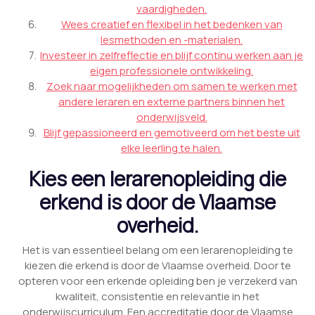
vaardigheden.
Wees creatief en flexibel in het bedenken van
lesmethoden en -materialen.
Investeer in zelfreflectie en blijf continu werken aan je
eigen professionele ontwikkeling.
Zoek naar mogelijkheden om samen te werken met
andere leraren en externe partners binnen het
onderwijsveld.
Blijf gepassioneerd en gemotiveerd om het beste uit
elke leerling te halen.
Kies een lerarenopleiding die
erkend is door de Vlaamse
overheid.
Het is van essentieel belang om een lerarenopleiding te
kiezen die erkend is door de Vlaamse overheid. Door te
opteren voor een erkende opleiding ben je verzekerd van
kwaliteit, consistentie en relevantie in het
onderwijscurriculum. Een accreditatie door de Vlaamse