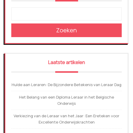
Zoeken
Laatste artikelen
Hulde aan Leraren: De Bijzondere Betekenis van Leraar Dag
Het Belang van een Diploma Leraar in het Belgische
Onderwijs
Verkiezing van de Leraar van het Jaar: Een Ereteken voor
Excellente Onderwijskrachten