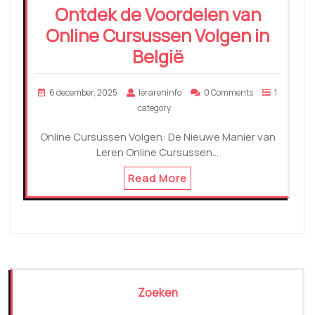
Ontdek de Voordelen van
Online Cursussen Volgen in
België
6 december, 2025
lerareninfo
0 Comments
1
category
Online Cursussen Volgen: De Nieuwe Manier van
Leren Online Cursussen…
Read More
Zoeken