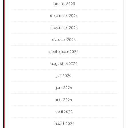
januari 2025
december 2024
november 2024
oktober 2024
september 2024
augustus 2024
juli 2024
juni 2024
mei 2024
april 2024
maart 2024