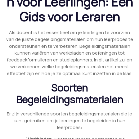
n voor Leerlingen: Een
Gids voor Leraren
Als docent is het essentieel om je leerlingen te voorzien
van de juiste begeleidingsmaterialen om hun leerproces te
ondersteunen en te verbeteren. Begeleidingsmaterialen
kunnen variëren van werkbladen en oefeningen tot
feedbackformulieren en studieplanners. In dit artikel zullen
we verkennen welke begeleidingsmaterialen het meest
effectief zijn en hoe je ze optimaal kunt inzetten in de klas.
Soorten
Begeleidingsmaterialen
Er zijn verschillende soorten begeleidingsmaterialen die je
kunt gebruiken om je leerlingen te begeleiden in hun
leerproces: