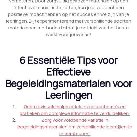
verbeteren. Door zorgvuldig gekozen materialen op een
effectieve manier in te zetten, kun je als docent een
positieve impact hebben op het succes en welzijn van je
leerlingen. Blijf experimenterend met verschillende soorten
materialenen methodes totdat je ontdekt wat het beste
werkt voor jouw klas!
6 Essentiële Tips voor
Effectieve
Begeleidingsmaterialen voor
Leerlingen
Gebruik visuele hulpmiddelen zoals schema’s en
grafieken om complexe informatie te verduidelijken.
Zorg voor voldoende variatie in
begeleidingsmaterialen om verschillende leerstijlen te
ondersteunen.