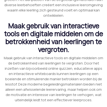
diverse leerbehoeften creëert een inclusieve leeromgeving
waarin elke leerling zich gesteund voelt en optimaal kan
ontwikkelen.
Maak gebruik van interactieve
tools en digitale middelen om de
betrokkenheid van leerlingen te
vergroten.
Maak gebruik van interactieve tools en digitale middelen om
de betrokkenheid van leerlingen te vergroten. Door het
inzetten van bijvoorbeeld online quizzen, educatieve apps
en interactieve whiteboards kunnen leerlingen op een
boeiende en stimulerende manier betrokken worden bij de
lesstof. Deze moderne begeleidingsmaterialen bieden niet
alleen een afwisselende leerervaring, maar helpen ook om
de motivatie en interesse van leerlingen te verhogen, wat
uiteindelijk leidt tot een effectiever leerproces.