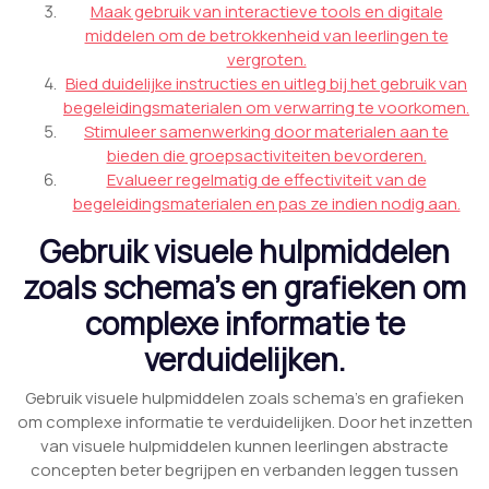
Maak gebruik van interactieve tools en digitale
middelen om de betrokkenheid van leerlingen te
vergroten.
Bied duidelijke instructies en uitleg bij het gebruik van
begeleidingsmaterialen om verwarring te voorkomen.
Stimuleer samenwerking door materialen aan te
bieden die groepsactiviteiten bevorderen.
Evalueer regelmatig de effectiviteit van de
begeleidingsmaterialen en pas ze indien nodig aan.
Gebruik visuele hulpmiddelen
zoals schema’s en grafieken om
complexe informatie te
verduidelijken.
Gebruik visuele hulpmiddelen zoals schema’s en grafieken
om complexe informatie te verduidelijken. Door het inzetten
van visuele hulpmiddelen kunnen leerlingen abstracte
concepten beter begrijpen en verbanden leggen tussen