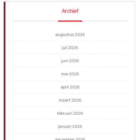
Archief
augustus 2026
juli 2026
juni 2026
mei 2026
april 2026
maart 2026
februari 2026
januari 2026
december 2025