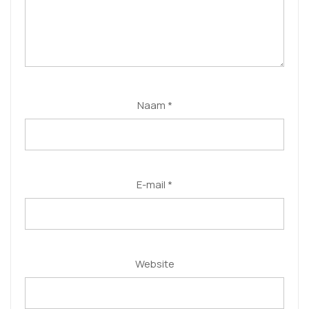
Naam
*
E-mail
*
Website