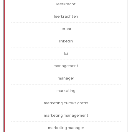
leerkracht
leerkrachten
leraar
linkedin
loi
management
manager
marketing
marketing cursus gratis
marketing management
marketing manager