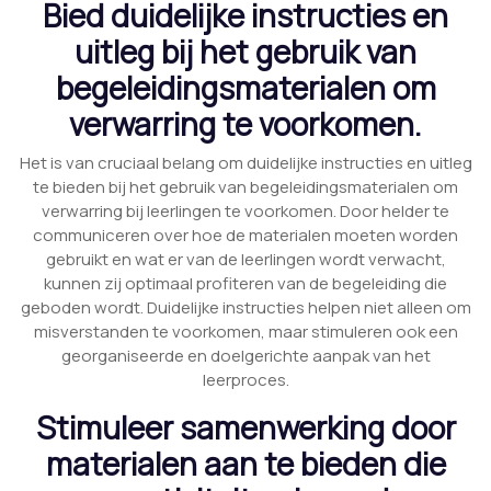
Bied duidelijke instructies en
uitleg bij het gebruik van
begeleidingsmaterialen om
verwarring te voorkomen.
Het is van cruciaal belang om duidelijke instructies en uitleg
te bieden bij het gebruik van begeleidingsmaterialen om
verwarring bij leerlingen te voorkomen. Door helder te
communiceren over hoe de materialen moeten worden
gebruikt en wat er van de leerlingen wordt verwacht,
kunnen zij optimaal profiteren van de begeleiding die
geboden wordt. Duidelijke instructies helpen niet alleen om
misverstanden te voorkomen, maar stimuleren ook een
georganiseerde en doelgerichte aanpak van het
leerproces.
Stimuleer samenwerking door
materialen aan te bieden die