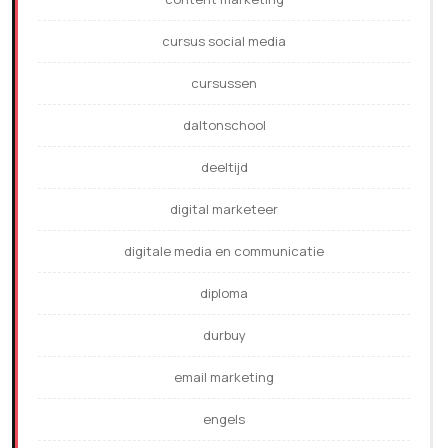
cursus social media
cursussen
daltonschool
deeltijd
digital marketeer
digitale media en communicatie
diploma
durbuy
email marketing
engels