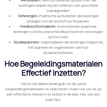
Werkbladen:
Gestructureerde opdrachten die
leerlingen helpen bij het oefenen van specifieke
vaardigheden.
Oefeningen:
Praktische activiteiten die leerlingen
uitdagen om de lesstof toe te passen.
Feedbackformulieren:
Instrumenten waarmee
leerlingen constructieve feedback kunnen ontvangen
op hun werk.
Studieplanners:
Hulpmiddelen die leerlingen helpen bij
het plannen en organiseren van hun
studieactiviteiten.
Hoe Begeleidingsmaterialen
Effectief Inzetten?
Het is niet alleen belangrijk om de juiste
begeleidingsmaterialen te selecteren, maar ook om ze op
een effectieve manier in te zetten in de klas. Hier zijn een
paar tips: