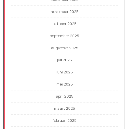
november 2025
oktober 2025
september 2025
augustus 2025
juli 2025
juni 2025
mei 2025
april 2025
maart 2025
februari 2025