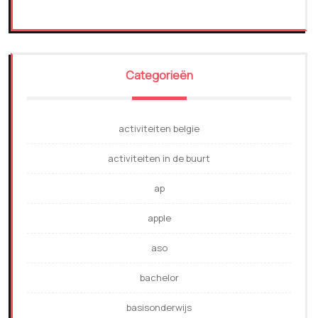
Categorieën
activiteiten belgie
activiteiten in de buurt
ap
apple
aso
bachelor
basisonderwijs