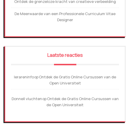
Ontdek de grenzeloze kracht van creatieve verbeelding
De Meerwaarde van een Professionele Curriculum Vitae
Designer
Laatste reacties
lerareninfo
Ontdek de Gratis Online Cursussen van de
op
Open Universiteit
Donnell vluchten
Ontdek de Gratis Online Cursussen van
op
de Open Universiteit