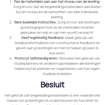
Pas de materialen aan aan het niveau van de leerling:
Zorg ervoor dat de begeleidingsmaterialen aansluiten
bij het niveau en de behoeften van elke individuele
leerling.
Bied duidelijke instructies:
Zorg ervoor dat leerlingen
goed begrijpen hoe ze de materialen moeten
gebruiken en wat er van hen wordt verwacht.
Geef regelmatig feedback:
Maak gebruik van
feedbackformulieren om constructieve feedback te
geven aan je leerlingen en hen te helpen groeien in
hun leren.
Promoot zelfstandig leren:
Stimuleer het gebruik van
studieplanners en andere hulpmiddelen die leerlingen
helpen bij het plannen en organiseren van hun eigen
studieactiviteiten.
Besluit
Het gebruik van begeleidingsmaterialen is een waardevolle
manier om je leerlingen te ondersteunen en hun leren te