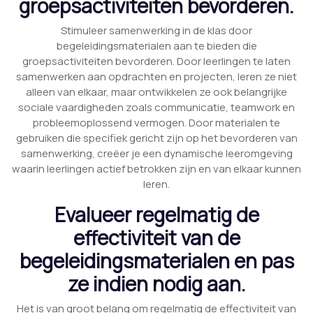
groepsactiviteiten bevorderen.
Stimuleer samenwerking in de klas door
begeleidingsmaterialen aan te bieden die
groepsactiviteiten bevorderen. Door leerlingen te laten
samenwerken aan opdrachten en projecten, leren ze niet
alleen van elkaar, maar ontwikkelen ze ook belangrijke
sociale vaardigheden zoals communicatie, teamwork en
probleemoplossend vermogen. Door materialen te
gebruiken die specifiek gericht zijn op het bevorderen van
samenwerking, creëer je een dynamische leeromgeving
waarin leerlingen actief betrokken zijn en van elkaar kunnen
leren.
Evalueer regelmatig de
effectiviteit van de
begeleidingsmaterialen en pas
ze indien nodig aan.
Het is van groot belang om regelmatig de effectiviteit van