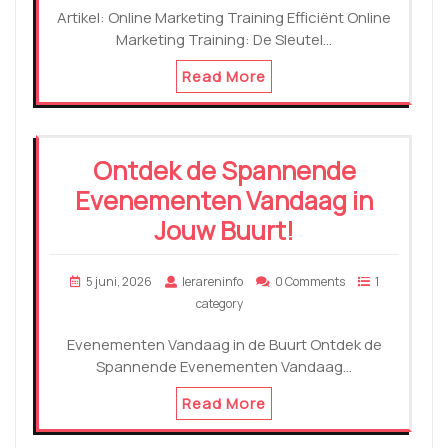
Artikel: Online Marketing Training Efficiënt Online
Marketing Training: De Sleutel…
Read More
Ontdek de Spannende
Evenementen Vandaag in
Jouw Buurt!
5 juni, 2026
lerareninfo
0 Comments
1
category
Evenementen Vandaag in de Buurt Ontdek de
Spannende Evenementen Vandaag…
Read More