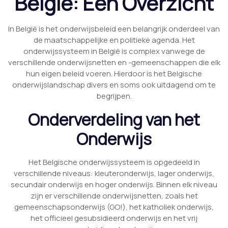
België: Een Overzicht
In België is het onderwijsbeleid een belangrijk onderdeel van
de maatschappelijke en politieke agenda. Het
onderwijssysteem in België is complex vanwege de
verschillende onderwijsnetten en -gemeenschappen die elk
hun eigen beleid voeren. Hierdoor is het Belgische
onderwijslandschap divers en soms ook uitdagend om te
begrijpen.
Onderverdeling van het
Onderwijs
Het Belgische onderwijssysteem is opgedeeld in
verschillende niveaus: kleuteronderwijs, lager onderwijs,
secundair onderwijs en hoger onderwijs. Binnen elk niveau
zijn er verschillende onderwijsnetten, zoals het
gemeenschapsonderwijs (GO!), het katholiek onderwijs,
het officieel gesubsidieerd onderwijs en het vrij