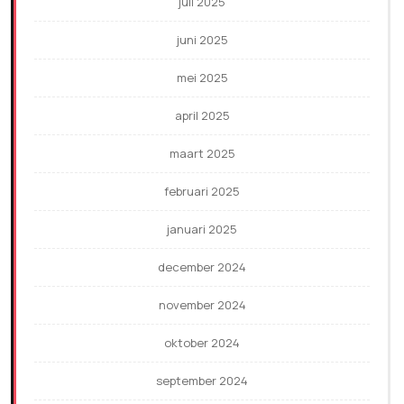
juli 2025
juni 2025
mei 2025
april 2025
maart 2025
februari 2025
januari 2025
december 2024
november 2024
oktober 2024
september 2024