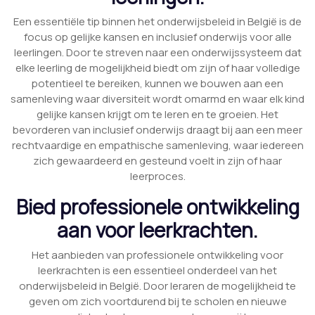
Een essentiële tip binnen het onderwijsbeleid in België is de
focus op gelijke kansen en inclusief onderwijs voor alle
leerlingen. Door te streven naar een onderwijssysteem dat
elke leerling de mogelijkheid biedt om zijn of haar volledige
potentieel te bereiken, kunnen we bouwen aan een
samenleving waar diversiteit wordt omarmd en waar elk kind
gelijke kansen krijgt om te leren en te groeien. Het
bevorderen van inclusief onderwijs draagt bij aan een meer
rechtvaardige en empathische samenleving, waar iedereen
zich gewaardeerd en gesteund voelt in zijn of haar
leerproces.
Bied professionele ontwikkeling
aan voor leerkrachten.
Het aanbieden van professionele ontwikkeling voor
leerkrachten is een essentieel onderdeel van het
onderwijsbeleid in België. Door leraren de mogelijkheid te
geven om zich voortdurend bij te scholen en nieuwe