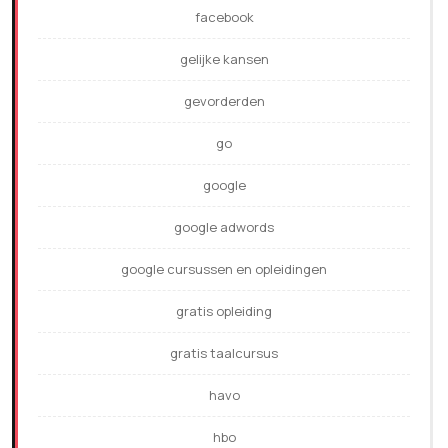
facebook
gelijke kansen
gevorderden
go
google
google adwords
google cursussen en opleidingen
gratis opleiding
gratis taalcursus
havo
hbo