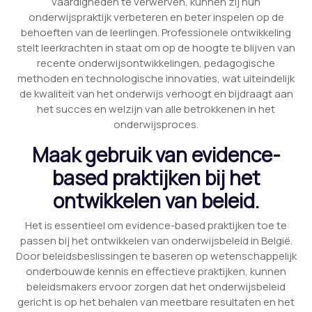
vaardigheden te verwerven, kunnen zij hun
onderwijspraktijk verbeteren en beter inspelen op de
behoeften van de leerlingen. Professionele ontwikkeling
stelt leerkrachten in staat om op de hoogte te blijven van
recente onderwijsontwikkelingen, pedagogische
methoden en technologische innovaties, wat uiteindelijk
de kwaliteit van het onderwijs verhoogt en bijdraagt aan
het succes en welzijn van alle betrokkenen in het
onderwijsproces.
Maak gebruik van evidence-
based praktijken bij het
ontwikkelen van beleid.
Het is essentieel om evidence-based praktijken toe te
passen bij het ontwikkelen van onderwijsbeleid in België.
Door beleidsbeslissingen te baseren op wetenschappelijk
onderbouwde kennis en effectieve praktijken, kunnen
beleidsmakers ervoor zorgen dat het onderwijsbeleid
gericht is op het behalen van meetbare resultaten en het