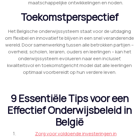
maatschappelijke ontwikkelingen en noden.
Toekomstperspectief
Het Belgische onderwijssysteem staat voor de uitdaging
om flexibel en innovatief te blijven in een snel veranderende
wereld. Door samenwerking tussen alle betrokken partijen –
overheid, scholen, leraren, ouders en leerlingen – kan het
onderwijssysteem evolueren naar een inclusief,
kwaliteitsvol en toekomstgericht model dat alle leerlingen
optimaal voorbereidt op hun verdere leven.
9 Essentiële Tips voor een
Effectief Onderwijsbeleid in
België
Zorg voor voldoende investeringen in