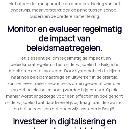
niet alleen de transparantie en democratisering van het
onderwijs, maar versterkt ook de band tussen school,
ouders en de bredere samenleving.
Monitor en evalueer regelmatig
de impact van
beleidsmaatregelen.
Het is essentieel om regelmatig de impact van
beleidsmaatregelen in het onderwijsbeleid in België te
monitoren en te evalueren. Door systematisch te kijken
naar hoe beleidsmaatregelen uitwerken in de praktijk,
kunnen eventuele knelpunten worden geïdentificeerd en
kan het beleid indien nodig worden bijgestuurd. Op die
manier wordt er gezorgd voor een effectief en doelgericht
onderwijsbeleid dat daadwerkelijk bijdraagt aan de kwaliteit
en het succes van het onderwijssysteem in België.
Investeer in digitalisering en