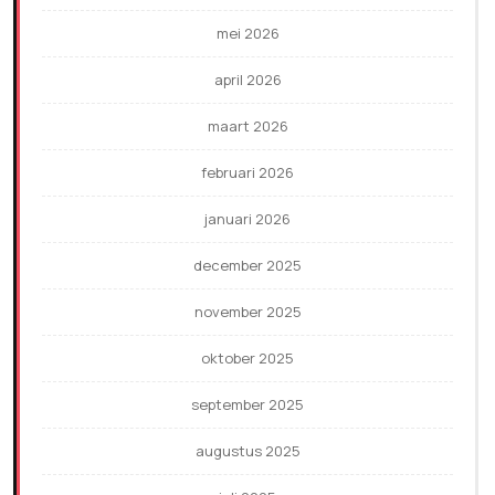
mei 2026
april 2026
maart 2026
februari 2026
januari 2026
december 2025
november 2025
oktober 2025
september 2025
augustus 2025