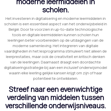
moderne leermiddelen in
scholen.
Het investeren in digitalisering en moderne leermiddelen in
scholen is een essentieel aspect van het onderwijsbeleid in
België. Door te voorzien in up-to-date technologische
tools en digitale leermiddelen kunnen scholen hun
leerlingen beter voorbereiden op de uitdagingen van de
moderne samenleving. Het integreren van digitale
vaardigheden in het lesprogramma stimuleert niet alleen de
leerprestaties, maar ook de creativiteit en kritisch denken
van de leerlingen. Daarnaast draagt een doordachte
digitaliseringsstrategie bij aan een inclusief onderwijsmodel
waarin elke leerling gelijke kansen krijgt om zijn of haar
potentieel te ontwikkelen.
Streef naar een evenwichtige
verdeling van middelen tussen
verschillende onderwijsniveaus.