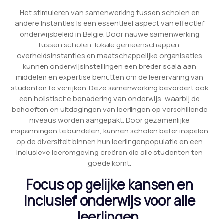
Het stimuleren van samenwerking tussen scholen en
andere instanties is een essentieel aspect van effectief
onderwijsbeleid in België. Door nauwe samenwerking
tussen scholen, lokale gemeenschappen,
overheidsinstanties en maatschappelijke organisaties
kunnen onderwijsinstellingen een breder scala aan
middelen en expertise benutten om de leerervaring van
studenten te verrijken. Deze samenwerking bevordert ook
een holistische benadering van onderwijs, waarbij de
behoeften en uitdagingen van leerlingen op verschillende
niveaus worden aangepakt. Door gezamenlijke
inspanningen te bundelen, kunnen scholen beter inspelen
op de diversiteit binnen hun leerlingenpopulatie en een
inclusieve leeromgeving creëren die alle studenten ten
goede komt.
Focus op gelijke kansen en
inclusief onderwijs voor alle
leerlingen.