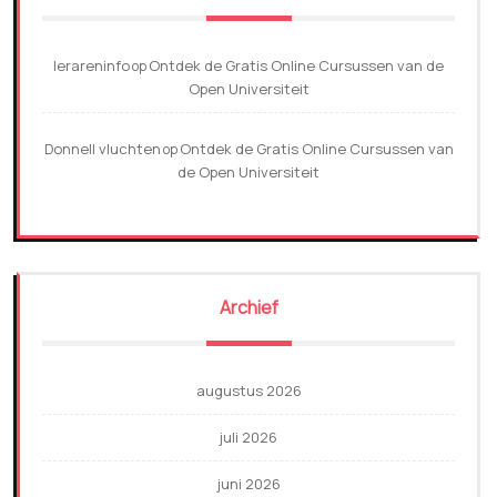
lerareninfo
Ontdek de Gratis Online Cursussen van de
op
Open Universiteit
Donnell vluchten
Ontdek de Gratis Online Cursussen van
op
de Open Universiteit
Archief
augustus 2026
juli 2026
juni 2026