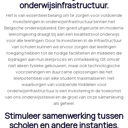
onderwijsinfrastructuur.
Het is van essentieel belang om te zorgen voor voldoende
investeringen in onderwijsinfrastructuur binnen het
Belgische onderwijsbeleid. Een goed uitgeruste en moderne
leeromgeving draagt bij aan een kwaliteitsvol onderwijs
voor alle leerlingen. Door te investeren in de infrastructuur
van scholen kunnen we ervoor zorgen dat leerlingen
toegang hebben tot de nodige faciliteiten en middelen die
bijdragen aan hun leerproces en ontwikkeling. Dit omvat
niet alleen fysieke gebouwen, maar ook technologische
voorzieningen en duurzame oplossingen die het
leerpotentieel van elke student maximaliseren. Het
waarborgen van voldoende middelen voor
onderwijsinfrastructuur is een investering in de toekomst
van ons onderwijsstelsel en de groei van onze samenleving
als geheel.
Stimuleer samenwerking tussen
scholen en andere instanties.