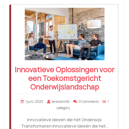
Innovatieve Oplossingen voor
een Toekomstgericht
Onderwijslandschap
1 juni, 2025
lerareninfo
0 Comments
1
category
Innovatieve Ideeën die het Onderwijs
Transformeren Innovatieve Ideeën die het…