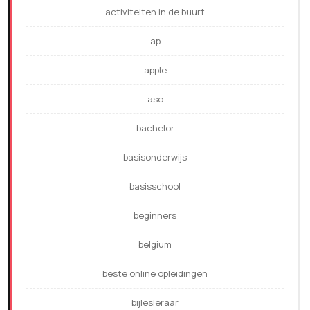
activiteiten in de buurt
ap
apple
aso
bachelor
basisonderwijs
basisschool
beginners
belgium
beste online opleidingen
bijlesleraar