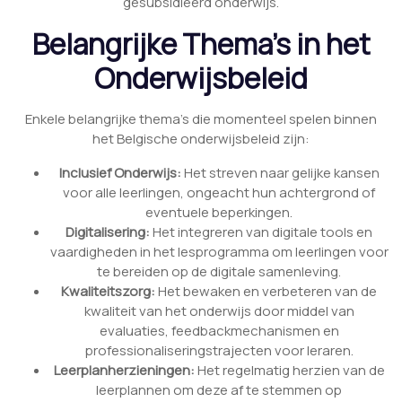
gesubsidieerd onderwijs.
Belangrijke Thema’s in het
Onderwijsbeleid
Enkele belangrijke thema’s die momenteel spelen binnen
het Belgische onderwijsbeleid zijn:
Inclusief Onderwijs:
Het streven naar gelijke kansen
voor alle leerlingen, ongeacht hun achtergrond of
eventuele beperkingen.
Digitalisering:
Het integreren van digitale tools en
vaardigheden in het lesprogramma om leerlingen voor
te bereiden op de digitale samenleving.
Kwaliteitszorg:
Het bewaken en verbeteren van de
kwaliteit van het onderwijs door middel van
evaluaties, feedbackmechanismen en
professionaliseringstrajecten voor leraren.
Leerplanherzieningen:
Het regelmatig herzien van de
leerplannen om deze af te stemmen op