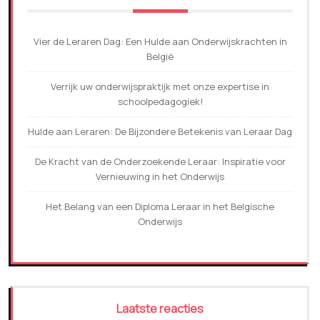
Vier de Leraren Dag: Een Hulde aan Onderwijskrachten in
België
Verrijk uw onderwijspraktijk met onze expertise in
schoolpedagogiek!
Hulde aan Leraren: De Bijzondere Betekenis van Leraar Dag
De Kracht van de Onderzoekende Leraar: Inspiratie voor
Vernieuwing in het Onderwijs
Het Belang van een Diploma Leraar in het Belgische
Onderwijs
Laatste reacties