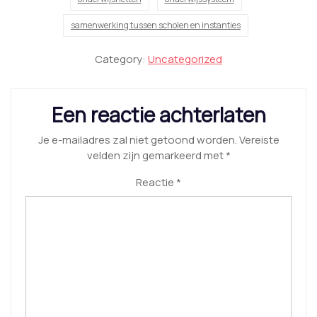
samenwerking tussen scholen en instanties
Category:
Uncategorized
Een reactie achterlaten
Je e-mailadres zal niet getoond worden.
Vereiste
velden zijn gemarkeerd met
*
Reactie
*