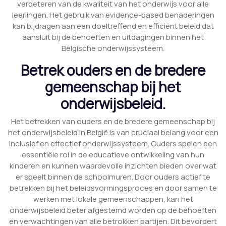
verbeteren van de kwaliteit van het onderwijs voor alle
leerlingen. Het gebruik van evidence-based benaderingen
kan bijdragen aan een doeltreffend en efficiënt beleid dat
aansluit bij de behoeften en uitdagingen binnen het
Belgische onderwijssysteem.
Betrek ouders en de bredere
gemeenschap bij het
onderwijsbeleid.
Het betrekken van ouders en de bredere gemeenschap bij
het onderwijsbeleid in België is van cruciaal belang voor een
inclusief en effectief onderwijssysteem. Ouders spelen een
essentiële rol in de educatieve ontwikkeling van hun
kinderen en kunnen waardevolle inzichten bieden over wat
er speelt binnen de schoolmuren. Door ouders actief te
betrekken bij het beleidsvormingsproces en door samen te
werken met lokale gemeenschappen, kan het
onderwijsbeleid beter afgestemd worden op de behoeften
en verwachtingen van alle betrokken partijen. Dit bevordert