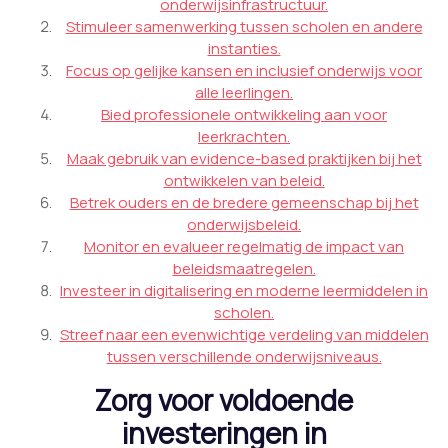
onderwijsinfrastructuur.
Stimuleer samenwerking tussen scholen en andere
instanties.
Focus op gelijke kansen en inclusief onderwijs voor
alle leerlingen.
Bied professionele ontwikkeling aan voor
leerkrachten.
Maak gebruik van evidence-based praktijken bij het
ontwikkelen van beleid.
Betrek ouders en de bredere gemeenschap bij het
onderwijsbeleid.
Monitor en evalueer regelmatig de impact van
beleidsmaatregelen.
Investeer in digitalisering en moderne leermiddelen in
scholen.
Streef naar een evenwichtige verdeling van middelen
tussen verschillende onderwijsniveaus.
Zorg voor voldoende
investeringen in