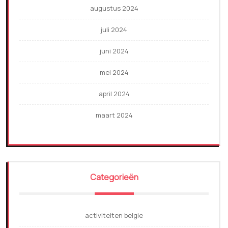
augustus 2024
juli 2024
juni 2024
mei 2024
april 2024
maart 2024
Categorieën
activiteiten belgie