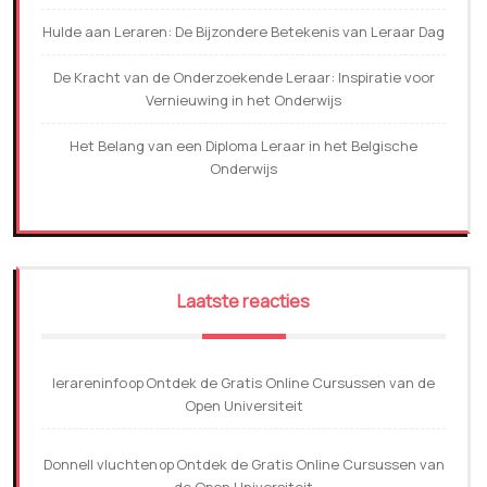
Hulde aan Leraren: De Bijzondere Betekenis van Leraar Dag
De Kracht van de Onderzoekende Leraar: Inspiratie voor
Vernieuwing in het Onderwijs
Het Belang van een Diploma Leraar in het Belgische
Onderwijs
Laatste reacties
lerareninfo
Ontdek de Gratis Online Cursussen van de
op
Open Universiteit
Donnell vluchten
Ontdek de Gratis Online Cursussen van
op