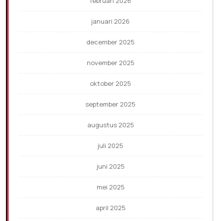
februari 2026
januari 2026
december 2025
november 2025
oktober 2025
september 2025
augustus 2025
juli 2025
juni 2025
mei 2025
april 2025