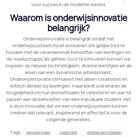
voor succes in de moderne wereld.
Waarom is onderwijsinnovatie
belangrijk?
Onderwijsinnovatie is belangrijk omdat het
onderwijssysteem moet evolueren om gelijke tred te
houden met de veranderende behoeften van leerlingen en
de maatschappij als geheel. Door te innoveren kunnen we
inspelen op nieuwe technologieën, diverse leerstijlen en de
eisen van een dynamische arbeidsmarkt.
Onderwijsinnovatie stimuleert niet alleen creativiteit en
kritisch denken bij leerlingen, maar biedt ook leraren de
mogelijkheid om hun lesmethoden te verbeteren en aan te
passen aan de behoeften van elke individuele student. Het
is door innovatie dat we een onderwijssysteem kunnen
creëren dat relevant, inspirerend en effectief is voor de
volgende generaties.
Tags:
benaderingen
creativiteit
digitale leermiddelen