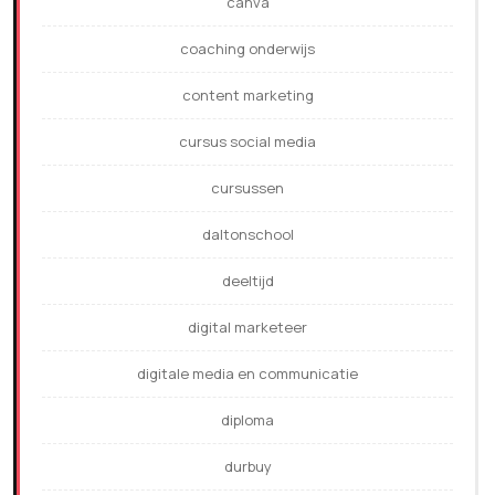
canva
coaching onderwijs
content marketing
cursus social media
cursussen
daltonschool
deeltijd
digital marketeer
digitale media en communicatie
diploma
durbuy