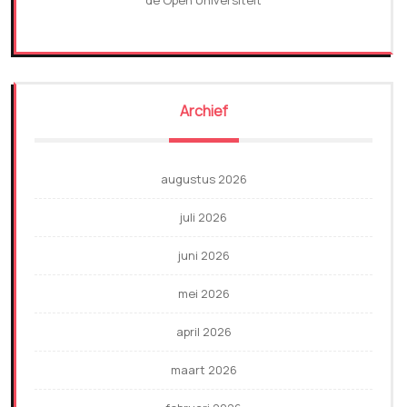
de Open Universiteit
Archief
augustus 2026
juli 2026
juni 2026
mei 2026
april 2026
maart 2026