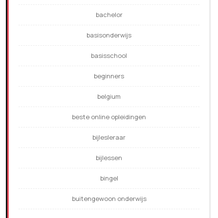
bachelor
basisonderwijs
basisschool
beginners
belgium
beste online opleidingen
bijlesleraar
bijlessen
bingel
buitengewoon onderwijs