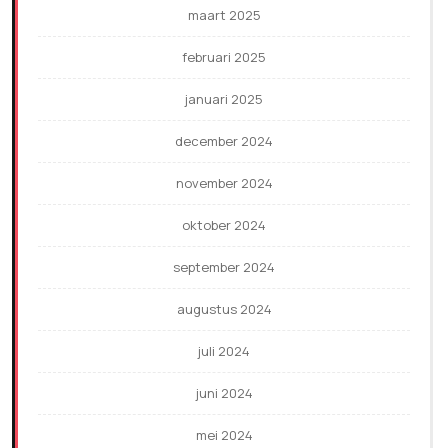
maart 2025
februari 2025
januari 2025
december 2024
november 2024
oktober 2024
september 2024
augustus 2024
juli 2024
juni 2024
mei 2024