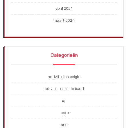
april 2024
maart 2024
Categorieën
activiteiten belgie
activiteiten in de buurt
ap
apple
aso