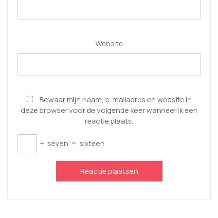
Website
Bewaar mijn naam, e-mailadres en website in
deze browser voor de volgende keer wanneer ik een
reactie plaats.
+
seven
=
sixteen