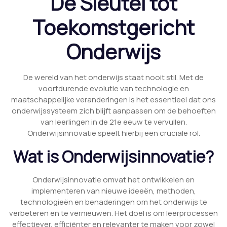
De Sleutel tot
Toekomstgericht
Onderwijs
De wereld van het onderwijs staat nooit stil. Met de
voortdurende evolutie van technologie en
maatschappelijke veranderingen is het essentieel dat ons
onderwijssysteem zich blijft aanpassen om de behoeften
van leerlingen in de 21e eeuw te vervullen.
Onderwijsinnovatie speelt hierbij een cruciale rol.
Wat is Onderwijsinnovatie?
Onderwijsinnovatie omvat het ontwikkelen en
implementeren van nieuwe ideeën, methoden,
technologieën en benaderingen om het onderwijs te
verbeteren en te vernieuwen. Het doel is om leerprocessen
effectiever, efficiënter en relevanter te maken voor zowel