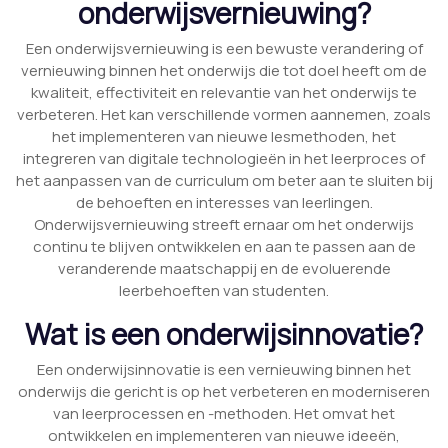
onderwijsvernieuwing?
Een onderwijsvernieuwing is een bewuste verandering of
vernieuwing binnen het onderwijs die tot doel heeft om de
kwaliteit, effectiviteit en relevantie van het onderwijs te
verbeteren. Het kan verschillende vormen aannemen, zoals
het implementeren van nieuwe lesmethoden, het
integreren van digitale technologieën in het leerproces of
het aanpassen van de curriculum om beter aan te sluiten bij
de behoeften en interesses van leerlingen.
Onderwijsvernieuwing streeft ernaar om het onderwijs
continu te blijven ontwikkelen en aan te passen aan de
veranderende maatschappij en de evoluerende
leerbehoeften van studenten.
Wat is een onderwijsinnovatie?
Een onderwijsinnovatie is een vernieuwing binnen het
onderwijs die gericht is op het verbeteren en moderniseren
van leerprocessen en -methoden. Het omvat het
ontwikkelen en implementeren van nieuwe ideeën,