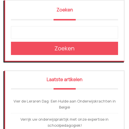
Zoeken
Zoeken
Laatste artikelen
Vier de Leraren Dag: Een Hulde aan Onderwijskrachten in
België
Verrijk uw onderwijspraktijk met onze expertise in
schoolpedagogiek!