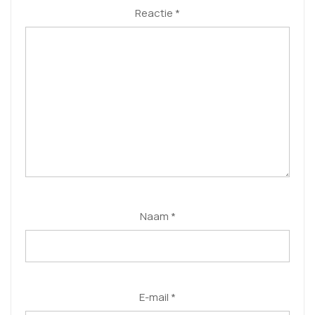
Reactie
*
Naam
*
E-mail
*