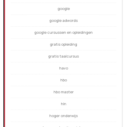
google
google adwords
google cursussen en opleidingen
gratis opleiding
gratis taalcursus
havo
hbo
hbo master
hln
hoger onderwijs