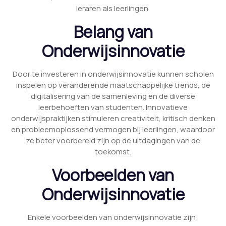
leraren als leerlingen.
Belang van
Onderwijsinnovatie
Door te investeren in onderwijsinnovatie kunnen scholen
inspelen op veranderende maatschappelijke trends, de
digitalisering van de samenleving en de diverse
leerbehoeften van studenten. Innovatieve
onderwijspraktijken stimuleren creativiteit, kritisch denken
en probleemoplossend vermogen bij leerlingen, waardoor
ze beter voorbereid zijn op de uitdagingen van de
toekomst.
Voorbeelden van
Onderwijsinnovatie
Enkele voorbeelden van onderwijsinnovatie zijn: