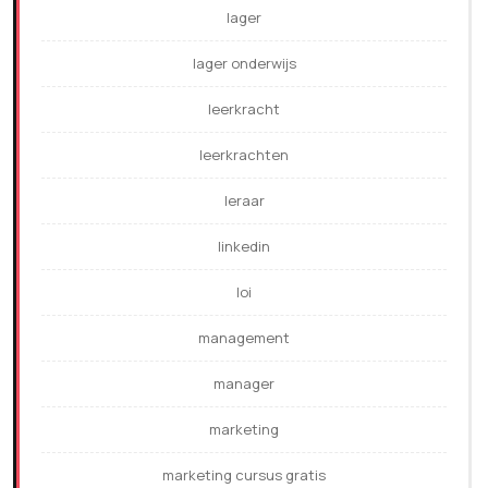
lager
lager onderwijs
leerkracht
leerkrachten
leraar
linkedin
loi
management
manager
marketing
marketing cursus gratis