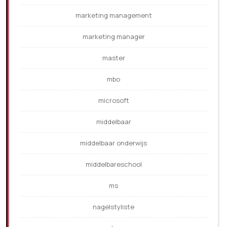
marketing management
marketing manager
master
mbo
microsoft
middelbaar
middelbaar onderwijs
middelbareschool
ms
nagelstyliste