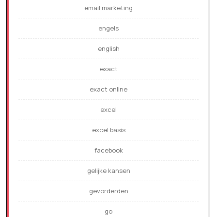
email marketing
engels
english
exact
exact online
excel
excel basis
facebook
gelijke kansen
gevorderden
go