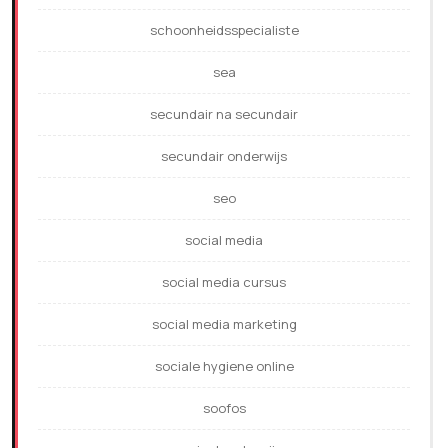
schoonheidsspecialiste
sea
secundair na secundair
secundair onderwijs
seo
social media
social media cursus
social media marketing
sociale hygiene online
soofos