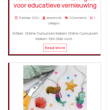
voor educatieve vernieuwing
3 oktober, 2024
lerareninfo
0 Comments
1
category
Artikel: Online Cursussen Maken Online Cursussen
Maken: Een Gids voor…
Read More