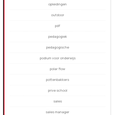
opleidingen
outdoor
pdf
pedagogiek
pedagogische
podium voor onderwijs
polar flow
pottenbakkers
prive school
sales
sales manager