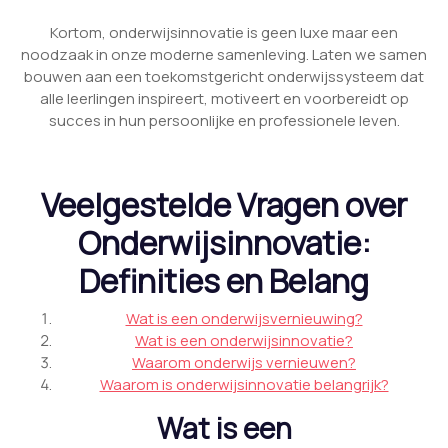
Kortom, onderwijsinnovatie is geen luxe maar een
noodzaak in onze moderne samenleving. Laten we samen
bouwen aan een toekomstgericht onderwijssysteem dat
alle leerlingen inspireert, motiveert en voorbereidt op
succes in hun persoonlijke en professionele leven.
Veelgestelde Vragen over
Onderwijsinnovatie:
Definities en Belang
Wat is een onderwijsvernieuwing?
Wat is een onderwijsinnovatie?
Waarom onderwijs vernieuwen?
Waarom is onderwijsinnovatie belangrijk?
Wat is een