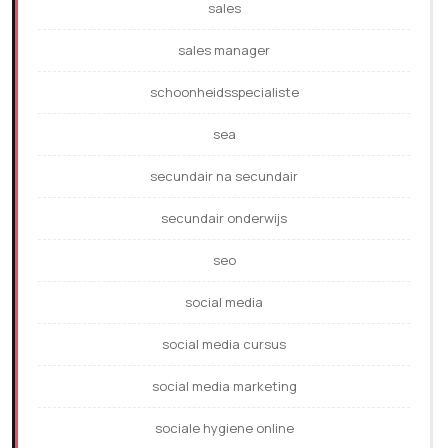
sales
sales manager
schoonheidsspecialiste
sea
secundair na secundair
secundair onderwijs
seo
social media
social media cursus
social media marketing
sociale hygiene online