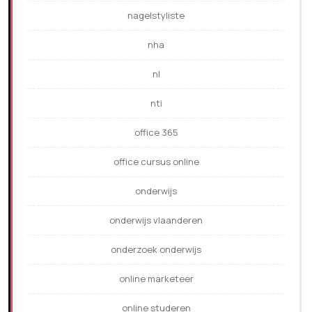
nagelstyliste
nha
nl
nti
office 365
office cursus online
onderwijs
onderwijs vlaanderen
onderzoek onderwijs
online marketeer
online studeren