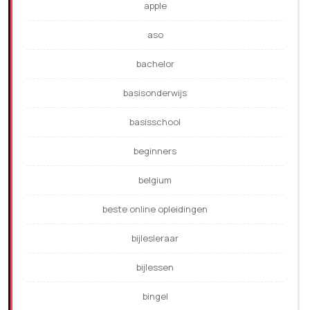
apple
aso
bachelor
basisonderwijs
basisschool
beginners
belgium
beste online opleidingen
bijlesleraar
bijlessen
bingel