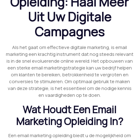
Opleiding: Haal Meer
Uit Uw Digitale
Campagnes
Als het gaat om effectieve digitale marketing, is email
marketing een krachtig instrument dat nog steeds relevant
is in de snel evoluerende online wereld. Het opbouwen van
een sterke email marketingstrategie kan uw bedrijf helpen
om klanten te bereiken, betrokkenheid te vergroten en
conversies te stimuleren. Om optimaal gebruik te maken
van deze strategie, is het essentieel om de nodige kennis
en vaardigheden op te doen.
Wat Houdt Een Email
Marketing Opleiding In?
Een email marketing opleiding biedt u de mogelijkheid om