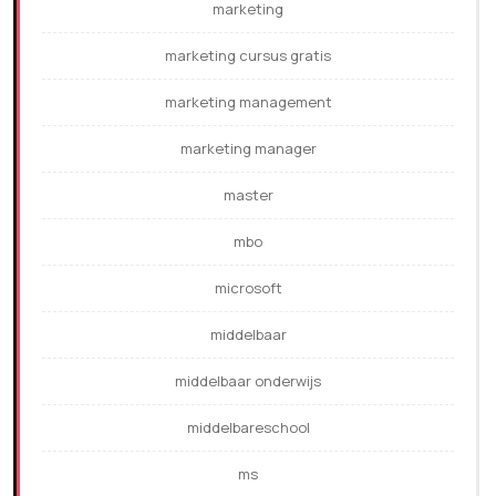
marketing
marketing cursus gratis
marketing management
marketing manager
master
mbo
microsoft
middelbaar
middelbaar onderwijs
middelbareschool
ms