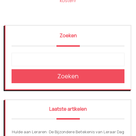
kosten!
Zoeken
Zoeken
Laatste artikelen
Hulde aan Leraren: De Bijzondere Betekenis van Leraar Dag