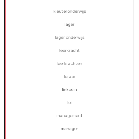
kleuteronderwijs
lager
lager onderwijs
leerkracht
leerkrachten
leraar
linkedin
loi
management
manager