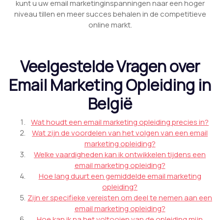
kunt u uw email marketinginspanningen naar een hoger
niveau tillen en meer succes behalen in de competitieve
online markt.
Veelgestelde Vragen over
Email Marketing Opleiding in
België
Wat houdt een email marketing opleiding precies in?
Wat zijn de voordelen van het volgen van een email
marketing opleiding?
Welke vaardigheden kan ik ontwikkelen tijdens een
email marketing opleiding?
Hoe lang duurt een gemiddelde email marketing
opleiding?
Zijn er specifieke vereisten om deel te nemen aan een
email marketing opleiding?
Hoe kan ik na het voltooien van de opleiding mijn