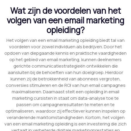
Wat zijn de voordelen van het
volgen van een email marketing
opleiding?
Het volgen van een email marketing opleiding biedt tal van
voordelen voor zowel individuen als bedrijven. Door het
opdoen van diepgaande kennis en praktische vaardigheden
op het gebied van email marketing, kunnen deelnemers
gerichte communicatiestrategieën ontwikkelen die
aansluiten bij de behoeften van hun doelgroep. Hierdoor
kunnen zij de betrokkenheid van abonnees vergroten,
conversies stimuleren en de ROI van hun email campagnes
maximaliseren. Daarnaast stelt een opleiding in email
marketing cursisten in staat om data-analyse toe te
passen om campagneresultaten te meten en te
optimaliseren, waardoor zij effectiever kunnen inspelen op
veranderende marktomstandigheden. Kortom, het volgen
van een email marketing opleiding is een investering die zich
vertaalt in verbeterde digitale marketingprestaties en