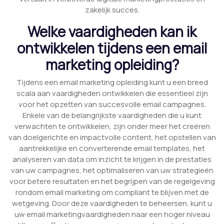
zakelijk succes.
Welke vaardigheden kan ik
ontwikkelen tijdens een email
marketing opleiding?
Tijdens een email marketing opleiding kunt u een breed
scala aan vaardigheden ontwikkelen die essentieel zijn
voor het opzetten van succesvolle email campagnes.
Enkele van de belangrijkste vaardigheden die u kunt
verwachten te ontwikkelen, zijn onder meer het creëren
van doelgerichte en impactvolle content, het opstellen van
aantrekkelijke en converterende email templates, het
analyseren van data om inzicht te krijgen in de prestaties
van uw campagnes, het optimaliseren van uw strategieën
voor betere resultaten en het begrijpen van de regelgeving
rondom email marketing om compliant te blijven met de
wetgeving. Door deze vaardigheden te beheersen, kunt u
uw email marketingvaardigheden naar een hoger niveau