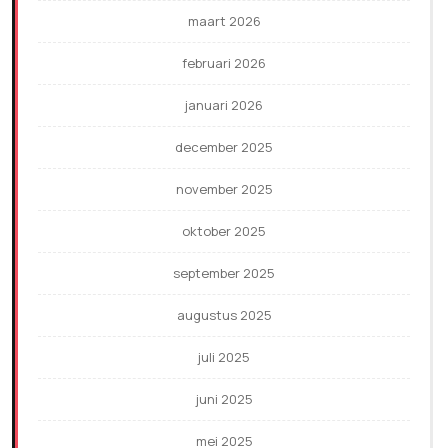
maart 2026
februari 2026
januari 2026
december 2025
november 2025
oktober 2025
september 2025
augustus 2025
juli 2025
juni 2025
mei 2025