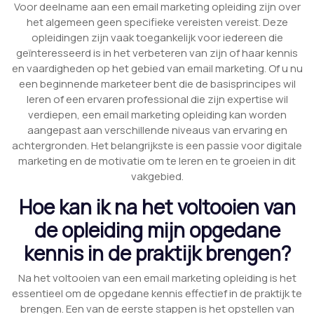
Voor deelname aan een email marketing opleiding zijn over
het algemeen geen specifieke vereisten vereist. Deze
opleidingen zijn vaak toegankelijk voor iedereen die
geïnteresseerd is in het verbeteren van zijn of haar kennis
en vaardigheden op het gebied van email marketing. Of u nu
een beginnende marketeer bent die de basisprincipes wil
leren of een ervaren professional die zijn expertise wil
verdiepen, een email marketing opleiding kan worden
aangepast aan verschillende niveaus van ervaring en
achtergronden. Het belangrijkste is een passie voor digitale
marketing en de motivatie om te leren en te groeien in dit
vakgebied.
Hoe kan ik na het voltooien van
de opleiding mijn opgedane
kennis in de praktijk brengen?
Na het voltooien van een email marketing opleiding is het
essentieel om de opgedane kennis effectief in de praktijk te
brengen. Een van de eerste stappen is het opstellen van