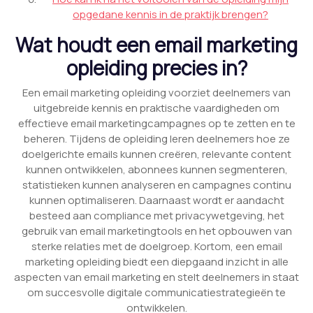
opgedane kennis in de praktijk brengen?
Wat houdt een email marketing
opleiding precies in?
Een email marketing opleiding voorziet deelnemers van
uitgebreide kennis en praktische vaardigheden om
effectieve email marketingcampagnes op te zetten en te
beheren. Tijdens de opleiding leren deelnemers hoe ze
doelgerichte emails kunnen creëren, relevante content
kunnen ontwikkelen, abonnees kunnen segmenteren,
statistieken kunnen analyseren en campagnes continu
kunnen optimaliseren. Daarnaast wordt er aandacht
besteed aan compliance met privacywetgeving, het
gebruik van email marketingtools en het opbouwen van
sterke relaties met de doelgroep. Kortom, een email
marketing opleiding biedt een diepgaand inzicht in alle
aspecten van email marketing en stelt deelnemers in staat
om succesvolle digitale communicatiestrategieën te
ontwikkelen.