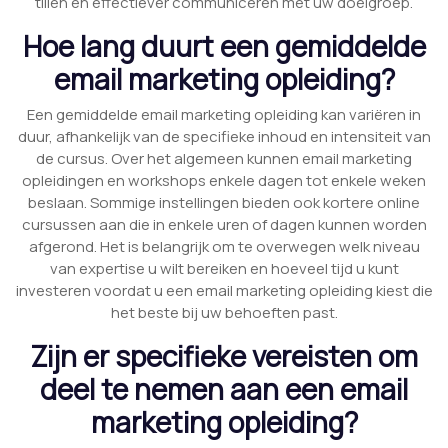
tillen en effectiever communiceren met uw doelgroep.
Hoe lang duurt een gemiddelde
email marketing opleiding?
Een gemiddelde email marketing opleiding kan variëren in
duur, afhankelijk van de specifieke inhoud en intensiteit van
de cursus. Over het algemeen kunnen email marketing
opleidingen en workshops enkele dagen tot enkele weken
beslaan. Sommige instellingen bieden ook kortere online
cursussen aan die in enkele uren of dagen kunnen worden
afgerond. Het is belangrijk om te overwegen welk niveau
van expertise u wilt bereiken en hoeveel tijd u kunt
investeren voordat u een email marketing opleiding kiest die
het beste bij uw behoeften past.
Zijn er specifieke vereisten om
deel te nemen aan een email
marketing opleiding?