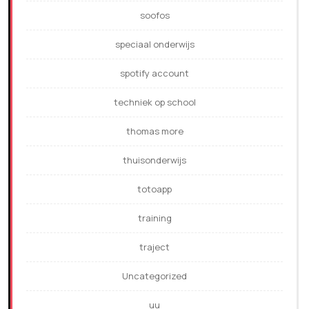
soofos
speciaal onderwijs
spotify account
techniek op school
thomas more
thuisonderwijs
totoapp
training
traject
Uncategorized
uu