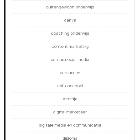
buitengewoon onderwijs
canva
coaching onderwijs
content marketing
cursus social media
cursussen
daltonschool
deeltijd
digital marketeer
digitale media en communicatie
diploma