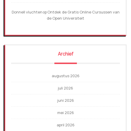
Donnell vluchten
Ontdek de Gratis Online Cursussen van
op
de Open Universiteit
Archief
augustus 2026
juli 2026
juni 2026
mei 2026
april 2026