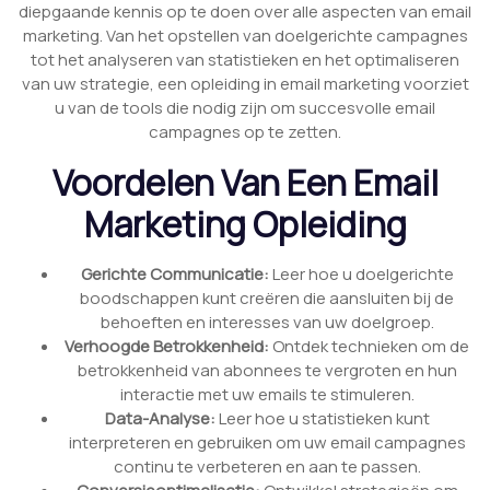
diepgaande kennis op te doen over alle aspecten van email
marketing. Van het opstellen van doelgerichte campagnes
tot het analyseren van statistieken en het optimaliseren
van uw strategie, een opleiding in email marketing voorziet
u van de tools die nodig zijn om succesvolle email
campagnes op te zetten.
Voordelen Van Een Email
Marketing Opleiding
Gerichte Communicatie:
Leer hoe u doelgerichte
boodschappen kunt creëren die aansluiten bij de
behoeften en interesses van uw doelgroep.
Verhoogde Betrokkenheid:
Ontdek technieken om de
betrokkenheid van abonnees te vergroten en hun
interactie met uw emails te stimuleren.
Data-Analyse:
Leer hoe u statistieken kunt
interpreteren en gebruiken om uw email campagnes
continu te verbeteren en aan te passen.