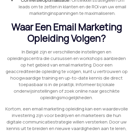
Conversieoptimalisatie:
Ontwikkel strategieën om
leads om te zetten in klanten en de ROI van uw email
marketinginspanningen te maximaliseren.
Waar Een Email Marketing
Opleiding Volgen?
In België zijn er verschillende instellingen en
opleidingscentra die cursussen en workshops aanbieden
op het gebied van email marketing. Door een
geaccrediteerde opleiding te volgen, kunt u vertrouwen op
hoogwaardige training en up-to-date kennis die direct
toepasbaar is in de praktijk. Informeer bij lokale
onderwijsinstellingen of zoek online naar geschikte
opleidingsmogelijkheden.
Kortom, een email marketing opleiding kan een waardevolle
investering zijn voor bedrijven en marketeers die hun
digitale communicatiestrategie willen versterken. Door uw
kennis uit te breiden en nieuwe vaardigheden aan te leren,