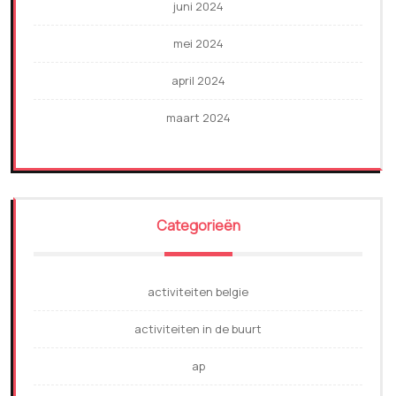
juni 2024
mei 2024
april 2024
maart 2024
Categorieën
activiteiten belgie
activiteiten in de buurt
ap