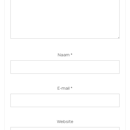
Naam
*
E-mail
*
Website