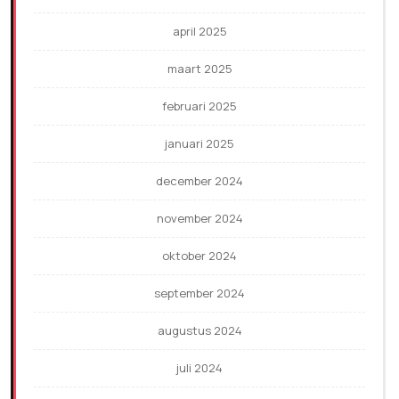
april 2025
maart 2025
februari 2025
januari 2025
december 2024
november 2024
oktober 2024
september 2024
augustus 2024
juli 2024