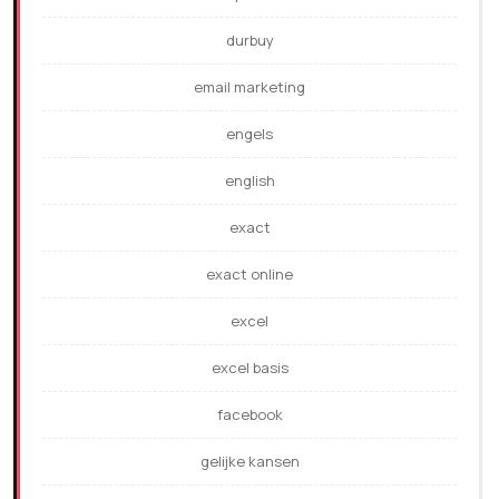
durbuy
email marketing
engels
english
exact
exact online
excel
excel basis
facebook
gelijke kansen