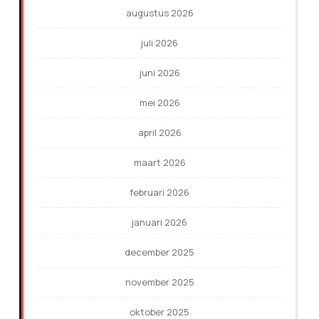
augustus 2026
juli 2026
juni 2026
mei 2026
april 2026
maart 2026
februari 2026
januari 2026
december 2025
november 2025
oktober 2025