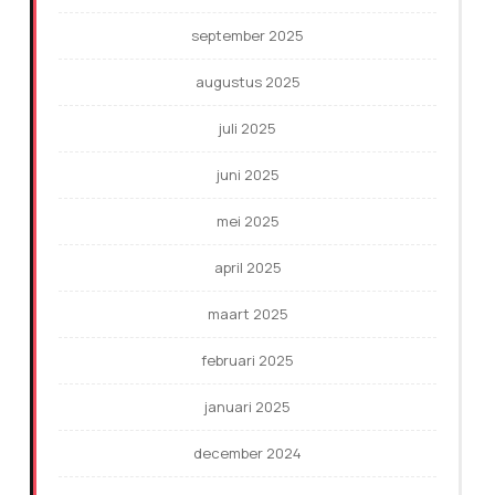
september 2025
augustus 2025
juli 2025
juni 2025
mei 2025
april 2025
maart 2025
februari 2025
januari 2025
december 2024