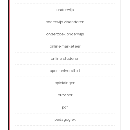
onderwijs
onderwijs vlaanderen
onderzoek onderwijs
online marketeer
online studeren
open universiteit
opleidingen
outdoor
pdf
pedagogiek