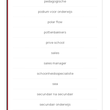
pedagogische
podium voor onderwijs
polar flow
pottenbakkers
prive school
sales
sales manager
schoonheidsspecialiste
sea
secundair na secundair
secundair onderwijs