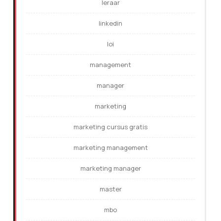
leraar
linkedin
loi
management
manager
marketing
marketing cursus gratis
marketing management
marketing manager
master
mbo