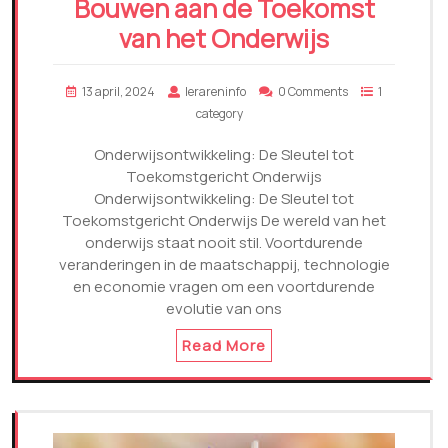
Bouwen aan de Toekomst
van het Onderwijs
13 april, 2024
lerareninfo
0 Comments
1
category
Onderwijsontwikkeling: De Sleutel tot
Toekomstgericht Onderwijs
Onderwijsontwikkeling: De Sleutel tot
Toekomstgericht Onderwijs De wereld van het
onderwijs staat nooit stil. Voortdurende
veranderingen in de maatschappij, technologie
en economie vragen om een voortdurende
evolutie van ons
Read More