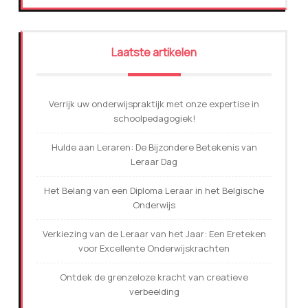
Laatste artikelen
Verrijk uw onderwijspraktijk met onze expertise in
schoolpedagogiek!
Hulde aan Leraren: De Bijzondere Betekenis van
Leraar Dag
Het Belang van een Diploma Leraar in het Belgische
Onderwijs
Verkiezing van de Leraar van het Jaar: Een Ereteken
voor Excellente Onderwijskrachten
Ontdek de grenzeloze kracht van creatieve
verbeelding