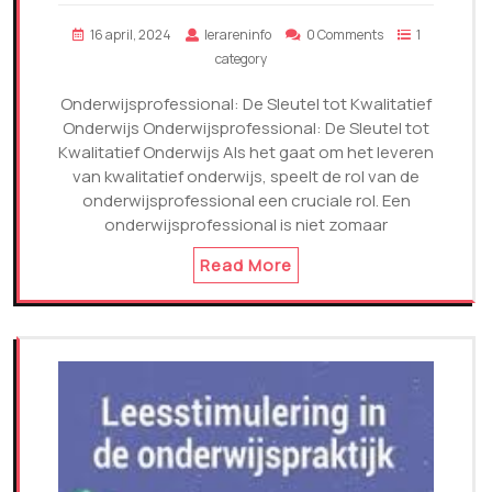
16 april, 2024
lerareninfo
0 Comments
1
category
Onderwijsprofessional: De Sleutel tot Kwalitatief
Onderwijs Onderwijsprofessional: De Sleutel tot
Kwalitatief Onderwijs Als het gaat om het leveren
van kwalitatief onderwijs, speelt de rol van de
onderwijsprofessional een cruciale rol. Een
onderwijsprofessional is niet zomaar
Read More