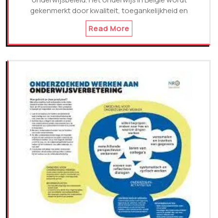
gekenmerkt door kwaliteit, toegankelijkheid en
Read More