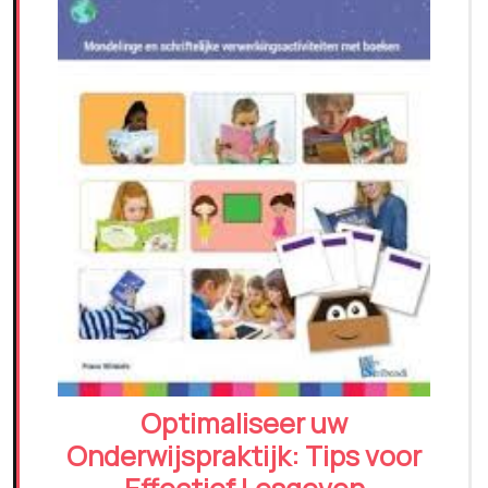
Optimaliseer uw
Onderwijspraktijk: Tips voor