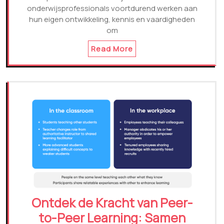
onderwijsprofessionals voortdurend werken aan
hun eigen ontwikkeling, kennis en vaardigheden
om
Read More
Ontdek de Kracht van Peer-
to-Peer Learning: Samen