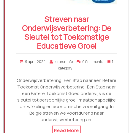
Streven naar
Onderwijsverbetering: De
Sleutel tot Toekomstige
Educatieve Groei
9 april, 2024
lerareninfo
0 Comments
1
category
Onderwijsverbetering: Een Stap naar een Betere
Toekomst Onderwijsverbetering: Een Stap naar
een Betere Toekomst Goed onderwijs is de
sleutel tot persoonlijke groei, maatschappelijke
ontwikkeling en economische vooruitgang. In
België streven we voortdurend naar
onderwijsverbetering om
Read More