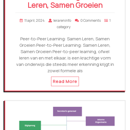
Leren, Samen Groeien
11 april, 2024
lerareninfo
0 Comments
1
category
Peer-to-Peer Learning: Samen Leren, Samen
Groeien Peer-to-Peer Learning: Samen Leren,
Samen Groeien Peer-to-peer learning, ofwel
leren van en met elkaar, is een krachtige vorm
van onderwijs die steeds meer erkenning krijgt in
zowel formele als
Read More