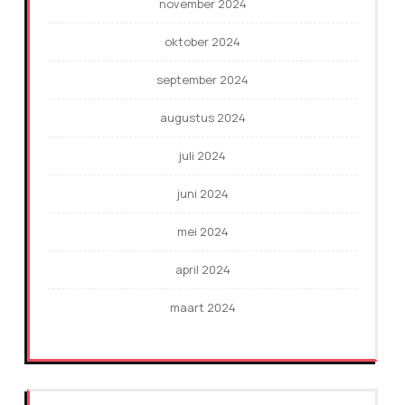
november 2024
oktober 2024
september 2024
augustus 2024
juli 2024
juni 2024
mei 2024
april 2024
maart 2024