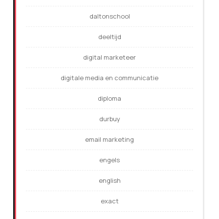
daltonschool
deeltijd
digital marketeer
digitale media en communicatie
diploma
durbuy
email marketing
engels
english
exact