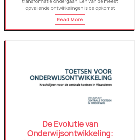
transformatie ondergaan. Een van de meest
opvallende ontwikkelingen is de opkomst
Read More
De Evolutie van
Onderwijsontwikkeling: