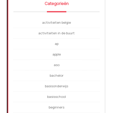
Categorieën
activiteiten belgie
activiteiten in de buurt
ap
apple
aso
bachelor
basisonderwijs
basisschool
beginners