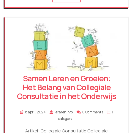
Samen Leren en Groeien:
Het Belang van Collegiale
Consultatie in het Onderwijs
8 april, 2024
lerareninfo
0 Comments
1
category
Artikel: Collegiale Consultatie Collegiale