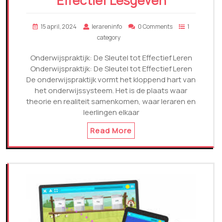
Effectief Lesgeven
15 april, 2024
lerareninfo
0 Comments
1
category
Onderwijspraktijk: De Sleutel tot Effectief Leren
Onderwijspraktijk: De Sleutel tot Effectief Leren
De onderwijspraktijk vormt het kloppend hart van
het onderwijssysteem. Het is de plaats waar
theorie en realiteit samenkomen, waar leraren en
leerlingen elkaar
Read More