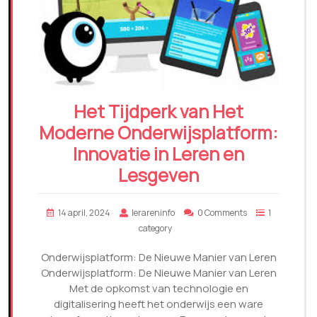
Het Tijdperk van Het
Moderne Onderwijsplatform:
Innovatie in Leren en
Lesgeven
14 april, 2024
lerareninfo
0 Comments
1
category
Onderwijsplatform: De Nieuwe Manier van Leren
Onderwijsplatform: De Nieuwe Manier van Leren
Met de opkomst van technologie en
digitalisering heeft het onderwijs een ware