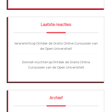
Laatste reacties
lerareninfo
Ontdek de Gratis Online Cursussen van
op
de Open Universiteit
Donnell vluchten
Ontdek de Gratis Online
op
Cursussen van de Open Universiteit
Archief