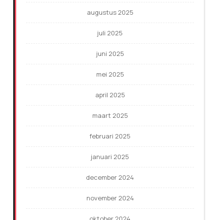
augustus 2025
juli 2025
juni 2025
mei 2025
april 2025
maart 2025
februari 2025
januari 2025
december 2024
november 2024
oktober 2024