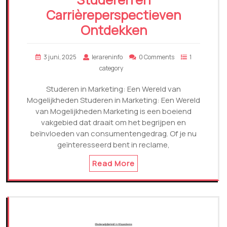
Carrièreperspectieven
Ontdekken
3 juni, 2025
lerareninfo
0 Comments
1
category
Studeren in Marketing: Een Wereld van
Mogelijkheden Studeren in Marketing: Een Wereld
van Mogelijkheden Marketing is een boeiend
vakgebied dat draait om het begrijpen en
beïnvloeden van consumentengedrag. Of je nu
geïnteresseerd bent in reclame,
Read More