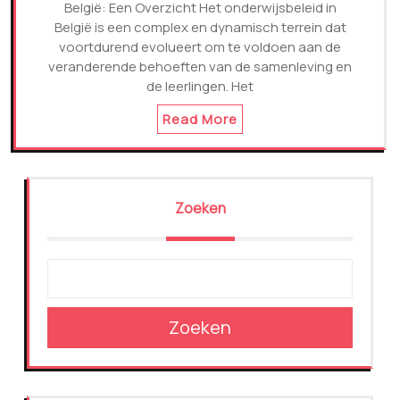
België: Een Overzicht Het onderwijsbeleid in
België is een complex en dynamisch terrein dat
voortdurend evolueert om te voldoen aan de
veranderende behoeften van de samenleving en
de leerlingen. Het
Read More
Zoeken
Zoeken