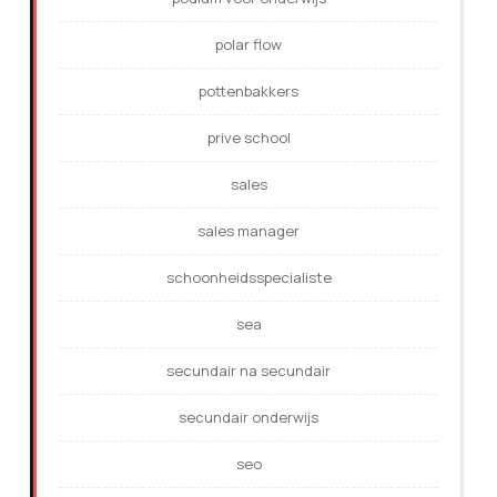
polar flow
pottenbakkers
prive school
sales
sales manager
schoonheidsspecialiste
sea
secundair na secundair
secundair onderwijs
seo