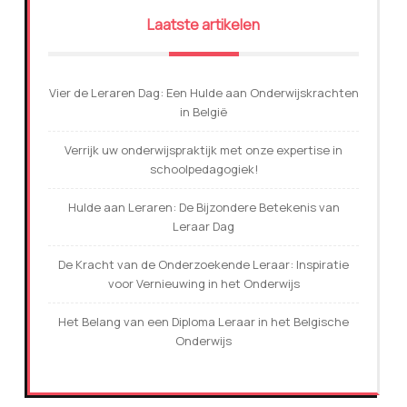
Laatste artikelen
Vier de Leraren Dag: Een Hulde aan Onderwijskrachten
in België
Verrijk uw onderwijspraktijk met onze expertise in
schoolpedagogiek!
Hulde aan Leraren: De Bijzondere Betekenis van
Leraar Dag
De Kracht van de Onderzoekende Leraar: Inspiratie
voor Vernieuwing in het Onderwijs
Het Belang van een Diploma Leraar in het Belgische
Onderwijs