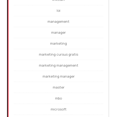
loi
management
manager
marketing
marketing cursus gratis
marketing management
marketing manager
master
mbo
microsoft