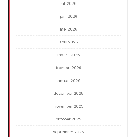
juli 2026
juni 2026
mei 2026
april 2026
maart 2026
februari 2026
januari 2026
december 2025
november 2025
oktober 2025
september 2025