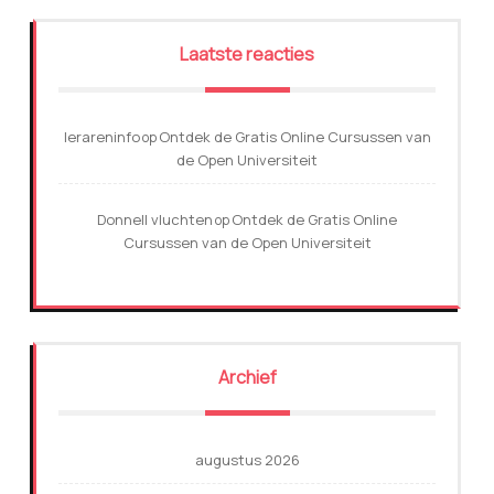
Laatste reacties
lerareninfo
Ontdek de Gratis Online Cursussen van
op
de Open Universiteit
Donnell vluchten
Ontdek de Gratis Online
op
Cursussen van de Open Universiteit
Archief
augustus 2026