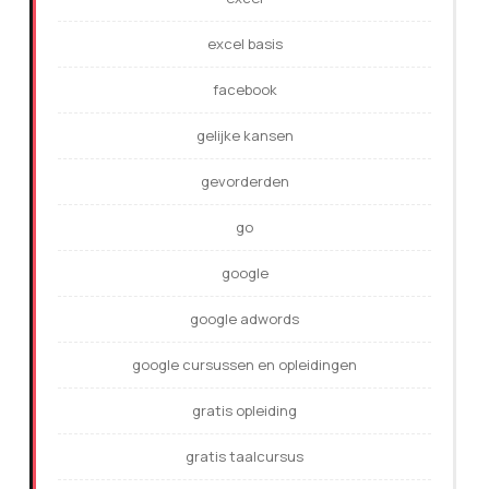
excel basis
facebook
gelijke kansen
gevorderden
go
google
google adwords
google cursussen en opleidingen
gratis opleiding
gratis taalcursus