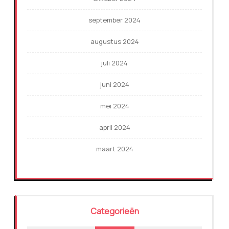
september 2024
augustus 2024
juli 2024
juni 2024
mei 2024
april 2024
maart 2024
Categorieën