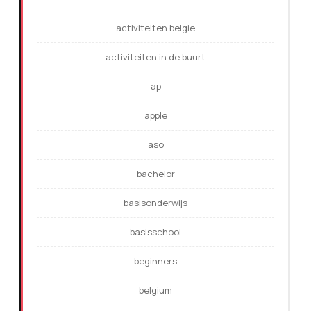
activiteiten belgie
activiteiten in de buurt
ap
apple
aso
bachelor
basisonderwijs
basisschool
beginners
belgium