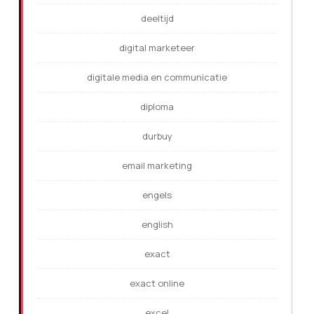
deeltijd
digital marketeer
digitale media en communicatie
diploma
durbuy
email marketing
engels
english
exact
exact online
excel