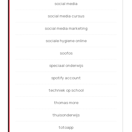
social media
social media cursus
social media marketing
sociale hygiene online
soofos
speciaal onderwijs
spotify account
techniek op school
thomas more
thuisonderwijs
totoapp