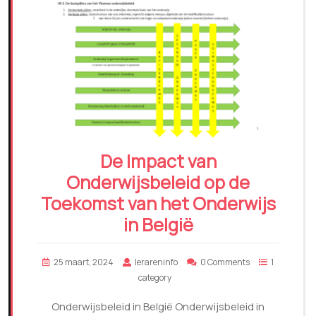
De Impact van
Onderwijsbeleid op de
Toekomst van het Onderwijs
in België
25 maart, 2024
lerareninfo
0 Comments
1
category
Onderwijsbeleid in België Onderwijsbeleid in