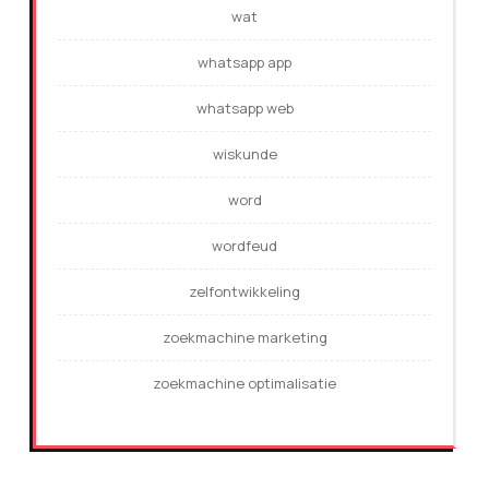
wat
whatsapp app
whatsapp web
wiskunde
word
wordfeud
zelfontwikkeling
zoekmachine marketing
zoekmachine optimalisatie