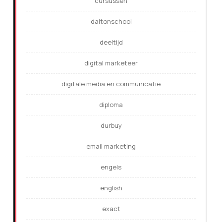
cursussen
daltonschool
deeltijd
digital marketeer
digitale media en communicatie
diploma
durbuy
email marketing
engels
english
exact