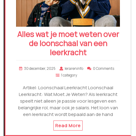
Alles wat je moet weten over
de loonschaal van een
leerkracht
30 december, 2025
lerareninfo
0 Comments
1 category
Artikel: Loonschaal Leerkracht Loonschaal
Leerkracht: Wat Moet Je Weten? Als leerkracht
speelt niet alleen je passie voor lesgeven een
belangrijke rol, maar ook je salaris. Het loon van
een leerkracht wordt bepaald aan de hand
Read More