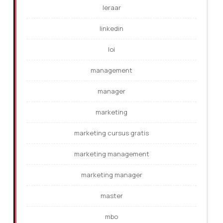
leraar
linkedin
loi
management
manager
marketing
marketing cursus gratis
marketing management
marketing manager
master
mbo