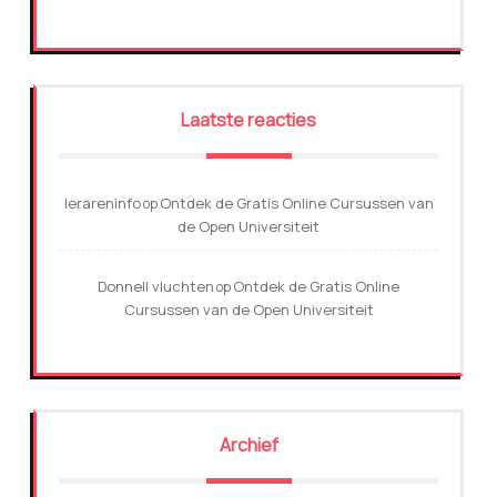
Laatste reacties
lerareninfo
Ontdek de Gratis Online Cursussen van
op
de Open Universiteit
Donnell vluchten
Ontdek de Gratis Online
op
Cursussen van de Open Universiteit
Archief