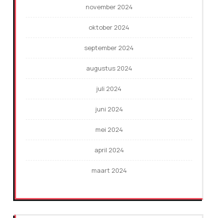
november 2024
oktober 2024
september 2024
augustus 2024
juli 2024
juni 2024
mei 2024
april 2024
maart 2024