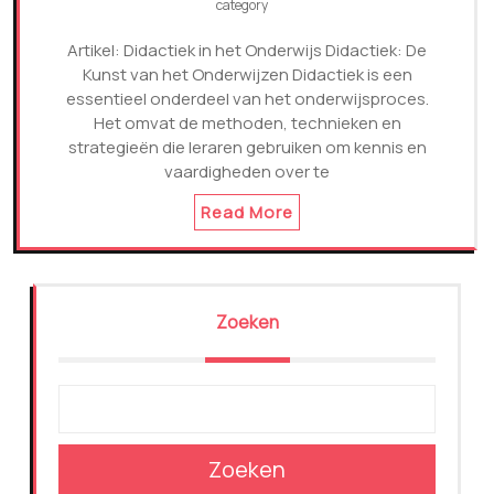
category
Artikel: Didactiek in het Onderwijs Didactiek: De
Kunst van het Onderwijzen Didactiek is een
essentieel onderdeel van het onderwijsproces.
Het omvat de methoden, technieken en
strategieën die leraren gebruiken om kennis en
vaardigheden over te
Read More
Zoeken
Zoeken