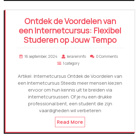
Ontdek de Voordelen van
een Internetcursus: Flexibel
Studeren op Jouw Tempo
16 september, 2024
lerareninfo
0 Comments
1 category
Artikel: Internetcursus Ontdek de Voordelen van
een Internetcursus Steeds meer mensen kiezen
ervoor om hun kennis uit te breiden via
internetcursussen. Of je nu een drukke
professional bent, een student die zijn
vaardigheden wil verbeteren
Read More