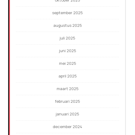
september 2025
augustus 2025
juli 2025
juni 2025
mei 2025
april 2025
maart 2025
februari 2025
januari 2025
december 2024