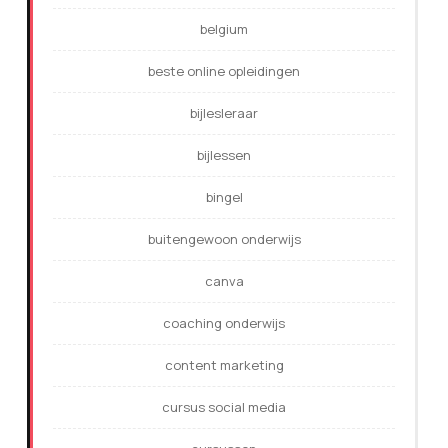
belgium
beste online opleidingen
bijlesleraar
bijlessen
bingel
buitengewoon onderwijs
canva
coaching onderwijs
content marketing
cursus social media