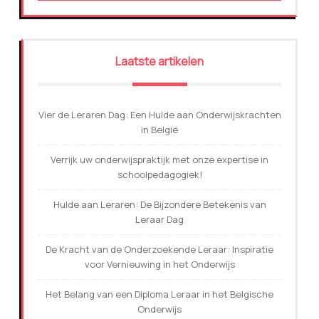
Laatste artikelen
Vier de Leraren Dag: Een Hulde aan Onderwijskrachten
in België
Verrijk uw onderwijspraktijk met onze expertise in
schoolpedagogiek!
Hulde aan Leraren: De Bijzondere Betekenis van
Leraar Dag
De Kracht van de Onderzoekende Leraar: Inspiratie
voor Vernieuwing in het Onderwijs
Het Belang van een Diploma Leraar in het Belgische
Onderwijs