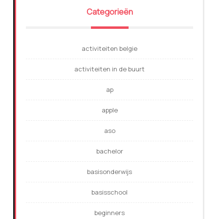
Categorieën
activiteiten belgie
activiteiten in de buurt
ap
apple
aso
bachelor
basisonderwijs
basisschool
beginners