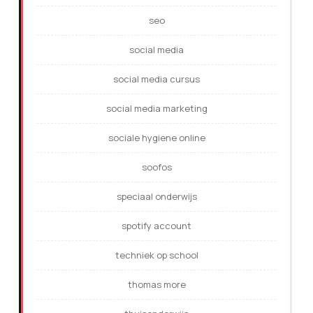
seo
social media
social media cursus
social media marketing
sociale hygiene online
soofos
speciaal onderwijs
spotify account
techniek op school
thomas more