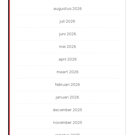
augustus 2026
juli 2026
juni 2026
mei 2026
april 2026
maart 2026
februari 2026
januari 2026
december 2025
november 2025
oktober 2025