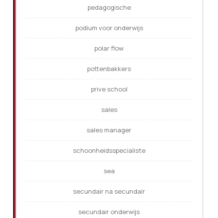
pedagogische
podium voor onderwijs
polar flow
pottenbakkers
prive school
sales
sales manager
schoonheidsspecialiste
sea
secundair na secundair
secundair onderwijs