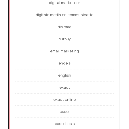
digital marketeer
digitale media en communicatie
diploma
durbuy
email marketing
engels
english
exact
exact online
excel
excel basis