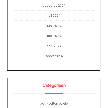
augustus 2024
juli 2024
juni 2024
mei 2024
april 2024
maart 2024
Categorieën
activiteiten belgie