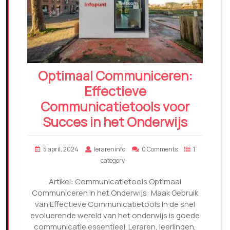
Optimaal Communiceren:
Effectieve
Communicatietools voor
Succes in het Onderwijs
5 april, 2024
lerareninfo
0 Comments
1
category
Artikel: Communicatietools Optimaal
Communiceren in het Onderwijs: Maak Gebruik
van Effectieve Communicatietools In de snel
evoluerende wereld van het onderwijs is goede
communicatie essentieel. Leraren, leerlingen,