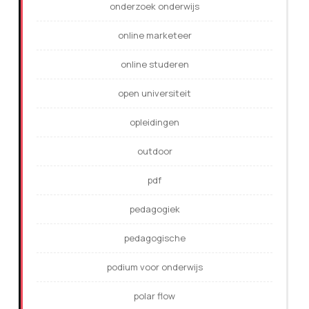
onderzoek onderwijs
online marketeer
online studeren
open universiteit
opleidingen
outdoor
pdf
pedagogiek
pedagogische
podium voor onderwijs
polar flow