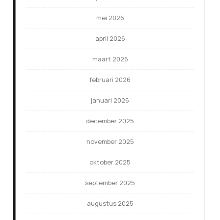
mei 2026
april 2026
maart 2026
februari 2026
januari 2026
december 2025
november 2025
oktober 2025
september 2025
augustus 2025