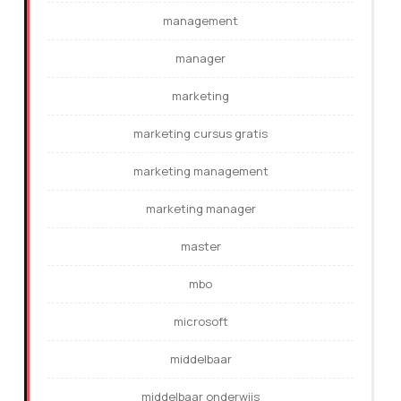
management
manager
marketing
marketing cursus gratis
marketing management
marketing manager
master
mbo
microsoft
middelbaar
middelbaar onderwijs