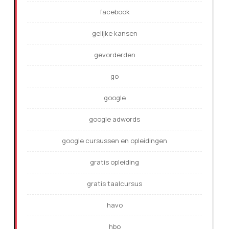
facebook
gelijke kansen
gevorderden
go
google
google adwords
google cursussen en opleidingen
gratis opleiding
gratis taalcursus
havo
hbo