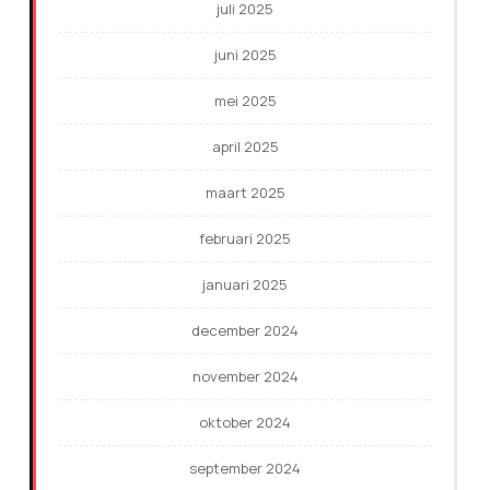
juli 2025
juni 2025
mei 2025
april 2025
maart 2025
februari 2025
januari 2025
december 2024
november 2024
oktober 2024
september 2024