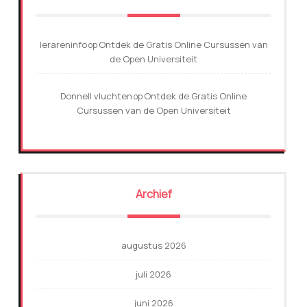
lerareninfo
Ontdek de Gratis Online Cursussen van
op
de Open Universiteit
Donnell vluchten
Ontdek de Gratis Online
op
Cursussen van de Open Universiteit
Archief
augustus 2026
juli 2026
juni 2026