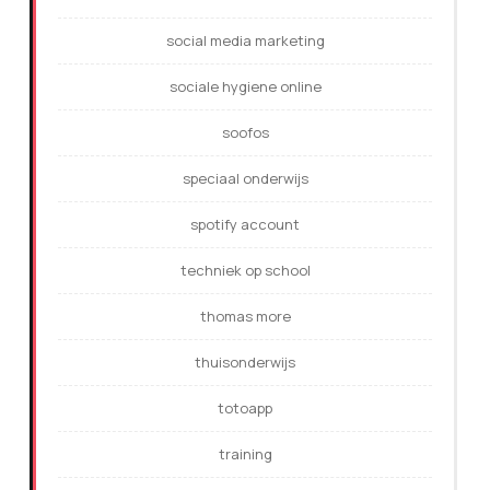
social media marketing
sociale hygiene online
soofos
speciaal onderwijs
spotify account
techniek op school
thomas more
thuisonderwijs
totoapp
training