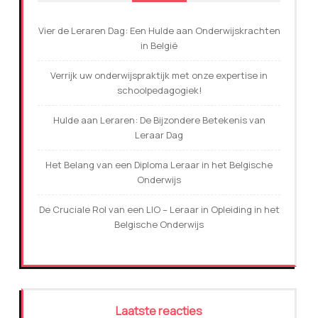
Vier de Leraren Dag: Een Hulde aan Onderwijskrachten
in België
Verrijk uw onderwijspraktijk met onze expertise in
schoolpedagogiek!
Hulde aan Leraren: De Bijzondere Betekenis van
Leraar Dag
Het Belang van een Diploma Leraar in het Belgische
Onderwijs
De Cruciale Rol van een LIO – Leraar in Opleiding in het
Belgische Onderwijs
Laatste reacties