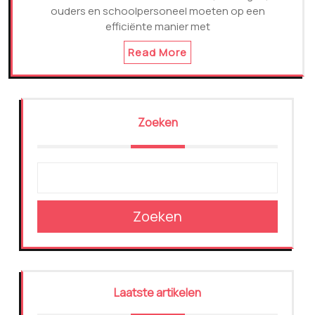
ouders en schoolpersoneel moeten op een
efficiënte manier met
Read More
Zoeken
Zoeken
Laatste artikelen