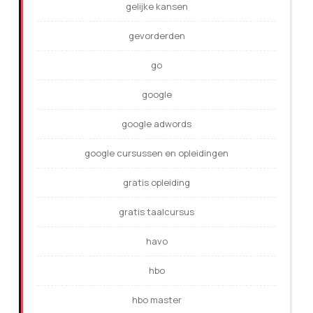
gelijke kansen
gevorderden
go
google
google adwords
google cursussen en opleidingen
gratis opleiding
gratis taalcursus
havo
hbo
hbo master