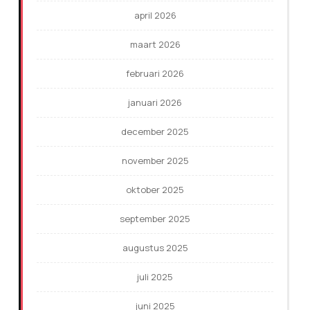
april 2026
maart 2026
februari 2026
januari 2026
december 2025
november 2025
oktober 2025
september 2025
augustus 2025
juli 2025
juni 2025