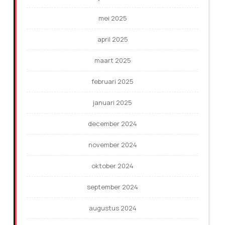
mei 2025
april 2025
maart 2025
februari 2025
januari 2025
december 2024
november 2024
oktober 2024
september 2024
augustus 2024