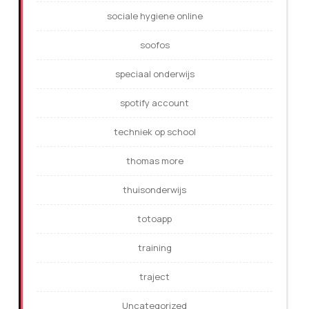
sociale hygiene online
soofos
speciaal onderwijs
spotify account
techniek op school
thomas more
thuisonderwijs
totoapp
training
traject
Uncategorized