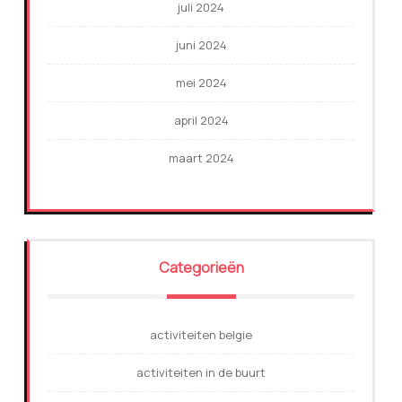
juli 2024
juni 2024
mei 2024
april 2024
maart 2024
Categorieën
activiteiten belgie
activiteiten in de buurt