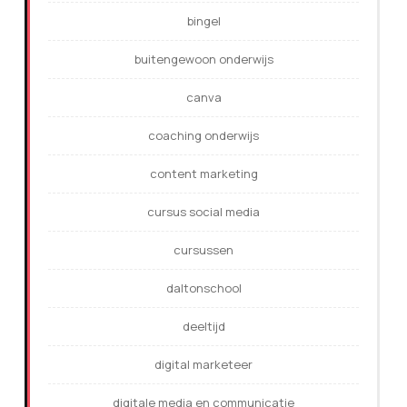
bingel
buitengewoon onderwijs
canva
coaching onderwijs
content marketing
cursus social media
cursussen
daltonschool
deeltijd
digital marketeer
digitale media en communicatie