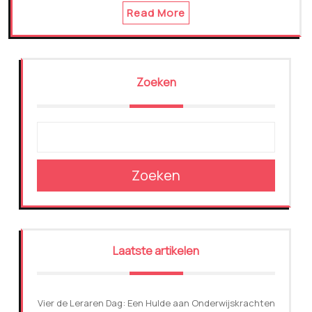
Read More
Zoeken
Zoeken
Laatste artikelen
Vier de Leraren Dag: Een Hulde aan Onderwijskrachten