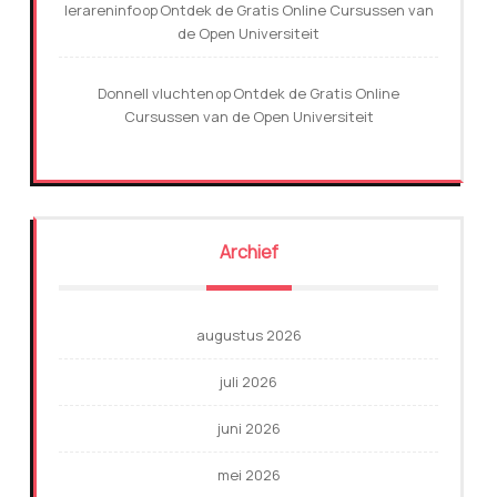
lerareninfo
Ontdek de Gratis Online Cursussen van
op
de Open Universiteit
Donnell vluchten
Ontdek de Gratis Online
op
Cursussen van de Open Universiteit
Archief
augustus 2026
juli 2026
juni 2026
mei 2026