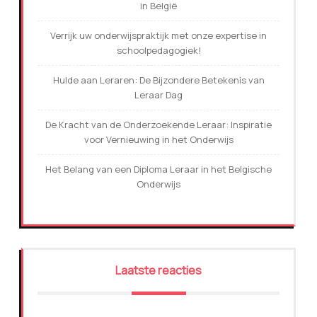
in België
Verrijk uw onderwijspraktijk met onze expertise in
schoolpedagogiek!
Hulde aan Leraren: De Bijzondere Betekenis van
Leraar Dag
De Kracht van de Onderzoekende Leraar: Inspiratie
voor Vernieuwing in het Onderwijs
Het Belang van een Diploma Leraar in het Belgische
Onderwijs
Laatste reacties