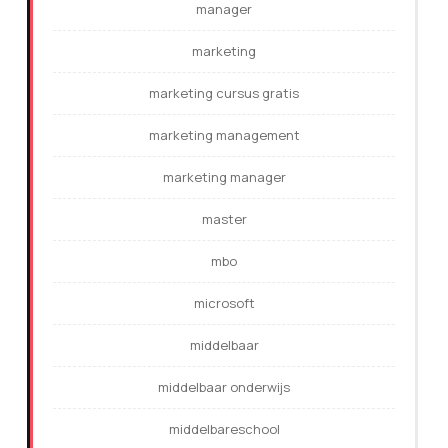
manager
marketing
marketing cursus gratis
marketing management
marketing manager
master
mbo
microsoft
middelbaar
middelbaar onderwijs
middelbareschool