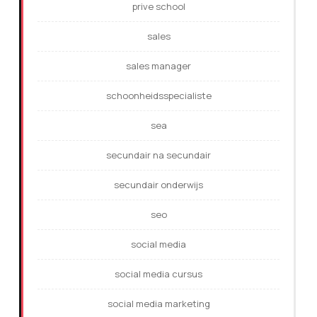
prive school
sales
sales manager
schoonheidsspecialiste
sea
secundair na secundair
secundair onderwijs
seo
social media
social media cursus
social media marketing