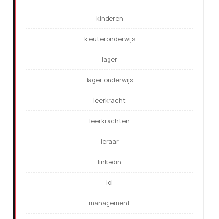
kinderen
kleuteronderwijs
lager
lager onderwijs
leerkracht
leerkrachten
leraar
linkedin
loi
management