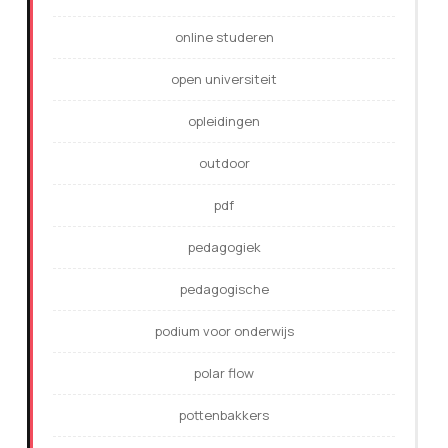
online studeren
open universiteit
opleidingen
outdoor
pdf
pedagogiek
pedagogische
podium voor onderwijs
polar flow
pottenbakkers