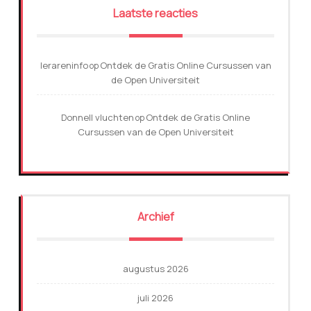
Laatste reacties
lerareninfo
Ontdek de Gratis Online Cursussen van
op
de Open Universiteit
Donnell vluchten
Ontdek de Gratis Online
op
Cursussen van de Open Universiteit
Archief
augustus 2026
juli 2026