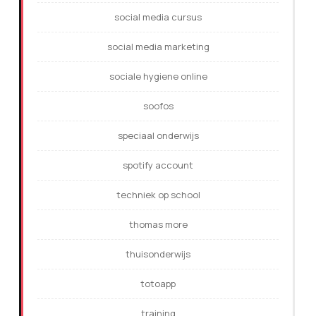
social media cursus
social media marketing
sociale hygiene online
soofos
speciaal onderwijs
spotify account
techniek op school
thomas more
thuisonderwijs
totoapp
training