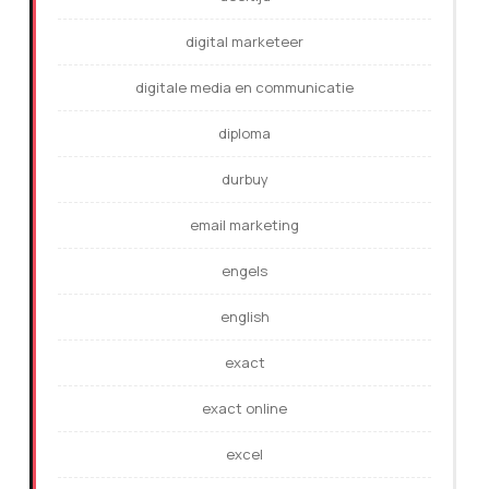
digital marketeer
digitale media en communicatie
diploma
durbuy
email marketing
engels
english
exact
exact online
excel