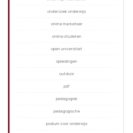
onderzoek onderwijs
online marketeer
online studeren
open universiteit
opleidingen
outdoor
pdf
pedagogiek
pedagogische
podium voor onderwijs