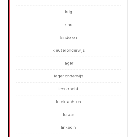
kdg
kind
kinderen
kleuteronderwijs
lager
lager onderwijs
leerkracht
leerkrachten
leraar
linkedin