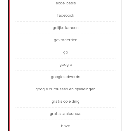
excel basis
facebook
gelijke kansen
gevorderden
go
google
google adwords
google cursussen en opleidingen
gratis opleiding
gratis taalcursus
havo