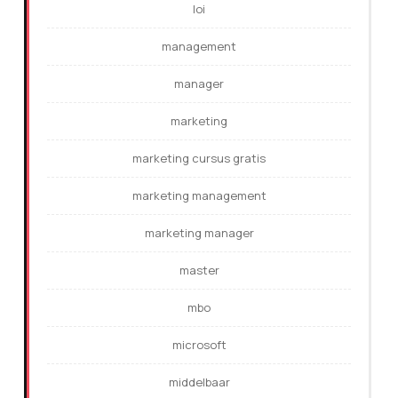
loi
management
manager
marketing
marketing cursus gratis
marketing management
marketing manager
master
mbo
microsoft
middelbaar