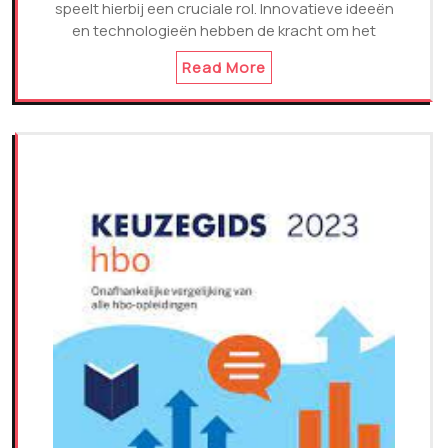
speelt hierbij een cruciale rol. Innovatieve ideeën
en technologieën hebben de kracht om het
Read More