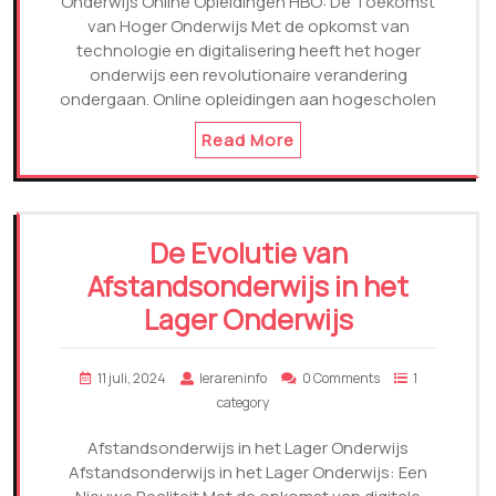
Onderwijs Online Opleidingen HBO: De Toekomst
van Hoger Onderwijs Met de opkomst van
technologie en digitalisering heeft het hoger
onderwijs een revolutionaire verandering
ondergaan. Online opleidingen aan hogescholen
Read More
De Evolutie van
Afstandsonderwijs in het
Lager Onderwijs
11 juli, 2024
lerareninfo
0 Comments
1
category
Afstandsonderwijs in het Lager Onderwijs
Afstandsonderwijs in het Lager Onderwijs: Een