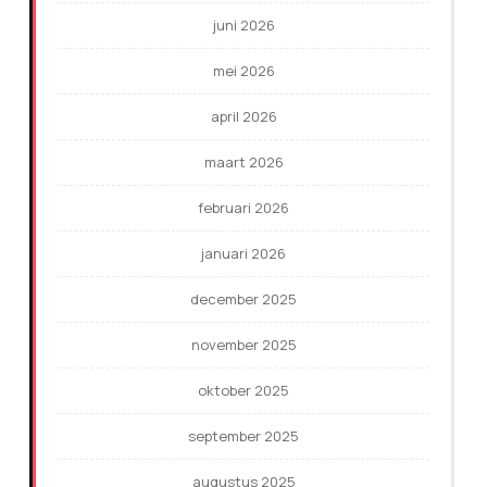
juni 2026
mei 2026
april 2026
maart 2026
februari 2026
januari 2026
december 2025
november 2025
oktober 2025
september 2025
augustus 2025