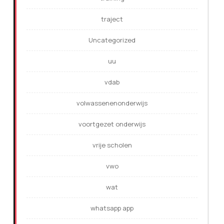
traject
Uncategorized
uu
vdab
volwassenenonderwijs
voortgezet onderwijs
vrije scholen
vwo
wat
whatsapp app