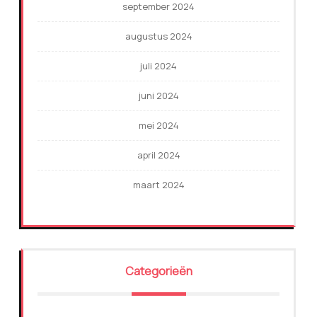
september 2024
augustus 2024
juli 2024
juni 2024
mei 2024
april 2024
maart 2024
Categorieën