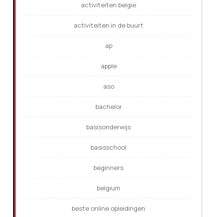
activiteiten belgie
activiteiten in de buurt
ap
apple
aso
bachelor
basisonderwijs
basisschool
beginners
belgium
beste online opleidingen