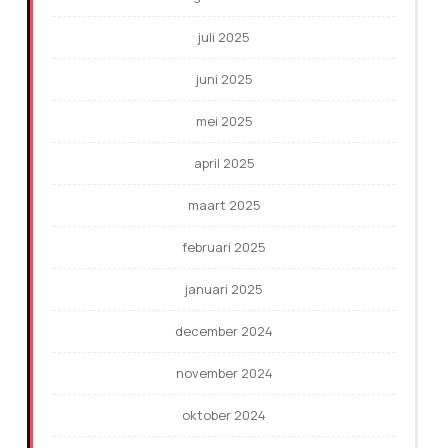
juli 2025
juni 2025
mei 2025
april 2025
maart 2025
februari 2025
januari 2025
december 2024
november 2024
oktober 2024