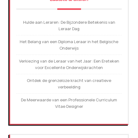
Hulde aan Leraren: De Bijzondere Betekenis van
Leraar Dag
Het Belang van een Diploma Leraar in het Belgische
Onderwijs
Verkiezing van de Leraar van het Jaar: Een Ereteken
voor Excellente Onderwijskrachten
Ontdek de grenzeloze kracht van creatieve
verbeelding
De Meerwaarde van een Professionele Curriculum
Vitae Designer