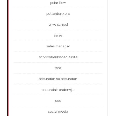
polar flow
pottenbakkers
prive school
sales
sales manager
schoonheidsspecialiste
sea
secundair na secundair
secundair onderwijs
seo
social media