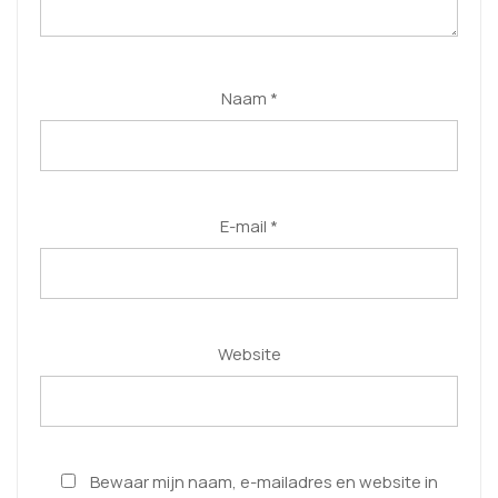
Naam
*
E-mail
*
Website
Bewaar mijn naam, e-mailadres en website in