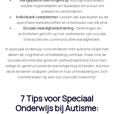
Aangepaste Leeromgeving:
Rustige klaslokalen,
visuele hulpmiddelen en duidelijke structuur om
prikkels te verminderen.
Individuele Leerplannen:
Lessen die aansluiten bij de
specifieke leerbehoeften en interesses van elk kind.
Sociale Vaardigheidstraining:
Oefeningen en
activiteiten gericht op het verbeteren van sociale
interacties en communicatievaardigheden.
In speciaal onderwijs voor kinderen met autisme staat niet
alleen de cognitieve ontwikkeling centraal, maar ook de
sociaal-emotionele groei en zelfredzaamheid. Door een
veilige en gestructureerde leeromgeving te bieden, kunnen
deze kinderen stappen zetten in hun ontwikkeling en zich
voorbereiden op een succesvolle toekomst.
7 Tips voor Speciaal
Onderwijs bij Autisme: