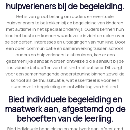
hulpverleners bij de begeleiding.
Het is van groot belang om ouders en eventuele
hulpverleners te betrekken bij de begeleiding van kinderen
met autisme in het speciaal onderwijs. Ouders kennen hun
kind het beste en kunnen waardevolle inzichten delen over
de behoeften, interesses en uitdagingen van hun kind. Door
een open communicatie en samenwerking tussen school,
ouders en hulpverleners te stimuleren, kan er een
gezamenlijke aanpak worden ontwikkeld die aansluit bij de
individuele behoeften van het kind met autisme. Dit zorgt
voor een samenhangende ondersteuning binnen zowel de
school als de thuissituatie, wat essentieel is voor een
succesvolle begeleiding en ontwikkeling van het kind.
Bied individuele begeleiding en
maatwerk aan, afgestemd op de
behoeften van de leerling.
Bied individuele begeleiding en maatwerk aan, afgestemd