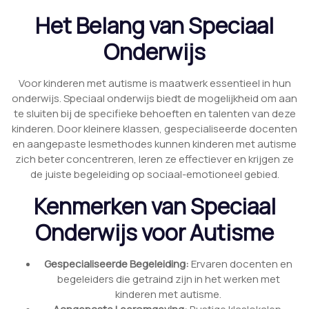
Het Belang van Speciaal
Onderwijs
Voor kinderen met autisme is maatwerk essentieel in hun
onderwijs. Speciaal onderwijs biedt de mogelijkheid om aan
te sluiten bij de specifieke behoeften en talenten van deze
kinderen. Door kleinere klassen, gespecialiseerde docenten
en aangepaste lesmethodes kunnen kinderen met autisme
zich beter concentreren, leren ze effectiever en krijgen ze
de juiste begeleiding op sociaal-emotioneel gebied.
Kenmerken van Speciaal
Onderwijs voor Autisme
Gespecialiseerde Begeleiding:
Ervaren docenten en
begeleiders die getraind zijn in het werken met
kinderen met autisme.