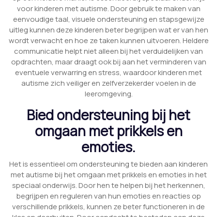
voor kinderen met autisme. Door gebruik te maken van
eenvoudige taal, visuele ondersteuning en stapsgewijze
uitleg kunnen deze kinderen beter begrijpen wat er van hen
wordt verwacht en hoe ze taken kunnen uitvoeren. Heldere
communicatie helpt niet alleen bij het verduidelijken van
opdrachten, maar draagt ook bij aan het verminderen van
eventuele verwarring en stress, waardoor kinderen met
autisme zich veiliger en zelfverzekerder voelen in de
leeromgeving.
Bied ondersteuning bij het
omgaan met prikkels en
emoties.
Het is essentieel om ondersteuning te bieden aan kinderen
met autisme bij het omgaan met prikkels en emoties in het
speciaal onderwijs. Door hen te helpen bij het herkennen,
begrijpen en reguleren van hun emoties en reacties op
verschillende prikkels, kunnen ze beter functioneren in de