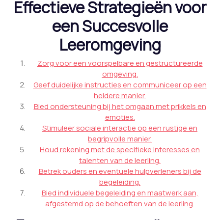
Effectieve Strategieën voor
een Succesvolle
Leeromgeving
Zorg voor een voorspelbare en gestructureerde
omgeving.
Geef duidelijke instructies en communiceer op een
heldere manier.
Bied ondersteuning bij het omgaan met prikkels en
emoties.
Stimuleer sociale interactie op een rustige en
begripvolle manier.
Houd rekening met de specifieke interesses en
talenten van de leerling.
Betrek ouders en eventuele hulpverleners bij de
begeleiding.
Bied individuele begeleiding en maatwerk aan,
afgestemd op de behoeften van de leerling.