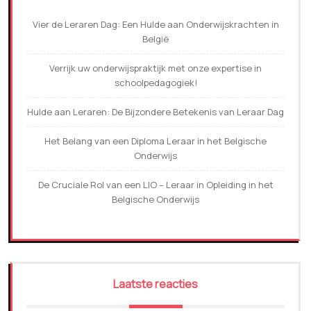
Vier de Leraren Dag: Een Hulde aan Onderwijskrachten in
België
Verrijk uw onderwijspraktijk met onze expertise in
schoolpedagogiek!
Hulde aan Leraren: De Bijzondere Betekenis van Leraar Dag
Het Belang van een Diploma Leraar in het Belgische
Onderwijs
De Cruciale Rol van een LIO – Leraar in Opleiding in het
Belgische Onderwijs
Laatste reacties