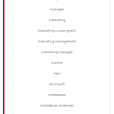
manager
marketing
marketing cursus gratis
marketing management
marketing manager
master
mbo
microsoft
middelbaar
middelbaar onderwijs