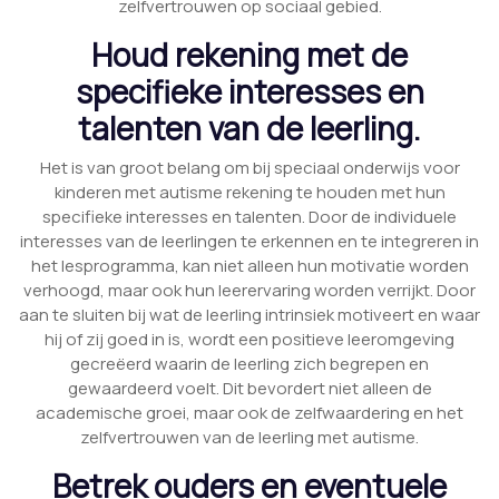
zelfvertrouwen op sociaal gebied.
Houd rekening met de
specifieke interesses en
talenten van de leerling.
Het is van groot belang om bij speciaal onderwijs voor
kinderen met autisme rekening te houden met hun
specifieke interesses en talenten. Door de individuele
interesses van de leerlingen te erkennen en te integreren in
het lesprogramma, kan niet alleen hun motivatie worden
verhoogd, maar ook hun leerervaring worden verrijkt. Door
aan te sluiten bij wat de leerling intrinsiek motiveert en waar
hij of zij goed in is, wordt een positieve leeromgeving
gecreëerd waarin de leerling zich begrepen en
gewaardeerd voelt. Dit bevordert niet alleen de
academische groei, maar ook de zelfwaardering en het
zelfvertrouwen van de leerling met autisme.
Betrek ouders en eventuele