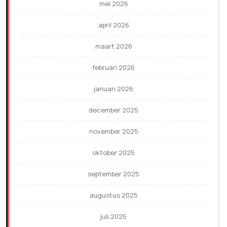
mei 2026
april 2026
maart 2026
februari 2026
januari 2026
december 2025
november 2025
oktober 2025
september 2025
augustus 2025
juli 2025