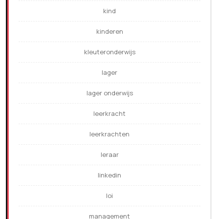
kind
kinderen
kleuteronderwijs
lager
lager onderwijs
leerkracht
leerkrachten
leraar
linkedin
loi
management