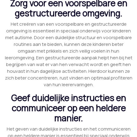
Zorg voor een voorspelbare en
gestructureerde omgeving.
Het creëren van een voorspelbare en gestructureerde
omgeving is essentieel in speciaal onderwijs voor kinderen
met autisme. Door een duidelijke structuur en voorspelbare
routines aan te bieden, kunnen deze kinderen beter
omgaan met prikkels en zich veilig voelen in hun
leeromgeving. Een gestructureerde aanpak helpt hen bij het
begrijpen van wat er van hen verwacht wordt en geeft hen
houvast in hun dagelijkse activiteiten. Hierdoor kunnen ze
zich beter concentreren, rust vinden en optimaal profiteren
van hun leerervaringen.
Geef duidelijke instructies en
communiceer op een heldere
manier.
Het geven van duidelijke instructies en het communiceren
op een heldere manier is essentieel bij speciaal onderwijs