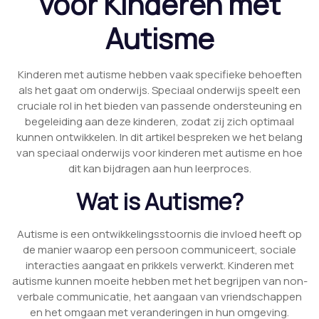
voor Kinderen met
Autisme
Kinderen met autisme hebben vaak specifieke behoeften
als het gaat om onderwijs. Speciaal onderwijs speelt een
cruciale rol in het bieden van passende ondersteuning en
begeleiding aan deze kinderen, zodat zij zich optimaal
kunnen ontwikkelen. In dit artikel bespreken we het belang
van speciaal onderwijs voor kinderen met autisme en hoe
dit kan bijdragen aan hun leerproces.
Wat is Autisme?
Autisme is een ontwikkelingsstoornis die invloed heeft op
de manier waarop een persoon communiceert, sociale
interacties aangaat en prikkels verwerkt. Kinderen met
autisme kunnen moeite hebben met het begrijpen van non-
verbale communicatie, het aangaan van vriendschappen
en het omgaan met veranderingen in hun omgeving.