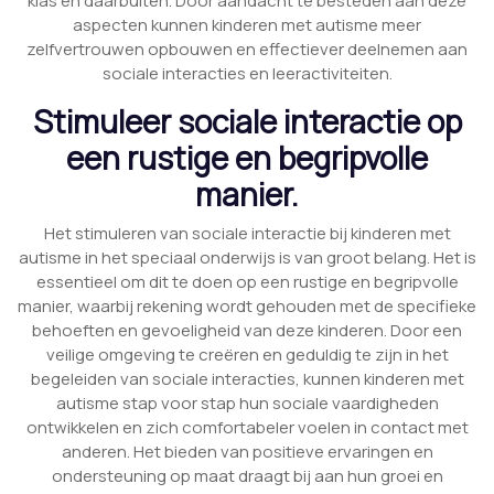
klas en daarbuiten. Door aandacht te besteden aan deze
aspecten kunnen kinderen met autisme meer
zelfvertrouwen opbouwen en effectiever deelnemen aan
sociale interacties en leeractiviteiten.
Stimuleer sociale interactie op
een rustige en begripvolle
manier.
Het stimuleren van sociale interactie bij kinderen met
autisme in het speciaal onderwijs is van groot belang. Het is
essentieel om dit te doen op een rustige en begripvolle
manier, waarbij rekening wordt gehouden met de specifieke
behoeften en gevoeligheid van deze kinderen. Door een
veilige omgeving te creëren en geduldig te zijn in het
begeleiden van sociale interacties, kunnen kinderen met
autisme stap voor stap hun sociale vaardigheden
ontwikkelen en zich comfortabeler voelen in contact met
anderen. Het bieden van positieve ervaringen en
ondersteuning op maat draagt bij aan hun groei en