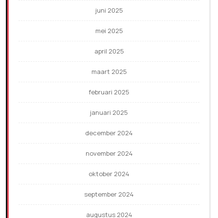
juni 2025
mei 2025
april 2025
maart 2025
februari 2025
januari 2025
december 2024
november 2024
oktober 2024
september 2024
augustus 2024