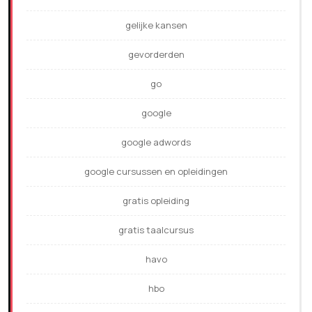
gelijke kansen
gevorderden
go
google
google adwords
google cursussen en opleidingen
gratis opleiding
gratis taalcursus
havo
hbo