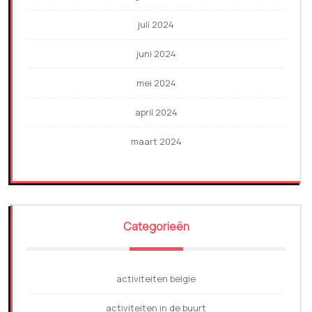
juli 2024
juni 2024
mei 2024
april 2024
maart 2024
Categorieën
activiteiten belgie
activiteiten in de buurt