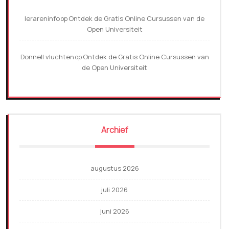
lerareninfo
Ontdek de Gratis Online Cursussen van de
op
Open Universiteit
Donnell vluchten
Ontdek de Gratis Online Cursussen van
op
de Open Universiteit
Archief
augustus 2026
juli 2026
juni 2026