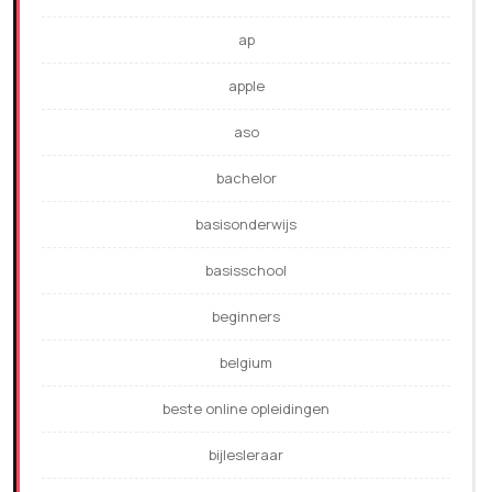
ap
apple
aso
bachelor
basisonderwijs
basisschool
beginners
belgium
beste online opleidingen
bijlesleraar