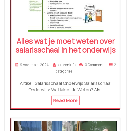
Alles wat je moet weten over
salarisschaal in het onderwijs
9 november, 2024
lerareninfo
0 Comments
2
categories
Artikel: Salarisschaal Onderwijs Salarisschaal
Onderwijs: Wat Moet Je Weten? Als…
Read More