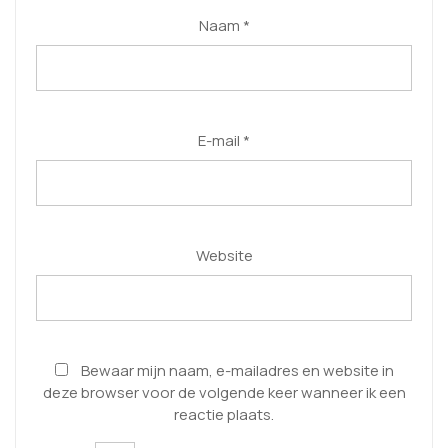
Naam
*
E-mail
*
Website
Bewaar mijn naam, e-mailadres en website in
deze browser voor de volgende keer wanneer ik een
reactie plaats.