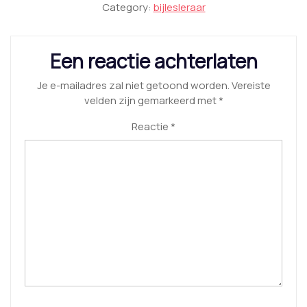
Category:
bijlesleraar
Een reactie achterlaten
Je e-mailadres zal niet getoond worden.
Vereiste
velden zijn gemarkeerd met
*
Reactie
*