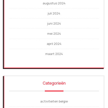
augustus 2024
juli 2024
juni 2024
mei 2024
april 2024
maart 2024
Categorieën
activiteiten belgie