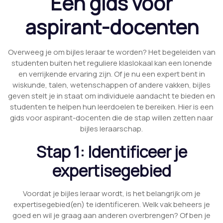
Een gids voor
aspirant-docenten
Overweeg je om bijles leraar te worden? Het begeleiden van
studenten buiten het reguliere klaslokaal kan een lonende
en verrijkende ervaring zijn. Of je nu een expert bent in
wiskunde, talen, wetenschappen of andere vakken, bijles
geven stelt je in staat om individuele aandacht te bieden en
studenten te helpen hun leerdoelen te bereiken. Hier is een
gids voor aspirant-docenten die de stap willen zetten naar
bijles leraarschap.
Stap 1: Identificeer je
expertisegebied
Voordat je bijles leraar wordt, is het belangrijk om je
expertisegebied(en) te identificeren. Welk vak beheers je
goed en wil je graag aan anderen overbrengen? Of ben je