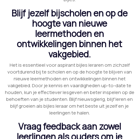
Blijf jezelf bijscholen en op de
hoogte van nieuwe
leermethoden en
ontwikkelingen binnen het
vakgebied.
Het is essentieel voor aspirant bijles leraren om zichzelf
voortdurend bij te scholen en op de hoogte te blijven van
nieuwe leermethoden en ontwikkelingen binnen het
vakgebied. Door je kennis en vaardigheden up-to-date te
houden, kun je effectiever lesgeven en beter inspelen op de
behoeften van je studenten. Blijf nieuwsgierig, blijf leren en
blijf groeien als bijles leraar om het beste uit jezelf en je
leerlingen te halen.
Vraag feedback aan zowel
leerlingen als ouders om je