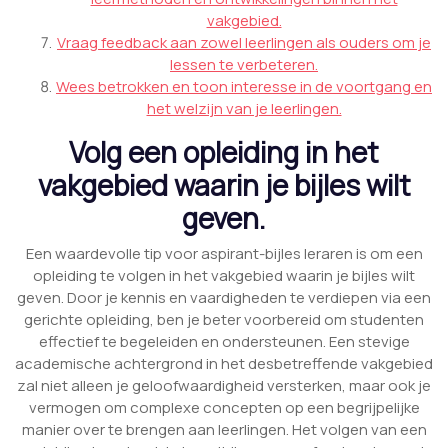
vakgebied.
Vraag feedback aan zowel leerlingen als ouders om je
lessen te verbeteren.
Wees betrokken en toon interesse in de voortgang en
het welzijn van je leerlingen.
Volg een opleiding in het
vakgebied waarin je bijles wilt
geven.
Een waardevolle tip voor aspirant-bijles leraren is om een
opleiding te volgen in het vakgebied waarin je bijles wilt
geven. Door je kennis en vaardigheden te verdiepen via een
gerichte opleiding, ben je beter voorbereid om studenten
effectief te begeleiden en ondersteunen. Een stevige
academische achtergrond in het desbetreffende vakgebied
zal niet alleen je geloofwaardigheid versterken, maar ook je
vermogen om complexe concepten op een begrijpelijke
manier over te brengen aan leerlingen. Het volgen van een