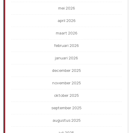
mei 2026
april 2026
maart 2026
februari 2026
januari 2026
december 2025
november 2025
oktober 2025
september 2025
augustus 2025
juli 2025