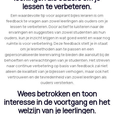
lessen te verbeteren.
Een waardevolle tip voor aspirant bijles leraren is om
feedback te vragen aan zowel leerlingen als ouders om je
lessen te verbeteren. Door actief te luisteren naar de
ervaringen en suggesties van zowel studenten als hun
ouders, kun je inzicht krijgen in wat goed werkt en waar nog
ruimte is voor verbetering. Deze feedback stelt je in staat
om je lesmethoden aan te passen en een
gepersonaliseerde leerervaring te bieden die aansluit bij de
behoeften en verwachtingen van je studenten. Het streven
naar continue verbetering op basis van feedback zal niet
alleen de kwaliteit van je bijlessen verhogen, maar ook het
vertrouwen en de tevredenheid van zowel leerlingen als
ouders versterken.
Wees betrokken en toon
interesse in de voortgang en het
welzijn van je leerlingen.