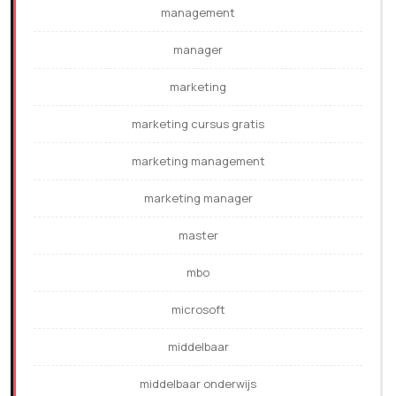
management
manager
marketing
marketing cursus gratis
marketing management
marketing manager
master
mbo
microsoft
middelbaar
middelbaar onderwijs