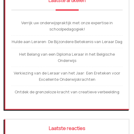
Laatste artikelen
Verrijk uw onderwijspraktijk met onze expertise in
schoolpedagogiek!
Hulde aan Leraren: De Bijzondere Betekenis van Leraar Dag
Het Belang van een Diploma Leraar in het Belgische
Onderwijs
Verkiezing van de Leraar van het Jaar: Een Ereteken voor
Excellente Onderwijskrachten
Ontdek de grenzeloze kracht van creatieve verbeelding
Laatste reacties