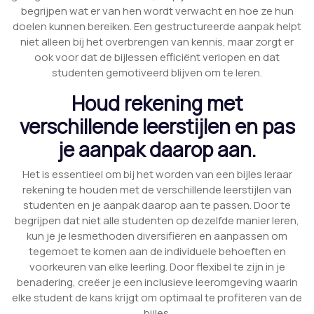
begrijpen wat er van hen wordt verwacht en hoe ze hun
doelen kunnen bereiken. Een gestructureerde aanpak helpt
niet alleen bij het overbrengen van kennis, maar zorgt er
ook voor dat de bijlessen efficiënt verlopen en dat
studenten gemotiveerd blijven om te leren.
Houd rekening met
verschillende leerstijlen en pas
je aanpak daarop aan.
Het is essentieel om bij het worden van een bijles leraar
rekening te houden met de verschillende leerstijlen van
studenten en je aanpak daarop aan te passen. Door te
begrijpen dat niet alle studenten op dezelfde manier leren,
kun je je lesmethoden diversifiëren en aanpassen om
tegemoet te komen aan de individuele behoeften en
voorkeuren van elke leerling. Door flexibel te zijn in je
benadering, creëer je een inclusieve leeromgeving waarin
elke student de kans krijgt om optimaal te profiteren van de
bijles.