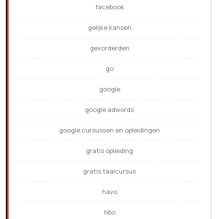
facebook
gelijke kansen
gevorderden
go
google
google adwords
google cursussen en opleidingen
gratis opleiding
gratis taalcursus
havo
hbo