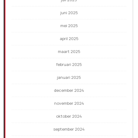
juni 2025
mei 2025
april 2025
maart 2025
februari 2025
januari 2025
december 2024
november 2024
oktober 2024
september 2024