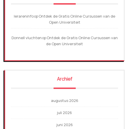
lerareninfo
Ontdek de Gratis Online Cursussen van de
op
Open Universiteit
Donnell vluchten
Ontdek de Gratis Online Cursussen van
op
de Open Universiteit
Archief
augustus 2026
juli 2026
juni 2026