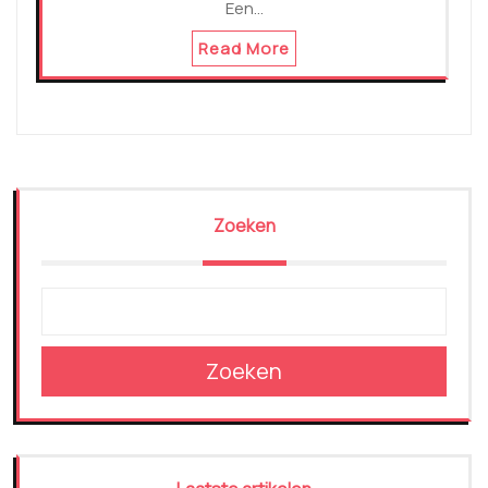
Een…
Read More
Zoeken
Zoeken