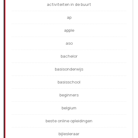
activiteiten in de buurt
ap
apple
aso
bachelor
basisonderwijs
basisschool
beginners
belgium
beste online opleidingen
bijlesleraar