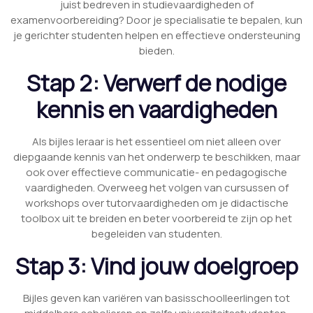
juist bedreven in studievaardigheden of
examenvoorbereiding? Door je specialisatie te bepalen, kun
je gerichter studenten helpen en effectieve ondersteuning
bieden.
Stap 2: Verwerf de nodige
kennis en vaardigheden
Als bijles leraar is het essentieel om niet alleen over
diepgaande kennis van het onderwerp te beschikken, maar
ook over effectieve communicatie- en pedagogische
vaardigheden. Overweeg het volgen van cursussen of
workshops over tutorvaardigheden om je didactische
toolbox uit te breiden en beter voorbereid te zijn op het
begeleiden van studenten.
Stap 3: Vind jouw doelgroep
Bijles geven kan variëren van basisschoolleerlingen tot