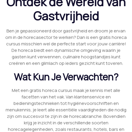
Ontdek de Wereld van
Gastvrijheid
Ben je gepassioneerd door gastvrijheid en droom je ervan
om in de horecasector te werken? Dan is een gratis horeca
cursus misschien wel de perfecte start voor jouw carrière!
De horeca biedt een dynamische omgeving waarin je
gasten kunt verwennen, culinaire hoogstandjes kunt
creëren en een glimlach op ieders gezicht kunt toveren.
Wat Kun Je Verwachten?
Met een gratis horeca cursus maak je kennis met alle
facetten van het vak. Van klantenservice en
bedieningstechnieken tot hygiënevoorschriften en
menukennis, je leert alle essentiële vaardigheden die nodig
zijn om succesvol te zijn in de horecabranche. Bovendien
krijg je inzicht in de verschillende soorten
horecagelegenheden, zoals restaurants, hotels, bars en