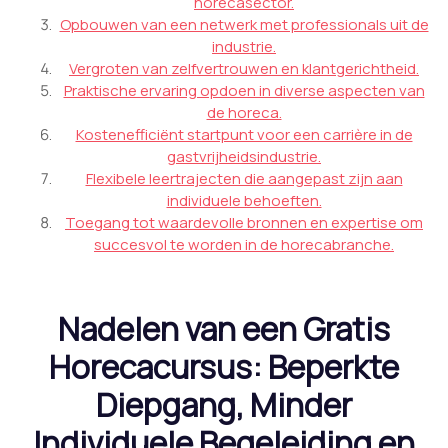
horecasector.
Opbouwen van een netwerk met professionals uit de
industrie.
Vergroten van zelfvertrouwen en klantgerichtheid.
Praktische ervaring opdoen in diverse aspecten van
de horeca.
Kostenefficiënt startpunt voor een carrière in de
gastvrijheidsindustrie.
Flexibele leertrajecten die aangepast zijn aan
individuele behoeften.
Toegang tot waardevolle bronnen en expertise om
succesvol te worden in de horecabranche.
Nadelen van een Gratis
Horecacursus: Beperkte
Diepgang, Minder
Individuele Begeleiding en