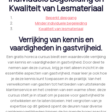
Kwaliteit van Lesmateriaal
Beperkt diepgang
Minder individuele begeleiding
Kwaliteit van lesmateriaal
Verrijking van kennis en
vaardigheden in gastvrijheid.
Een gratis horeca cursus biedt een waardevolle verrijking
van kennis en vaardigheden in gastvrijheid. Door deel te
nemen aan deze cursus, krijg je niet alleen inzicht in de
essentiële aspecten van gastvrijheid, maar leer je ook hoe
je deze kennis kunt toepassen in de praktijk. Van het
verwelkomen van gasten tot het bieden van uitstekende
klantenservice en het creëren van een warme sfeer, deze
cursus stelt je in staat om je passie voor gastvrijheid te
ontwikkelen en te laten bloeien. Het vergroten van je
expertise op dit gebied opent de deuren naar diverse
carrièremogelijkheden binnen de bruisende horecasector.