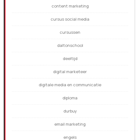
content marketing
cursus social media
cursussen
daltonschool
deeltijd
digital marketeer
digitale media en communicatie
diploma
durbuy
email marketing
engels