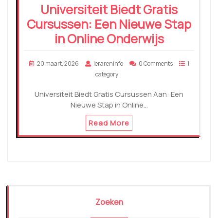
Universiteit Biedt Gratis
Cursussen: Een Nieuwe Stap
in Online Onderwijs
20 maart, 2026
lerareninfo
0 Comments
1
category
Universiteit Biedt Gratis Cursussen Aan: Een
Nieuwe Stap in Online…
Read More
Zoeken