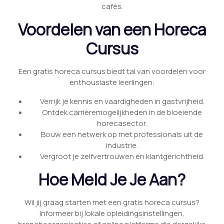
cafés.
Voordelen van een Horeca
Cursus
Een gratis horeca cursus biedt tal van voordelen voor
enthousiaste leerlingen:
Verrijk je kennis en vaardigheden in gastvrijheid.
Ontdek carrièremogelijkheden in de bloeiende
horecasector.
Bouw een netwerk op met professionals uit de
industrie.
Vergroot je zelfvertrouwen en klantgerichtheid.
Hoe Meld Je Je Aan?
Wil jij graag starten met een gratis horeca cursus?
Informeer bij lokale opleidingsinstellingen,