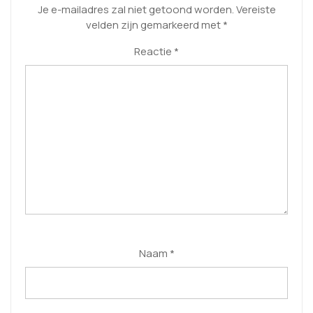
Je e-mailadres zal niet getoond worden.
Vereiste
velden zijn gemarkeerd met
*
Reactie
*
Naam
*