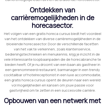
Ontdekken van
carrièremogelijkheden in de
horecasector.
Het volgen van een gratis horeca cursus biedt het voordeel
van het ontdekken van diverse carrièremogelijkheden in de
bloeiende horecasector. Door de verschillende facetten
van het vak te verkennen, zoals klantenservice,
bedieningstechnieken en menukennis, krijg je inzicht in de
vele interessante loopbaanpaden die de horecabranche te
bieden heeft. Of je nu droomt van een baan als gastheer in
een gerenommeerd restaurant, barmanager in een trendy
cocktailbar of hotelreceptionist in een luxe accommodatie,
een gratis horeca cursus opent de deuren naar een wereld
vol mogelijkheden en kansen om jouw passie voor
gastvrijheid om te zetten in een succesvolle carrière.
Opbouwen van een netwerk met