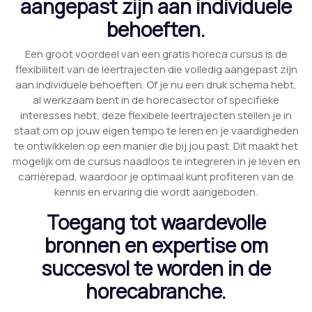
aangepast zijn aan individuele
behoeften.
Een groot voordeel van een gratis horeca cursus is de
flexibiliteit van de leertrajecten die volledig aangepast zijn
aan individuele behoeften. Of je nu een druk schema hebt,
al werkzaam bent in de horecasector of specifieke
interesses hebt, deze flexibele leertrajecten stellen je in
staat om op jouw eigen tempo te leren en je vaardigheden
te ontwikkelen op een manier die bij jou past. Dit maakt het
mogelijk om de cursus naadloos te integreren in je leven en
carrièrepad, waardoor je optimaal kunt profiteren van de
kennis en ervaring die wordt aangeboden.
Toegang tot waardevolle
bronnen en expertise om
succesvol te worden in de
horecabranche.