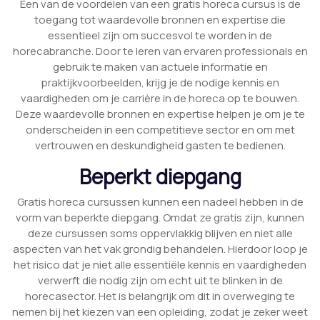
Een van de voordelen van een gratis horeca cursus is de
toegang tot waardevolle bronnen en expertise die
essentieel zijn om succesvol te worden in de
horecabranche. Door te leren van ervaren professionals en
gebruik te maken van actuele informatie en
praktijkvoorbeelden, krijg je de nodige kennis en
vaardigheden om je carrière in de horeca op te bouwen.
Deze waardevolle bronnen en expertise helpen je om je te
onderscheiden in een competitieve sector en om met
vertrouwen en deskundigheid gasten te bedienen.
Beperkt diepgang
Gratis horeca cursussen kunnen een nadeel hebben in de
vorm van beperkte diepgang. Omdat ze gratis zijn, kunnen
deze cursussen soms oppervlakkig blijven en niet alle
aspecten van het vak grondig behandelen. Hierdoor loop je
het risico dat je niet alle essentiële kennis en vaardigheden
verwerft die nodig zijn om echt uit te blinken in de
horecasector. Het is belangrijk om dit in overweging te
nemen bij het kiezen van een opleiding, zodat je zeker weet