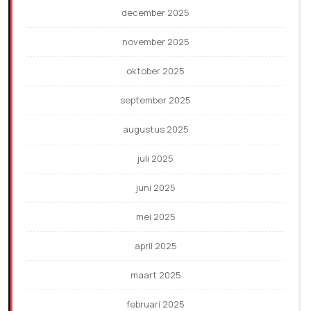
december 2025
november 2025
oktober 2025
september 2025
augustus 2025
juli 2025
juni 2025
mei 2025
april 2025
maart 2025
februari 2025