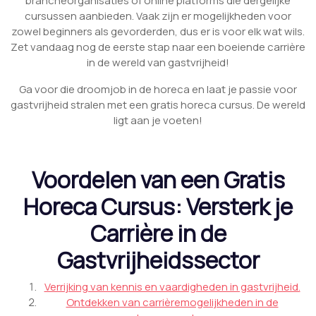
brancheorganisaties of online platforms die dergelijke
cursussen aanbieden. Vaak zijn er mogelijkheden voor
zowel beginners als gevorderden, dus er is voor elk wat wils.
Zet vandaag nog de eerste stap naar een boeiende carrière
in de wereld van gastvrijheid!
Ga voor die droomjob in de horeca en laat je passie voor
gastvrijheid stralen met een gratis horeca cursus. De wereld
ligt aan je voeten!
Voordelen van een Gratis
Horeca Cursus: Versterk je
Carrière in de
Gastvrijheidssector
Verrijking van kennis en vaardigheden in gastvrijheid.
Ontdekken van carrièremogelijkheden in de