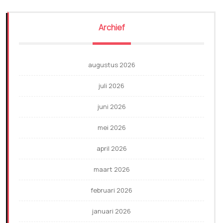
Archief
augustus 2026
juli 2026
juni 2026
mei 2026
april 2026
maart 2026
februari 2026
januari 2026