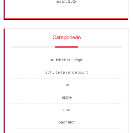
maart 2024
Categorieën
activiteiten belgie
activiteiten in de buurt
ap
apple
aso
bachelor