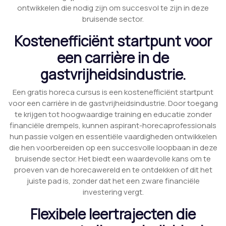
ontwikkelen die nodig zijn om succesvol te zijn in deze
bruisende sector.
Kostenefficiënt startpunt voor
een carrière in de
gastvrijheidsindustrie.
Een gratis horeca cursus is een kostenefficiënt startpunt
voor een carrière in de gastvrijheidsindustrie. Door toegang
te krijgen tot hoogwaardige training en educatie zonder
financiële drempels, kunnen aspirant-horecaprofessionals
hun passie volgen en essentiële vaardigheden ontwikkelen
die hen voorbereiden op een succesvolle loopbaan in deze
bruisende sector. Het biedt een waardevolle kans om te
proeven van de horecawereld en te ontdekken of dit het
juiste pad is, zonder dat het een zware financiële
investering vergt.
Flexibele leertrajecten die