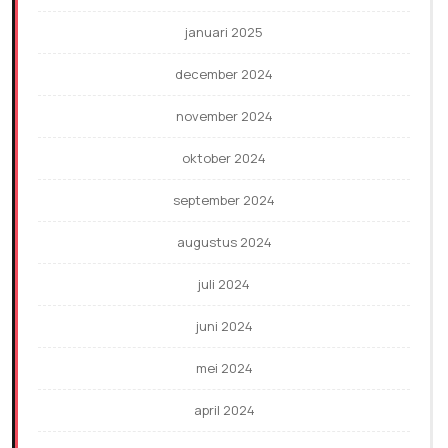
januari 2025
december 2024
november 2024
oktober 2024
september 2024
augustus 2024
juli 2024
juni 2024
mei 2024
april 2024