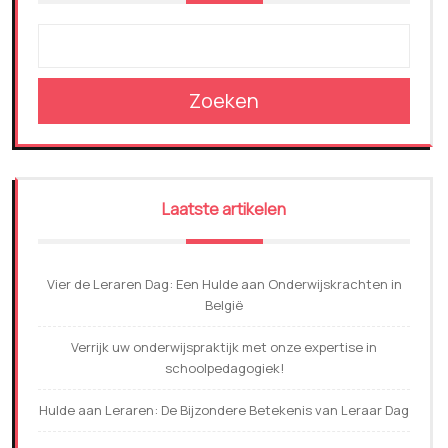
Zoeken
Laatste artikelen
Vier de Leraren Dag: Een Hulde aan Onderwijskrachten in
België
Verrijk uw onderwijspraktijk met onze expertise in
schoolpedagogiek!
Hulde aan Leraren: De Bijzondere Betekenis van Leraar Dag