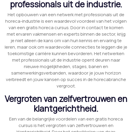
professionals uit de industrie.
Het opbouwen van een netwerk met professionals uit de
horeca-industrie is een waardevol voordeel van het volgen
van een gratis horeca cursus. Door in contact te komen
met ervaren vakmensen en experts binnen de sector, krijg
je niet alleen de kans om van hun kennis en ervaring te
leren, maar ook om waardevolle connecties te leggen die je
toekomstige carrière kunnen bevorderen. Het netwerken
met professionals uit de industrie opent deuren naar
nieuwe mogelijkheden, stages, banen en
samenwerkingsverbanden, waardoor je jouw horizon
verbreedt en jouw kansen op succes in de horecabranche
vergroot.
Vergroten van zelfvertrouwen en
klantgerichtheid.
Een van de belangrijke voordelen van een gratis horeca
cursus is het vergroten van zelfvertrouwen en
klantgerichtheid. Door het ontwikkelen van deze