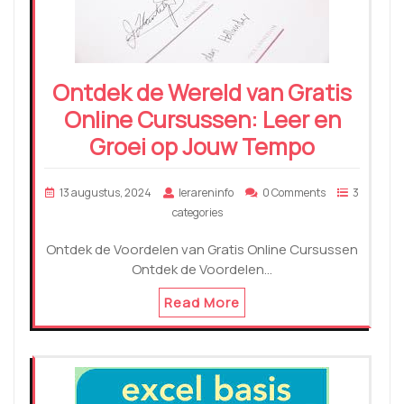
Ontdek de Wereld van Gratis
Online Cursussen: Leer en
Groei op Jouw Tempo
13 augustus, 2024
lerareninfo
0 Comments
3
categories
Ontdek de Voordelen van Gratis Online Cursussen
Ontdek de Voordelen…
Read More