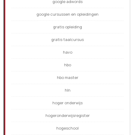
google adwords
google cursussen en opleidingen
gratis opleiding
gratis taalcursus
havo
hbo
hbo master
hln
hoger onderwijs
hogeronderwijsregister
hogeschool