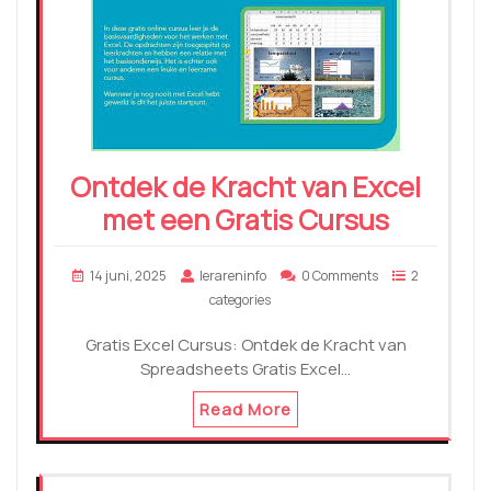
Ontdek de Kracht van Excel
met een Gratis Cursus
14 juni, 2025
lerareninfo
0 Comments
2
categories
Gratis Excel Cursus: Ontdek de Kracht van
Spreadsheets Gratis Excel…
Read More