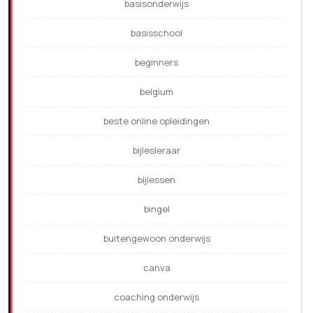
basisonderwijs
basisschool
beginners
belgium
beste online opleidingen
bijlesleraar
bijlessen
bingel
buitengewoon onderwijs
canva
coaching onderwijs