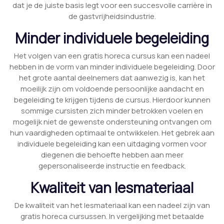
dat je de juiste basis legt voor een succesvolle carrière in
de gastvrijheidsindustrie.
Minder individuele begeleiding
Het volgen van een gratis horeca cursus kan een nadeel
hebben in de vorm van minder individuele begeleiding. Door
het grote aantal deelnemers dat aanwezig is, kan het
moeilijk zijn om voldoende persoonlijke aandacht en
begeleiding te krijgen tijdens de cursus. Hierdoor kunnen
sommige cursisten zich minder betrokken voelen en
mogelijk niet de gewenste ondersteuning ontvangen om
hun vaardigheden optimaal te ontwikkelen. Het gebrek aan
individuele begeleiding kan een uitdaging vormen voor
diegenen die behoefte hebben aan meer
gepersonaliseerde instructie en feedback.
Kwaliteit van lesmateriaal
De kwaliteit van het lesmateriaal kan een nadeel zijn van
gratis horeca cursussen. In vergelijking met betaalde