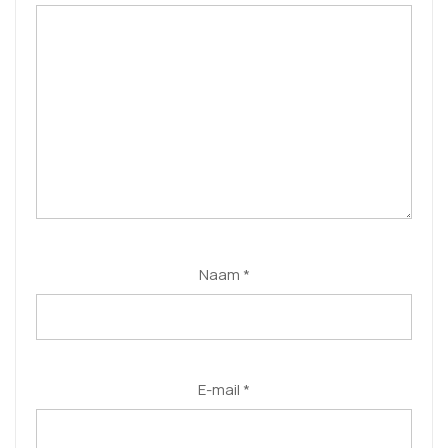
Naam
*
E-mail
*