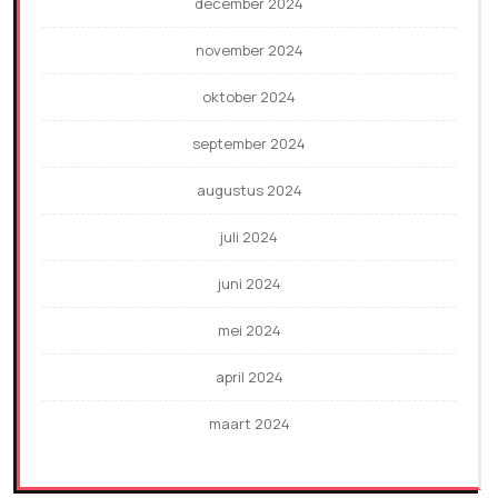
december 2024
november 2024
oktober 2024
september 2024
augustus 2024
juli 2024
juni 2024
mei 2024
april 2024
maart 2024