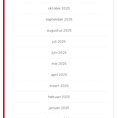
oktober 2025
september 2025
augustus 2025
juli 2025
juni 2025
mei 2025
april 2025
maart 2025
februari 2025
januari 2025