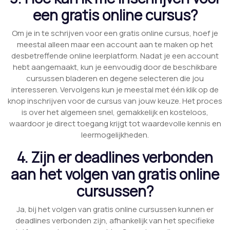
een gratis online cursus?
Om je in te schrijven voor een gratis online cursus, hoef je
meestal alleen maar een account aan te maken op het
desbetreffende online leerplatform. Nadat je een account
hebt aangemaakt, kun je eenvoudig door de beschikbare
cursussen bladeren en degene selecteren die jou
interesseren. Vervolgens kun je meestal met één klik op de
knop inschrijven voor de cursus van jouw keuze. Het proces
is over het algemeen snel, gemakkelijk en kosteloos,
waardoor je direct toegang krijgt tot waardevolle kennis en
leermogelijkheden.
4. Zijn er deadlines verbonden
aan het volgen van gratis online
cursussen?
Ja, bij het volgen van gratis online cursussen kunnen er
deadlines verbonden zijn, afhankelijk van het specifieke