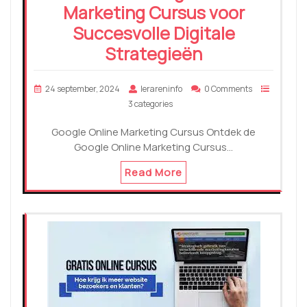
Marketing Cursus voor
Succesvolle Digitale
Strategieën
24 september, 2024
lerareninfo
0 Comments
3 categories
Google Online Marketing Cursus Ontdek de
Google Online Marketing Cursus…
Read More