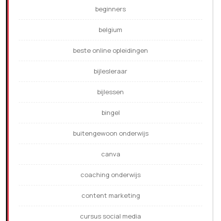
beginners
belgium
beste online opleidingen
bijlesleraar
bijlessen
bingel
buitengewoon onderwijs
canva
coaching onderwijs
content marketing
cursus social media