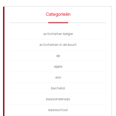
Categorieën
activiteiten belgie
activiteiten in de buurt
ap
apple
aso
bachelor
basisonderwijs
basisschool