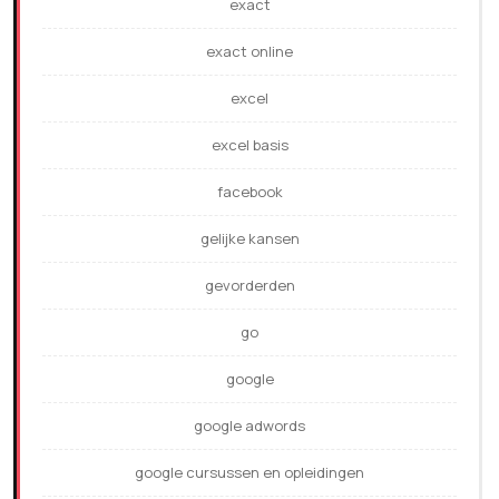
exact
exact online
excel
excel basis
facebook
gelijke kansen
gevorderden
go
google
google adwords
google cursussen en opleidingen