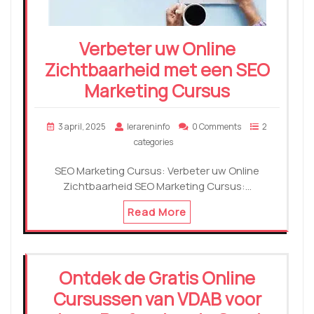
Verbeter uw Online
Zichtbaarheid met een SEO
Marketing Cursus
3 april, 2025
lerareninfo
0 Comments
2
categories
SEO Marketing Cursus: Verbeter uw Online
Zichtbaarheid SEO Marketing Cursus:…
Read More
Ontdek de Gratis Online
Cursussen van VDAB voor