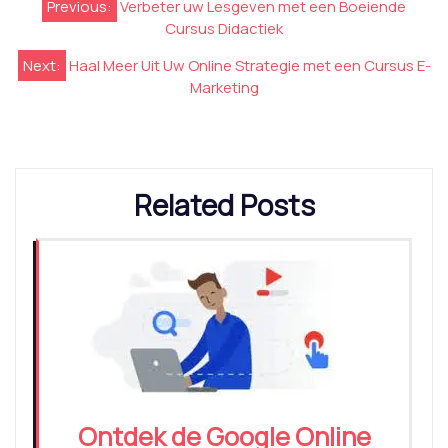
Previous:
Verbeter uw Lesgeven met een Boeiende
Cursus Didactiek
Next:
Haal Meer Uit Uw Online Strategie met een Cursus E-
Marketing
Related Posts
Ontdek de Google Online