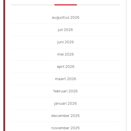
augustus 2026
juli 2026
juni 2026
mei 2026
april 2026
maart 2026
februari 2026
januari 2026
december 2025
november 2025