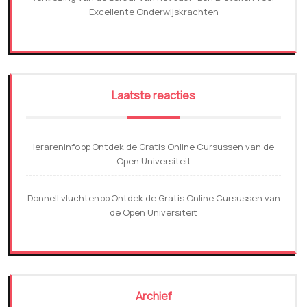
Excellente Onderwijskrachten
Laatste reacties
lerareninfo
Ontdek de Gratis Online Cursussen van de
op
Open Universiteit
Donnell vluchten
Ontdek de Gratis Online Cursussen van
op
de Open Universiteit
Archief