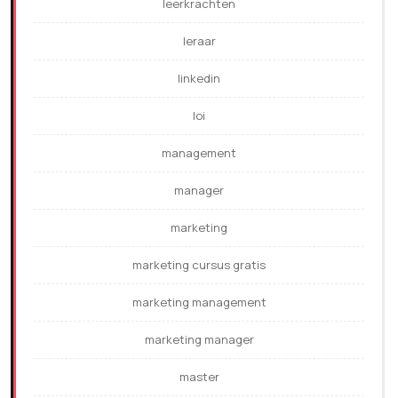
leerkrachten
leraar
linkedin
loi
management
manager
marketing
marketing cursus gratis
marketing management
marketing manager
master