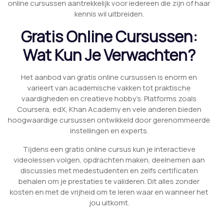
online cursussen aantrekkelijk voor iedereen die zijn of haar
kennis wil uitbreiden.
Gratis Online Cursussen:
Wat Kun Je Verwachten?
Het aanbod van gratis online cursussen is enorm en
varieert van academische vakken tot praktische
vaardigheden en creatieve hobby’s. Platforms zoals
Coursera, edX, Khan Academy en vele anderen bieden
hoogwaardige cursussen ontwikkeld door gerenommeerde
instellingen en experts.
Tijdens een gratis online cursus kun je interactieve
videolessen volgen, opdrachten maken, deelnemen aan
discussies met medestudenten en zelfs certificaten
behalen om je prestaties te valideren. Dit alles zonder
kosten en met de vrijheid om te leren waar en wanneer het
jou uitkomt.