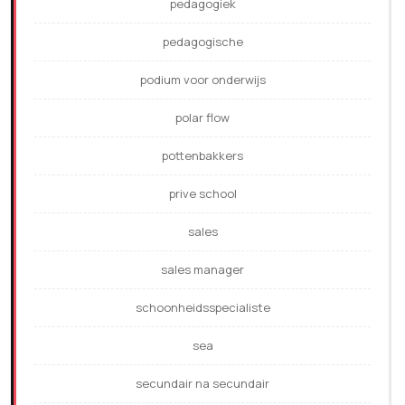
pedagogiek
pedagogische
podium voor onderwijs
polar flow
pottenbakkers
prive school
sales
sales manager
schoonheidsspecialiste
sea
secundair na secundair