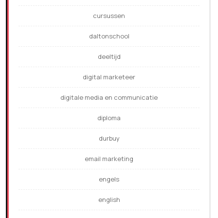
cursussen
daltonschool
deeltijd
digital marketeer
digitale media en communicatie
diploma
durbuy
email marketing
engels
english