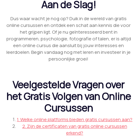
Aan de Slag!
Dus waar wacht je nog op? Duik in de wereld van gratis
online cursussen en ontdek een schat aan kennis die voor
het grijpen ligt. Of je nu geïnteresseerd bent in
programmeren, psychologie, fotografie of talen, er is altijd
een online cursus die aansluit bij jouw interesses en
leerdoelen. Begin vandaag nog met leren en investeer in je
persoonlijke groei!
Veelgestelde Vragen over
het Gratis Volgen van Online
Cursussen
1. Welke online platforms bieden gratis cursussen aan?
2. Zijn de certificaten van gratis online cursussen
erkend?