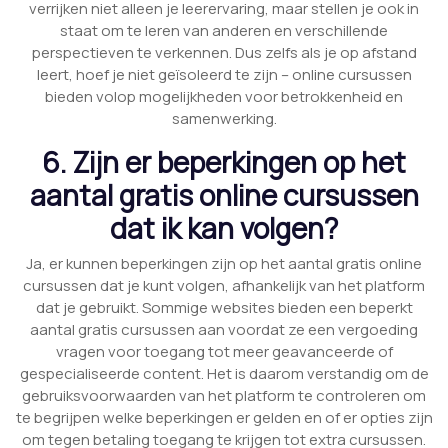
verrijken niet alleen je leerervaring, maar stellen je ook in
staat om te leren van anderen en verschillende
perspectieven te verkennen. Dus zelfs als je op afstand
leert, hoef je niet geïsoleerd te zijn – online cursussen
bieden volop mogelijkheden voor betrokkenheid en
samenwerking.
6. Zijn er beperkingen op het
aantal gratis online cursussen
dat ik kan volgen?
Ja, er kunnen beperkingen zijn op het aantal gratis online
cursussen dat je kunt volgen, afhankelijk van het platform
dat je gebruikt. Sommige websites bieden een beperkt
aantal gratis cursussen aan voordat ze een vergoeding
vragen voor toegang tot meer geavanceerde of
gespecialiseerde content. Het is daarom verstandig om de
gebruiksvoorwaarden van het platform te controleren om
te begrijpen welke beperkingen er gelden en of er opties zijn
om tegen betaling toegang te krijgen tot extra cursussen.