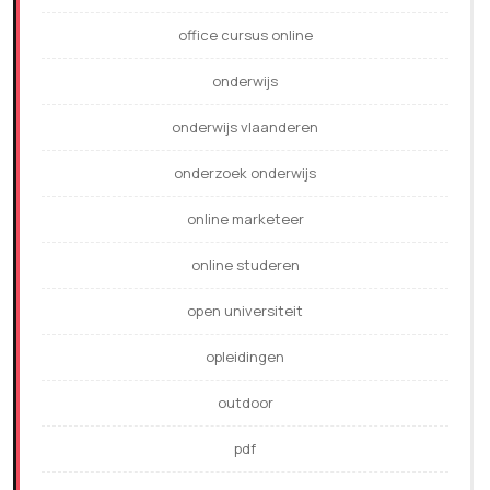
office cursus online
onderwijs
onderwijs vlaanderen
onderzoek onderwijs
online marketeer
online studeren
open universiteit
opleidingen
outdoor
pdf