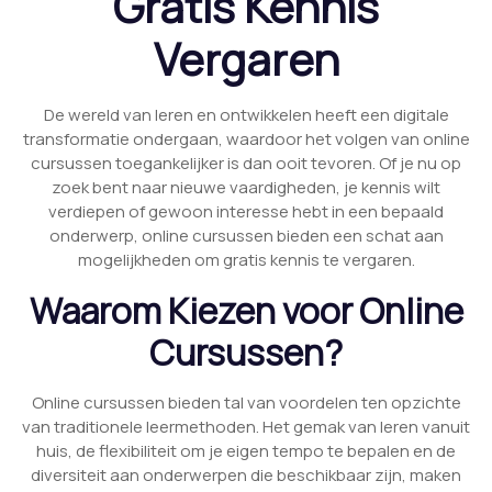
Gratis Kennis
Vergaren
De wereld van leren en ontwikkelen heeft een digitale
transformatie ondergaan, waardoor het volgen van online
cursussen toegankelijker is dan ooit tevoren. Of je nu op
zoek bent naar nieuwe vaardigheden, je kennis wilt
verdiepen of gewoon interesse hebt in een bepaald
onderwerp, online cursussen bieden een schat aan
mogelijkheden om gratis kennis te vergaren.
Waarom Kiezen voor Online
Cursussen?
Online cursussen bieden tal van voordelen ten opzichte
van traditionele leermethoden. Het gemak van leren vanuit
huis, de flexibiliteit om je eigen tempo te bepalen en de
diversiteit aan onderwerpen die beschikbaar zijn, maken