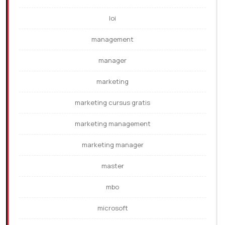
loi
management
manager
marketing
marketing cursus gratis
marketing management
marketing manager
master
mbo
microsoft