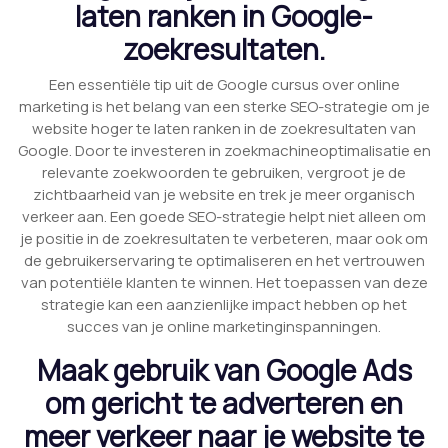
laten ranken in Google-
zoekresultaten.
Een essentiële tip uit de Google cursus over online
marketing is het belang van een sterke SEO-strategie om je
website hoger te laten ranken in de zoekresultaten van
Google. Door te investeren in zoekmachineoptimalisatie en
relevante zoekwoorden te gebruiken, vergroot je de
zichtbaarheid van je website en trek je meer organisch
verkeer aan. Een goede SEO-strategie helpt niet alleen om
je positie in de zoekresultaten te verbeteren, maar ook om
de gebruikerservaring te optimaliseren en het vertrouwen
van potentiële klanten te winnen. Het toepassen van deze
strategie kan een aanzienlijke impact hebben op het
succes van je online marketinginspanningen.
Maak gebruik van Google Ads
om gericht te adverteren en
meer verkeer naar je website te