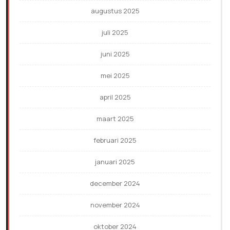
augustus 2025
juli 2025
juni 2025
mei 2025
april 2025
maart 2025
februari 2025
januari 2025
december 2024
november 2024
oktober 2024