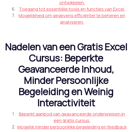
ontwikkelen.
Toegang tot essentiële tools en functies van Excel.
Mogelijkheid om gegevens efficiënter te beheren en
analyseren.
Nadelen van een Gratis Excel
Cursus: Beperkte
Geavanceerde Inhoud,
Minder Persoonlijke
Begeleiding en Weinig
Interactiviteit
Beperkt aanbod van geavanceerde onderwerpen in
een gratis cursus.
Mogelijk minder persoonlijke begeleiding en feedback