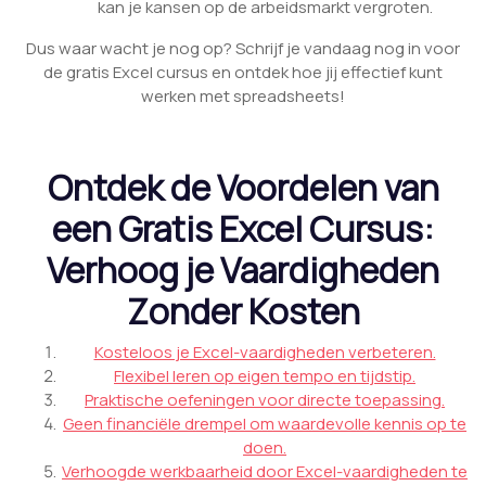
kan je kansen op de arbeidsmarkt vergroten.
Dus waar wacht je nog op? Schrijf je vandaag nog in voor
de gratis Excel cursus en ontdek hoe jij effectief kunt
werken met spreadsheets!
Ontdek de Voordelen van
een Gratis Excel Cursus:
Verhoog je Vaardigheden
Zonder Kosten
Kosteloos je Excel-vaardigheden verbeteren.
Flexibel leren op eigen tempo en tijdstip.
Praktische oefeningen voor directe toepassing.
Geen financiële drempel om waardevolle kennis op te
doen.
Verhoogde werkbaarheid door Excel-vaardigheden te