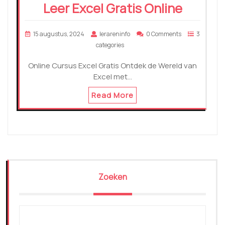
Leer Excel Gratis Online
15 augustus, 2024
lerareninfo
0 Comments
3
categories
Online Cursus Excel Gratis Ontdek de Wereld van
Excel met…
Read More
Zoeken