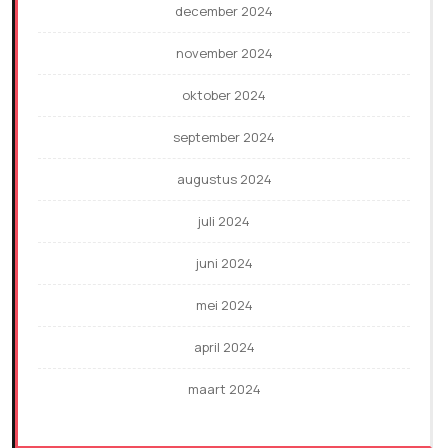
december 2024
november 2024
oktober 2024
september 2024
augustus 2024
juli 2024
juni 2024
mei 2024
april 2024
maart 2024