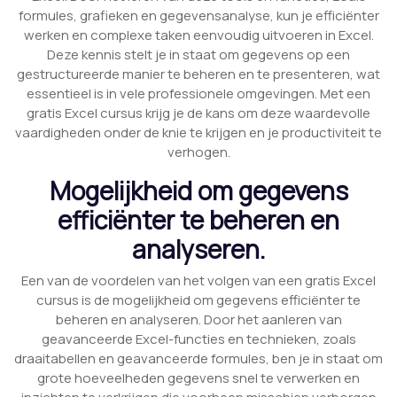
formules, grafieken en gegevensanalyse, kun je efficiënter
werken en complexe taken eenvoudig uitvoeren in Excel.
Deze kennis stelt je in staat om gegevens op een
gestructureerde manier te beheren en te presenteren, wat
essentieel is in vele professionele omgevingen. Met een
gratis Excel cursus krijg je de kans om deze waardevolle
vaardigheden onder de knie te krijgen en je productiviteit te
verhogen.
Mogelijkheid om gegevens
efficiënter te beheren en
analyseren.
Een van de voordelen van het volgen van een gratis Excel
cursus is de mogelijkheid om gegevens efficiënter te
beheren en analyseren. Door het aanleren van
geavanceerde Excel-functies en technieken, zoals
draaitabellen en geavanceerde formules, ben je in staat om
grote hoeveelheden gegevens snel te verwerken en