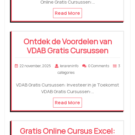
Online Gratis Cursussen:…
Read More
Ontdek de Voordelen van
VDAB Gratis Cursussen
22 november, 2025
lerareninfo
0 Comments
3
categories
VDAB Gratis Cursussen: Investeer in je Toekomst
VDAB Gratis Cursussen:…
Read More
Gratis Online Cursus Excel: