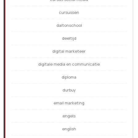
cursussen
daltonschool
deeltijd
digital marketeer
digitale media en communicatie
diploma
durbuy
email marketing
engels
english