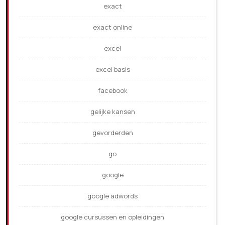
exact
exact online
excel
excel basis
facebook
gelijke kansen
gevorderden
go
google
google adwords
google cursussen en opleidingen