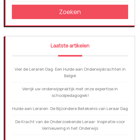
Zoeken
Laatste artikelen
Vier de Leraren Dag: Een Hulde aan Onderwijskrachten in
België
Verrijk uw onderwijspraktijk met onze expertise in
schoolpedagogiek!
Hulde aan Leraren: De Bijzondere Betekenis van Leraar Dag
De Kracht van de Onderzoekende Leraar: Inspiratie voor
Vernieuwing in het Onderwijs