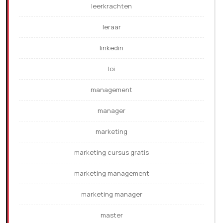
leerkrachten
leraar
linkedin
loi
management
manager
marketing
marketing cursus gratis
marketing management
marketing manager
master