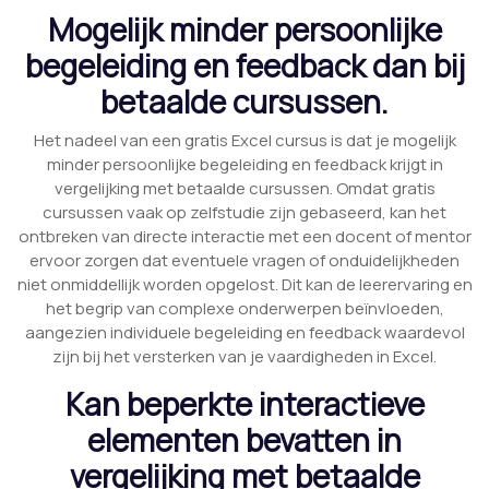
Mogelijk minder persoonlijke
begeleiding en feedback dan bij
betaalde cursussen.
Het nadeel van een gratis Excel cursus is dat je mogelijk
minder persoonlijke begeleiding en feedback krijgt in
vergelijking met betaalde cursussen. Omdat gratis
cursussen vaak op zelfstudie zijn gebaseerd, kan het
ontbreken van directe interactie met een docent of mentor
ervoor zorgen dat eventuele vragen of onduidelijkheden
niet onmiddellijk worden opgelost. Dit kan de leerervaring en
het begrip van complexe onderwerpen beïnvloeden,
aangezien individuele begeleiding en feedback waardevol
zijn bij het versterken van je vaardigheden in Excel.
Kan beperkte interactieve
elementen bevatten in
vergelijking met betaalde