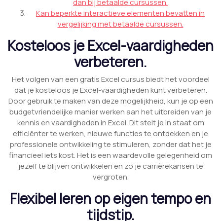
dan bij betaalde cursussen.
Kan beperkte interactieve elementen bevatten in
vergelijking met betaalde cursussen.
Kosteloos je Excel-vaardigheden
verbeteren.
Het volgen van een gratis Excel cursus biedt het voordeel
dat je kosteloos je Excel-vaardigheden kunt verbeteren.
Door gebruik te maken van deze mogelijkheid, kun je op een
budgetvriendelijke manier werken aan het uitbreiden van je
kennis en vaardigheden in Excel. Dit stelt je in staat om
efficiënter te werken, nieuwe functies te ontdekken en je
professionele ontwikkeling te stimuleren, zonder dat het je
financieel iets kost. Het is een waardevolle gelegenheid om
jezelf te blijven ontwikkelen en zo je carrièrekansen te
vergroten.
Flexibel leren op eigen tempo en
tijdstip.