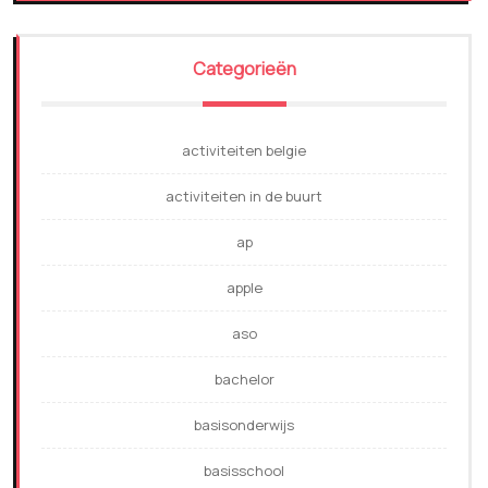
Categorieën
activiteiten belgie
activiteiten in de buurt
ap
apple
aso
bachelor
basisonderwijs
basisschool