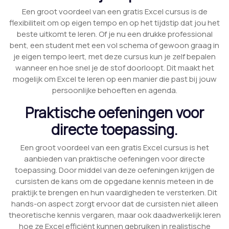
Een groot voordeel van een gratis Excel cursus is de
flexibiliteit om op eigen tempo en op het tijdstip dat jou het
beste uitkomt te leren. Of je nu een drukke professional
bent, een student met een vol schema of gewoon graag in
je eigen tempo leert, met deze cursus kun je zelf bepalen
wanneer en hoe snel je de stof doorloopt. Dit maakt het
mogelijk om Excel te leren op een manier die past bij jouw
persoonlijke behoeften en agenda.
Praktische oefeningen voor
directe toepassing.
Een groot voordeel van een gratis Excel cursus is het
aanbieden van praktische oefeningen voor directe
toepassing. Door middel van deze oefeningen krijgen de
cursisten de kans om de opgedane kennis meteen in de
praktijk te brengen en hun vaardigheden te versterken. Dit
hands-on aspect zorgt ervoor dat de cursisten niet alleen
theoretische kennis vergaren, maar ook daadwerkelijk leren
hoe ze Excel efficiënt kunnen gebruiken in realistische