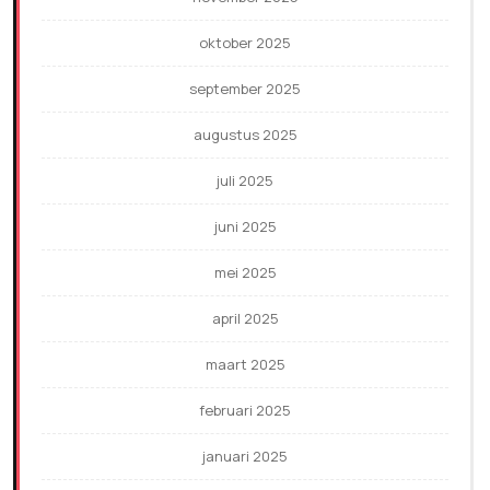
oktober 2025
september 2025
augustus 2025
juli 2025
juni 2025
mei 2025
april 2025
maart 2025
februari 2025
januari 2025