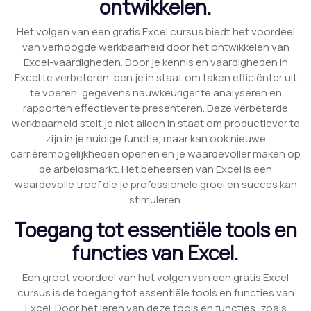
ontwikkelen.
Het volgen van een gratis Excel cursus biedt het voordeel
van verhoogde werkbaarheid door het ontwikkelen van
Excel-vaardigheden. Door je kennis en vaardigheden in
Excel te verbeteren, ben je in staat om taken efficiënter uit
te voeren, gegevens nauwkeuriger te analyseren en
rapporten effectiever te presenteren. Deze verbeterde
werkbaarheid stelt je niet alleen in staat om productiever te
zijn in je huidige functie, maar kan ook nieuwe
carrièremogelijkheden openen en je waardevoller maken op
de arbeidsmarkt. Het beheersen van Excel is een
waardevolle troef die je professionele groei en succes kan
stimuleren.
Toegang tot essentiële tools en
functies van Excel.
Een groot voordeel van het volgen van een gratis Excel
cursus is de toegang tot essentiële tools en functies van
Excel. Door het leren van deze tools en functies, zoals