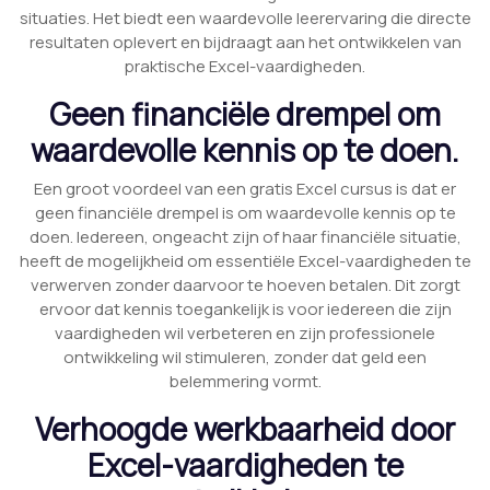
situaties. Het biedt een waardevolle leerervaring die directe
resultaten oplevert en bijdraagt aan het ontwikkelen van
praktische Excel-vaardigheden.
Geen financiële drempel om
waardevolle kennis op te doen.
Een groot voordeel van een gratis Excel cursus is dat er
geen financiële drempel is om waardevolle kennis op te
doen. Iedereen, ongeacht zijn of haar financiële situatie,
heeft de mogelijkheid om essentiële Excel-vaardigheden te
verwerven zonder daarvoor te hoeven betalen. Dit zorgt
ervoor dat kennis toegankelijk is voor iedereen die zijn
vaardigheden wil verbeteren en zijn professionele
ontwikkeling wil stimuleren, zonder dat geld een
belemmering vormt.
Verhoogde werkbaarheid door
Excel-vaardigheden te