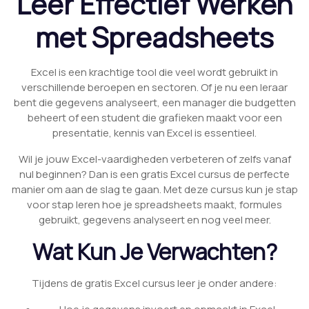
Leer Effectief Werken
met Spreadsheets
Excel is een krachtige tool die veel wordt gebruikt in
verschillende beroepen en sectoren. Of je nu een leraar
bent die gegevens analyseert, een manager die budgetten
beheert of een student die grafieken maakt voor een
presentatie, kennis van Excel is essentieel.
Wil je jouw Excel-vaardigheden verbeteren of zelfs vanaf
nul beginnen? Dan is een gratis Excel cursus de perfecte
manier om aan de slag te gaan. Met deze cursus kun je stap
voor stap leren hoe je spreadsheets maakt, formules
gebruikt, gegevens analyseert en nog veel meer.
Wat Kun Je Verwachten?
Tijdens de gratis Excel cursus leer je onder andere: