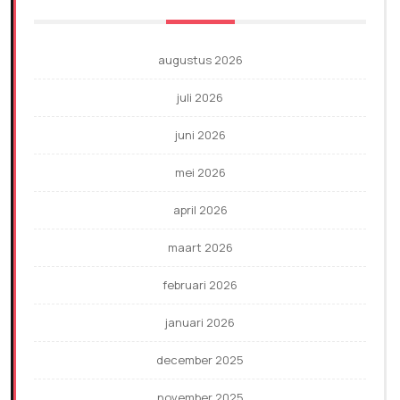
augustus 2026
juli 2026
juni 2026
mei 2026
april 2026
maart 2026
februari 2026
januari 2026
december 2025
november 2025