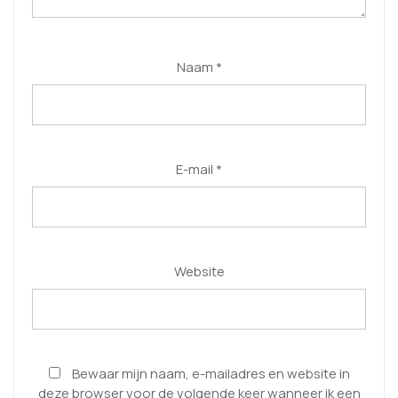
Naam
*
E-mail
*
Website
Bewaar mijn naam, e-mailadres en website in
deze browser voor de volgende keer wanneer ik een