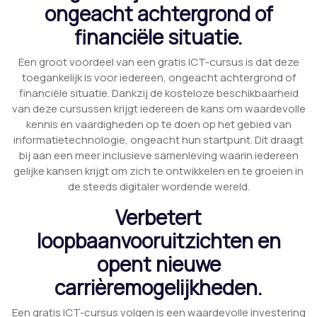
ongeacht achtergrond of
financiële situatie.
Een groot voordeel van een gratis ICT-cursus is dat deze
toegankelijk is voor iedereen, ongeacht achtergrond of
financiële situatie. Dankzij de kosteloze beschikbaarheid
van deze cursussen krijgt iedereen de kans om waardevolle
kennis en vaardigheden op te doen op het gebied van
informatietechnologie, ongeacht hun startpunt. Dit draagt
bij aan een meer inclusieve samenleving waarin iedereen
gelijke kansen krijgt om zich te ontwikkelen en te groeien in
de steeds digitaler wordende wereld.
Verbetert
loopbaanvooruitzichten en
opent nieuwe
carrièremogelijkheden.
Een gratis ICT-cursus volgen is een waardevolle investering