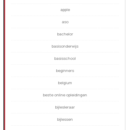
apple
aso
bachelor
basisonderwijs
basisschool
beginners
belgium
beste online opleidingen
bijlesleraar
bijlessen