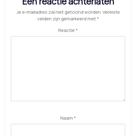
Een reactie achterlaten
Je e-mailadres zal niet getoond worden.
Vereiste
velden zijn gemarkeerd met
*
Reactie
*
Naam
*