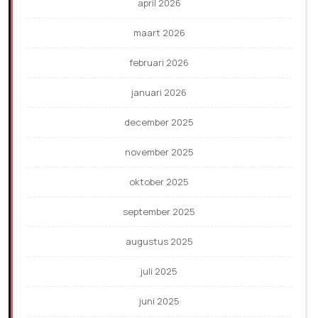
april 2026
maart 2026
februari 2026
januari 2026
december 2025
november 2025
oktober 2025
september 2025
augustus 2025
juli 2025
juni 2025