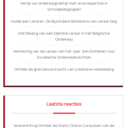
Verrijk uw onderwijspraktijk met onze expertise in
schoolpedagogiek!
Hulde aan Leraren: De Bijzondere Betekenis van Leraar Dag
Het Belang van een Diploma Leraar in het Belgische
Onderwijs
Verkiezing van de Leraar van het Jaar: Een Ereteken voor
Excellente Onderwijskrachten
Ontdek de grenzeloze kracht van creatieve verbeelding
Laatste reacties
lerareninfo
Ontdek de Gratis Online Cursussen van de
op