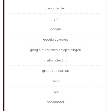
gevorderden
go
google
google adwords
google cursussen en opleidingen
gratis opleiding
gratis taalcursus
havo
hbo
hbo master