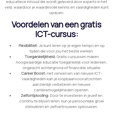
educatieve inhoud die wordt geleverd door experts in het
veld, waardoor je waardevolle kennis en vaardigheden kunt
opdoen.
Voordelen van een gratis
ICT-cursus:
Flexibiliteit:
Je kunt leren op je eigen tempo en op
tijden die voor jou het beste werken.
Toegankelijkheid:
Gratis cursussen maken
hoogwaardige educatie toegankelijk voor iedereen,
ongeacht achtergrond of financiële situatie.
Career Boost:
Het verwerven van nieuwe ICT-
vaardigheden kan je loopbaanvooruitzichten
aanzienlijk verbeteren en nieuwe
carrièremogelijkheden openen.
Zelfontplooiing:
Door te investeren in jezelf en
continu te blijven leren, kun je persoonlijke groei
stimuleren en zelfvertrouwen opbouwen.