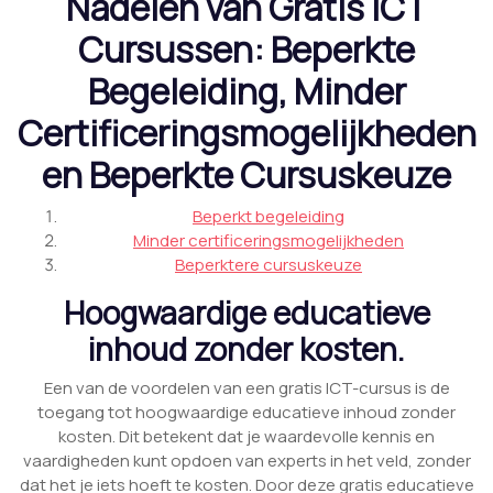
Nadelen van Gratis ICT
Cursussen: Beperkte
Begeleiding, Minder
Certificeringsmogelijkheden
en Beperkte Cursuskeuze
Beperkt begeleiding
Minder certificeringsmogelijkheden
Beperktere cursuskeuze
Hoogwaardige educatieve
inhoud zonder kosten.
Een van de voordelen van een gratis ICT-cursus is de
toegang tot hoogwaardige educatieve inhoud zonder
kosten. Dit betekent dat je waardevolle kennis en
vaardigheden kunt opdoen van experts in het veld, zonder
dat het je iets hoeft te kosten. Door deze gratis educatieve