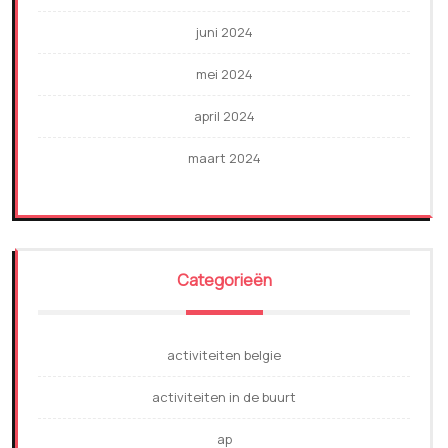
juni 2024
mei 2024
april 2024
maart 2024
Categorieën
activiteiten belgie
activiteiten in de buurt
ap