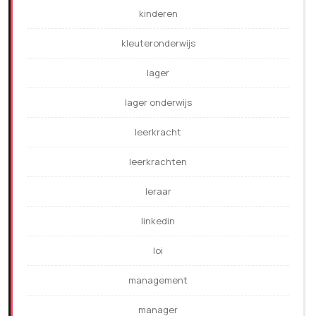
kinderen
kleuteronderwijs
lager
lager onderwijs
leerkracht
leerkrachten
leraar
linkedin
loi
management
manager