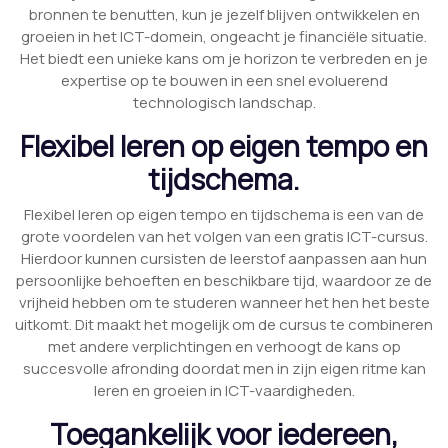
bronnen te benutten, kun je jezelf blijven ontwikkelen en
groeien in het ICT-domein, ongeacht je financiële situatie.
Het biedt een unieke kans om je horizon te verbreden en je
expertise op te bouwen in een snel evoluerend
technologisch landschap.
Flexibel leren op eigen tempo en
tijdschema.
Flexibel leren op eigen tempo en tijdschema is een van de
grote voordelen van het volgen van een gratis ICT-cursus.
Hierdoor kunnen cursisten de leerstof aanpassen aan hun
persoonlijke behoeften en beschikbare tijd, waardoor ze de
vrijheid hebben om te studeren wanneer het hen het beste
uitkomt. Dit maakt het mogelijk om de cursus te combineren
met andere verplichtingen en verhoogt de kans op
succesvolle afronding doordat men in zijn eigen ritme kan
leren en groeien in ICT-vaardigheden.
Toegankelijk voor iedereen,