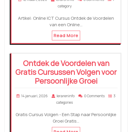
category
Artikel: Online ICT Cursus Ontdek de Voordelen
van een Online…
Read More
Ontdek de Voordelen van
Gratis Cursussen Volgen voor
Persoonlijke Groei
14 januari, 2026
lerareninfo
0 Comments
3
categories
Gratis Cursus Volgen - Een Stap naar Persoonlijke
Groei Gratis…
Read More