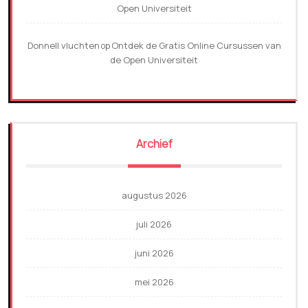
Open Universiteit
Donnell vluchten
Ontdek de Gratis Online Cursussen van
op
de Open Universiteit
Archief
augustus 2026
juli 2026
juni 2026
mei 2026