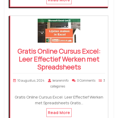
Gratis Online Cursus Excel:
Leer Effectief Werken met
Spreadsheets
10 augustus, 2024
lerareninfo
0 Comments
3
categories
Gratis Online Cursus Excel: Leer Effectief Werken
met Spreadsheets Gratis…
Read More