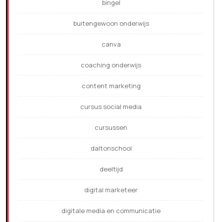
bingel
buitengewoon onderwijs
canva
coaching onderwijs
content marketing
cursus social media
cursussen
daltonschool
deeltijd
digital marketeer
digitale media en communicatie