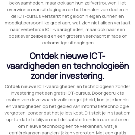
bekwaamheden, maar ook aan hun zelfvertrouwen. Het
overwinnen van uitdagingen en het behalen van doelen in
de ICT-cursus versterkt het geloof in eigen kunnen en
moedigt persoonlijke groei aan, wat zich niet alleen vertaalt
naar verbeterde ICT-vaardigheden, maar ook naar een
positiever zelfbeeld en een grotere veerkracht in face of
toekomstige uitdagingen.
Ontdek nieuwe ICT-
vaardigheden en technologieën
zonder investering.
Ontdek nieuwe ICT-vaardigheden en technologieën zonder
investering met een gratis ICT-cursus. Door gebruik te
maken van deze waardevolle mogelijkheid, kun je je kennis
en vaardigheden op het gebied van informatietechnologie
vergroten, zonder dat het je iets kost. Dit stelt je in staat om
up-to-date te blijven met de laatste trends in de sector en
om nieuwe technologieën te verkennen, wat je
carrièrekansen aanzienlijk kan vergroten. Met een gratis