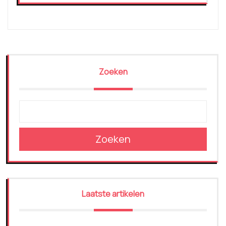
Zoeken
Zoeken
Laatste artikelen