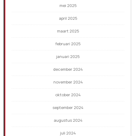
mei 2025
april 2025
maart 2025
februari 2025
januari 2025
december 2024
november 2024
oktober 2024
september 2024
augustus 2024
juli 2024