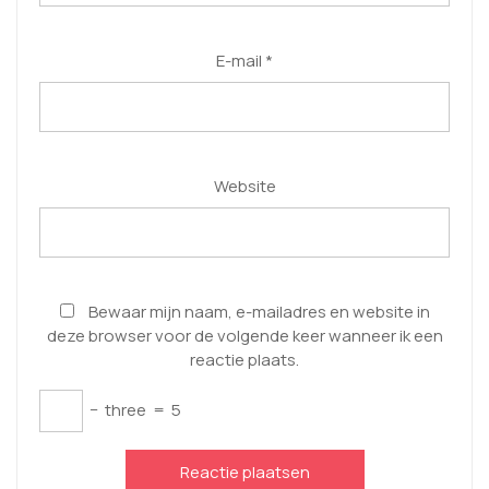
E-mail
*
Website
Bewaar mijn naam, e-mailadres en website in
deze browser voor de volgende keer wanneer ik een
reactie plaats.
−
three
=
5