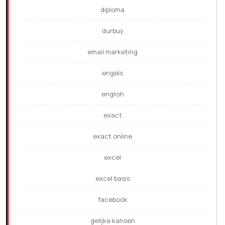
diploma
durbuy
email marketing
engels
english
exact
exact online
excel
excel basis
facebook
gelijke kansen