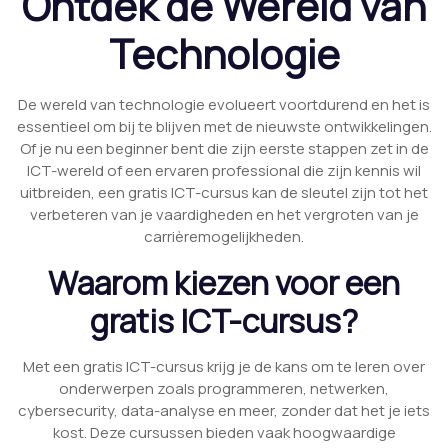
Ontdek de Wereld van
Technologie
De wereld van technologie evolueert voortdurend en het is
essentieel om bij te blijven met de nieuwste ontwikkelingen.
Of je nu een beginner bent die zijn eerste stappen zet in de
ICT-wereld of een ervaren professional die zijn kennis wil
uitbreiden, een gratis ICT-cursus kan de sleutel zijn tot het
verbeteren van je vaardigheden en het vergroten van je
carrièremogelijkheden.
Waarom kiezen voor een
gratis ICT-cursus?
Met een gratis ICT-cursus krijg je de kans om te leren over
onderwerpen zoals programmeren, netwerken,
cybersecurity, data-analyse en meer, zonder dat het je iets
kost. Deze cursussen bieden vaak hoogwaardige