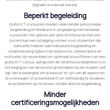
digitaler wordende wereld.
Beperkt begeleiding
Gratis ICT-cursussen bieden vaak minder persoonlijke
begeleiding en feedback in vergelijking met betaalde
cursussen. Het gebrek aan directe interactie met een
docent kan een uitdaging vormen voor studenten die
behoefte hebben aan individuele begeleiding en
ondersteuning tijdens het leerproces. Zelfdiscipline en
motivatie zijn essentieel om optimaal te profiteren van een
gratis ICT-cursus, aangezien de verantwoordelijkheid voor
het begrijpen van de lesstof grotendeels bij de student zelf
ligt. Het is belangrijk om je bewust te zijn van dit aspect en
te overwegen of je bereid bent om zelfstandig te studeren
en problemen op te lossen zonder directe begeleiding.
Minder
certificeringsmogelijkheden