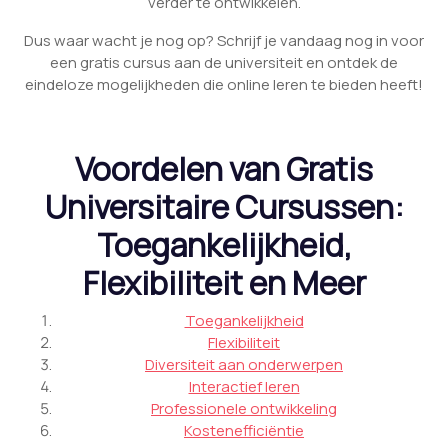
verder te ontwikkelen.
Dus waar wacht je nog op? Schrijf je vandaag nog in voor
een gratis cursus aan de universiteit en ontdek de
eindeloze mogelijkheden die online leren te bieden heeft!
Voordelen van Gratis
Universitaire Cursussen:
Toegankelijkheid,
Flexibiliteit en Meer
Toegankelijkheid
Flexibiliteit
Diversiteit aan onderwerpen
Interactief leren
Professionele ontwikkeling
Kostenefficiëntie