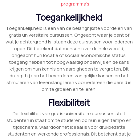
programma’s
Toegankelijkheid
Toegankelijkheid is een van de belangrijkste voordelen van
gratis universitaire cursussen. Ongeacht waar je bent of
wat je achtergrond is, staan deze cursussen voor iedereen
open. Dit betekent dat mensen over de hele wereld,
ongeacht hun locatie of sociaaleconomische status,
toegang hebben tot hoogwaardig onderwijs en de kans
krijgen om hun kennis en vaardigheden te vergroten. Dit
draagt bij aan het bevorderen van gelijke kansen en het
stimuleren van levenslang leren voor iedereen die bereid is
om te groeien en te leren.
Flexibiliteit
De flexibiliteit van gratis universitaire cursussen stelt
studenten in staat om te studeren op hun eigen tempo en
tijdschema, waardoor het ideaal is voor drukbezette
studenten en werkende professionals. Dit betekent dat je