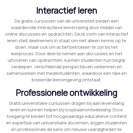
Interactief leren
De gratis cursussen van de universiteit bieden een
waardevolle interactieve leerervaring door middel van
online discussies en opdrachten. Deze vorm van interactief
leren stelt deelnemers in staat om niet alleen kennis op te
doen, maar ook om actief betrokken te zijn bij het
leerproces. Door deel te nemen aan discussies en het
uitvoeren van opdrachten, kunnen studenten hun begrip
verdiepen, verschillende perspectieven verkennen en
samenwerken met medestudenten, waardoor een rijke en
boeiende leeromgeving ontstaat.
Professionele ontwikkeling
Gratis universitaire cursussen dragen bij aan levenslang
leren en kunnen helpen bij loopbaanontwikkeling. Door
toegang te bieden tot hoogwaardige educatieve content
en expertise van universitaire docenten, krijgen studenten
en professionals de kans om nieuwe vaardigheden te