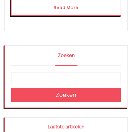
Read More
Zoeken
Zoeken
Laatste artikelen