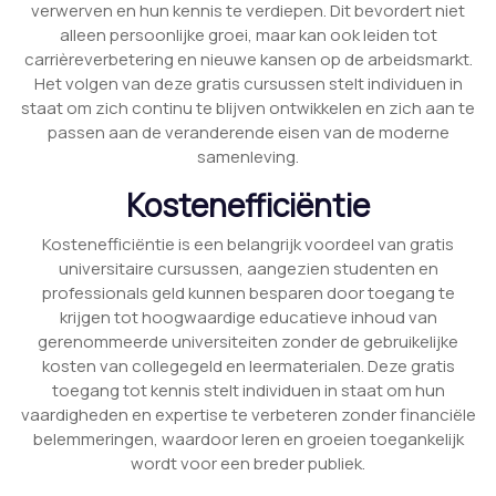
verwerven en hun kennis te verdiepen. Dit bevordert niet
alleen persoonlijke groei, maar kan ook leiden tot
carrièreverbetering en nieuwe kansen op de arbeidsmarkt.
Het volgen van deze gratis cursussen stelt individuen in
staat om zich continu te blijven ontwikkelen en zich aan te
passen aan de veranderende eisen van de moderne
samenleving.
Kostenefficiëntie
Kostenefficiëntie is een belangrijk voordeel van gratis
universitaire cursussen, aangezien studenten en
professionals geld kunnen besparen door toegang te
krijgen tot hoogwaardige educatieve inhoud van
gerenommeerde universiteiten zonder de gebruikelijke
kosten van collegegeld en leermaterialen. Deze gratis
toegang tot kennis stelt individuen in staat om hun
vaardigheden en expertise te verbeteren zonder financiële
belemmeringen, waardoor leren en groeien toegankelijk
wordt voor een breder publiek.