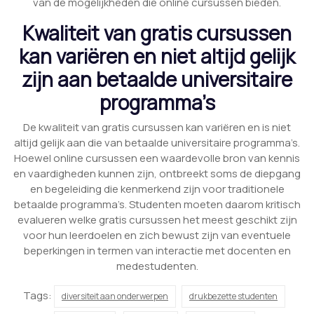
van de mogelijkheden die online cursussen bieden.
Kwaliteit van gratis cursussen
kan variëren en niet altijd gelijk
zijn aan betaalde universitaire
programma’s
De kwaliteit van gratis cursussen kan variëren en is niet
altijd gelijk aan die van betaalde universitaire programma’s.
Hoewel online cursussen een waardevolle bron van kennis
en vaardigheden kunnen zijn, ontbreekt soms de diepgang
en begeleiding die kenmerkend zijn voor traditionele
betaalde programma’s. Studenten moeten daarom kritisch
evalueren welke gratis cursussen het meest geschikt zijn
voor hun leerdoelen en zich bewust zijn van eventuele
beperkingen in termen van interactie met docenten en
medestudenten.
Tags:
diversiteit aan onderwerpen
drukbezette studenten