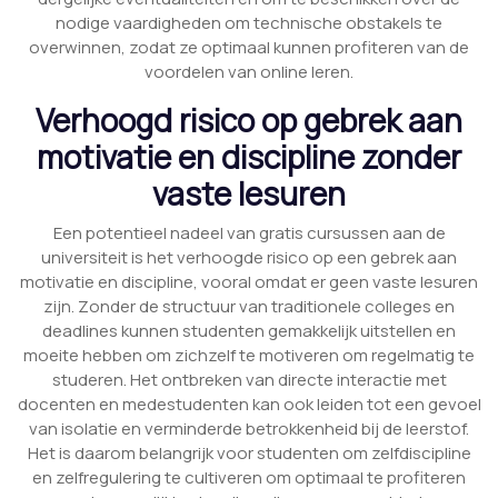
nodige vaardigheden om technische obstakels te
overwinnen, zodat ze optimaal kunnen profiteren van de
voordelen van online leren.
Verhoogd risico op gebrek aan
motivatie en discipline zonder
vaste lesuren
Een potentieel nadeel van gratis cursussen aan de
universiteit is het verhoogde risico op een gebrek aan
motivatie en discipline, vooral omdat er geen vaste lesuren
zijn. Zonder de structuur van traditionele colleges en
deadlines kunnen studenten gemakkelijk uitstellen en
moeite hebben om zichzelf te motiveren om regelmatig te
studeren. Het ontbreken van directe interactie met
docenten en medestudenten kan ook leiden tot een gevoel
van isolatie en verminderde betrokkenheid bij de leerstof.
Het is daarom belangrijk voor studenten om zelfdiscipline
en zelfregulering te cultiveren om optimaal te profiteren