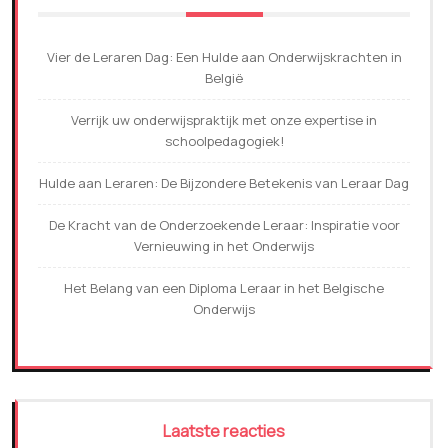
Vier de Leraren Dag: Een Hulde aan Onderwijskrachten in
België
Verrijk uw onderwijspraktijk met onze expertise in
schoolpedagogiek!
Hulde aan Leraren: De Bijzondere Betekenis van Leraar Dag
De Kracht van de Onderzoekende Leraar: Inspiratie voor
Vernieuwing in het Onderwijs
Het Belang van een Diploma Leraar in het Belgische
Onderwijs
Laatste reacties