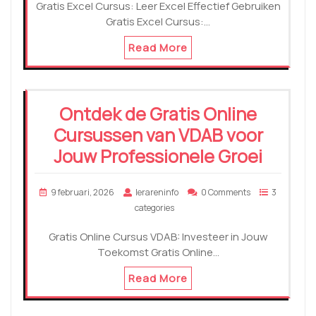
Gratis Excel Cursus: Leer Excel Effectief Gebruiken
Gratis Excel Cursus:…
Read More
Ontdek de Gratis Online
Cursussen van VDAB voor
Jouw Professionele Groei
9 februari, 2026
lerareninfo
0 Comments
3
categories
Gratis Online Cursus VDAB: Investeer in Jouw
Toekomst Gratis Online…
Read More