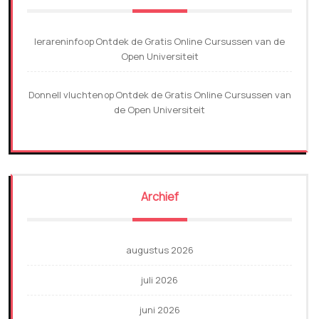
lerareninfo
Ontdek de Gratis Online Cursussen van de
op
Open Universiteit
Donnell vluchten
Ontdek de Gratis Online Cursussen van
op
de Open Universiteit
Archief
augustus 2026
juli 2026
juni 2026