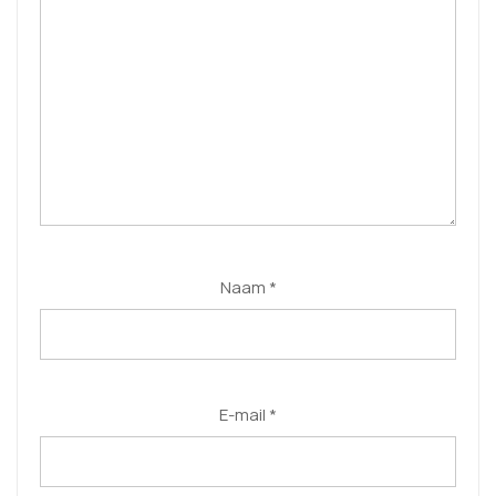
Naam
*
E-mail
*