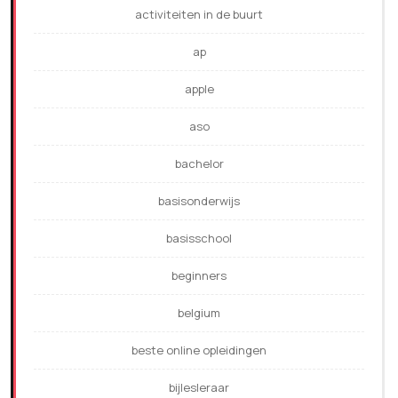
activiteiten in de buurt
ap
apple
aso
bachelor
basisonderwijs
basisschool
beginners
belgium
beste online opleidingen
bijlesleraar