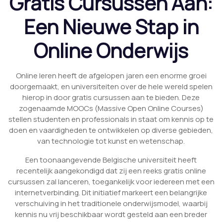
Gratis Cursussen Aan:
Een Nieuwe Stap in
Online Onderwijs
Online leren heeft de afgelopen jaren een enorme groei
doorgemaakt, en universiteiten over de hele wereld spelen
hierop in door gratis cursussen aan te bieden. Deze
zogenaamde MOOCs (Massive Open Online Courses)
stellen studenten en professionals in staat om kennis op te
doen en vaardigheden te ontwikkelen op diverse gebieden,
van technologie tot kunst en wetenschap.
Een toonaangevende Belgische universiteit heeft
recentelijk aangekondigd dat zij een reeks gratis online
cursussen zal lanceren, toegankelijk voor iedereen met een
internetverbinding. Dit initiatief markeert een belangrijke
verschuiving in het traditionele onderwijsmodel, waarbij
kennis nu vrij beschikbaar wordt gesteld aan een breder