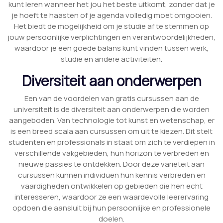
kunt leren wanneer het jou het beste uitkomt, zonder dat je
je hoeft te haasten of je agenda volledig moet omgooien.
Het biedt de mogelijkheid om je studie af te stemmen op
jouw persoonlijke verplichtingen en verantwoordelijkheden,
waardoor je een goede balans kunt vinden tussen werk,
studie en andere activiteiten.
Diversiteit aan onderwerpen
Een van de voordelen van gratis cursussen aan de
universiteit is de diversiteit aan onderwerpen die worden
aangeboden. Van technologie tot kunst en wetenschap, er
is een breed scala aan cursussen om uit te kiezen. Dit stelt
studenten en professionals in staat om zich te verdiepen in
verschillende vakgebieden, hun horizon te verbreden en
nieuwe passies te ontdekken. Door deze variëteit aan
cursussen kunnen individuen hun kennis verbreden en
vaardigheden ontwikkelen op gebieden die hen echt
interesseren, waardoor ze een waardevolle leerervaring
opdoen die aansluit bij hun persoonlijke en professionele
doelen.