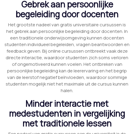
Gebrek aan persoonlijke
begeleiding door docenten
Het grootste nadeel van gratis universitaire cursussen is
het gebrek aan persoonlijke begeleiding door docenten. In
een traditionele onderwijsomgeving kunnen docenten
studenten individueel begeleiden, vragen beantwoorden en
feedback geven. Bij online cursussen ontbreekt vaak deze
directe interactie, waardoor studenten zich soms verloren
of ongemotiveerd kunnen voelen. Het ontbreken van
persoonlijke begeleiding kan de leerervaring en het begrip
van de leerstof negatief beïnvloeden, waardoor sommige
studenten mogelijk niet het maximale uit de cursus kunnen
halen.
Minder interactie met
medestudenten in vergelijking
met traditionele lessen
Een nadeel van gratis cursussen aan de universiteit is de