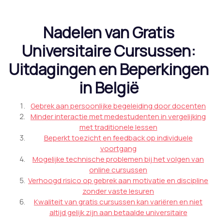
Nadelen van Gratis
Universitaire Cursussen:
Uitdagingen en Beperkingen
in België
Gebrek aan persoonlijke begeleiding door docenten
Minder interactie met medestudenten in vergelijking
met traditionele lessen
Beperkt toezicht en feedback op individuele
voortgang
Mogelijke technische problemen bij het volgen van
online cursussen
Verhoogd risico op gebrek aan motivatie en discipline
zonder vaste lesuren
Kwaliteit van gratis cursussen kan variëren en niet
altijd gelijk zijn aan betaalde universitaire