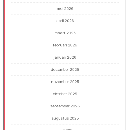
mei 2026
april 2026
maart 2026
februari 2026
januari 2026
december 2025
november 2025
oktober 2025
september 2025
augustus 2025