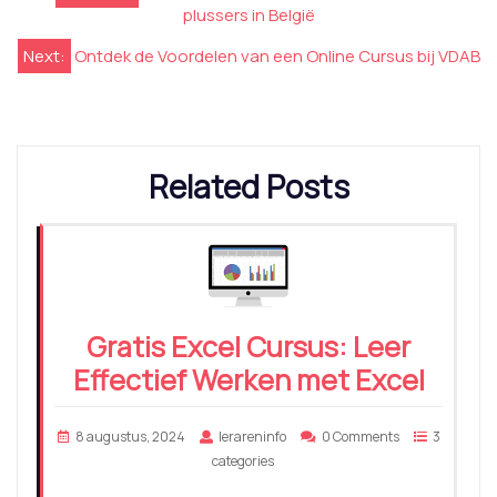
plussers in België
Next:
Ontdek de Voordelen van een Online Cursus bij VDAB
Related Posts
Gratis Excel Cursus: Leer
Effectief Werken met Excel
8 augustus, 2024
lerareninfo
0 Comments
3
categories