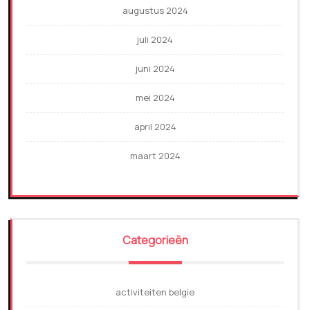
augustus 2024
juli 2024
juni 2024
mei 2024
april 2024
maart 2024
Categorieën
activiteiten belgie