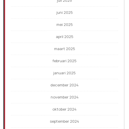
juli 2025
juni 2025
mei 2025
april 2025
maart 2025
februari 2025
januari 2025
december 2024
november 2024
oktober 2024
september 2024