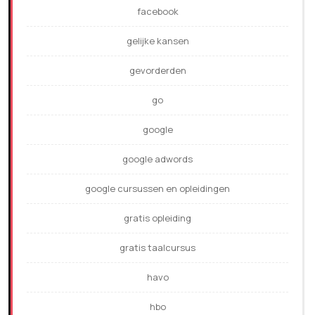
facebook
gelijke kansen
gevorderden
go
google
google adwords
google cursussen en opleidingen
gratis opleiding
gratis taalcursus
havo
hbo