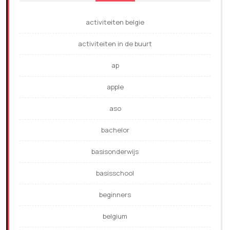
activiteiten belgie
activiteiten in de buurt
ap
apple
aso
bachelor
basisonderwijs
basisschool
beginners
belgium