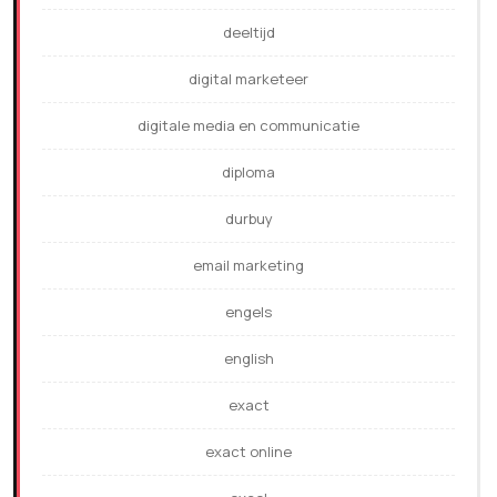
deeltijd
digital marketeer
digitale media en communicatie
diploma
durbuy
email marketing
engels
english
exact
exact online