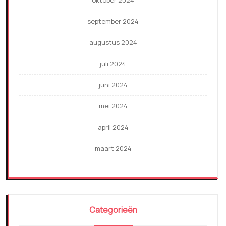
oktober 2024
september 2024
augustus 2024
juli 2024
juni 2024
mei 2024
april 2024
maart 2024
Categorieën