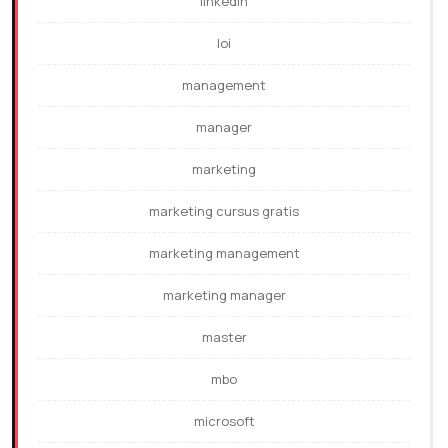
linkedin
loi
management
manager
marketing
marketing cursus gratis
marketing management
marketing manager
master
mbo
microsoft