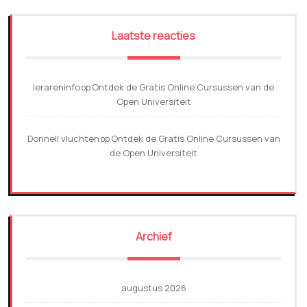
Laatste reacties
lerareninfo
Ontdek de Gratis Online Cursussen van de
op
Open Universiteit
Donnell vluchten
Ontdek de Gratis Online Cursussen van
op
de Open Universiteit
Archief
augustus 2026