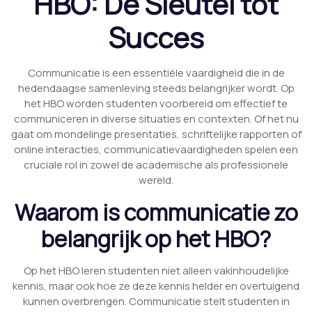
HBO: De Sleutel tot
Succes
Communicatie is een essentiële vaardigheid die in de
hedendaagse samenleving steeds belangrijker wordt. Op
het HBO worden studenten voorbereid om effectief te
communiceren in diverse situaties en contexten. Of het nu
gaat om mondelinge presentaties, schriftelijke rapporten of
online interacties, communicatievaardigheden spelen een
cruciale rol in zowel de academische als professionele
wereld.
Waarom is communicatie zo
belangrijk op het HBO?
Op het HBO leren studenten niet alleen vakinhoudelijke
kennis, maar ook hoe ze deze kennis helder en overtuigend
kunnen overbrengen. Communicatie stelt studenten in