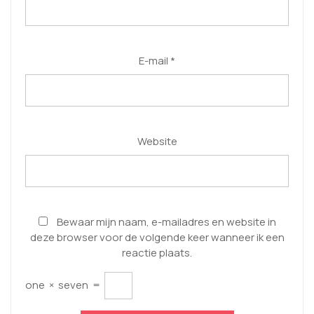
E-mail
*
Website
Bewaar mijn naam, e-mailadres en website in
deze browser voor de volgende keer wanneer ik een
reactie plaats.
one
×
seven
=