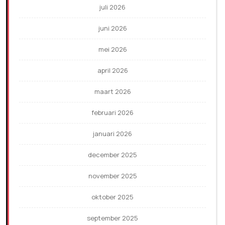
juli 2026
juni 2026
mei 2026
april 2026
maart 2026
februari 2026
januari 2026
december 2025
november 2025
oktober 2025
september 2025