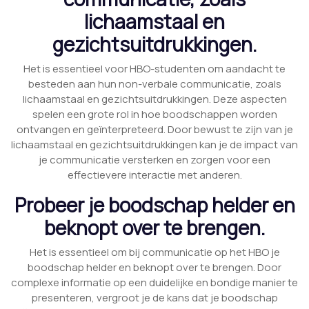
lichaamstaal en
gezichtsuitdrukkingen.
Het is essentieel voor HBO-studenten om aandacht te
besteden aan hun non-verbale communicatie, zoals
lichaamstaal en gezichtsuitdrukkingen. Deze aspecten
spelen een grote rol in hoe boodschappen worden
ontvangen en geïnterpreteerd. Door bewust te zijn van je
lichaamstaal en gezichtsuitdrukkingen kan je de impact van
je communicatie versterken en zorgen voor een
effectievere interactie met anderen.
Probeer je boodschap helder en
beknopt over te brengen.
Het is essentieel om bij communicatie op het HBO je
boodschap helder en beknopt over te brengen. Door
complexe informatie op een duidelijke en bondige manier te
presenteren, vergroot je de kans dat je boodschap