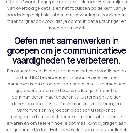
effectief wordt begrepen door je doelgroep. Het vermijden
van overbodige details en het focussen op de kern van je
boodschap helpt niet alleen om verwarring te voorkomen,
maar zorgt er ook voor dat je communicatie krachtiger en
impactvoller wordt.
Oefen met samenwerken in
groepen om je communicatieve
vaardigheden te verbeteren.
Een waardevolle tip om je communicatieve vaardigheden
op het HBO te verbeteren, is door te oefenen met
samenwerken in groepen. Door actief deel te nemen aan
groepsprojecten en discussies leer je effectief te
communiceren, naar anderen te luisteren en je eigen
ideeën op een constructieve manier over te brengen.
Samenwerken in groepen biedt een uitstekende
gelegenheid om verschillende communicatiestijlen te
ervaren en om te leren hoe je optimaal kunt bijdragen aan
een gezamenlijk doel. Het ontwikkelen van deze vaardigheid