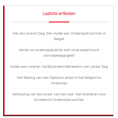
Laatste artikelen
Vier de Leraren Dag: Een Hulde aan Onderwijskrachten in
België
Verrijk uw onderwijspraktijk met onze expertise in
schoolpedagogiek!
Hulde aan Leraren: De Bijzondere Betekenis van Leraar Dag
Het Belang van een Diploma Leraar in het Belgische
Onderwijs
Verkiezing van de Leraar van het Jaar: Een Ereteken voor
Excellente Onderwijskrachten