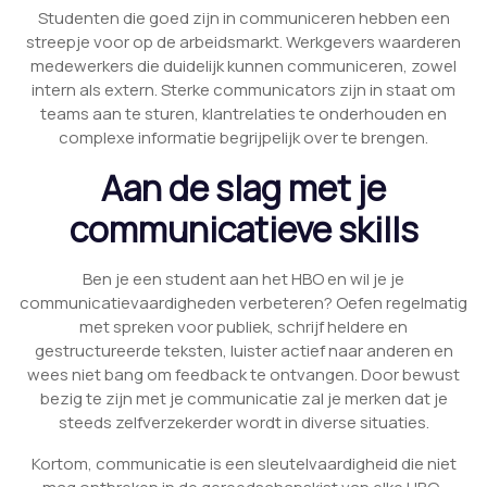
Studenten die goed zijn in communiceren hebben een
streepje voor op de arbeidsmarkt. Werkgevers waarderen
medewerkers die duidelijk kunnen communiceren, zowel
intern als extern. Sterke communicators zijn in staat om
teams aan te sturen, klantrelaties te onderhouden en
complexe informatie begrijpelijk over te brengen.
Aan de slag met je
communicatieve skills
Ben je een student aan het HBO en wil je je
communicatievaardigheden verbeteren? Oefen regelmatig
met spreken voor publiek, schrijf heldere en
gestructureerde teksten, luister actief naar anderen en
wees niet bang om feedback te ontvangen. Door bewust
bezig te zijn met je communicatie zal je merken dat je
steeds zelfverzekerder wordt in diverse situaties.
Kortom, communicatie is een sleutelvaardigheid die niet