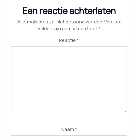
Een reactie achterlaten
Je e-mailadres zal niet getoond worden.
Vereiste
velden zijn gemarkeerd met
*
Reactie
*
Naam
*