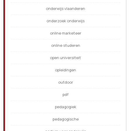
onderwijs vlaanderen
onderzoek onderwijs
online marketeer
online studeren
open universiteit
opleidingen
outdoor
pdf
pedagogiek
pedagogische