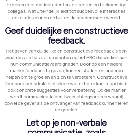
te maken met medestudenten, docenten en toekomstige
collega’s, wat uiteindelijk leidt tot succesvolle interacties
en relaties binnen en buiten de academische wereld.
Geef duidelijke en constructieve
feedback.
Het geven van duidelijke en constructieve feedback is een
waardevolle tip voor studenten op het HBO die werken aan
hun communicatievaardigheden. Door op een heldere
manier feedback te geven, kunnen studenten anderen
helpen om te groeien en zich te verbeteren. Constructieve
feedback benadrukt niet alleen wat er beter kan, maar biedt
ook concrete suggesties voor verbetering. Op die manier
wordt communicatie een tweerichtingsproces waarbij
zowel de gever als de ontvanger van feedback kunnen leren
en groeien.
Let op je non-verbale
communicatie, zoals