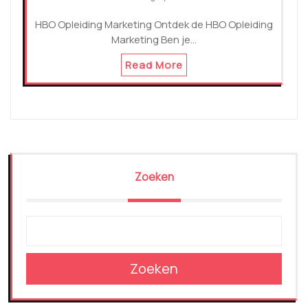
HBO Opleiding Marketing Ontdek de HBO Opleiding
Marketing Ben je…
Read More
Zoeken
Zoeken