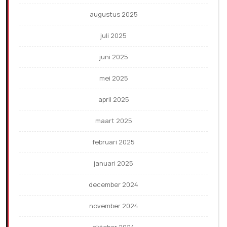
augustus 2025
juli 2025
juni 2025
mei 2025
april 2025
maart 2025
februari 2025
januari 2025
december 2024
november 2024