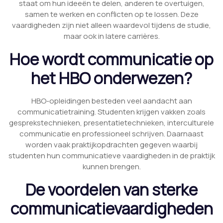
staat om hun ideeën te delen, anderen te overtuigen,
samen te werken en conflicten op te lossen. Deze
vaardigheden zijn niet alleen waardevol tijdens de studie,
maar ook in latere carrières.
Hoe wordt communicatie op
het HBO onderwezen?
HBO-opleidingen besteden veel aandacht aan
communicatietraining. Studenten krijgen vakken zoals
gesprekstechnieken, presentatietechnieken, interculturele
communicatie en professioneel schrijven. Daarnaast
worden vaak praktijkopdrachten gegeven waarbij
studenten hun communicatieve vaardigheden in de praktijk
kunnen brengen.
De voordelen van sterke
communicatievaardigheden