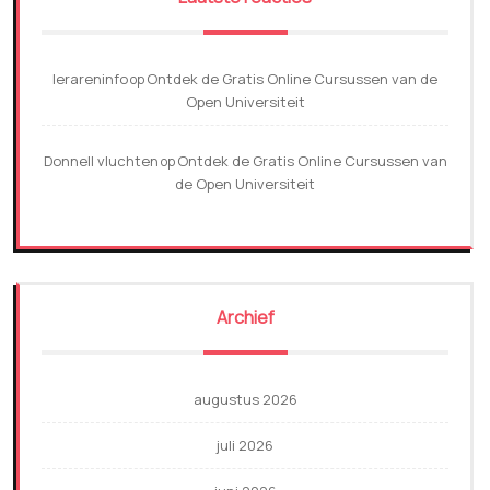
lerareninfo
Ontdek de Gratis Online Cursussen van de
op
Open Universiteit
Donnell vluchten
Ontdek de Gratis Online Cursussen van
op
de Open Universiteit
Archief
augustus 2026
juli 2026