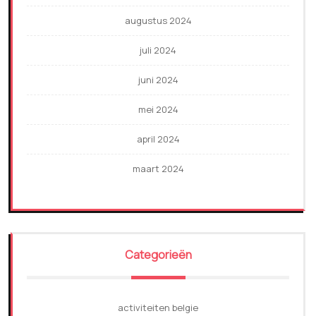
augustus 2024
juli 2024
juni 2024
mei 2024
april 2024
maart 2024
Categorieën
activiteiten belgie