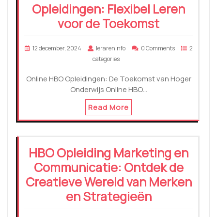
Opleidingen: Flexibel Leren
voor de Toekomst
12 december, 2024
lerareninfo
0 Comments
2
categories
Online HBO Opleidingen: De Toekomst van Hoger
Onderwijs Online HBO…
Read More
HBO Opleiding Marketing en
Communicatie: Ontdek de
Creatieve Wereld van Merken
en Strategieën