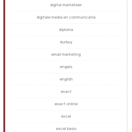
digital marketeer
digitale media en communicatie
diploma
durbuy
email marketing
engels
english
exact
exact online
excel
excel basis