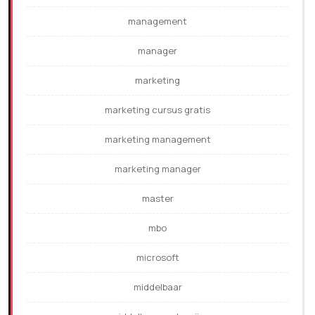
management
manager
marketing
marketing cursus gratis
marketing management
marketing manager
master
mbo
microsoft
middelbaar