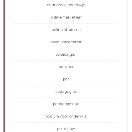
onderzoek onderwijs
online marketeer
online studeren
open universiteit
opleidingen
outdoor
pdf
pedagogiek
pedagogische
podium voor onderwijs
polar flow