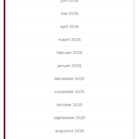
juni 2026
mei 2026
april 2026
maart 2026
februari 2026
januari 2026
december 2025
november 2025
oktober 2025
september 2025
augustus 2025