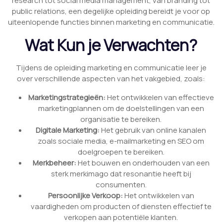
research tot social media management, van branding tot
public relations, een degelijke opleiding bereidt je voor op
uiteenlopende functies binnen marketing en communicatie.
Wat Kun je Verwachten?
Tijdens de opleiding marketing en communicatie leer je
over verschillende aspecten van het vakgebied, zoals:
Marketingstrategieën:
Het ontwikkelen van effectieve
marketingplannen om de doelstellingen van een
organisatie te bereiken.
Digitale Marketing:
Het gebruik van online kanalen
zoals sociale media, e-mailmarketing en SEO om
doelgroepen te bereiken.
Merkbeheer:
Het bouwen en onderhouden van een
sterk merkimago dat resonantie heeft bij
consumenten.
Persoonlijke Verkoop:
Het ontwikkelen van
vaardigheden om producten of diensten effectief te
verkopen aan potentiële klanten.