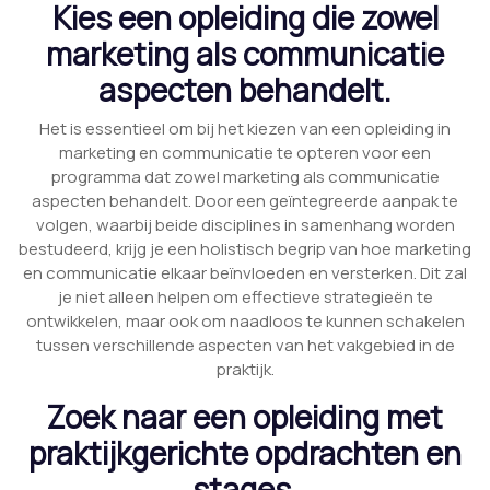
Kies een opleiding die zowel
marketing als communicatie
aspecten behandelt.
Het is essentieel om bij het kiezen van een opleiding in
marketing en communicatie te opteren voor een
programma dat zowel marketing als communicatie
aspecten behandelt. Door een geïntegreerde aanpak te
volgen, waarbij beide disciplines in samenhang worden
bestudeerd, krijg je een holistisch begrip van hoe marketing
en communicatie elkaar beïnvloeden en versterken. Dit zal
je niet alleen helpen om effectieve strategieën te
ontwikkelen, maar ook om naadloos te kunnen schakelen
tussen verschillende aspecten van het vakgebied in de
praktijk.
Zoek naar een opleiding met
praktijkgerichte opdrachten en
stages.