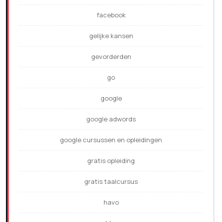
facebook
gelijke kansen
gevorderden
go
google
google adwords
google cursussen en opleidingen
gratis opleiding
gratis taalcursus
havo