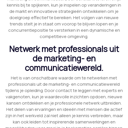
kennis bij te spijkeren, kun je inspelen op veranderingen in
de markt en innovatieve strategieën ontwikkelen om je
doelgroep effectief te bereiken. Het volgen van nieuwe
trends stelt je in staat om voorop te blijven lopen en je
concurrentiepositie te versterken in een dynamische en
competitieve omgeving.
Netwerk met professionals uit
de marketing- en
communicatiewereld.
Het is van onschatbare waarde om te netwerken met
professionals uit de marketing- en communicatiewereld
tijdens je opleiding. Door contact te leggen met experts en
vakgenoten, kun je waardevolle inzichten opdoen, nieuwe
kansen ontdekken en je professionele netwerk uitbreiden.
Het delen van ervaringen en ideeën met mensen die actief
zijn in het werkveld zal niet alleen je kennis verbreden, maar
kan ook leiden tot inspirerende samenwerkingen en