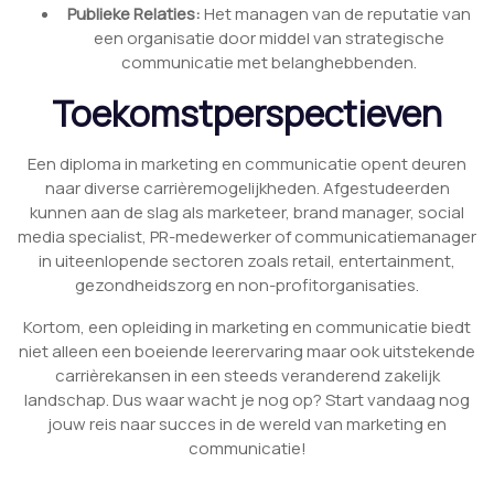
Publieke Relaties:
Het managen van de reputatie van
een organisatie door middel van strategische
communicatie met belanghebbenden.
Toekomstperspectieven
Een diploma in marketing en communicatie opent deuren
naar diverse carrièremogelijkheden. Afgestudeerden
kunnen aan de slag als marketeer, brand manager, social
media specialist, PR-medewerker of communicatiemanager
in uiteenlopende sectoren zoals retail, entertainment,
gezondheidszorg en non-profitorganisaties.
Kortom, een opleiding in marketing en communicatie biedt
niet alleen een boeiende leerervaring maar ook uitstekende
carrièrekansen in een steeds veranderend zakelijk
landschap. Dus waar wacht je nog op? Start vandaag nog
jouw reis naar succes in de wereld van marketing en
communicatie!