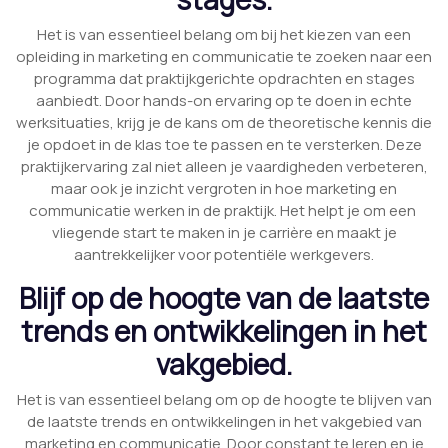
Het is van essentieel belang om bij het kiezen van een
opleiding in marketing en communicatie te zoeken naar een
programma dat praktijkgerichte opdrachten en stages
aanbiedt. Door hands-on ervaring op te doen in echte
werksituaties, krijg je de kans om de theoretische kennis die
je opdoet in de klas toe te passen en te versterken. Deze
praktijkervaring zal niet alleen je vaardigheden verbeteren,
maar ook je inzicht vergroten in hoe marketing en
communicatie werken in de praktijk. Het helpt je om een ​​
vliegende start te maken in je carrière en maakt je
aantrekkelijker voor potentiële werkgevers.
Blijf op de hoogte van de laatste
trends en ontwikkelingen in het
vakgebied.
Het is van essentieel belang om op de hoogte te blijven van
de laatste trends en ontwikkelingen in het vakgebied van
marketing en communicatie. Door constant te leren en je