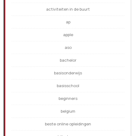
activiteiten in de buurt
ap
apple
aso
bachelor
basisonderwijs
basisschool
beginners
belgium
beste online opleidingen