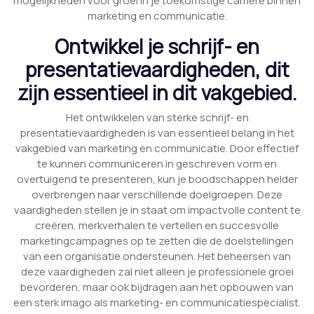
mogelijkheden voor groei in je toekomstige carrière binnen
marketing en communicatie.
Ontwikkel je schrijf- en
presentatievaardigheden, dit
zijn essentieel in dit vakgebied.
Het ontwikkelen van sterke schrijf- en
presentatievaardigheden is van essentieel belang in het
vakgebied van marketing en communicatie. Door effectief
te kunnen communiceren in geschreven vorm en
overtuigend te presenteren, kun je boodschappen helder
overbrengen naar verschillende doelgroepen. Deze
vaardigheden stellen je in staat om impactvolle content te
creëren, merkverhalen te vertellen en succesvolle
marketingcampagnes op te zetten die de doelstellingen
van een organisatie ondersteunen. Het beheersen van
deze vaardigheden zal niet alleen je professionele groei
bevorderen, maar ook bijdragen aan het opbouwen van
een sterk imago als marketing- en communicatiespecialist.