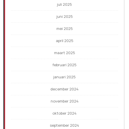
juli 2025
juni 2025
mei 2025
april 2025
maart 2025
februari 2025
januari 2025
december 2024
november 2024
oktober 2024
september 2024