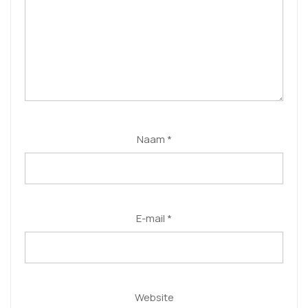
Naam
*
E-mail
*
Website