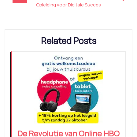
Opleiding voor Digitale Succes
Related Posts
De Revolutie van Online HBO