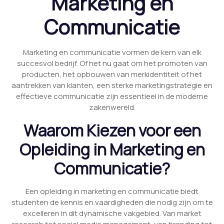
Marketing en
Communicatie
Marketing en communicatie vormen de kern van elk
succesvol bedrijf. Of het nu gaat om het promoten van
producten, het opbouwen van merkidentiteit of het
aantrekken van klanten, een sterke marketingstrategie en
effectieve communicatie zijn essentieel in de moderne
zakenwereld.
Waarom Kiezen voor een
Opleiding in Marketing en
Communicatie?
Een opleiding in marketing en communicatie biedt
studenten de kennis en vaardigheden die nodig zijn om te
excelleren in dit dynamische vakgebied. Van market