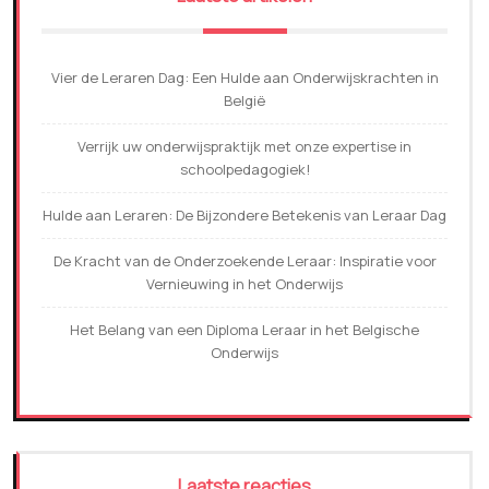
Vier de Leraren Dag: Een Hulde aan Onderwijskrachten in
België
Verrijk uw onderwijspraktijk met onze expertise in
schoolpedagogiek!
Hulde aan Leraren: De Bijzondere Betekenis van Leraar Dag
De Kracht van de Onderzoekende Leraar: Inspiratie voor
Vernieuwing in het Onderwijs
Het Belang van een Diploma Leraar in het Belgische
Onderwijs
Laatste reacties