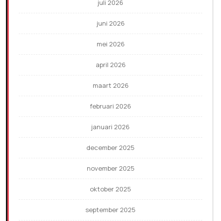
juli 2026
juni 2026
mei 2026
april 2026
maart 2026
februari 2026
januari 2026
december 2025
november 2025
oktober 2025
september 2025