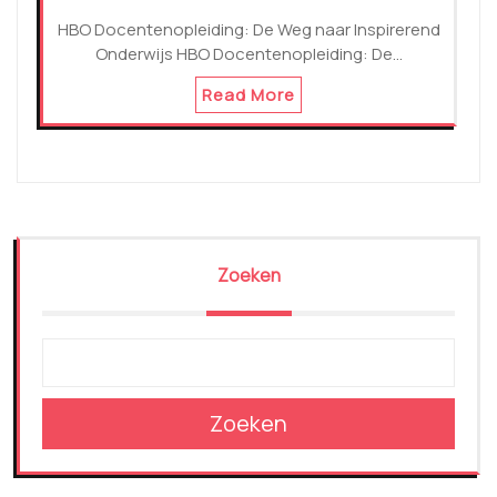
HBO Docentenopleiding: De Weg naar Inspirerend
Onderwijs HBO Docentenopleiding: De…
Read More
Zoeken
Zoeken