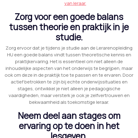
van leraar.
Zorg voor een goede balans
tussen theorie en praktijk in je
studie.
Zorg ervoor dat je tijdens je studie aan de Lerarenopleiding
HU een goede balans vindt tussen theoretische kennis en
praktijkervaring. Het is essentieel om niet alleen de
inhoudelijke aspecten van het onderwijs te begrijpen, maar
ook om deze in de praktijk toe te passen en te ervaren. Door
actief betrokken te zijn bij echte onderwijssituaties en
stages, ontwikkel je niet alleen je pedagogische
vaardigheden, maar versterk je ook je zelfvertrouwen en
bekwaamheid als toekomstige leraar.
Neem deel aan stages om
ervaring op te doen in het
lesgeven.