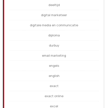
deeltijd
digital marketeer
digitale media en communicatie
diploma
durbuy
email marketing
engels
english
exact
exact online
excel