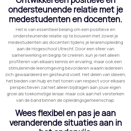
ondersteunende relatie met je
medestudenten en docenten.
Het is van essentieel belang om een positieve en
ondersteunende relatie op te bouwen met zowel je
medestudenten als docenten tijdens je lerarenopleiding
aan de Hogeschool Utrecht. Door een sfeer van
samenwerking en begrip te creëren, kun je niet alleen
profiteren van elkaars kennis en ervaring, maar ook een
stimulerende leeromgeving bevorderen waarin iedereen
zich gewaardeerd en gesteund voelt. Het delen van ideeën,
het bieden van hulp en het tonen van respect voor elkaars
perspectieven zal niet alleen bijdragen aan jouw eigen
groei als toekomstige leraar, maar ook aan het versterken
van de band binnen de opleidingsgemeenschap.
Wees flexibel en pas je aan
veranderende situaties aan in