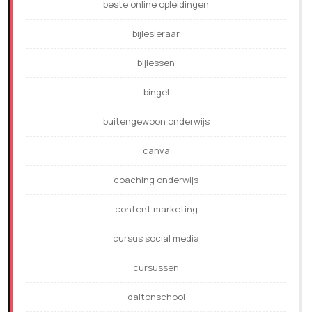
beste online opleidingen
bijlesleraar
bijlessen
bingel
buitengewoon onderwijs
canva
coaching onderwijs
content marketing
cursus social media
cursussen
daltonschool