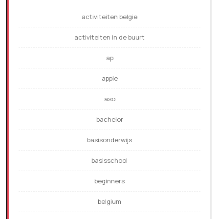
activiteiten belgie
activiteiten in de buurt
ap
apple
aso
bachelor
basisonderwijs
basisschool
beginners
belgium