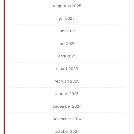
augustus 2025
juli 2025
juni 2025
mei 2025
april 2025
maart 2025
februari 2025
januari 2025
december 2024
november 2024
oktober 2024