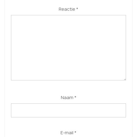
Reactie
*
Naam
*
E-mail
*