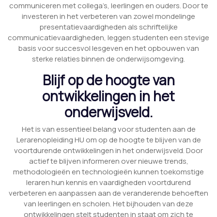
communiceren met collega’s, leerlingen en ouders. Door te
investeren in het verbeteren van zowel mondelinge
presentatievaardigheden als schriftelijke
communicatievaardigheden, leggen studenten een stevige
basis voor succesvol lesgeven en het opbouwen van
sterke relaties binnen de onderwijsomgeving.
Blijf op de hoogte van
ontwikkelingen in het
onderwijsveld.
Het is van essentieel belang voor studenten aan de
Lerarenopleiding HU om op de hoogte te blijven van de
voortdurende ontwikkelingen in het onderwijsveld. Door
actief te blijven informeren over nieuwe trends,
methodologieën en technologieën kunnen toekomstige
leraren hun kennis en vaardigheden voortdurend
verbeteren en aanpassen aan de veranderende behoeften
van leerlingen en scholen. Het bijhouden van deze
ontwikkelingen stelt studenten in staat om zich te