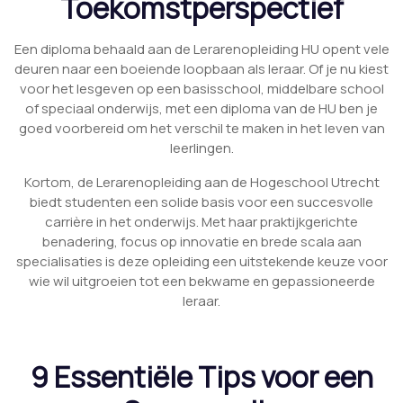
Toekomstperspectief
Een diploma behaald aan de Lerarenopleiding HU opent vele
deuren naar een boeiende loopbaan als leraar. Of je nu kiest
voor het lesgeven op een basisschool, middelbare school
of speciaal onderwijs, met een diploma van de HU ben je
goed voorbereid om het verschil te maken in het leven van
leerlingen.
Kortom, de Lerarenopleiding aan de Hogeschool Utrecht
biedt studenten een solide basis voor een succesvolle
carrière in het onderwijs. Met haar praktijkgerichte
benadering, focus op innovatie en brede scala aan
specialisaties is deze opleiding een uitstekende keuze voor
wie wil uitgroeien tot een bekwame en gepassioneerde
leraar.
9 Essentiële Tips voor een