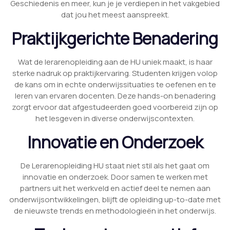
Geschiedenis en meer, kun je je verdiepen in het vakgebied
dat jou het meest aanspreekt.
Praktijkgerichte Benadering
Wat de lerarenopleiding aan de HU uniek maakt, is haar
sterke nadruk op praktijkervaring. Studenten krijgen volop
de kans om in echte onderwijssituaties te oefenen en te
leren van ervaren docenten. Deze hands-on benadering
zorgt ervoor dat afgestudeerden goed voorbereid zijn op
het lesgeven in diverse onderwijscontexten.
Innovatie en Onderzoek
De Lerarenopleiding HU staat niet stil als het gaat om
innovatie en onderzoek. Door samen te werken met
partners uit het werkveld en actief deel te nemen aan
onderwijsontwikkelingen, blijft de opleiding up-to-date met
de nieuwste trends en methodologieën in het onderwijs.