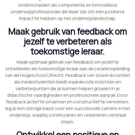
onderscheiden als competente en innovatieve
onderwijsprofessionals die klaar zijn om een positieve
impact te hebben op het onderwijslandschap.
Maak gebruik van feedback om
jezelf te verbeteren als
toekomstige leraar.
Maak optimaal gebruik van feedback om jezelf te
ontwikkelen als toekomstige leraar aan de Lerarenopleiding
van de Hogeschool Utrecht. Feedback van zowel docenten
als medestudenten biedt waardevolle inzichten en
verbeterpunten die je kunnen helpen groeien in je
didactische vaardigheden en professionele aanpak. Door
feedback actief te omarmen en constructief te verwerken,
leg je een stevige basis voor een succesvolle carrière in het
onderwijs, waarbij continu leren en verbeteren centraal
staan.
Ontwikkel een positieve en