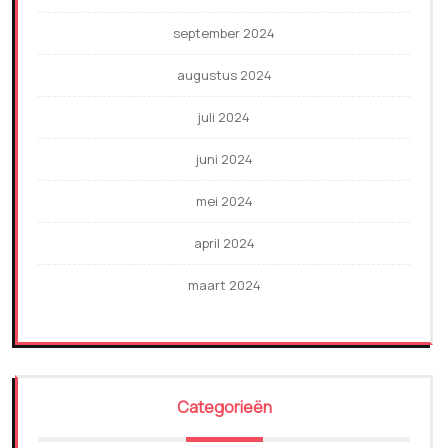
september 2024
augustus 2024
juli 2024
juni 2024
mei 2024
april 2024
maart 2024
Categorieën