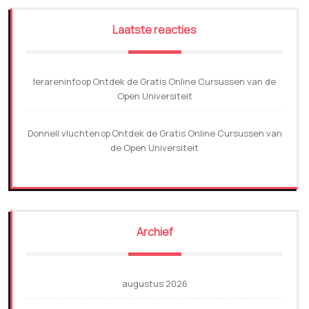
Laatste reacties
lerareninfo
Ontdek de Gratis Online Cursussen van de
op
Open Universiteit
Donnell vluchten
Ontdek de Gratis Online Cursussen van
op
de Open Universiteit
Archief
augustus 2026