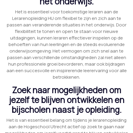
het onderwijs.
Het is essentieel voor toekomstige leraren aan de
Lerarenopleiding HU om flexibel te zijn en zich aan te
passen aan veranderende situaties in het onderwijs. Door
flexibiliteit te tonen en open te staan voor nieuwe
uitdagingen, kunnen leraren effectiever inspelen op de
behoeften van hun leerlingen en de steeds evoluerende
onderwijsomgeving. Het vermogen om zich snel aan te
passen aan verschillende omstandigheden zal niet alleen
hun professionele groei bevorderen, maar ook bijdragen
aan een succesvolle en inspirerende leerervaring voor alle
betrokkenen.
Zoek naar mogelijkheden om
jezelf te blijven ontwikkelen en
bijscholen naast je opleiding.
Het is van essentieel belang om tijdens je lerarenopleiding
aan de Hogeschool Utrecht actief op zoek te gaan naar