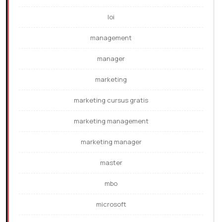
loi
management
manager
marketing
marketing cursus gratis
marketing management
marketing manager
master
mbo
microsoft