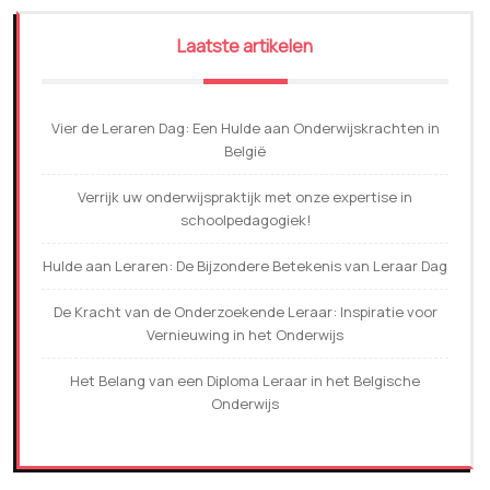
Laatste artikelen
Vier de Leraren Dag: Een Hulde aan Onderwijskrachten in
België
Verrijk uw onderwijspraktijk met onze expertise in
schoolpedagogiek!
Hulde aan Leraren: De Bijzondere Betekenis van Leraar Dag
De Kracht van de Onderzoekende Leraar: Inspiratie voor
Vernieuwing in het Onderwijs
Het Belang van een Diploma Leraar in het Belgische
Onderwijs