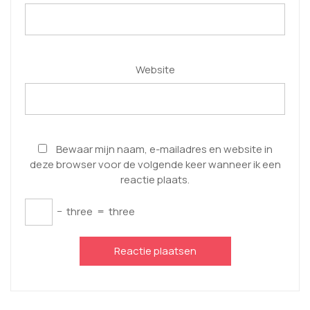
Website
Bewaar mijn naam, e-mailadres en website in
deze browser voor de volgende keer wanneer ik een
reactie plaats.
−
three
=
three