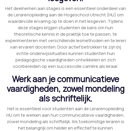
Het deelnemen aan stages is een essentieel onderdeel van
de Lerarenopleiding aan de Hogeschool Utrecht (HU) om
waardevolle ervaring op te doen in het lesgeven. Tijdens
deze stages krijgen studenten de kans om hun
theoretische kennis in de praktijk toe te passen, te
experimenteren met verschillende lesmethoden en te leren
van ervaren docenten. Door actief betrokken te zijn bij
echte onderwijssituaties kunnen studenten hun
pedagogische vaardigheden ontwikkelen en zich
voorbereiden op een succesvolle carrière als leraar.
Werk aan je communicatieve
vaardigheden, zowel mondeling
als schriftelijk.
Het is essentieel voor studenten aan de Lerarenopleiding
HU om te werken aan hun communicatieve vaardigheden,
zowel mondeling als schriftelijk. Als toekomstige leraren is
het belangrijk om helder en effectief te kunnen