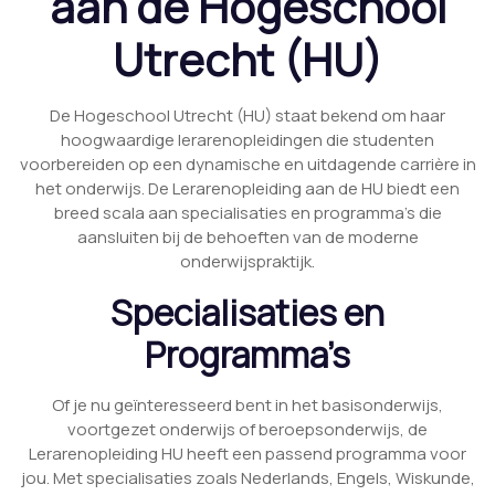
aan de Hogeschool
Utrecht (HU)
De Hogeschool Utrecht (HU) staat bekend om haar
hoogwaardige lerarenopleidingen die studenten
voorbereiden op een dynamische en uitdagende carrière in
het onderwijs. De Lerarenopleiding aan de HU biedt een
breed scala aan specialisaties en programma’s die
aansluiten bij de behoeften van de moderne
onderwijspraktijk.
Specialisaties en
Programma’s
Of je nu geïnteresseerd bent in het basisonderwijs,
voortgezet onderwijs of beroepsonderwijs, de
Lerarenopleiding HU heeft een passend programma voor
jou. Met specialisaties zoals Nederlands, Engels, Wiskunde,