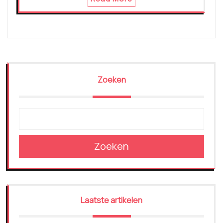
Zoeken
Zoeken
Laatste artikelen