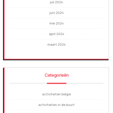
juli 2024
juni 2024
mei 2024
april 2024
maart 2024
Categorieën
activiteiten belgie
activiteiten in de buurt