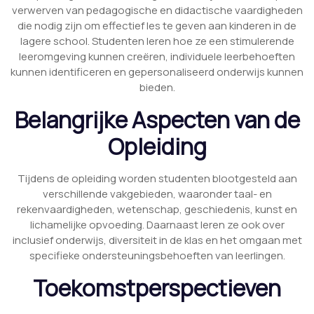
verwerven van pedagogische en didactische vaardigheden
die nodig zijn om effectief les te geven aan kinderen in de
lagere school. Studenten leren hoe ze een stimulerende
leeromgeving kunnen creëren, individuele leerbehoeften
kunnen identificeren en gepersonaliseerd onderwijs kunnen
bieden.
Belangrijke Aspecten van de
Opleiding
Tijdens de opleiding worden studenten blootgesteld aan
verschillende vakgebieden, waaronder taal- en
rekenvaardigheden, wetenschap, geschiedenis, kunst en
lichamelijke opvoeding. Daarnaast leren ze ook over
inclusief onderwijs, diversiteit in de klas en het omgaan met
specifieke ondersteuningsbehoeften van leerlingen.
Toekomstperspectieven