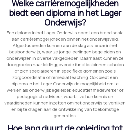
Welke carrièremogelijkheden
biedt een diploma in het Lager
Onderwijs?
Een diploma in het Lager Onderwijs opent een breed scala
aan carrièremogelijkheden binnen het onderwijsveld.
Afgestudeerden kunnen aan de slag als leraar in het
basisonderwijs, waar ze jonge leerlingen begeleiden en
onderwijzen in diverse vakgebieden. Daarnaast kunnen ze
doorgroeien naar leidinggevende functies binnen scholen
of zich specialiseren in specifieke domeinen zoals
zorgcoördinatie of remedial teaching. Ook biedt een
diploma in het Lager Onderwijs de mogelijkheid om te
werken als onderwijsbegeleider, educatief medewerker of
pedagogisch adviseur, waarbij ze hun kennis en
vaardigheden kunnen inzetten om het onderwijs te verrijken
en bij te dragen aan de ontwikkeling van toekomstige
generaties.
Hoe lang duurt de opleiding tot