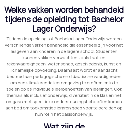
Welke vakken worden behandeld
tijdens de opleiding tot Bachelor
Lager Onderwijs?
Tijdens de opleiding tot Bachelor Lager Onderwijs worden
verschillende vakken behandeld die essentieel zijn voor het
lesgeven aan kinderen in de lagere school. Studenten
kunnen vakken verwachten zoals taal- en
rekenvaardigheden, wetenschap, geschiedenis, kunst en
lichamelijke opvoeding. Daarnaast wordt er aandacht
besteed aan pedagogische en didactische vaardigheden
om een stimulerende leeromgeving te creëren en in te
spelen op de individuele leerbehoeften van leerlingen. Ook
thema’s als inclusief onderwijs, diversiteit in de klas en het
omgaan met specifieke ondersteuningsbehoeften komen
aan bod om toekomstige leraren goed voor te bereiden op
hun rol in het basisonderwijs.
Wat zijn de