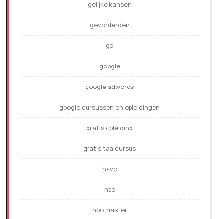
gelijke kansen
gevorderden
go
google
google adwords
google cursussen en opleidingen
gratis opleiding
gratis taalcursus
havo
hbo
hbo master