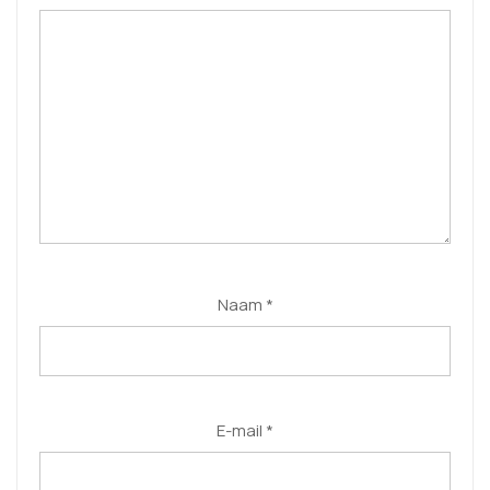
Naam
*
E-mail
*