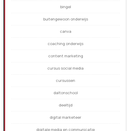
bingel
buitengewoon onderwijs
canva
coaching onderwijs
content marketing
cursus social media
cursussen
daltonschool
deeltijd
digital marketeer
digitale media en communicatie