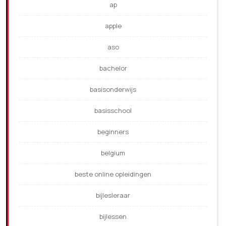
ap
apple
aso
bachelor
basisonderwijs
basisschool
beginners
belgium
beste online opleidingen
bijlesleraar
bijlessen