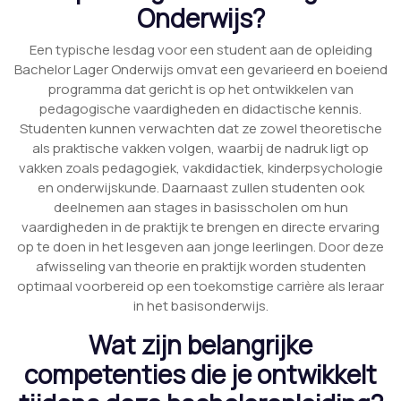
Onderwijs?
Een typische lesdag voor een student aan de opleiding
Bachelor Lager Onderwijs omvat een gevarieerd en boeiend
programma dat gericht is op het ontwikkelen van
pedagogische vaardigheden en didactische kennis.
Studenten kunnen verwachten dat ze zowel theoretische
als praktische vakken volgen, waarbij de nadruk ligt op
vakken zoals pedagogiek, vakdidactiek, kinderpsychologie
en onderwijskunde. Daarnaast zullen studenten ook
deelnemen aan stages in basisscholen om hun
vaardigheden in de praktijk te brengen en directe ervaring
op te doen in het lesgeven aan jonge leerlingen. Door deze
afwisseling van theorie en praktijk worden studenten
optimaal voorbereid op een toekomstige carrière als leraar
in het basisonderwijs.
Wat zijn belangrijke
competenties die je ontwikkelt