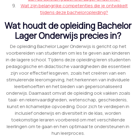
Wat zijn belangrijke competenties die je ontwikkelt
tijdens deze bacheloropleiding?
Wat houdt de opleiding Bachelor
Lager Onderwijs precies in?
De opleiding Bachelor Lager Onderwijs is gericht op het
voorbereiden van studenten om les te geven aan kinderen
in de lagere school. Tijdens deze opleiding leren studenten
pedagogische en didactische vaardigheden die essentieel
zijn voor effectief lesgeven, zoals het creëren van een
stimulerende leeromgeving, het herkennen van individuele
leerbehoeften en het bieden van gepersonaliseerd
onderwijs. Daarnaast omvat de opleiding ook vakken zoals
taal- en rekenvaardigheden, wetenschap, geschiedenis,
kunst en lichamelijke opvoeding. Door zich te verdiepen in
inclusief onderwijs en diversiteit in de klas, worden
toekomstige leraren voorbereid om met verschillende
leerlingen om te gaan en hen optimaal te ondersteunen in
hun leerproces.