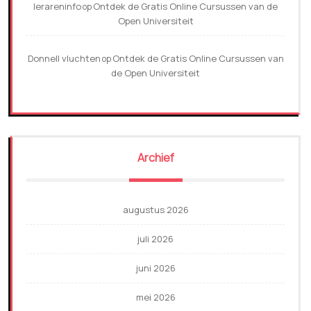
lerareninfo
Ontdek de Gratis Online Cursussen van de
op
Open Universiteit
Donnell vluchten
Ontdek de Gratis Online Cursussen van
op
de Open Universiteit
Archief
augustus 2026
juli 2026
juni 2026
mei 2026