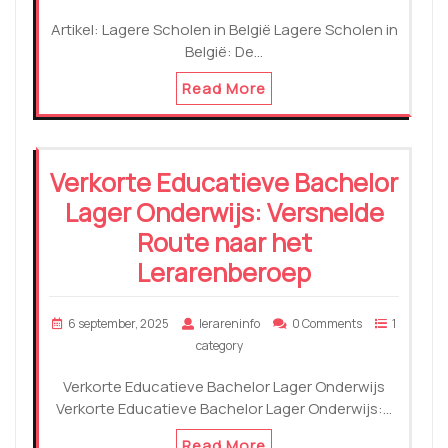
Artikel: Lagere Scholen in België Lagere Scholen in
België: De…
Read More
Verkorte Educatieve Bachelor
Lager Onderwijs: Versnelde
Route naar het
Lerarenberoep
6 september, 2025
lerareninfo
0 Comments
1
category
Verkorte Educatieve Bachelor Lager Onderwijs
Verkorte Educatieve Bachelor Lager Onderwijs:…
Read More