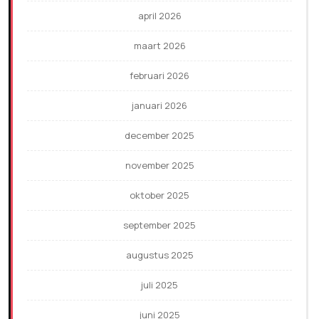
april 2026
maart 2026
februari 2026
januari 2026
december 2025
november 2025
oktober 2025
september 2025
augustus 2025
juli 2025
juni 2025