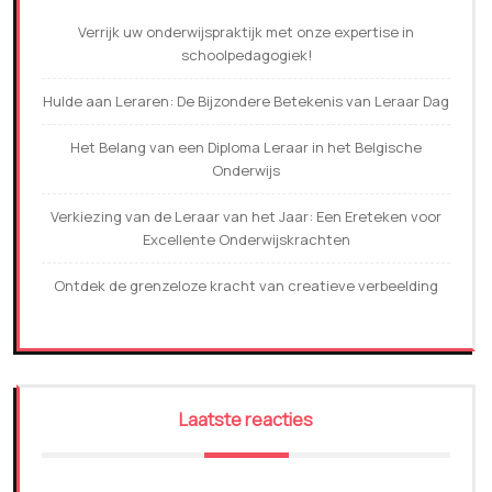
Verrijk uw onderwijspraktijk met onze expertise in
schoolpedagogiek!
Hulde aan Leraren: De Bijzondere Betekenis van Leraar Dag
Het Belang van een Diploma Leraar in het Belgische
Onderwijs
Verkiezing van de Leraar van het Jaar: Een Ereteken voor
Excellente Onderwijskrachten
Ontdek de grenzeloze kracht van creatieve verbeelding
Laatste reacties