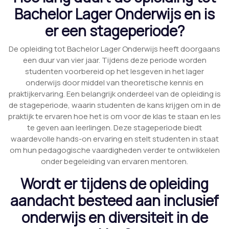
Bachelor Lager Onderwijs en is
er een stageperiode?
De opleiding tot Bachelor Lager Onderwijs heeft doorgaans
een duur van vier jaar. Tijdens deze periode worden
studenten voorbereid op het lesgeven in het lager
onderwijs door middel van theoretische kennis en
praktijkervaring. Een belangrijk onderdeel van de opleiding is
de stageperiode, waarin studenten de kans krijgen om in de
praktijk te ervaren hoe het is om voor de klas te staan en les
te geven aan leerlingen. Deze stageperiode biedt
waardevolle hands-on ervaring en stelt studenten in staat
om hun pedagogische vaardigheden verder te ontwikkelen
onder begeleiding van ervaren mentoren.
Wordt er tijdens de opleiding
aandacht besteed aan inclusief
onderwijs en diversiteit in de