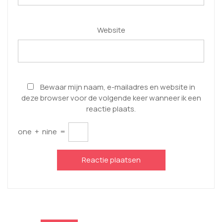
Website
Bewaar mijn naam, e-mailadres en website in
deze browser voor de volgende keer wanneer ik een
reactie plaats.
one
+
nine
=