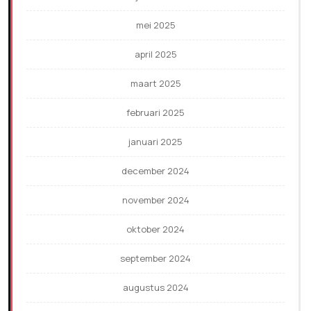
mei 2025
april 2025
maart 2025
februari 2025
januari 2025
december 2024
november 2024
oktober 2024
september 2024
augustus 2024