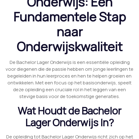
Onderwijs: Een
Fundamentele Stap
naar
Onderwijskwaliteit
De Bachelor Lager Onderwijs is een essentiële opleiding
voor diegenen die de passie hebben om jonge leerlingen te
begeleiden in hun leerproces en hen te helpen groeien en
ontwikkelen. Met een focus op het basisonderwijs, speelt
deze opleiding een cruciale rol in het leggen van een
stevige basis voor de toekomstige generaties.
Wat Houdt de Bachelor
Lager Onderwijs In?
De opleiding tot Bachelor Lager Onderwijs richt zich op het