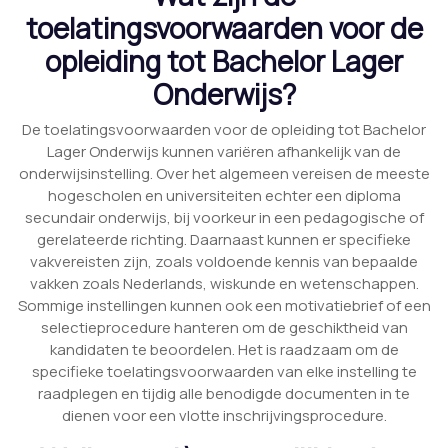
toelatingsvoorwaarden voor de
opleiding tot Bachelor Lager
Onderwijs?
De toelatingsvoorwaarden voor de opleiding tot Bachelor
Lager Onderwijs kunnen variëren afhankelijk van de
onderwijsinstelling. Over het algemeen vereisen de meeste
hogescholen en universiteiten echter een diploma
secundair onderwijs, bij voorkeur in een pedagogische of
gerelateerde richting. Daarnaast kunnen er specifieke
vakvereisten zijn, zoals voldoende kennis van bepaalde
vakken zoals Nederlands, wiskunde en wetenschappen.
Sommige instellingen kunnen ook een motivatiebrief of een
selectieprocedure hanteren om de geschiktheid van
kandidaten te beoordelen. Het is raadzaam om de
specifieke toelatingsvoorwaarden van elke instelling te
raadplegen en tijdig alle benodigde documenten in te
dienen voor een vlotte inschrijvingsprocedure.