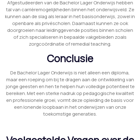
Afgestudeerden van de Bachelor Lager Onderwijs hebben
tal van carrièremogelijkheden binnen het onderwijsveld. Ze
kunnen aan de slag als leraar in het basisonderwijs, zowel in
openbare als privéscholen. Daarnaast kunnen ze ook
doorgroeien naar leidinggevende posities binnen scholen
of zich specialiseren in bepaalde vakgebieden zoals
zorgcoördinatie of remedial teaching.
Conclusie
De Bachelor Lager Onderwijs is niet alleen een diploma,
maar een roeping om bij te dragen aan de ontwikkeling van
jonge geesten en hen te helpen hun volledige potentieel te
bereiken. Met een sterke nadruk op pedagogische kwaliteit
en professionele groei, vormt deze opleiding de basis voor
een lonende loopbaan in het onderwijzen van onze
toekomstige generaties.