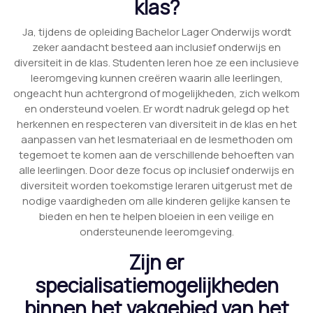
klas?
Ja, tijdens de opleiding Bachelor Lager Onderwijs wordt
zeker aandacht besteed aan inclusief onderwijs en
diversiteit in de klas. Studenten leren hoe ze een inclusieve
leeromgeving kunnen creëren waarin alle leerlingen,
ongeacht hun achtergrond of mogelijkheden, zich welkom
en ondersteund voelen. Er wordt nadruk gelegd op het
herkennen en respecteren van diversiteit in de klas en het
aanpassen van het lesmateriaal en de lesmethoden om
tegemoet te komen aan de verschillende behoeften van
alle leerlingen. Door deze focus op inclusief onderwijs en
diversiteit worden toekomstige leraren uitgerust met de
nodige vaardigheden om alle kinderen gelijke kansen te
bieden en hen te helpen bloeien in een veilige en
ondersteunende leeromgeving.
Zijn er
specialisatiemogelijkheden
binnen het vakgebied van het