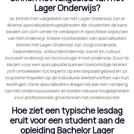
Lager Onderwijs?
Ja, binnen het vakgebied van het Lager Onderwijs zijn er
diverse specialisatiemogelijkheden die studenten de kans
bieden om zich verder te verdiepen in specifieke aspecten
van het onderwijs. Enkele voorbeelden van specialisaties
binnen het Lager Onderwijs zijn zorgcoördinatie,
taalonderwijs, wiskundeonderwijs, kunst en cultuur,
inclusief onderwijs en technologie in het onderwijs. Door te
kiezen voor een specialisatie kunnen toekomstige leraren
zich ontwikkelen tot experts op een bepaald gebied en zo
nog beter inspelen op de individuele leerbehoeften van hun
leerlingen. Deze specialisaties dragen bij aan een verrijking
van het onderwijssysteem en bieden nieuwe mogelijkheden
voor professionele groei binnen het onderwijsveld.
Hoe ziet een typische lesdag
eruit voor een student aan de
opleiding Bachelor Lager